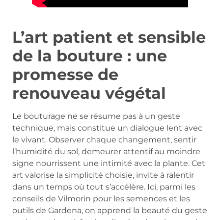
L’art patient et sensible
de la bouture : une
promesse de
renouveau végétal
Le bouturage ne se résume pas à un geste
technique, mais constitue un dialogue lent avec
le vivant. Observer chaque changement, sentir
l’humidité du sol, demeurer attentif au moindre
signe nourrissent une intimité avec la plante. Cet
art valorise la simplicité choisie, invite à ralentir
dans un temps où tout s’accélère. Ici, parmi les
conseils de Vilmorin pour les semences et les
outils de Gardena, on apprend la beauté du geste