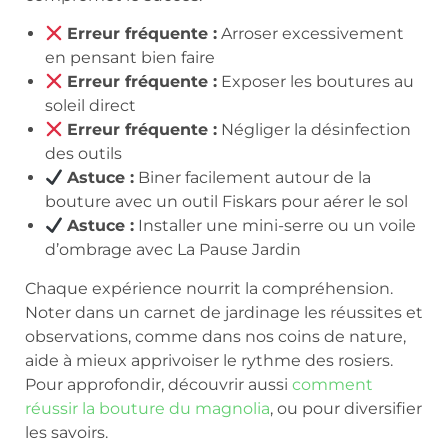
Erreur fréquente :
Arroser excessivement
en pensant bien faire
Erreur fréquente :
Exposer les boutures au
soleil direct
Erreur fréquente :
Négliger la désinfection
des outils
Astuce :
Biner facilement autour de la
bouture avec un outil Fiskars pour aérer le sol
Astuce :
Installer une mini-serre ou un voile
d’ombrage avec La Pause Jardin
Chaque expérience nourrit la compréhension.
Noter dans un carnet de jardinage les réussites et
observations, comme dans nos coins de nature,
aide à mieux apprivoiser le rythme des rosiers.
Pour approfondir, découvrir aussi
comment
réussir la bouture du magnolia
, ou pour diversifier
les savoirs.