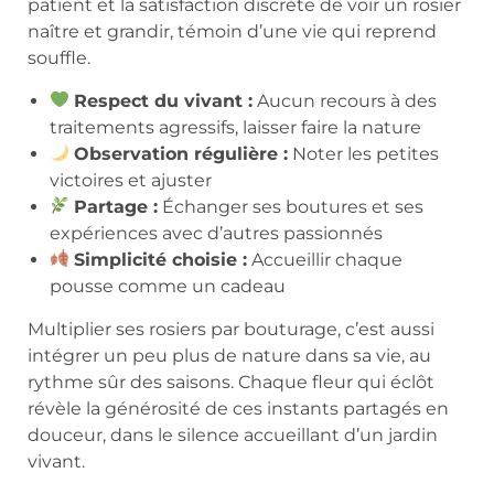
patient et la satisfaction discrète de voir un rosier
naître et grandir, témoin d’une vie qui reprend
souffle.
Respect du vivant :
Aucun recours à des
traitements agressifs, laisser faire la nature
Observation régulière :
Noter les petites
victoires et ajuster
Partage :
Échanger ses boutures et ses
expériences avec d’autres passionnés
Simplicité choisie :
Accueillir chaque
pousse comme un cadeau
Multiplier ses rosiers par bouturage, c’est aussi
intégrer un peu plus de nature dans sa vie, au
rythme sûr des saisons. Chaque fleur qui éclôt
révèle la générosité de ces instants partagés en
douceur, dans le silence accueillant d’un jardin
vivant.