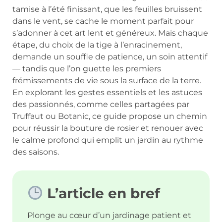
tamise à l’été finissant, que les feuilles bruissent
dans le vent, se cache le moment parfait pour
s’adonner à cet art lent et généreux. Mais chaque
étape, du choix de la tige à l’enracinement,
demande un souffle de patience, un soin attentif
— tandis que l’on guette les premiers
frémissements de vie sous la surface de la terre.
En explorant les gestes essentiels et les astuces
des passionnés, comme celles partagées par
Truffaut ou Botanic, ce guide propose un chemin
pour réussir la bouture de rosier et renouer avec
le calme profond qui emplit un jardin au rythme
des saisons.
L’article en bref
Plonge au cœur d’un jardinage patient et