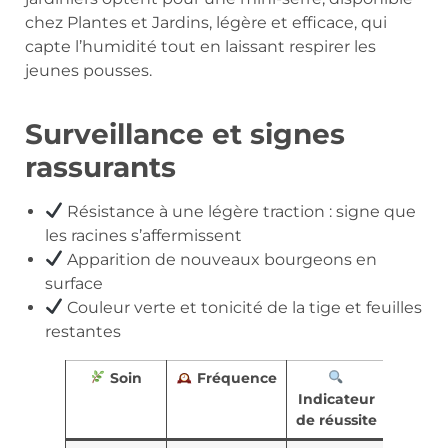
chez Plantes et Jardins, légère et efficace, qui
capte l’humidité tout en laissant respirer les
jeunes pousses.
Surveillance et signes
rassurants
Résistance à une légère traction : signe que
les racines s’affermissent
Apparition de nouveaux bourgeons en
surface
Couleur verte et tonicité de la tige et feuilles
restantes
Soin
Fréquence
Indicateur
de réussite