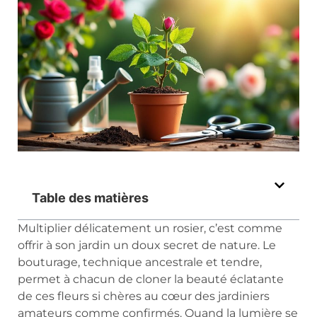
Table des matières
Multiplier délicatement un rosier, c’est comme
offrir à son jardin un doux secret de nature. Le
bouturage, technique ancestrale et tendre,
permet à chacun de cloner la beauté éclatante
de ces fleurs si chères au cœur des jardiniers
amateurs comme confirmés. Quand la lumière se