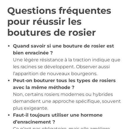
Questions fréquentes
pour réussir les
boutures de rosier
Quand savoir si une bouture de rosier est
bien enracinée ?
Une légère résistance à la traction indique que
les racines se développent. Observer aussi
l’apparition de nouveaux bourgeons.
Peut-on bouturer tous les types de rosiers
avec la même méthode ?
Non, certains rosiers modernes ou hybrides
demandent une approche spécifique, souvent
plus exigeante.
Faut-il toujours utiliser une hormone
d’enracinement ?
Ce n’est pas obligatoire, mais elle améliore