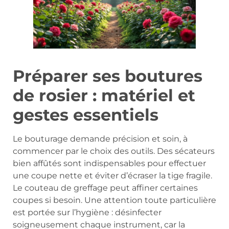
Préparer ses boutures
de rosier : matériel et
gestes essentiels
Le bouturage demande précision et soin, à
commencer par le choix des outils. Des sécateurs
bien affûtés sont indispensables pour effectuer
une coupe nette et éviter d’écraser la tige fragile.
Le couteau de greffage peut affiner certaines
coupes si besoin. Une attention toute particulière
est portée sur l’hygiène : désinfecter
soigneusement chaque instrument, car la