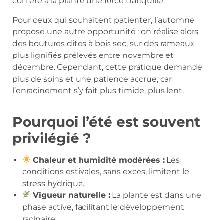
confère à la plante une force tranquille.
Pour ceux qui souhaitent patienter, l’automne
propose une autre opportunité : on réalise alors
des boutures dites à bois sec, sur des rameaux
plus lignifiés prélevés entre novembre et
décembre. Cependant, cette pratique demande
plus de soins et une patience accrue, car
l’enracinement s’y fait plus timide, plus lent.
Pourquoi l’été est souvent
privilégié ?
Chaleur et humidité modérées :
Les
conditions estivales, sans excès, limitent le
stress hydrique.
Vigueur naturelle :
La plante est dans une
phase active, facilitant le développement
racinaire.