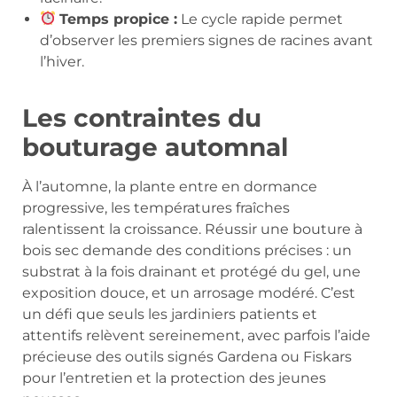
Temps propice :
Le cycle rapide permet
d’observer les premiers signes de racines avant
l’hiver.
Les contraintes du
bouturage automnal
À l’automne, la plante entre en dormance
progressive, les températures fraîches
ralentissent la croissance. Réussir une bouture à
bois sec demande des conditions précises : un
substrat à la fois drainant et protégé du gel, une
exposition douce, et un arrosage modéré. C’est
un défi que seuls les jardiniers patients et
attentifs relèvent sereinement, avec parfois l’aide
précieuse des outils signés Gardena ou Fiskars
pour l’entretien et la protection des jeunes