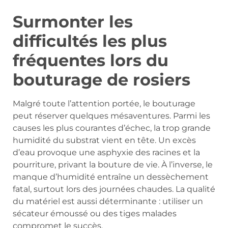
Surmonter les
difficultés les plus
fréquentes lors du
bouturage de rosiers
Malgré toute l’attention portée, le bouturage
peut réserver quelques mésaventures. Parmi les
causes les plus courantes d’échec, la trop grande
humidité du substrat vient en tête. Un excès
d’eau provoque une asphyxie des racines et la
pourriture, privant la bouture de vie. À l’inverse, le
manque d’humidité entraîne un dessèchement
fatal, surtout lors des journées chaudes. La qualité
du matériel est aussi déterminante : utiliser un
sécateur émoussé ou des tiges malades
compromet le succès.