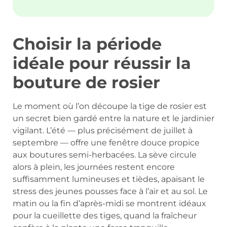
Choisir la période
idéale pour réussir la
bouture de rosier
Le moment où l’on découpe la tige de rosier est
un secret bien gardé entre la nature et le jardinier
vigilant. L’été — plus précisément de juillet à
septembre — offre une fenêtre douce propice
aux boutures semi-herbacées. La sève circule
alors à plein, les journées restent encore
suffisamment lumineuses et tièdes, apaisant le
stress des jeunes pousses face à l’air et au sol. Le
matin ou la fin d’après-midi se montrent idéaux
pour la cueillette des tiges, quand la fraîcheur