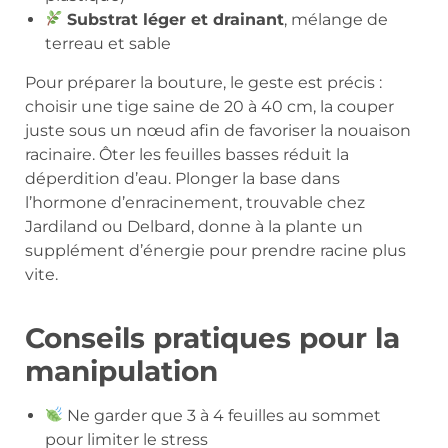
Substrat léger et drainant
, mélange de
terreau et sable
Pour préparer la bouture, le geste est précis :
choisir une tige saine de 20 à 40 cm, la couper
juste sous un nœud afin de favoriser la nouaison
racinaire. Ôter les feuilles basses réduit la
déperdition d’eau. Plonger la base dans
l’hormone d’enracinement, trouvable chez
Jardiland ou Delbard, donne à la plante un
supplément d’énergie pour prendre racine plus
vite.
Conseils pratiques pour la
manipulation
Ne garder que 3 à 4 feuilles au sommet
pour limiter le stress