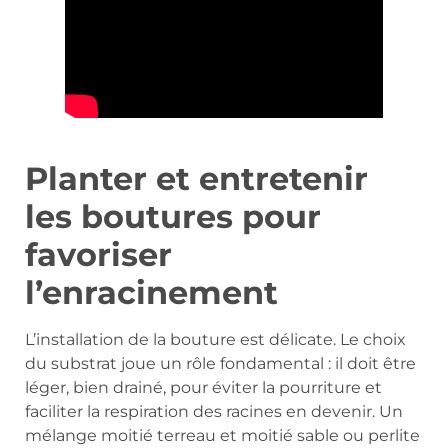
Planter et entretenir
les boutures pour
favoriser
l’enracinement
L’installation de la bouture est délicate. Le choix
du substrat joue un rôle fondamental : il doit être
léger, bien drainé, pour éviter la pourriture et
faciliter la respiration des racines en devenir. Un
mélange moitié terreau et moitié sable ou perlite