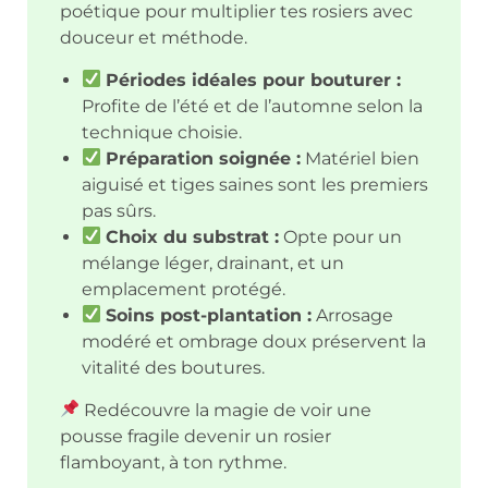
poétique pour multiplier tes rosiers avec
douceur et méthode.
Périodes idéales pour bouturer :
Profite de l’été et de l’automne selon la
technique choisie.
Préparation soignée :
Matériel bien
aiguisé et tiges saines sont les premiers
pas sûrs.
Choix du substrat :
Opte pour un
mélange léger, drainant, et un
emplacement protégé.
Soins post-plantation :
Arrosage
modéré et ombrage doux préservent la
vitalité des boutures.
Redécouvre la magie de voir une
pousse fragile devenir un rosier
flamboyant, à ton rythme.