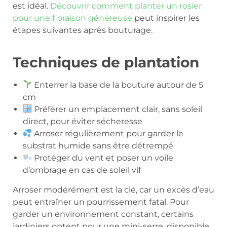
est idéal.
Découvrir comment planter un rosier
pour une floraison généreuse
peut inspirer les
étapes suivantes après bouturage.
Techniques de plantation
Enterrer la base de la bouture autour de 5
cm
Préférer un emplacement clair, sans soleil
direct, pour éviter sécheresse
Arroser régulièrement pour garder le
substrat humide sans être détrempé
Protéger du vent et poser un voile
d’ombrage en cas de soleil vif
Arroser modérément est la clé, car un excès d’eau
peut entraîner un pourrissement fatal. Pour
garder un environnement constant, certains
jardiniers optent pour une mini-serre, disponible