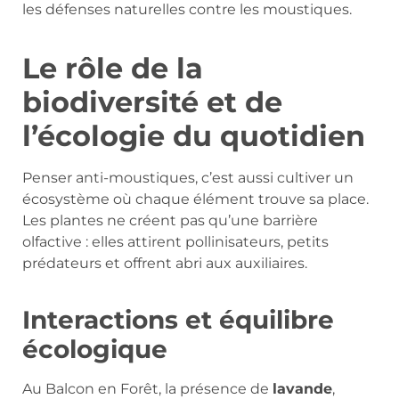
les défenses naturelles contre les moustiques.
Le rôle de la
biodiversité et de
l’écologie du quotidien
Penser anti-moustiques, c’est aussi cultiver un
écosystème où chaque élément trouve sa place.
Les plantes ne créent pas qu’une barrière
olfactive : elles attirent pollinisateurs, petits
prédateurs et offrent abri aux auxiliaires.
Interactions et équilibre
écologique
Au Balcon en Forêt, la présence de
lavande
,