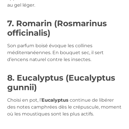
au gel léger.
7. Romarin (Rosmarinus
officinalis)
Son parfum boisé évoque les collines
méditerranéennes. En bouquet sec, il sert
d’encens naturel contre les insectes.
8. Eucalyptus (Eucalyptus
gunnii)
Choisi en pot, l’
Eucalyptus
continue de libérer
des notes camphrées dès le crépuscule, moment
où les moustiques sont les plus actifs.