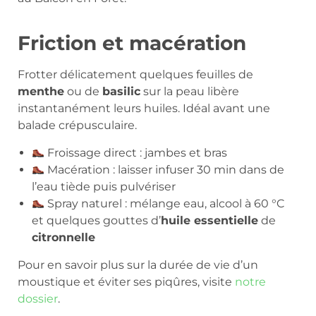
Friction et macération
Frotter délicatement quelques feuilles de
menthe
ou de
basilic
sur la peau libère
instantanément leurs huiles. Idéal avant une
balade crépusculaire.
Froissage direct : jambes et bras
Macération : laisser infuser 30 min dans de
l’eau tiède puis pulvériser
Spray naturel : mélange eau, alcool à 60 °C
et quelques gouttes d’
huile essentielle
de
citronnelle
Pour en savoir plus sur la durée de vie d’un
moustique et éviter ses piqûres, visite
notre
dossier
.