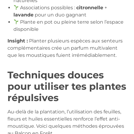
naturelles
Associations possibles :
citronnelle
+
lavande
pour un duo gagnant
Plante en pot ou pleine terre selon l’espace
disponible
Insight :
Planter plusieurs espèces aux senteurs
complémentaires crée un parfum multivalent
que les moustiques fuient irrémédiablement.
Techniques douces
pour utiliser tes plantes
répulsives
Au-delà de la plantation, l’utilisation des feuilles,
fleurs et huiles essentielles renforce l’effet anti-
moustique. Voici quelques méthodes éprouvées
au Balcon en Forêt.