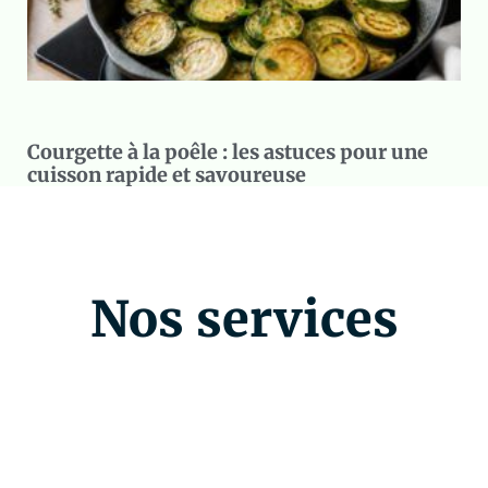
Courgette à la poêle : les astuces pour une
cuisson rapide et savoureuse
Nos services