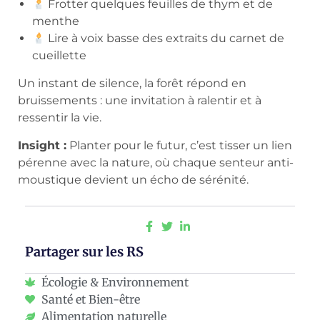
Frotter quelques feuilles de thym et de
menthe
Lire à voix basse des extraits du carnet de
cueillette
Un instant de silence, la forêt répond en
bruissements : une invitation à ralentir et à
ressentir la vie.
Insight :
Planter pour le futur, c’est tisser un lien
pérenne avec la nature, où chaque senteur anti-
moustique devient un écho de sérénité.
Partager sur les RS
Écologie & Environnement
Santé et Bien-être
Alimentation naturelle