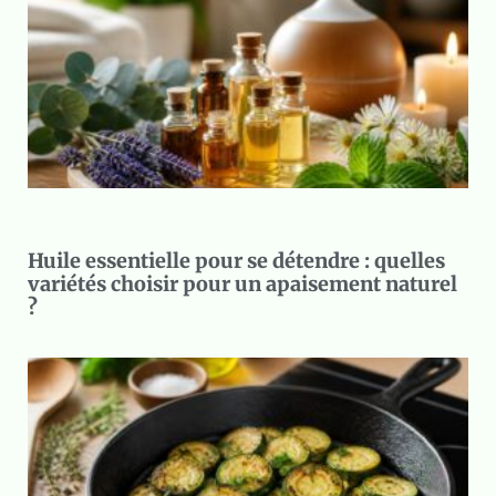
Huile essentielle pour se détendre : quelles
variétés choisir pour un apaisement naturel
?