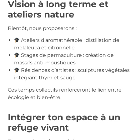
Vision à long terme et
ateliers nature
Bientôt, nous proposerons :
Ateliers d’aromathérapie : distillation de
melaleuca et citronnelle
Stages de permaculture : création de
massifs anti-moustiques
Résidences d’artistes : sculptures végétales
intégrant thym et sauge
Ces temps collectifs renforceront le lien entre
écologie et bien-être.
Intégrer ton espace à un
refuge vivant