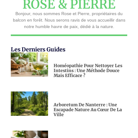
ROSE & PIERRE
Bonjour, nous sommes Rose et Pierre, propriétaires du
balcon en forêt. Nous serons ravis de vous accueillir dans
notre humble havre de paix, dédié à la nature.
Les Derniers Guides
Homéopathie Pour Nettoyer Les
Intestins : Une Méthode Douce
Mais Efficace ?
Arboretum De Nanterre : Une
Escapade Nature Au Cœur De La
Ville