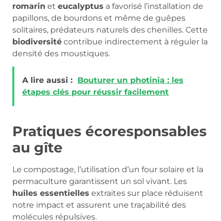
romarin
et
eucalyptus
a favorisé l’installation de
papillons, de bourdons et même de guêpes
solitaires, prédateurs naturels des chenilles. Cette
biodiversité
contribue indirectement à réguler la
densité des moustiques.
A lire aussi :
Bouturer un photinia : les
étapes clés pour réussir facilement
Pratiques écoresponsables
au gîte
Le compostage, l’utilisation d’un four solaire et la
permaculture garantissent un sol vivant. Les
huiles essentielles
extraites sur place réduisent
notre impact et assurent une traçabilité des
molécules répulsives.