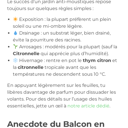
Le succès d’un jardin anti-moustiques repose
toujours sur quelques règles simples :
Exposition : la plupart préfèrent un plein
soleil ou une mi-ombre légère.
Drainage : un substrat léger, bien drainé,
évite la pourriture des racines.
Arrosages : modérés pour la plupart (sauf la
Citronnelle
qui apprécie plus d’humidité).
Hivernage : rentre en pot le
thym citron
et
la
citronnelle
tropicale avant que les
températures ne descendent sous 10 °C.
En appuyant légèrement sur les feuilles, tu
libères davantage de parfum pour dissuader les
volants. Pour des détails sur l’usage des huiles
essentielles, jette un œil à
notre article dédié
.
Anecdote du Balcon en