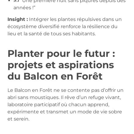
✍️ “Une première nuit sans piqûres depuis des
années !”
Insight :
Intégrer les plantes répulsives dans un
écosystème diversifié renforce la résilience du
lieu et la santé de tous ses habitants.
Planter pour le futur :
projets et aspirations
du Balcon en Forêt
Le Balcon en Forêt ne se contente pas d’offrir un
abri sans moustiques. Il rêve d’un refuge vivant,
laboratoire participatif où chacun apprend,
expérimente et transmet un mode de vie sobre
et serein.