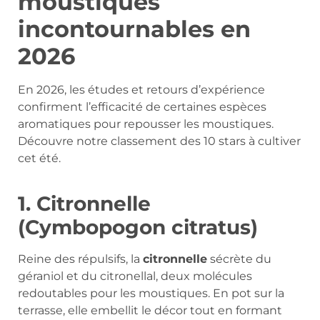
moustiques
incontournables en
2026
En 2026, les études et retours d’expérience
confirment l’efficacité de certaines espèces
aromatiques pour repousser les moustiques.
Découvre notre classement des 10 stars à cultiver
cet été.
1. Citronnelle
(Cymbopogon citratus)
Reine des répulsifs, la
citronnelle
sécrète du
géraniol et du citronellal, deux molécules
redoutables pour les moustiques. En pot sur la
terrasse, elle embellit le décor tout en formant