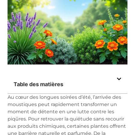
Table des matières
Au cœur des longues soirées d’été, l’arrivée des
moustiques peut rapidement transformer un
moment de détente en une lutte contre les
piqûres. Pour retrouver la quiétude sans recourir
aux produits chimiques, certaines plantes offrent
une barrière naturelle et parfumée. De la