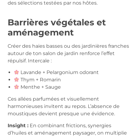
des sélections testées par nos hôtes.
Barrières végétales et
aménagement
Créer des haies basses ou des jardinières franches
autour de ton salon de jardin renforce l’effet
répulsif. Intercale :
Lavande + Pelargonium odorant
Thym + Romarin
Menthe + Sauge
Ces allées parfumées et visuellement
harmonieuses invitent au repos. L’absence de
moustiques devient presque une évidence.
Insight :
En combinant frictions, synergies
d’huiles et aménagement paysager, on multiplie