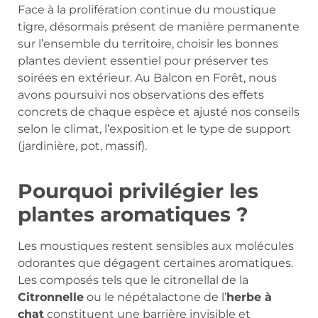
Face à la prolifération continue du moustique
tigre, désormais présent de manière permanente
sur l’ensemble du territoire, choisir les bonnes
plantes devient essentiel pour préserver tes
soirées en extérieur. Au Balcon en Forêt, nous
avons poursuivi nos observations des effets
concrets de chaque espèce et ajusté nos conseils
selon le climat, l’exposition et le type de support
(jardinière, pot, massif).
Pourquoi privilégier les
plantes aromatiques ?
Les moustiques restent sensibles aux molécules
odorantes que dégagent certaines aromatiques.
Les composés tels que le citronellal de la
Citronnelle
ou le népétalactone de l’
herbe à
chat
constituent une barrière invisible et