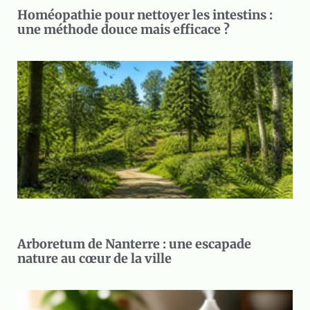
Homéopathie pour nettoyer les intestins :
une méthode douce mais efficace ?
Arboretum de Nanterre : une escapade
nature au cœur de la ville