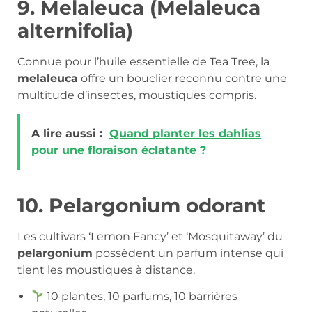
9. Melaleuca (Melaleuca
alternifolia)
Connue pour l’huile essentielle de Tea Tree, la
melaleuca
offre un bouclier reconnu contre une
multitude d’insectes, moustiques compris.
A lire aussi :
Quand planter les dahlias
pour une floraison éclatante ?
10. Pelargonium odorant
Les cultivars ‘Lemon Fancy’ et ‘Mosquitaway’ du
pelargonium
possèdent un parfum intense qui
tient les moustiques à distance.
10 plantes, 10 parfums, 10 barrières