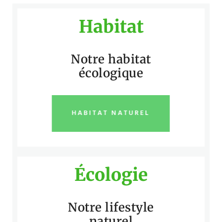
Habitat
Notre habitat
écologique
HABITAT NATUREL
Écologie
Notre lifestyle
naturel