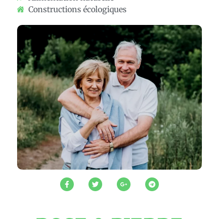
Constructions écologiques