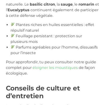
naturelle. Le
basilic citron
, la
sauge
, le
romarin
et
l’
Eucalyptus
continuent également de participer
à cette défense végétale.
Plantes riches en huiles essentielles : effet
répulsif naturel
Feuillage persistant : protection sur
plusieurs mois
Parfums agréables pour l’homme, dissuasifs
pour l’insecte
Pour approfondir, tu peux consulter notre guide
complet pour
éloigner les moustiques
de façon
écologique.
Conseils de culture et
d’entretien