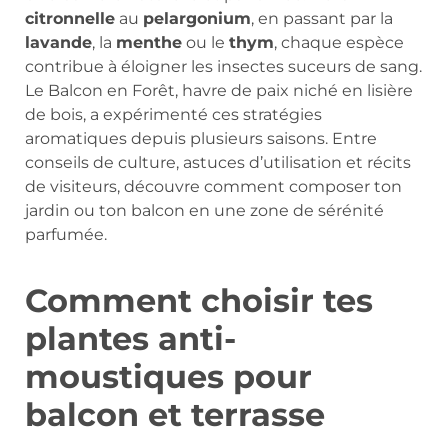
citronnelle
au
pelargonium
, en passant par la
lavande
, la
menthe
ou le
thym
, chaque espèce
contribue à éloigner les insectes suceurs de sang.
Le Balcon en Forêt, havre de paix niché en lisière
de bois, a expérimenté ces stratégies
aromatiques depuis plusieurs saisons. Entre
conseils de culture, astuces d’utilisation et récits
de visiteurs, découvre comment composer ton
jardin ou ton balcon en une zone de sérénité
parfumée.
Comment choisir tes
plantes anti-
moustiques pour
balcon et terrasse