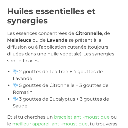
Huiles essentielles et
synergies
Les essences concentrées de
Citronnelle
, de
Melaleuca
ou de
Lavande
se prêtent à la
diffusion ou à l’application cutanée (toujours
diluées dans une huile végétale). Les synergies
sont efficaces :
2 gouttes de Tea Tree + 4 gouttes de
Lavande
5 gouttes de Citronnelle + 3 gouttes de
Romarin
3 gouttes de Eucalyptus + 3 gouttes de
Sauge
Et si tu cherches un
bracelet anti-moustique
ou
le
meilleur appareil anti-moustique
, tu trouveras