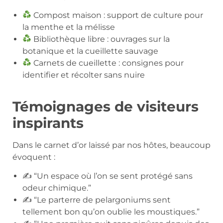
Compost maison : support de culture pour
la menthe et la mélisse
Bibliothèque libre : ouvrages sur la
botanique et la cueillette sauvage
Carnets de cueillette : consignes pour
identifier et récolter sans nuire
Témoignages de visiteurs
inspirants
Dans le carnet d’or laissé par nos hôtes, beaucoup
évoquent :
✍️ “Un espace où l’on se sent protégé sans
odeur chimique.”
✍️ “Le parterre de pelargoniums sent
tellement bon qu’on oublie les moustiques.”