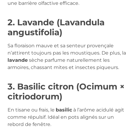
une barrière olfactive efficace.
2. Lavande (Lavandula
angustifolia)
Sa floraison mauve et sa senteur provençale
n’attirent toujours pas les moustiques. De plus, la
lavande
sèche parfume naturellement les
armoires, chassant mites et insectes piqueurs.
3. Basilic citron (Ocimum ×
citriodorum)
En tisane ou frais, le
basilic
à l’arôme acidulé agit
comme répulsif. Idéal en pots alignés sur un
rebord de fenêtre.