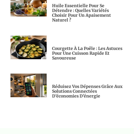
Huile Essentielle Pour Se
Détendre : Quelles Variétés
Choisir Pour Un Apaisement
Naturel ?
Courgette À La Poêle : Les Astuces
Pour Une Cuisson Rapide Et
Savoureuse
Réduisez Vos Dépenses Grâce Aux
Solutions Connectées
D’économies D’énergie