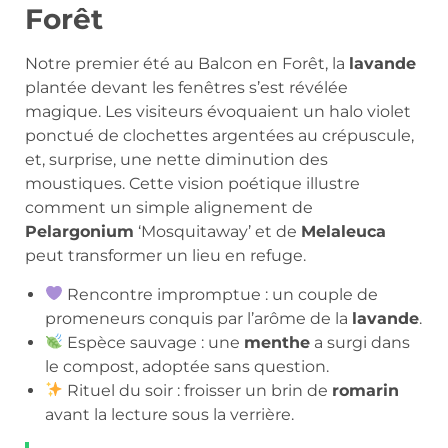
Forêt
Notre premier été au Balcon en Forêt, la
lavande
plantée devant les fenêtres s’est révélée
magique. Les visiteurs évoquaient un halo violet
ponctué de clochettes argentées au crépuscule,
et, surprise, une nette diminution des
moustiques. Cette vision poétique illustre
comment un simple alignement de
Pelargonium
‘Mosquitaway’ et de
Melaleuca
peut transformer un lieu en refuge.
Rencontre impromptue : un couple de
promeneurs conquis par l’arôme de la
lavande
.
Espèce sauvage : une
menthe
a surgi dans
le compost, adoptée sans question.
Rituel du soir : froisser un brin de
romarin
avant la lecture sous la verrière.