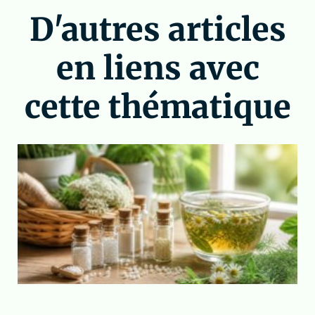
D'autres articles
en liens avec
cette thématique