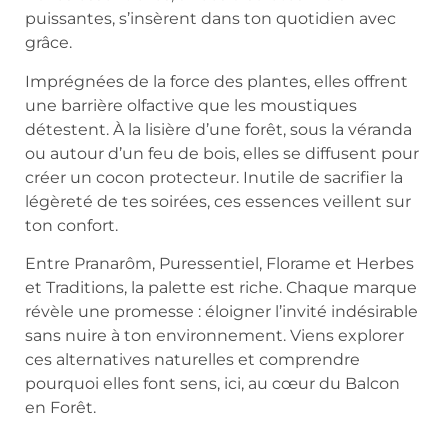
puissantes, s’insèrent dans ton quotidien avec
grâce.
Imprégnées de la force des plantes, elles offrent
une barrière olfactive que les moustiques
détestent. À la lisière d’une forêt, sous la véranda
ou autour d’un feu de bois, elles se diffusent pour
créer un cocon protecteur. Inutile de sacrifier la
légèreté de tes soirées, ces essences veillent sur
ton confort.
Entre Pranarôm, Puressentiel, Florame et Herbes
et Traditions, la palette est riche. Chaque marque
révèle une promesse : éloigner l’invité indésirable
sans nuire à ton environnement. Viens explorer
ces alternatives naturelles et comprendre
pourquoi elles font sens, ici, au cœur du Balcon
en Forêt.