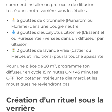
comment installer un protocole de diffusion,
testé dans notre verrière sous les étoiles…
5 gouttes de citronnelle (Pranarôm ou
Florame) dans une bougie neutre
3 gouttes d’eucalyptus citronné (L’Essentiel
ou Puressentiel) versées dans un diffuseur par
ultrason
2 gouttes de lavande vraie (Cattier ou
Herbes et Traditions) pour la touche apaisante
Pour une pièce de 20 m², programme ton
diffuseur en cycle 15 minutes ON / 45 minutes
OFF. Ton potager intérieur te dira merci, et les
moustiques ne reviendront pas !
Création d’un rituel sous la
verrière