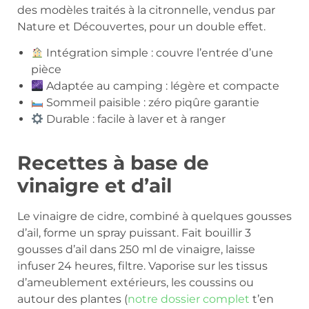
des modèles traités à la citronnelle, vendus par
Nature et Découvertes, pour un double effet.
Intégration simple : couvre l’entrée d’une
pièce
Adaptée au camping : légère et compacte
Sommeil paisible : zéro piqûre garantie
Durable : facile à laver et à ranger
Recettes à base de
vinaigre et d’ail
Le vinaigre de cidre, combiné à quelques gousses
d’ail, forme un spray puissant. Fait bouillir 3
gousses d’ail dans 250 ml de vinaigre, laisse
infuser 24 heures, filtre. Vaporise sur les tissus
d’ameublement extérieurs, les coussins ou
autour des plantes (
notre dossier complet
t’en