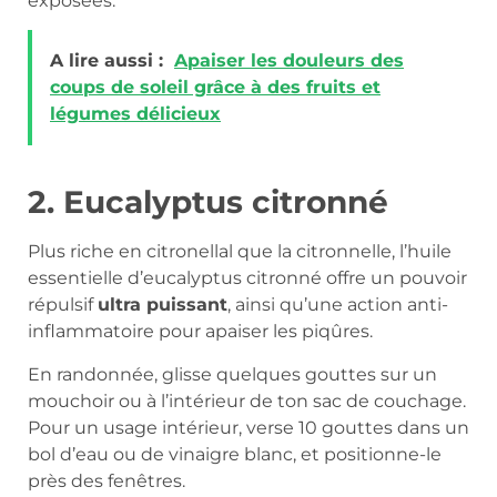
exposées.
A lire aussi :
Apaiser les douleurs des
coups de soleil grâce à des fruits et
légumes délicieux
2. Eucalyptus citronné
Plus riche en citronellal que la citronnelle, l’huile
essentielle d’eucalyptus citronné offre un pouvoir
répulsif
ultra puissant
, ainsi qu’une action anti-
inflammatoire pour apaiser les piqûres.
En randonnée, glisse quelques gouttes sur un
mouchoir ou à l’intérieur de ton sac de couchage.
Pour un usage intérieur, verse 10 gouttes dans un
bol d’eau ou de vinaigre blanc, et positionne-le
près des fenêtres.