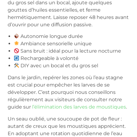
du gros sel dans un bocal, ajoute quelques
gouttes d’huiles essentielles, et ferme
hermétiquement. Laisse reposer 48 heures avant
d’ouvrir pour une diffusion passive.
Autonomie longue durée
Ambiance sensorielle unique
Sans bruit : idéal pour la lecture nocturne
Rechargeable à volonté
DIY avec un bocal et du gros sel
Dans le jardin, repérer les zones où l’eau stagne
est crucial pour empêcher les larves de se
développer. C’est pourquoi nous conseillons
régulièrement aux visiteurs de consulter notre
guide sur
l’élimination des larves de moustiques
.
Un seau oublié, une soucoupe de pot de fleur :
autant de creux que les moustiques apprécient.
En adoptant une rotation quotidienne de l’eau