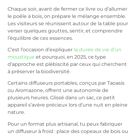
Chaque soir, avant de fermer ce livre ou d’allumer
le poêle à bois, on prépare le mélange ensemble.
Les visiteurs se réunissent autour de la table pour
verser quelques gouttes, sentir, et comprendre
l’équilibre de ces essences.
C’est l’occasion d’expliquer
la durée de vie d’un
moustique
et pourquoi, en 2025, ce type
d’approche est plébiscité par ceux qui cherchent
à préserver la biodiversité.
Certains diffuseurs portables, conçus par Taoasis
ou Aromazone, offrent une autonomie de
plusieurs heures. Glissé dans un sac, ce petit
appareil s’avère précieux lors d’une nuit en pleine
nature.
Pour un format plus artisanal, tu peux fabriquer
un diffuseur à froid : place des copeaux de bois ou