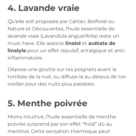
4. Lavande vraie
Qu’elle soit proposée par Cattier, Biofloral ou
Nature et Découvertes, l’huile essentielle de
lavande vraie (Lavandula angustifolia) reste un
must-have. Elle associe
linalol
et
acétate de
linalyle
pour un effet répulsif, antalgique et anti-
inflammatoire.
Dépose une goutte sur tes poignets avant la
tombée de la nuit, ou diffuse-la au-dessus de ton
oreiller pour des nuits plus paisibles.
5. Menthe poivrée
Moins intuitive, l’huile essentielle de menthe
poivrée surprend par son effet “froid” dû au
menthol. Cette sensation thermique peut