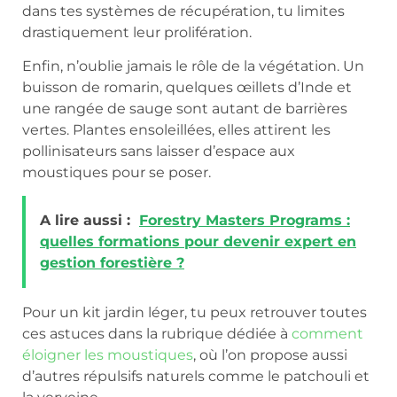
dans tes systèmes de récupération, tu limites
drastiquement leur prolifération.
Enfin, n’oublie jamais le rôle de la végétation. Un
buisson de romarin, quelques œillets d’Inde et
une rangée de sauge sont autant de barrières
vertes. Plantes ensoleillées, elles attirent les
pollinisateurs sans laisser d’espace aux
moustiques pour se poser.
A lire aussi :
Forestry Masters Programs :
quelles formations pour devenir expert en
gestion forestière ?
Pour un kit jardin léger, tu peux retrouver toutes
ces astuces dans la rubrique dédiée à
comment
éloigner les moustiques
, où l’on propose aussi
d’autres répulsifs naturels comme le patchouli et