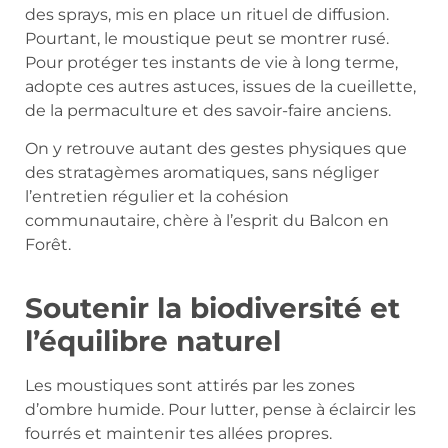
des sprays, mis en place un rituel de diffusion.
Pourtant, le moustique peut se montrer rusé.
Pour protéger tes instants de vie à long terme,
adopte ces autres astuces, issues de la cueillette,
de la permaculture et des savoir-faire anciens.
On y retrouve autant des gestes physiques que
des stratagèmes aromatiques, sans négliger
l’entretien régulier et la cohésion
communautaire, chère à l’esprit du Balcon en
Forêt.
Soutenir la biodiversité et
l’équilibre naturel
Les moustiques sont attirés par les zones
d’ombre humide. Pour lutter, pense à éclaircir les
fourrés et maintenir tes allées propres.