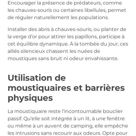
Encourager la présence de prédateurs, comme
les chauves-souris ou certaines libellules, permet
de réguler naturellement les populations.
Installer des abris à chauves-souris, ou planter de
la verge d’or pour attirer les papillons, participe à
cet équilibre dynamique. À la tombée du jour, ces
alliés silencieux chassent les nuées de
moustiques sans bruit ni odeur envahissante.
Utilisation de
moustiquaires et barrières
physiques
La moustiquaire reste l’incontournable bouclier
passif. Qu’elle soit intégrée à un lit, à une fenêtre
ou même à un auvent de camping, elle empêche
les intrusions sans recourir aux odeurs. Opte pour