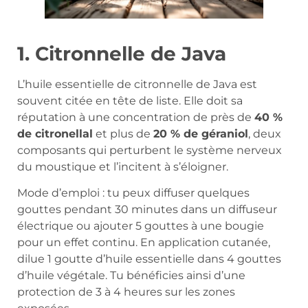
1. Citronnelle de Java
L’huile essentielle de citronnelle de Java est
souvent citée en tête de liste. Elle doit sa
réputation à une concentration de près de
40 %
de citronellal
et plus de
20 % de géraniol
, deux
composants qui perturbent le système nerveux
du moustique et l’incitent à s’éloigner.
Mode d’emploi : tu peux diffuser quelques
gouttes pendant 30 minutes dans un diffuseur
électrique ou ajouter 5 gouttes à une bougie
pour un effet continu. En application cutanée,
dilue 1 goutte d’huile essentielle dans 4 gouttes
d’huile végétale. Tu bénéficies ainsi d’une
protection de 3 à 4 heures sur les zones