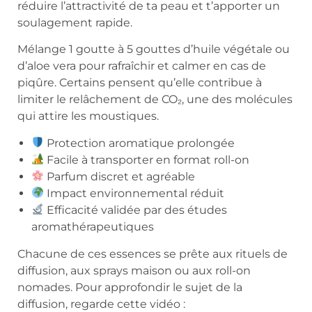
réduire l’attractivité de ta peau et t’apporter un
soulagement rapide.
Mélange 1 goutte à 5 gouttes d’huile végétale ou
d’aloe vera pour rafraîchir et calmer en cas de
piqûre. Certains pensent qu’elle contribue à
limiter le relâchement de CO₂, une des molécules
qui attire les moustiques.
Protection aromatique prolongée
Facile à transporter en format roll-on
Parfum discret et agréable
Impact environnemental réduit
Efficacité validée par des études
aromathérapeutiques
Chacune de ces essences se prête aux rituels de
diffusion, aux sprays maison ou aux roll-on
nomades. Pour approfondir le sujet de la
diffusion, regarde cette vidéo :