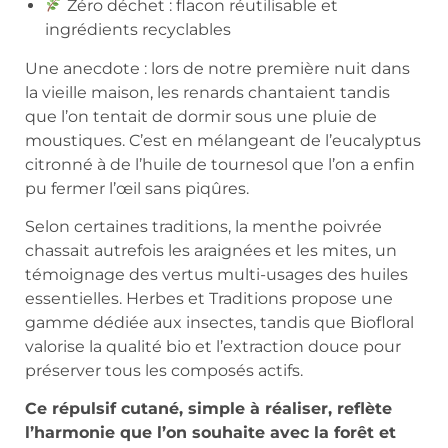
Zéro déchet : flacon réutilisable et
ingrédients recyclables
Une anecdote : lors de notre première nuit dans
la vieille maison, les renards chantaient tandis
que l’on tentait de dormir sous une pluie de
moustiques. C’est en mélangeant de l’eucalyptus
citronné à de l’huile de tournesol que l’on a enfin
pu fermer l’œil sans piqûres.
Selon certaines traditions, la menthe poivrée
chassait autrefois les araignées et les mites, un
témoignage des vertus multi-usages des huiles
essentielles. Herbes et Traditions propose une
gamme dédiée aux insectes, tandis que Biofloral
valorise la qualité bio et l’extraction douce pour
préserver tous les composés actifs.
Ce répulsif cutané, simple à réaliser, reflète
l’harmonie que l’on souhaite avec la forêt et