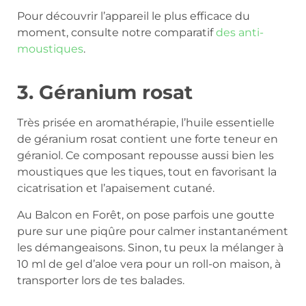
Pour découvrir l’appareil le plus efficace du
moment, consulte notre comparatif
des anti-
moustiques
.
3. Géranium rosat
Très prisée en aromathérapie, l’huile essentielle
de géranium rosat contient une forte teneur en
géraniol. Ce composant repousse aussi bien les
moustiques que les tiques, tout en favorisant la
cicatrisation et l’apaisement cutané.
Au Balcon en Forêt, on pose parfois une goutte
pure sur une piqûre pour calmer instantanément
les démangeaisons. Sinon, tu peux la mélanger à
10 ml de gel d’aloe vera pour un roll-on maison, à
transporter lors de tes balades.