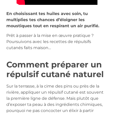
En choisissant tes huiles avec soin, tu
multiplies tes chances d’éloigner les
moustiques tout en respirant un air purifié.
Prêt à passer à la mise en œuvre pratique ?
Poursuivons avec les recettes de répulsifs
cutanés faits maison…
Comment préparer un
répulsif cutané naturel
Sur la terrasse, à la cime des pins ou près de la
rivière, appliquer un répulsif cutané est souvent
la première ligne de défense. Mais plutôt que
d’exposer ta peau à des ingrédients chimiques,
pourquoi ne pas concocter un élixir à partir