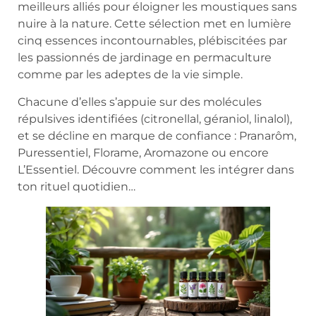
meilleurs alliés pour éloigner les moustiques sans
nuire à la nature. Cette sélection met en lumière
cinq essences incontournables, plébiscitées par
les passionnés de jardinage en permaculture
comme par les adeptes de la vie simple.
Chacune d’elles s’appuie sur des molécules
répulsives identifiées (citronellal, géraniol, linalol),
et se décline en marque de confiance : Pranarôm,
Puressentiel, Florame, Aromazone ou encore
L’Essentiel. Découvre comment les intégrer dans
ton rituel quotidien…