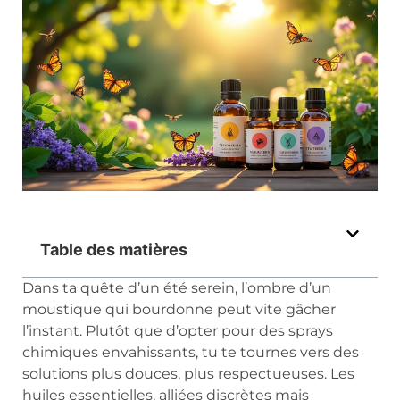
Table des matières
Dans ta quête d’un été serein, l’ombre d’un
moustique qui bourdonne peut vite gâcher
l’instant. Plutôt que d’opter pour des sprays
chimiques envahissants, tu te tournes vers des
solutions plus douces, plus respectueuses. Les
huiles essentielles, alliées discrètes mais