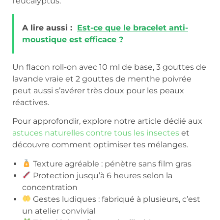
l’eucalyptus.
A lire aussi :
Est-ce que le bracelet anti-
moustique est efficace ?
Un flacon roll-on avec 10 ml de base, 3 gouttes de
lavande vraie et 2 gouttes de menthe poivrée
peut aussi s’avérer très doux pour les peaux
réactives.
Pour approfondir, explore notre article dédié aux
astuces naturelles contre tous les insectes
et
découvre comment optimiser tes mélanges.
Texture agréable : pénètre sans film gras
Protection jusqu’à 6 heures selon la
concentration
Gestes ludiques : fabriqué à plusieurs, c’est
un atelier convivial