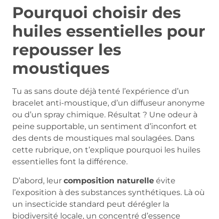
Pourquoi choisir des
huiles essentielles pour
repousser les
moustiques
Tu as sans doute déjà tenté l’expérience d’un
bracelet anti-moustique, d’un diffuseur anonyme
ou d’un spray chimique. Résultat ? Une odeur à
peine supportable, un sentiment d’inconfort et
des dents de moustiques mal soulagées. Dans
cette rubrique, on t’explique pourquoi les huiles
essentielles font la différence.
D’abord, leur
composition naturelle
évite
l’exposition à des substances synthétiques. Là où
un insecticide standard peut dérégler la
biodiversité locale, un concentré d’essence