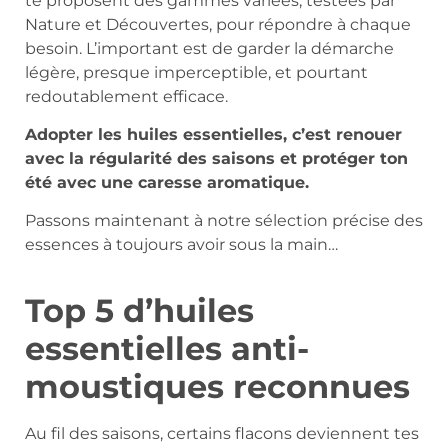
te proposent des gammes variées, testées par
Nature et Découvertes, pour répondre à chaque
besoin. L’important est de garder la démarche
légère, presque imperceptible, et pourtant
redoutablement efficace.
Adopter les huiles essentielles, c’est renouer
avec la régularité des saisons et protéger ton
été avec une caresse aromatique.
Passons maintenant à notre sélection précise des
essences à toujours avoir sous la main…
Top 5 d’huiles
essentielles anti-
moustiques reconnues
Au fil des saisons, certains flacons deviennent tes