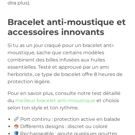
dira plus).
Bracelet anti-moustique et
accessoires innovants
Si tu as un jour craqué pour un bracelet anti-
moustique, sache que certains modèles
combinent des billes infusées aux huiles
essentielles. Testé et approuvé par un ami
herboriste, ce type de bracelet offre 8 heures de
protection légère.
Pour en savoir plus, consulte notre test détaillé
du
meilleur bracelet anti-moustique
et choisis
selon ton style et ton rythme.
Port continu : protection active en balade
Différents designs : discret ou coloré
Rechargeable : ajoute quelques gouttes