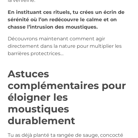
la verveine.
En instituant ces rituels, tu crées un écrin de
sérénité où l’on redécouvre le calme et on
chasse l’intrusion des moustiques.
Découvrons maintenant comment agir
directement dans la nature pour multiplier les
barrières protectrices…
Astuces
complémentaires pour
éloigner les
moustiques
durablement
Tu as déjà planté ta rangée de sauge, concocté