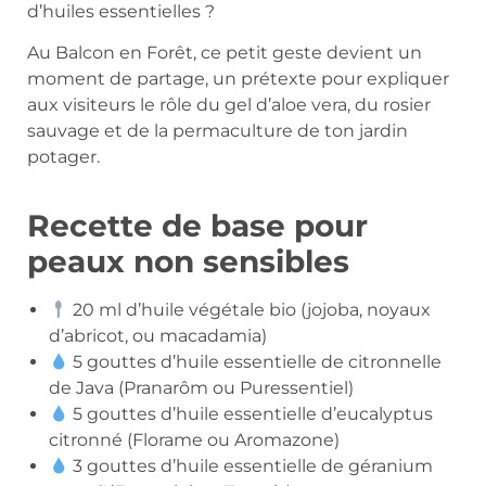
d’huiles essentielles ?
Au Balcon en Forêt, ce petit geste devient un
moment de partage, un prétexte pour expliquer
aux visiteurs le rôle du gel d’aloe vera, du rosier
sauvage et de la permaculture de ton jardin
potager.
Recette de base pour
peaux non sensibles
20 ml d’huile végétale bio (jojoba, noyaux
d’abricot, ou macadamia)
5 gouttes d’huile essentielle de citronnelle
de Java (Pranarôm ou Puressentiel)
5 gouttes d’huile essentielle d’eucalyptus
citronné (Florame ou Aromazone)
3 gouttes d’huile essentielle de géranium