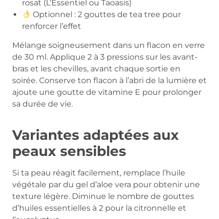
rosat (L’Essentiel ou Taoasis)
Optionnel : 2 gouttes de tea tree pour
renforcer l’effet
Mélange soigneusement dans un flacon en verre
de 30 ml. Applique 2 à 3 pressions sur les avant-
bras et les chevilles, avant chaque sortie en
soirée. Conserve ton flacon à l’abri de la lumière et
ajoute une goutte de vitamine E pour prolonger
sa durée de vie.
Variantes adaptées aux
peaux sensibles
Si ta peau réagit facilement, remplace l’huile
végétale par du gel d’aloe vera pour obtenir une
texture légère. Diminue le nombre de gouttes
d’huiles essentielles à 2 pour la citronnelle et