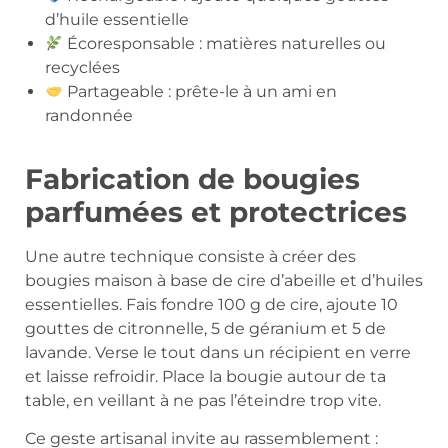
d’huile essentielle
Écoresponsable : matières naturelles ou
recyclées
Partageable : prête-le à un ami en
randonnée
Fabrication de bougies
parfumées et protectrices
Une autre technique consiste à créer des
bougies maison à base de cire d’abeille et d’huiles
essentielles. Fais fondre 100 g de cire, ajoute 10
gouttes de citronnelle, 5 de géranium et 5 de
lavande. Verse le tout dans un récipient en verre
et laisse refroidir. Place la bougie autour de ta
table, en veillant à ne pas l’éteindre trop vite.
Ce geste artisanal invite au rassemblement :