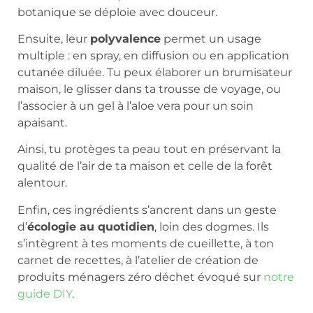
botanique se déploie avec douceur.
Ensuite, leur
polyvalence
permet un usage
multiple : en spray, en diffusion ou en application
cutanée diluée. Tu peux élaborer un brumisateur
maison, le glisser dans ta trousse de voyage, ou
l’associer à un gel à l’aloe vera pour un soin
apaisant.
Ainsi, tu protèges ta peau tout en préservant la
qualité de l’air de ta maison et celle de la forêt
alentour.
Enfin, ces ingrédients s’ancrent dans un geste
d’
écologie au quotidien
, loin des dogmes. Ils
s’intègrent à tes moments de cueillette, à ton
carnet de recettes, à l’atelier de création de
produits ménagers zéro déchet évoqué sur
notre
guide DIY
.