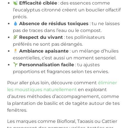
Efficacité ciblée
: des essences comme
l’eucalyptus citronné créent un bouclier olfactif
précis.
Absence de résidus toxiques
: tu ne laisses
pas de traces dans l’eau ou le compost.
Respect du vivant
: tes pollinisateurs
préférés ne sont pas dérangés.
Ambiance apaisante
: un mélange d’huiles
essentielles, c’est aussi un moment sensoriel.
Personnalisation facile
: tu ajustes
proportions et fragrances selon tes envies.
Pour aller plus loin, découvre comment
éliminer
les moustiques naturellement
en explorant
d’autres méthodes d’accompagnement, comme
la plantation de basilic et de tagète autour de tes
fenêtres.
Les marques comme Biofloral, Taoasis ou Cattier