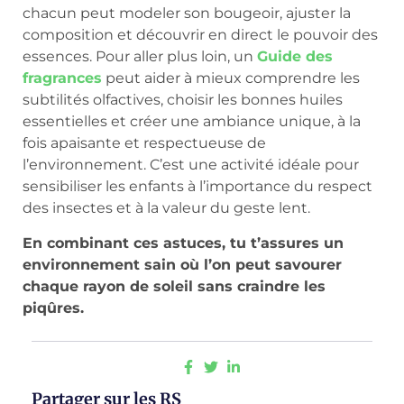
chacun peut modeler son bougeoir, ajuster la
composition et découvrir en direct le pouvoir des
essences. Pour aller plus loin, un
Guide des
fragrances
peut aider à mieux comprendre les
subtilités olfactives, choisir les bonnes huiles
essentielles et créer une ambiance unique, à la
fois apaisante et respectueuse de
l’environnement. C’est une activité idéale pour
sensibiliser les enfants à l’importance du respect
des insectes et à la valeur du geste lent.
En combinant ces astuces, tu t’assures un
environnement sain où l’on peut savourer
chaque rayon de soleil sans craindre les
piqûres.
Partager sur les RS