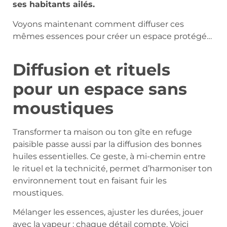
ses habitants ailés.
Voyons maintenant comment diffuser ces
mêmes essences pour créer un espace protégé…
Diffusion et rituels
pour un espace sans
moustiques
Transformer ta maison ou ton gîte en refuge
paisible passe aussi par la diffusion des bonnes
huiles essentielles. Ce geste, à mi-chemin entre
le rituel et la technicité, permet d’harmoniser ton
environnement tout en faisant fuir les
moustiques.
Mélanger les essences, ajuster les durées, jouer
avec la vapeur : chaque détail compte. Voici