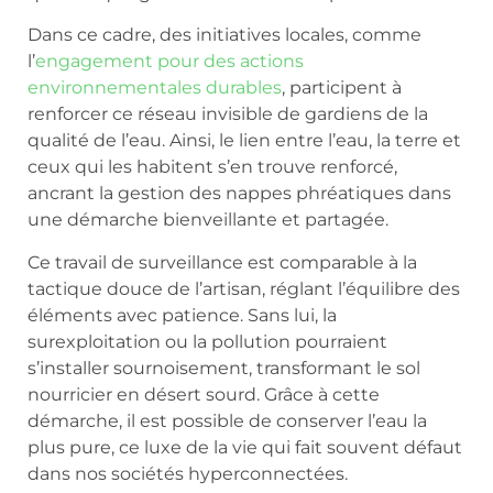
Dans ce cadre, des initiatives locales, comme
l’
engagement pour des actions
environnementales durables
, participent à
renforcer ce réseau invisible de gardiens de la
qualité de l’eau. Ainsi, le lien entre l’eau, la terre et
ceux qui les habitent s’en trouve renforcé,
ancrant la gestion des nappes phréatiques dans
une démarche bienveillante et partagée.
Ce travail de surveillance est comparable à la
tactique douce de l’artisan, réglant l’équilibre des
éléments avec patience. Sans lui, la
surexploitation ou la pollution pourraient
s’installer sournoisement, transformant le sol
nourricier en désert sourd. Grâce à cette
démarche, il est possible de conserver l’eau la
plus pure, ce luxe de la vie qui fait souvent défaut
dans nos sociétés hyperconnectées.