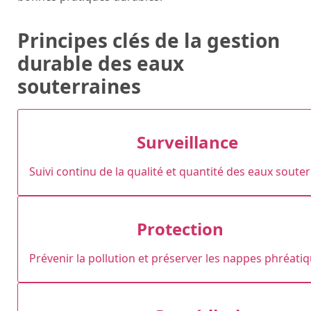
Principes clés de la gestion
durable des eaux
souterraines
Surveillance
Suivi continu de la qualité et quantité des eaux souter
Protection
Prévenir la pollution et préserver les nappes phréatiq