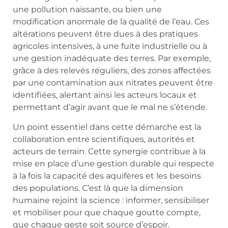
une pollution naissante, ou bien une
modification anormale de la qualité de l’eau. Ces
altérations peuvent être dues à des pratiques
agricoles intensives, à une fuite industrielle ou à
une gestion inadéquate des terres. Par exemple,
grâce à des relevés réguliers, des zones affectées
par une contamination aux nitrates peuvent être
identifiées, alertant ainsi les acteurs locaux et
permettant d’agir avant que le mal ne s’étende.
Un point essentiel dans cette démarche est la
collaboration entre scientifiques, autorités et
acteurs de terrain. Cette synergie contribue à la
mise en place d’une gestion durable qui respecte
à la fois la capacité des aquifères et les besoins
des populations. C’est là que la dimension
humaine rejoint la science : informer, sensibiliser
et mobiliser pour que chaque goutte compte,
que chaque geste soit source d’espoir.