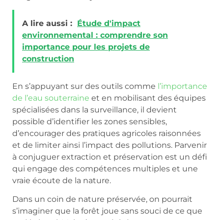
A lire aussi :
Étude d'impact
environnemental : comprendre son
importance pour les projets de
construction
En s’appuyant sur des outils comme
l’importance
de l’eau souterraine
et en mobilisant des équipes
spécialisées dans la surveillance, il devient
possible d’identifier les zones sensibles,
d’encourager des pratiques agricoles raisonnées
et de limiter ainsi l’impact des pollutions. Parvenir
à conjuguer extraction et préservation est un défi
qui engage des compétences multiples et une
vraie écoute de la nature.
Dans un coin de nature préservée, on pourrait
s’imaginer que la forêt joue sans souci de ce que