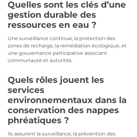
Quelles sont les clés d’une
gestion durable des
ressources en eau ?
Une surveillance continue, la protection des
zones de recharge, la remédiation écologique, et
une gouvernance participative associant
communauté et autorités.
Quels rôles jouent les
services
environnementaux dans la
conservation des nappes
phréatiques ?
Ils assurent la surveillance, la prévention des