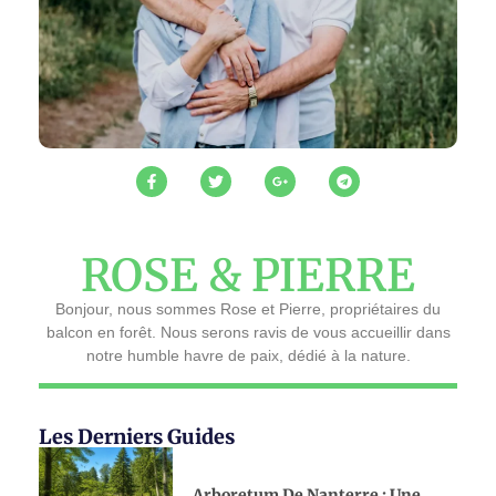
ROSE & PIERRE
Bonjour, nous sommes Rose et Pierre, propriétaires du
balcon en forêt. Nous serons ravis de vous accueillir dans
notre humble havre de paix, dédié à la nature.
Les Derniers Guides
Arboretum De Nanterre : Une