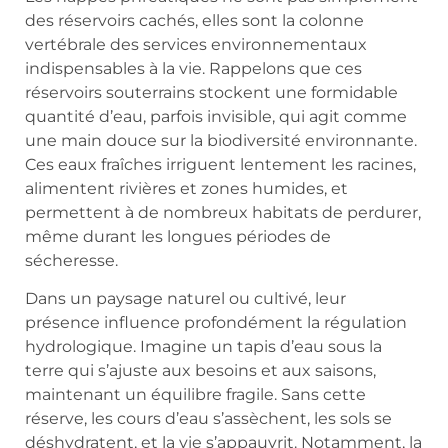
des réservoirs cachés, elles sont la colonne
vertébrale des services environnementaux
indispensables à la vie. Rappelons que ces
réservoirs souterrains stockent une formidable
quantité d’eau, parfois invisible, qui agit comme
une main douce sur la biodiversité environnante.
Ces eaux fraîches irriguent lentement les racines,
alimentent rivières et zones humides, et
permettent à de nombreux habitats de perdurer,
même durant les longues périodes de
sécheresse.
Dans un paysage naturel ou cultivé, leur
présence influence profondément la régulation
hydrologique. Imagine un tapis d’eau sous la
terre qui s’ajuste aux besoins et aux saisons,
maintenant un équilibre fragile. Sans cette
réserve, les cours d’eau s’assèchent, les sols se
déshydratent, et la vie s’appauvrit. Notamment, la