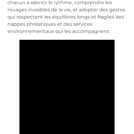
chacun à ralentir le rythme, comprendre les
rouages invisibles de la vie, et adopter des gestes
qui respectent les équilibres longs et fragiles des
nappes phréatiques et des services
environnementaux qui les accompagnent.