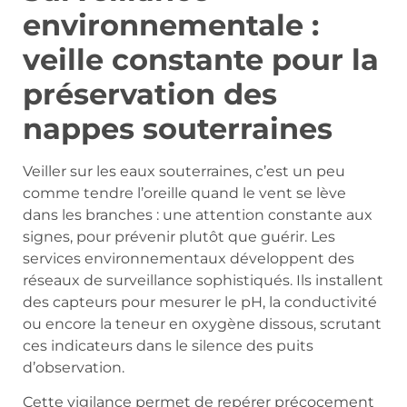
environnementale :
veille constante pour la
préservation des
nappes souterraines
Veiller sur les eaux souterraines, c’est un peu
comme tendre l’oreille quand le vent se lève
dans les branches : une attention constante aux
signes, pour prévenir plutôt que guérir. Les
services environnementaux développent des
réseaux de surveillance sophistiqués. Ils installent
des capteurs pour mesurer le pH, la conductivité
ou encore la teneur en oxygène dissous, scrutant
ces indicateurs dans le silence des puits
d’observation.
Cette vigilance permet de repérer précocement