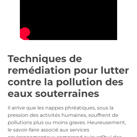
Techniques de
remédiation pour lutter
contre la pollution des
eaux souterraines
Il arrive que les nappes phréatiques, sous la
pression des activités humaines, souffrent de
pollutions plus ou moins graves. Heureusement,
le savoir-faire associé aux services