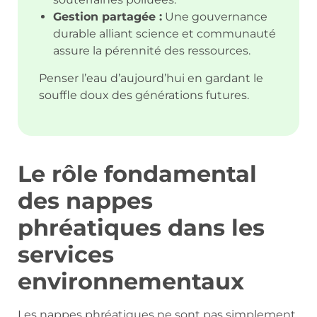
Gestion partagée :
Une gouvernance
durable alliant science et communauté
assure la pérennité des ressources.
Penser l’eau d’aujourd’hui en gardant le
souffle doux des générations futures.
Le rôle fondamental
des nappes
phréatiques dans les
services
environnementaux
Les nappes phréatiques ne sont pas simplement