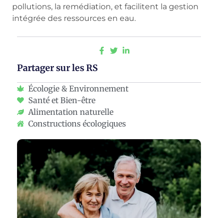
pollutions, la remédiation, et facilitent la gestion
intégrée des ressources en eau.
Partager sur les RS
Écologie & Environnement
Santé et Bien-être
Alimentation naturelle
Constructions écologiques