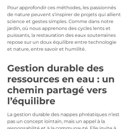
Pour approfondir ces méthodes, les passionnés
de nature peuvent s’inspirer de projets qui allient
science et gestes simples. Comme dans notre
jardin, où nous apprenons des cycles lents et
puissants, la restauration des eaux souterraines
repose sur un doux équilibre entre technologie
et nature, entre savoir et humilité.
Gestion durable des
ressources en eau : un
chemin partagé vers
l’équilibre
La gestion durable des nappes phréatiques n’est
pas un concept lointain, mais un appel à la
responsabilité et à la communauté. Elle invite à