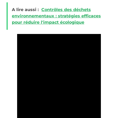
A lire aussi :
Contrôles des déchets
environnementaux : stratégies efficaces
pour réduire l'impact écologique