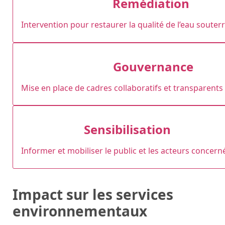
Remédiation
Intervention pour restaurer la qualité de l’eau souter
Gouvernance
Mise en place de cadres collaboratifs et transparents 
Sensibilisation
Informer et mobiliser le public et les acteurs concern
Impact sur les services
environnementaux