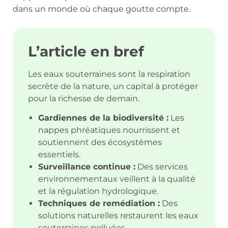
dans un monde où chaque goutte compte.
L’article en bref
Les eaux souterraines sont la respiration
secrète de la nature, un capital à protéger
pour la richesse de demain.
Gardiennes de la biodiversité :
Les
nappes phréatiques nourrissent et
soutiennent des écosystèmes
essentiels.
Surveillance continue :
Des services
environnementaux veillent à la qualité
et la régulation hydrologique.
Techniques de remédiation :
Des
solutions naturelles restaurent les eaux
souterraines polluées.