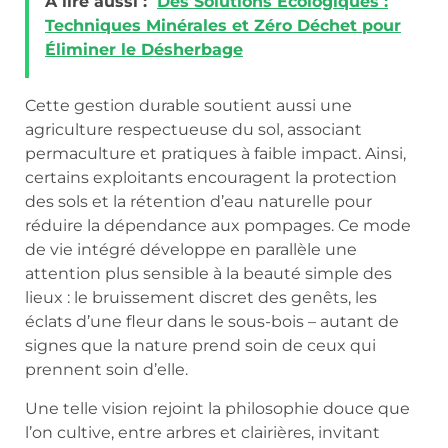
A lire aussi :
Des Solutions Écologiques :
Techniques Minérales et Zéro Déchet pour
Éliminer le Désherbage
Cette gestion durable soutient aussi une
agriculture respectueuse du sol, associant
permaculture et pratiques à faible impact. Ainsi,
certains exploitants encouragent la protection
des sols et la rétention d’eau naturelle pour
réduire la dépendance aux pompages. Ce mode
de vie intégré développe en parallèle une
attention plus sensible à la beauté simple des
lieux : le bruissement discret des genêts, les
éclats d’une fleur dans le sous-bois – autant de
signes que la nature prend soin de ceux qui
prennent soin d’elle.
Une telle vision rejoint la philosophie douce que
l’on cultive, entre arbres et clairières, invitant