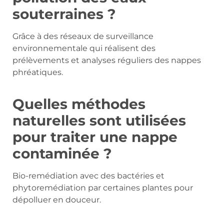
souterraines ?
Grâce à des réseaux de surveillance
environnementale qui réalisent des
prélèvements et analyses réguliers des nappes
phréatiques.
Quelles méthodes
naturelles sont utilisées
pour traiter une nappe
contaminée ?
Bio-remédiation avec des bactéries et
phytoremédiation par certaines plantes pour
dépolluer en douceur.