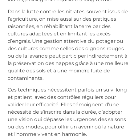
Dans la lutte contre les nitrates, souvent issus de
l’agriculture, on mise aussi sur des pratiques
raisonnées, en réhabilitant la terre par des
cultures adaptées et en limitant les excès
d’engrais. Une gestion attentive du potager ou
des cultures comme celles des oignons rouges
ou de la lavande peut participer indirectement à
la préservation des nappes grâce à une meilleure
qualité des sols et à une moindre fuite de
contaminants.
Ces techniques nécessitent parfois un suivi long
et patient, avec des contrôles réguliers pour
valider leur efficacité. Elles témoignent d’une
nécessité de s’inscrire dans la durée, d’adopter
une vision qui dépasse les urgences des saisons
ou des modes, pour offrir un avenir où la nature
et l’homme vivent en harmonie.