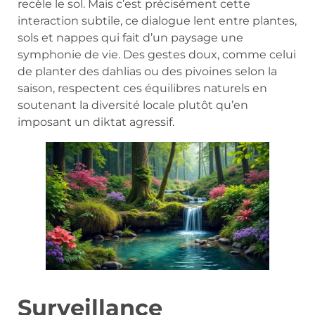
recèle le sol. Mais c’est précisément cette
interaction subtile, ce dialogue lent entre plantes,
sols et nappes qui fait d’un paysage une
symphonie de vie. Des gestes doux, comme celui
de planter des dahlias ou des pivoines selon la
saison, respectent ces équilibres naturels en
soutenant la diversité locale plutôt qu’en
imposant un diktat agressif.
Surveillance