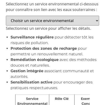
Sélectionnez un service environnemental ci-dessous
pour connaître son lien avec les eaux souterraines :
Sélectionnez un service pour afficher les détails.
Surveillance régulière
pour détecter tôt les
risques de pollution.
Protection des zones de recharge
pour
permettre un renouvellement naturel.
Remédiation écologique
avec des méthodes
douces et naturelles.
Gestion intégrée
associant communauté et
autorités.
Sensibilisation active
pour encourager des
pratiques respectueuses.
Service
Rôle Clé
Exemple
Environnemental
Concret