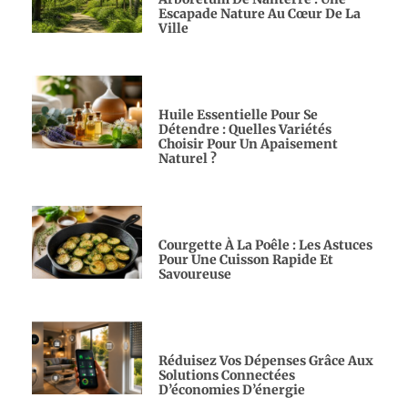
Escapade Nature Au Cœur De La
Ville
Huile Essentielle Pour Se
Détendre : Quelles Variétés
Choisir Pour Un Apaisement
Naturel ?
Courgette À La Poêle : Les Astuces
Pour Une Cuisson Rapide Et
Savoureuse
Réduisez Vos Dépenses Grâce Aux
Solutions Connectées
D’économies D’énergie