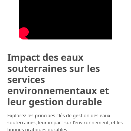
Impact des eaux
souterraines sur les
services
environnementaux et
leur gestion durable
Explorez les principes clés de gestion des eaux
souterraines, leur impact sur l’environnement, et les
bonnes pratiques durables.