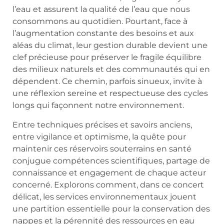
l’eau et assurent la qualité de l’eau que nous
consommons au quotidien. Pourtant, face à
l’augmentation constante des besoins et aux
aléas du climat, leur gestion durable devient une
clef précieuse pour préserver le fragile équilibre
des milieux naturels et des communautés qui en
dépendent. Ce chemin, parfois sinueux, invite à
une réflexion sereine et respectueuse des cycles
longs qui façonnent notre environnement.
Entre techniques précises et savoirs anciens,
entre vigilance et optimisme, la quête pour
maintenir ces réservoirs souterrains en santé
conjugue compétences scientifiques, partage de
connaissance et engagement de chaque acteur
concerné. Explorons comment, dans ce concert
délicat, les services environnementaux jouent
une partition essentielle pour la conservation des
nappes et la pérennité des ressources en eau