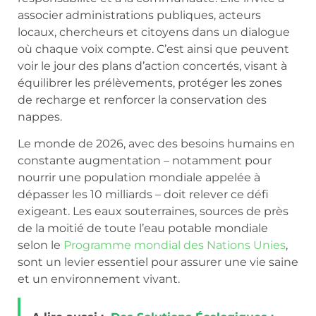
associer administrations publiques, acteurs
locaux, chercheurs et citoyens dans un dialogue
où chaque voix compte. C’est ainsi que peuvent
voir le jour des plans d’action concertés, visant à
équilibrer les prélèvements, protéger les zones
de recharge et renforcer la conservation des
nappes.
Le monde de 2026, avec des besoins humains en
constante augmentation – notamment pour
nourrir une population mondiale appelée à
dépasser les 10 milliards – doit relever ce défi
exigeant. Les eaux souterraines, sources de près
de la moitié de toute l’eau potable mondiale
selon le
Programme mondial des Nations Unies
,
sont un levier essentiel pour assurer une vie saine
et un environnement vivant.