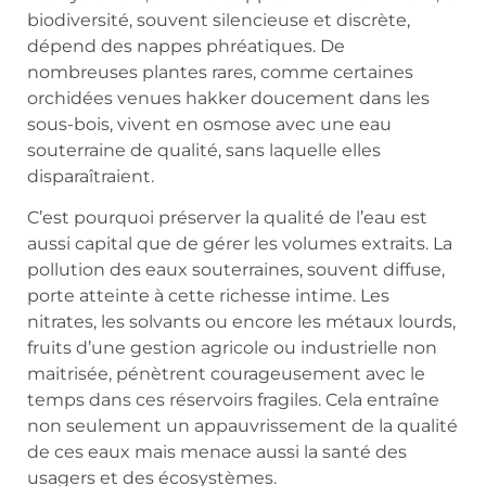
biodiversité, souvent silencieuse et discrète,
dépend des nappes phréatiques. De
nombreuses plantes rares, comme certaines
orchidées venues hakker doucement dans les
sous-bois, vivent en osmose avec une eau
souterraine de qualité, sans laquelle elles
disparaîtraient.
C’est pourquoi préserver la qualité de l’eau est
aussi capital que de gérer les volumes extraits. La
pollution des eaux souterraines, souvent diffuse,
porte atteinte à cette richesse intime. Les
nitrates, les solvants ou encore les métaux lourds,
fruits d’une gestion agricole ou industrielle non
maitrisée, pénètrent courageusement avec le
temps dans ces réservoirs fragiles. Cela entraîne
non seulement un appauvrissement de la qualité
de ces eaux mais menace aussi la santé des
usagers et des écosystèmes.