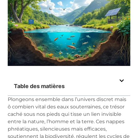
Table des matières
Plongeons ensemble dans l’univers discret mais
ô combien vital des eaux souterraines, ce trésor
caché sous nos pieds qui tisse un lien invisible
entre la nature, l’homme et la terre. Ces nappes
phréatiques, silencieuses mais efficaces,
soutiennent la biodiversité, régulent les cycles de