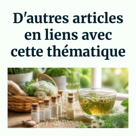
D'autres articles
en liens avec
cette thématique