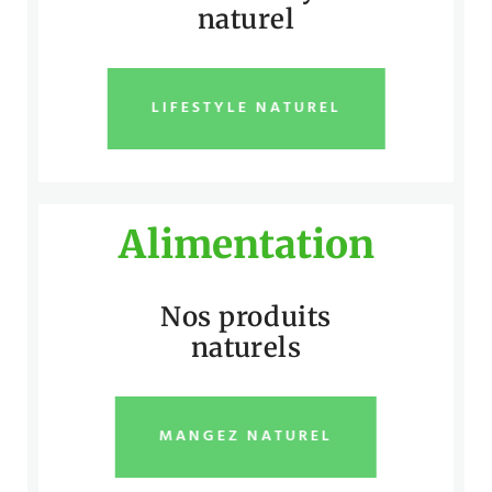
naturel
LIFESTYLE NATUREL
Alimentation
Nos produits
naturels
MANGEZ NATUREL