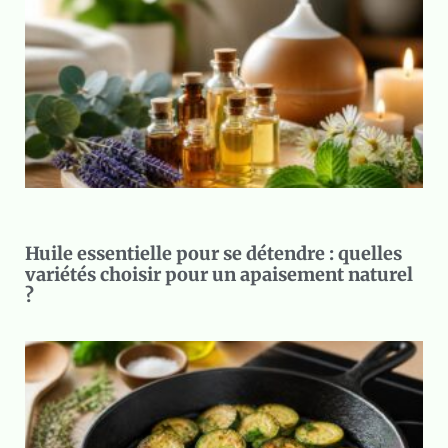
Huile essentielle pour se détendre : quelles
variétés choisir pour un apaisement naturel
?