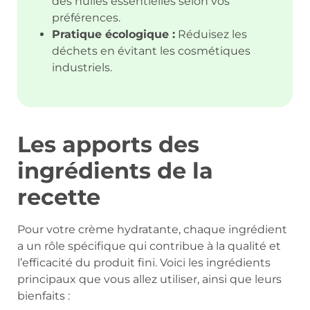
des huiles essentielles selon vos
préférences.
Pratique écologique :
Réduisez les
déchets en évitant les cosmétiques
industriels.
Les apports des
ingrédients de la
recette
Pour votre crème hydratante, chaque ingrédient
a un rôle spécifique qui contribue à la qualité et
l’efficacité du produit fini. Voici les ingrédients
principaux que vous allez utiliser, ainsi que leurs
bienfaits :