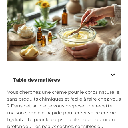
Table des matières
Vous cherchez une crème pour le corps naturelle,
sans produits chimiques et facile à faire chez vous
? Dans cet article, je vous propose une recette
maison simple et rapide pour créer votre crème
hydratante pour le corps, idéale pour nourrir en
profondeur les peaux sèches, sensibles ou