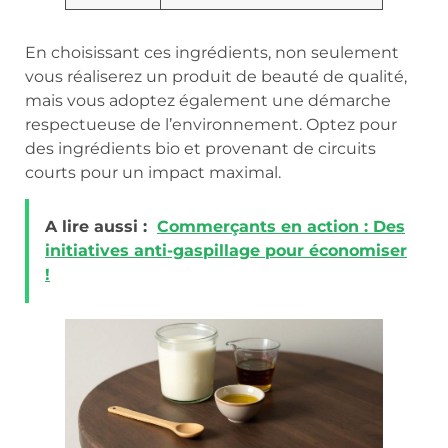
En choisissant ces ingrédients, non seulement
vous réaliserez un produit de beauté de qualité,
mais vous adoptez également une démarche
respectueuse de l’environnement. Optez pour
des ingrédients bio et provenant de circuits
courts pour un impact maximal.
A lire aussi :
Commerçants en action : Des
initiatives anti-gaspillage pour économiser
!