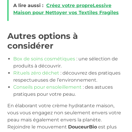
A lire aussi :
Créez votre propreLessive
Maison pour Nettoyer vos Textiles Fragiles
Autres options à
considérer
Box de soins cosmétiques
: une sélection de
produits à découvrir.
Rituels zéro déchet
: découvrez des pratiques
respectueuses de l’environnement.
Conseils pour ensoleillement
: des astuces
pratiques pour votre peau.
En élaborant votre crème hydratante maison,
vous vous engagez non seulement envers votre
peau mais également envers la planète.
Rejoindre le mouvement
DouceurBio
est plus