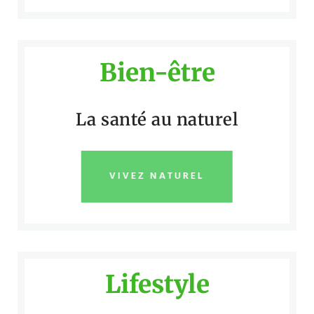
Bien-être
La santé au naturel
VIVEZ NATUREL
Lifestyle