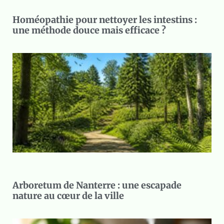
Homéopathie pour nettoyer les intestins :
une méthode douce mais efficace ?
Arboretum de Nanterre : une escapade
nature au cœur de la ville