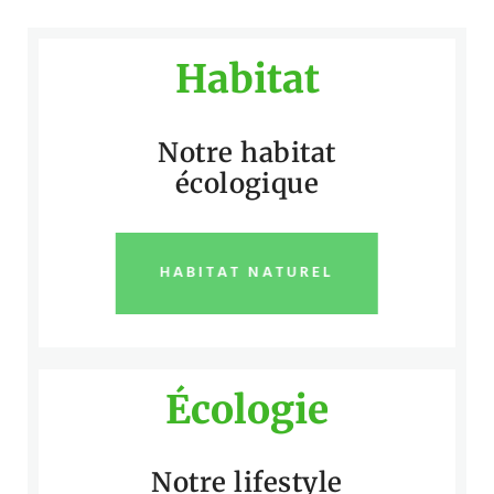
Habitat
Notre habitat
écologique
HABITAT NATUREL
Écologie
Notre lifestyle