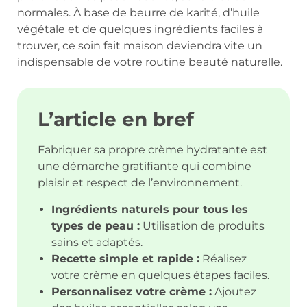
normales. À base de beurre de karité, d’huile
végétale et de quelques ingrédients faciles à
trouver, ce soin fait maison deviendra vite un
indispensable de votre routine beauté naturelle.
L’article en bref
Fabriquer sa propre crème hydratante est
une démarche gratifiante qui combine
plaisir et respect de l’environnement.
Ingrédients naturels pour tous les
types de peau :
Utilisation de produits
sains et adaptés.
Recette simple et rapide :
Réalisez
votre crème en quelques étapes faciles.
Personnalisez votre crème :
Ajoutez