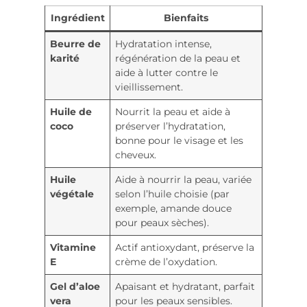
Ingrédient
Bienfaits
Beurre de
Hydratation intense,
karité
régénération de la peau et
aide à lutter contre le
vieillissement.
Huile de
Nourrit la peau et aide à
coco
préserver l’hydratation,
bonne pour le visage et les
cheveux.
Huile
Aide à nourrir la peau, variée
végétale
selon l’huile choisie (par
exemple, amande douce
pour peaux sèches).
Vitamine
Actif antioxydant, préserve la
E
crème de l’oxydation.
Gel d’aloe
Apaisant et hydratant, parfait
vera
pour les peaux sensibles.