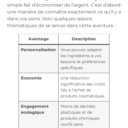
simple fait d’économiser de l’argent. C’est d’abord
une manière de connaître exactement ce qu’il y a
dans vos soins. Voici quelques raisons
thématiques de se lancer dans cette aventure :
Avantage
Description
Personnalisation
Vous pouvez adapter
les ingrédients à vos
besoins et préférences
spécifiques.
Économie
Une réduction
significative des coûts
liés à l’achat de
produits cosmétiques.
Engagement
Moins de déchets
écologique
plastiques et de
produits chimiques
nocifs dans