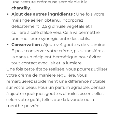
une texture crémeuse semblable à la
chantilly
.
Ajout des autres ingrédients :
Une fois votre
mélange aérien obtenu, incorporez
délicatement 12,5 g d’huile végétale et 1
cuillère à café d’aloe vera. Cela va permettre
une meilleure synergie entre les actifs.
Conservation :
Ajoutez 4 gouttes de vitamine
E pour conserver votre crème, puis transférez-
la dans un récipient hermétique pour éviter
tout contact avec l’air et la lumière.
Une fois cette étape réalisée, vous pourrez utiliser
votre crème de manière régulière. Vous
remarquerez rapidement une différence notable
sur votre peau. Pour un parfum agréable, pensez
à ajouter quelques gouttes d’huiles essentielles
selon votre goût, telles que la lavande ou la
menthe poivrée.