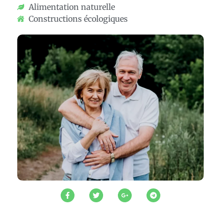
Alimentation naturelle
Constructions écologiques