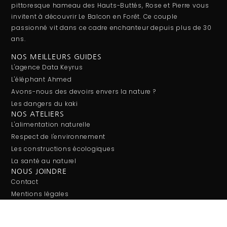
pittoresque hameau des Hauts-Buttés, Rose et Pierre vous
invitent à découvrir Le Balcon en Forêt. Ce couple
passionné vit dans ce cadre enchanteur depuis plus de 30
ans.
NOS MEILLEURS GUIDES
L'agence Data Keyrus
L'éléphant Ahmed
Avons-nous des devoirs envers la nature ?
Les dangers du kaki
NOS ATELIERS
L'alimentation naturelle
Respect de l'environnement
Les constructions écologiques
La santé au naturel
NOUS JOINDRE
Contact
Mentions légales