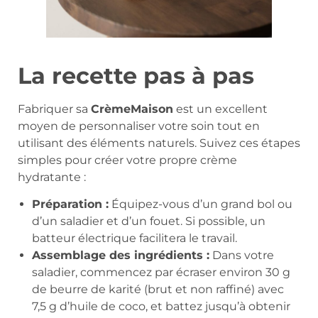
La recette pas à pas
Fabriquer sa
CrèmeMaison
est un excellent
moyen de personnaliser votre soin tout en
utilisant des éléments naturels. Suivez ces étapes
simples pour créer votre propre crème
hydratante :
Préparation :
Équipez-vous d’un grand bol ou
d’un saladier et d’un fouet. Si possible, un
batteur électrique facilitera le travail.
Assemblage des ingrédients :
Dans votre
saladier, commencez par écraser environ 30 g
de beurre de karité (brut et non raffiné) avec
7,5 g d’huile de coco, et battez jusqu’à obtenir