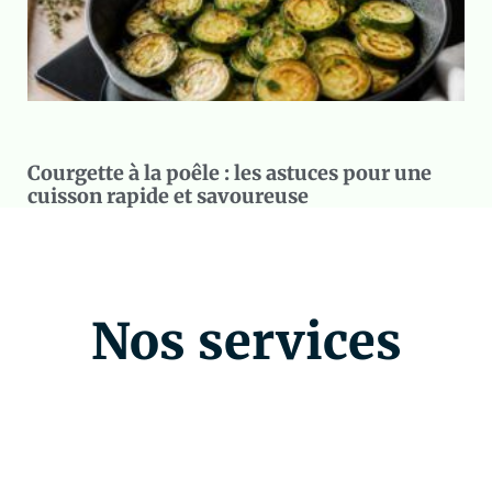
Courgette à la poêle : les astuces pour une
cuisson rapide et savoureuse
Nos services