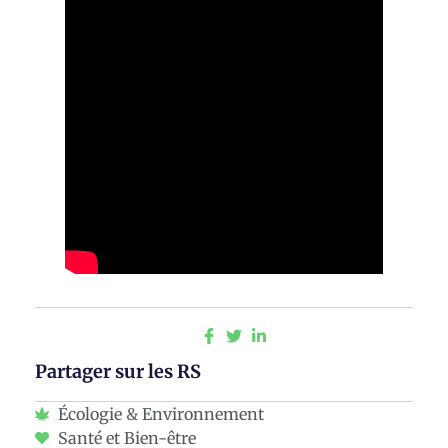
Partager sur les RS
Écologie & Environnement
Santé et Bien-être