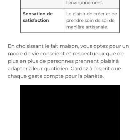
l’environnement.
Sensation de
Le plaisir de créer et de
satisfaction
prendre soin de soi de
manière artisanale.
En choisissant le fait maison, vous optez pour un
mode de vie conscient et respectueux que de
plus en plus de personnes prennent plaisir à
adapter à leur quotidien. Gardez à l’esprit que
chaque geste compte pour la planète.