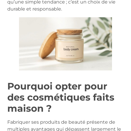
qu’une simple tendance ; c’est un choix de vie
durable et responsable.
Pourquoi opter pour
des cosmétiques faits
maison ?
Fabriquer ses produits de beauté présente de
multiples avantages qui dépassent largement le