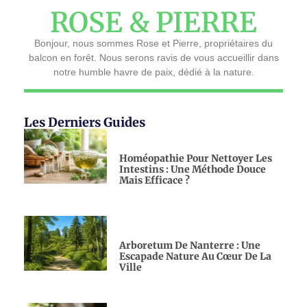
ROSE & PIERRE
Bonjour, nous sommes Rose et Pierre, propriétaires du
balcon en forêt. Nous serons ravis de vous accueillir dans
notre humble havre de paix, dédié à la nature.
Les Derniers Guides
Homéopathie Pour Nettoyer Les
Intestins : Une Méthode Douce
Mais Efficace ?
Arboretum De Nanterre : Une
Escapade Nature Au Cœur De La
Ville