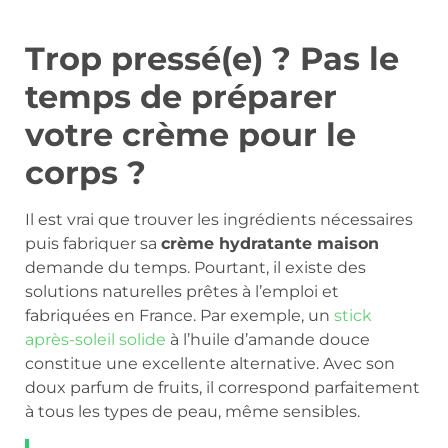
Trop pressé(e) ? Pas le
temps de préparer
votre crème pour le
corps ?
Il est vrai que trouver les ingrédients nécessaires
puis fabriquer sa
crème hydratante maison
demande du temps. Pourtant, il existe des
solutions naturelles prêtes à l’emploi et
fabriquées en France. Par exemple, un
stick
après-soleil solide
à l’huile d’amande douce
constitue une excellente alternative. Avec son
doux parfum de fruits, il correspond parfaitement
à tous les types de peau, même sensibles.