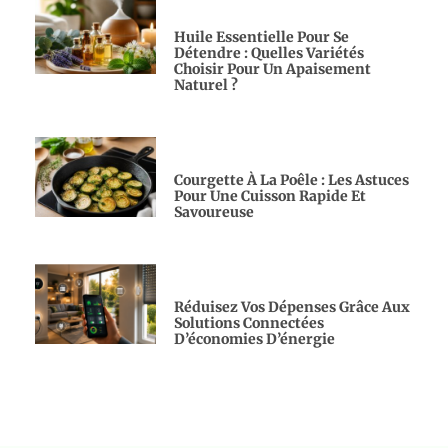
Huile Essentielle Pour Se
Détendre : Quelles Variétés
Choisir Pour Un Apaisement
Naturel ?
Courgette À La Poêle : Les Astuces
Pour Une Cuisson Rapide Et
Savoureuse
Réduisez Vos Dépenses Grâce Aux
Solutions Connectées
D’économies D’énergie