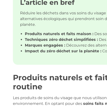
L’article en bref
Réduire les déchets dans vos soins du visage e
alternatives écologiques qui prendront soin 
planète.
Produits naturels et faits maison :
Des soi
Techniques zéro déchet simplifiées :
Des 
Marques engagées :
Découvrez des altern
Impact du zéro déchet sur la planète :
Co
Produits naturels et fa
routine
Les produits de soins du visage que nous utiliso
environnement. En optant pour des
soins faits