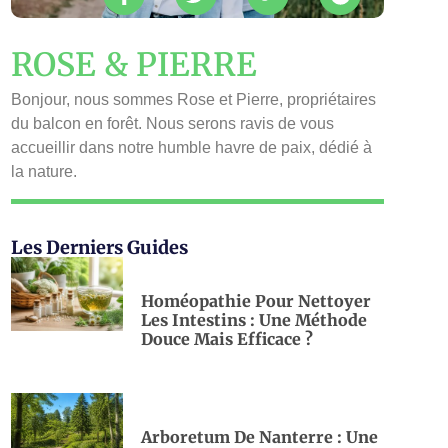
ROSE & PIERRE
Bonjour, nous sommes Rose et Pierre, propriétaires
du balcon en forêt. Nous serons ravis de vous
accueillir dans notre humble havre de paix, dédié à
la nature.
Les Derniers Guides
Homéopathie Pour Nettoyer
Les Intestins : Une Méthode
Douce Mais Efficace ?
Arboretum De Nanterre : Une