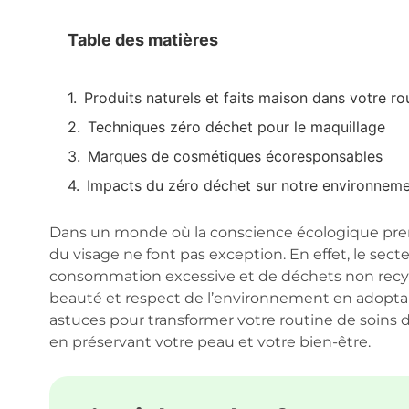
Table des matières
Produits naturels et faits maison dans votre ro
Techniques zéro déchet pour le maquillage
Marques de cosmétiques écoresponsables
Impacts du zéro déchet sur notre environnem
Dans un monde où la conscience écologique prend
du visage ne font pas exception. En effet, le se
consommation excessive et de déchets non recyclab
beauté et respect de l’environnement en adopta
astuces pour transformer votre routine de soins 
en préservant votre peau et votre bien-être.