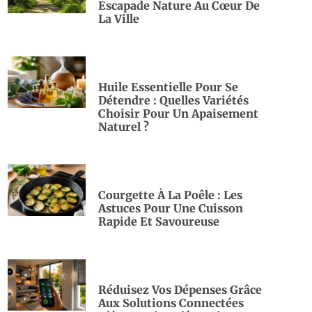
Escapade Nature Au Cœur De
La Ville
Huile Essentielle Pour Se
Détendre : Quelles Variétés
Choisir Pour Un Apaisement
Naturel ?
Courgette À La Poêle : Les
Astuces Pour Une Cuisson
Rapide Et Savoureuse
Réduisez Vos Dépenses Grâce
Aux Solutions Connectées