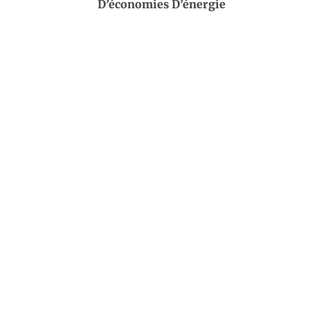
D’économies D’énergie