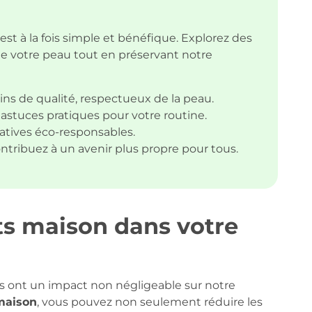
st à la fois simple et bénéfique. Explorez des
de votre peau tout en préservant notre
ns de qualité, respectueux de la peau.
astuces pratiques pour votre routine.
atives éco-responsables.
ntribuez à un avenir plus propre pour tous.
its maison dans votre
ns ont un impact non négligeable sur notre
 maison
, vous pouvez non seulement réduire les