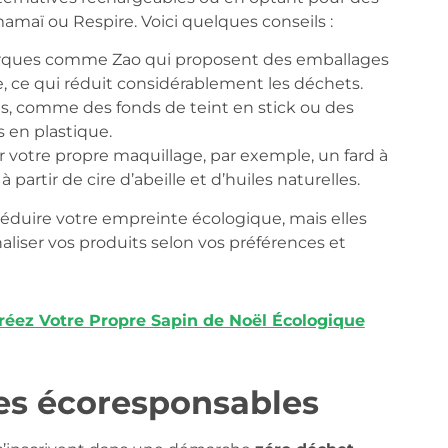
aï ou Respire. Voici quelques conseils :
ques comme Zao qui proposent des emballages
, ce qui réduit considérablement les déchets.
es, comme des fonds de teint en stick ou des
s en plastique.
otre propre maquillage, par exemple, un fard à
partir de cire d’abeille et d’huiles naturelles.
duire votre empreinte écologique, mais elles
aliser vos produits selon vos préférences et
réez Votre Propre Sapin de Noël Écologique
s écoresponsables