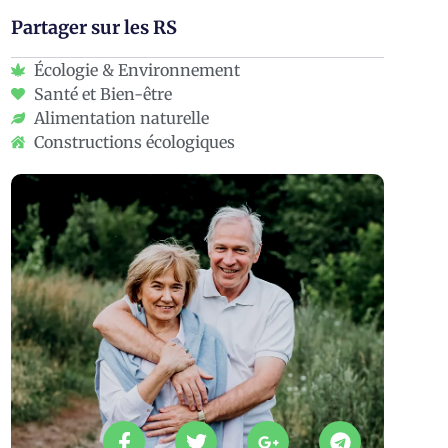
Partager sur les RS
Écologie & Environnement
Santé et Bien-être
Alimentation naturelle
Constructions écologiques