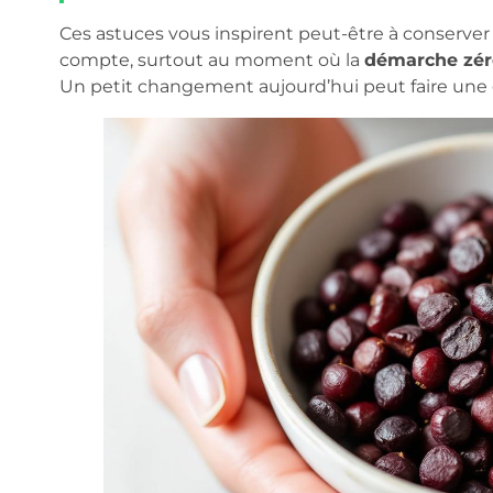
Ces astuces vous inspirent peut-être à conserver 
compte, surtout au moment où la
démarche zér
Un petit changement aujourd’hui peut faire une