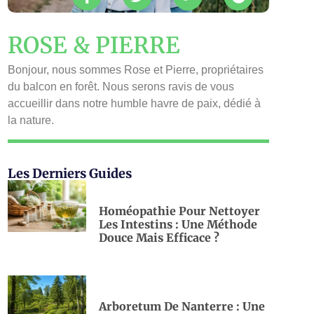
ROSE & PIERRE
Bonjour, nous sommes Rose et Pierre, propriétaires
du balcon en forêt. Nous serons ravis de vous
accueillir dans notre humble havre de paix, dédié à
la nature.
Les Derniers Guides
Homéopathie Pour Nettoyer
Les Intestins : Une Méthode
Douce Mais Efficace ?
Arboretum De Nanterre : Une