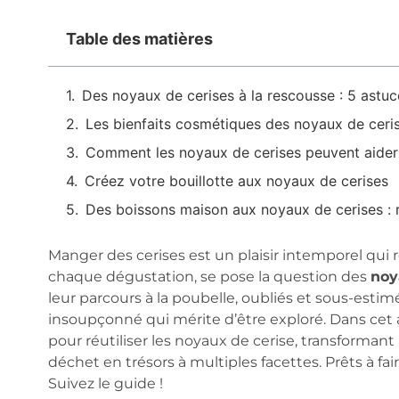
Table des matières
Des noyaux de cerises à la rescousse : 5 astuc
Les bienfaits cosmétiques des noyaux de ceri
Comment les noyaux de cerises peuvent aider 
Créez votre bouillotte aux noyaux de cerises
Des boissons maison aux noyaux de cerises : r
Manger des cerises est un plaisir intemporel qui 
chaque dégustation, se pose la question des
noy
leur parcours à la poubelle, oubliés et sous-estim
insoupçonné qui mérite d’être exploré. Dans cet a
pour réutiliser les noyaux de cerise, transforman
déchet en trésors à multiples facettes. Prêts à f
Suivez le guide !