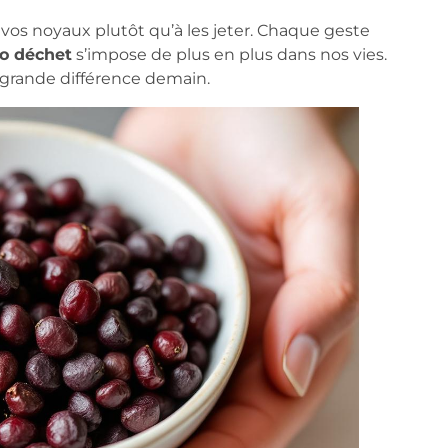
vos noyaux plutôt qu’à les jeter. Chaque geste
o déchet
s’impose de plus en plus dans nos vies.
 grande différence demain.