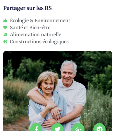
Partager sur les RS
Écologie & Environnement
Santé et Bien-être
Alimentation naturelle
Constructions écologiques