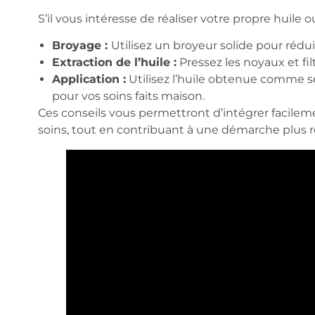
S’il vous intéresse de réaliser votre propre huil
Broyage :
Utilisez un broyeur solide pour rédu
Extraction de l’huile :
Pressez les noyaux et fil
Application :
Utilisez l’huile obtenue comme s
pour vos soins faits maison.
Ces conseils vous permettront d’intégrer facilem
soins, tout en contribuant à une démarche plus