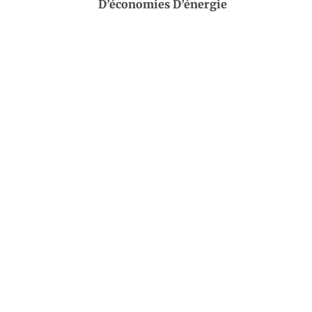
D’économies D’énergie