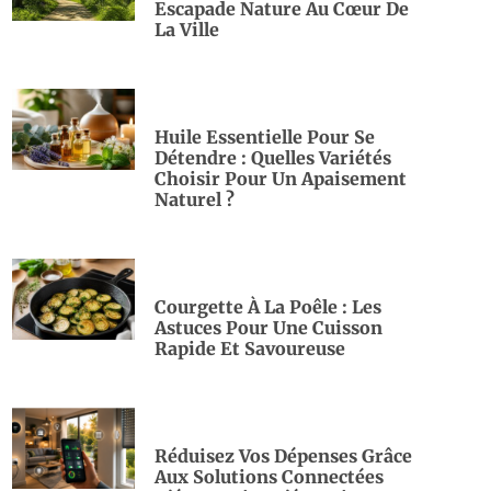
Escapade Nature Au Cœur De
La Ville
Huile Essentielle Pour Se
Détendre : Quelles Variétés
Choisir Pour Un Apaisement
Naturel ?
Courgette À La Poêle : Les
Astuces Pour Une Cuisson
Rapide Et Savoureuse
Réduisez Vos Dépenses Grâce
Aux Solutions Connectées