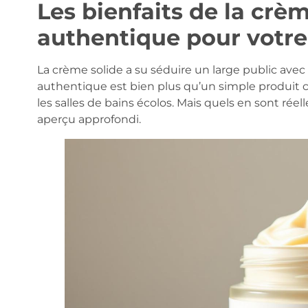
Les bienfaits de la crèm
authentique pour votr
La crème solide a su séduire un large public avec s
authentique est bien plus qu’un simple produit 
les salles de bains écolos. Mais quels en sont rée
aperçu approfondi.