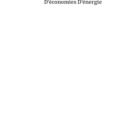
D’économies D’énergie