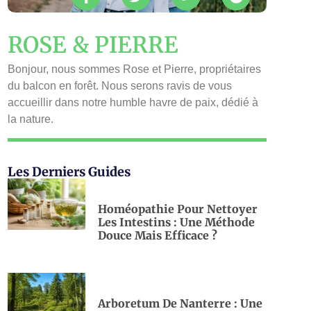
ROSE & PIERRE
Bonjour, nous sommes Rose et Pierre, propriétaires
du balcon en forêt. Nous serons ravis de vous
accueillir dans notre humble havre de paix, dédié à
la nature.
Les Derniers Guides
Homéopathie Pour Nettoyer
Les Intestins : Une Méthode
Douce Mais Efficace ?
Arboretum De Nanterre : Une