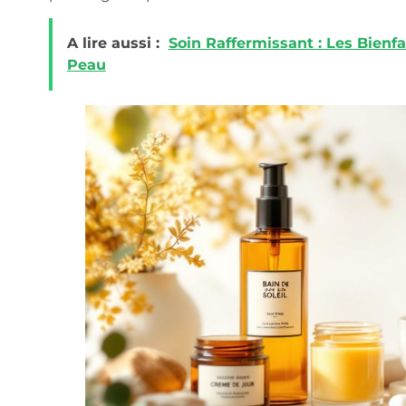
A lire aussi :
Soin Raffermissant : Les Bienf
Peau