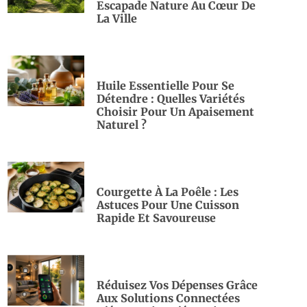
Escapade Nature Au Cœur De
La Ville
Huile Essentielle Pour Se
Détendre : Quelles Variétés
Choisir Pour Un Apaisement
Naturel ?
Courgette À La Poêle : Les
Astuces Pour Une Cuisson
Rapide Et Savoureuse
Réduisez Vos Dépenses Grâce
Aux Solutions Connectées