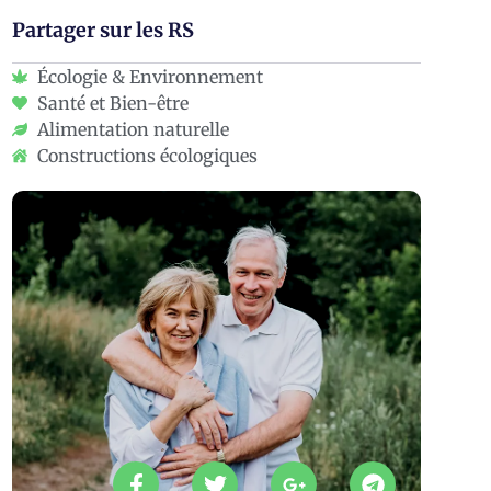
Partager sur les RS
Écologie & Environnement
Santé et Bien-être
Alimentation naturelle
Constructions écologiques