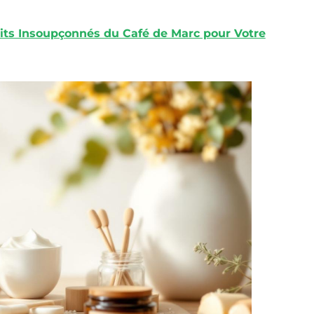
aits Insoupçonnés du Café de Marc pour Votre