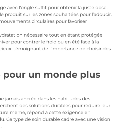
ge avec l’ongle suffit pour obtenir la juste dose.
 produit sur les zones souhaitées pour l’adoucir.
 mouvements circulaires pour favoriser
ydratation nécessaire tout en étant protégée
iver pour contrer le froid ou en été face à la
récieux, témoignant de l’importance de choisir des
e pour un monde plus
e jamais ancrée dans les habitudes des
rchent des solutions durables pour réduire leur
ature même, répond à cette exigence en
u. Ce type de soin durable cadre avec une vision
.