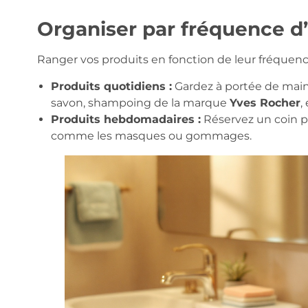
Organiser par fréquence d’u
Ranger vos produits en fonction de leur fréquence 
Produits quotidiens :
Gardez à portée de main 
savon, shampoing de la marque
Yves Rocher
,
Produits hebdomadaires :
Réservez un coin p
comme les masques ou gommages.