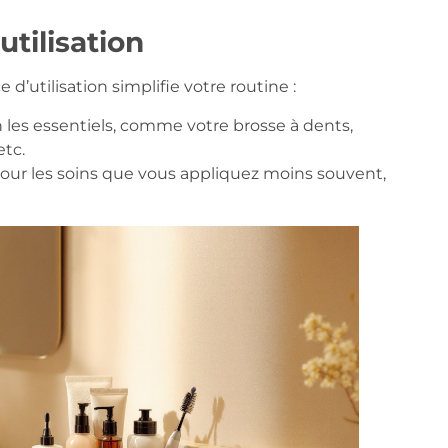
tilisation
d’utilisation simplifie votre routine :
les essentiels, comme votre brosse à dents,
 etc.
our les soins que vous appliquez moins souvent,