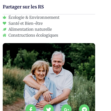
Partager sur les RS
Écologie & Environnement
Santé et Bien-être
Alimentation naturelle
Constructions écologiques