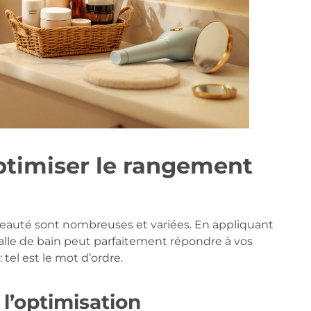
ptimiser le rangement
eauté sont nombreuses et variées. En appliquant
alle de bain peut parfaitement répondre à vos
 tel est le mot d’ordre.
l’optimisation