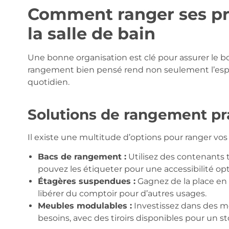
Comment ranger ses pr
la salle de bain
Une bonne organisation est clé pour assurer le b
rangement bien pensé rend non seulement l’espac
quotidien.
Solutions de rangement pr
Il existe une multitude d’options pour ranger vos
Bacs de rangement :
Utilisez des contenants t
pouvez les étiqueter pour une accessibilité op
Étagères suspendues :
Gagnez de la place en
libérer du comptoir pour d’autres usages.
Meubles modulables :
Investissez dans des me
besoins, avec des tiroirs disponibles pour un s