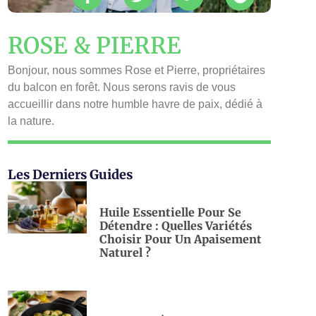
ROSE & PIERRE
Bonjour, nous sommes Rose et Pierre, propriétaires
du balcon en forêt. Nous serons ravis de vous
accueillir dans notre humble havre de paix, dédié à
la nature.
Les Derniers Guides
Huile Essentielle Pour Se
Détendre : Quelles Variétés
Choisir Pour Un Apaisement
Naturel ?