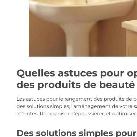
Quelles astuces pour o
des produits de beauté
Les astuces pour le rangement des produits de b
des solutions simples, l’aménagement de votre s
attentes. Réorganiser, dépoussiérer, et optimiser :
Des solutions simples pour 