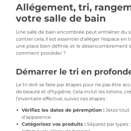
Allégement, tri, range
votre salle de bain
Une salle de bain encombrée peut entraîner du s
contrer cela, il est essentiel d’alléger l’espace en 
une place bien définie, et le désencombrement es
comment procéder ?
Démarrer le tri en profond
Le tri doit se faire par étapes pour ne pas être a
de beauté et d’hygiène. Cela inclut les lotions, 
l’inventaire effectué, suivez ces étapes :
Vérifiez les dates de péremption :
Jetez tout 
d’apparence.
Catégorisez vos produits :
Séparez par types :