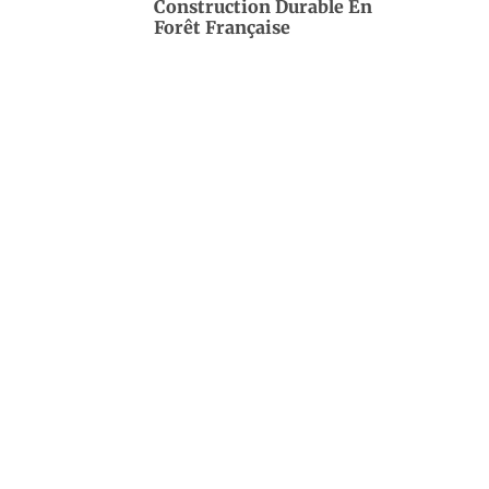
Construction Durable En
Forêt Française