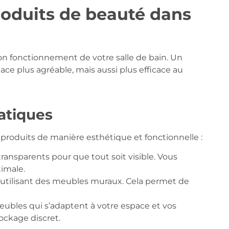
oduits de beauté dans
on fonctionnement de votre salle de bain. Un
e plus agréable, mais aussi plus efficace au
atiques
 produits de manière esthétique et fonctionnelle :
ransparents pour que tout soit visible. Vous
timale.
 utilisant des meubles muraux. Cela permet de
ubles qui s’adaptent à votre espace et vos
tockage discret.