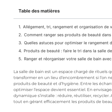
Table des matières
Allégement, tri, rangement et organisation de v
Comment ranger ses produits de beauté dans l
Quelles astuces pour optimiser le rangement 
Produits de beauté : faire le tri dans la salle d
Ranger et réorganiser votre salle de bain avec
La salle de bain est un espace chargé de rituels 
transformer en un lieu d’encombrement si l’on ne 
produits de beauté et d’hygiène. Entre les échant
optimiser l’espace devient essentiel. En envisage
dynamique s’installe : réduire, réutiliser, recyc
tout en gérant efficacement les produits de beaut