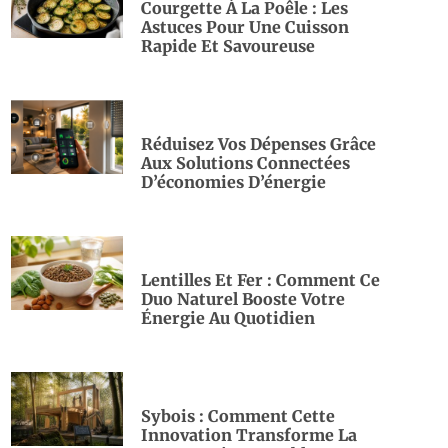
Courgette À La Poêle : Les
Astuces Pour Une Cuisson
Rapide Et Savoureuse
Réduisez Vos Dépenses Grâce
Aux Solutions Connectées
D’économies D’énergie
Lentilles Et Fer : Comment Ce
Duo Naturel Booste Votre
Énergie Au Quotidien
Sybois : Comment Cette
Innovation Transforme La