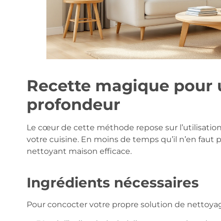
Recette magique pour 
profondeur
Le cœur de cette méthode repose sur l’utilisatio
votre cuisine. En moins de temps qu’il n’en faut p
nettoyant maison efficace.
Ingrédients nécessaires
Pour concocter votre propre solution de nettoyag