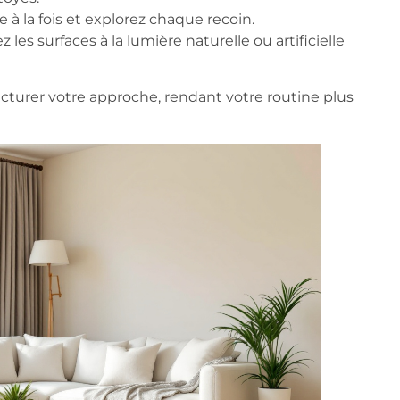
à la fois et explorez chaque recoin.
 les surfaces à la lumière naturelle ou artificielle
cturer votre approche, rendant votre routine plus