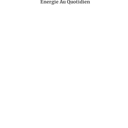
Énergie Au Quotidien