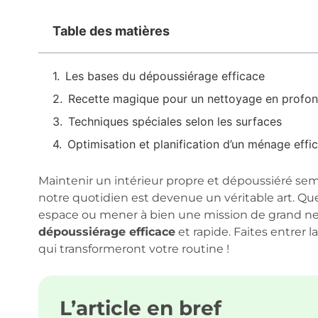
Table des matières
Les bases du dépoussiérage efficace
Recette magique pour un nettoyage en profo
Techniques spéciales selon les surfaces
Optimisation et planification d’un ménage effi
Maintenir un intérieur propre et dépoussiéré semb
notre quotidien est devenue un véritable art. Que
espace ou mener à bien une mission de grand net
dépoussiérage efficace
et rapide. Faites entrer l
qui transformeront votre routine !
L’article en bref