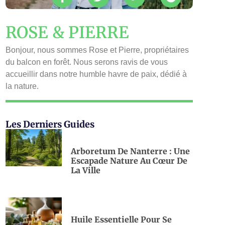
ROSE & PIERRE
Bonjour, nous sommes Rose et Pierre, propriétaires
du balcon en forêt. Nous serons ravis de vous
accueillir dans notre humble havre de paix, dédié à
la nature.
Les Derniers Guides
Arboretum De Nanterre : Une
Escapade Nature Au Cœur De
La Ville
Huile Essentielle Pour Se