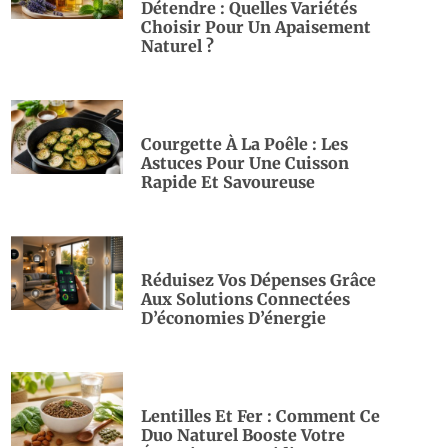
Détendre : Quelles Variétés
Choisir Pour Un Apaisement
Naturel ?
Courgette À La Poêle : Les
Astuces Pour Une Cuisson
Rapide Et Savoureuse
Réduisez Vos Dépenses Grâce
Aux Solutions Connectées
D’économies D’énergie
Lentilles Et Fer : Comment Ce
Duo Naturel Booste Votre