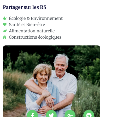
Partager sur les RS
Écologie & Environnement
Santé et Bien-être
Alimentation naturelle
Constructions écologiques