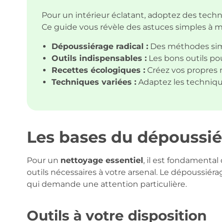
Pour un intérieur éclatant, adoptez des techn
Ce guide vous révèle des astuces simples à 
Dépoussiérage radical :
Des méthodes simp
Outils indispensables :
Les bons outils pou
Recettes écologiques :
Créez vos propres 
Techniques variées :
Adaptez les techniqu
Les bases du dépoussié
Pour un
nettoyage essentiel
, il est fondamental 
outils nécessaires à votre arsenal. Le dépoussiérag
qui demande une attention particulière.
Outils à votre disposition