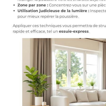
Zone par zone :
Concentrez-vous sur une pièce 
Utilisation judicieuse de la lumière :
Inspectez
pour mieux repérer la poussière.
Appliquer ces techniques vous permettra de stru
rapide et efficace, tel un
essuie-express
.