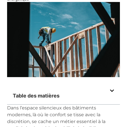
Table des matières
Dans l’espace silencieux des bâtiments
modernes, là où le confort se tisse avec la
discrétion, se cache un métier essentiel à la