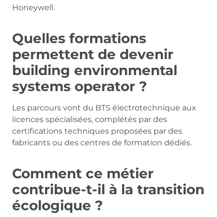
Honeywell.
Quelles formations
permettent de devenir
building environmental
systems operator ?
Les parcours vont du BTS électrotechnique aux
licences spécialisées, complétés par des
certifications techniques proposées par des
fabricants ou des centres de formation dédiés.
Comment ce métier
contribue-t-il à la transition
écologique ?