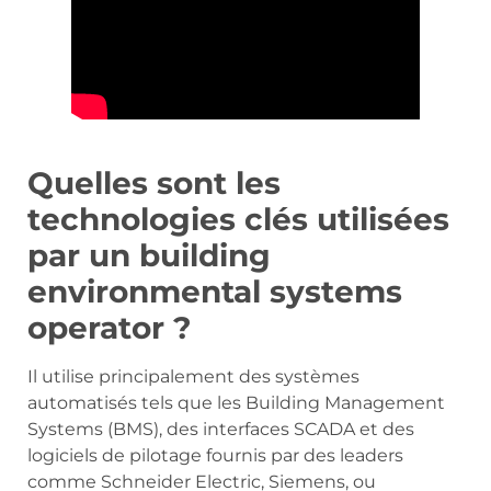
Quelles sont les
technologies clés utilisées
par un building
environmental systems
operator ?
Il utilise principalement des systèmes
automatisés tels que les Building Management
Systems (BMS), des interfaces SCADA et des
logiciels de pilotage fournis par des leaders
comme Schneider Electric, Siemens, ou