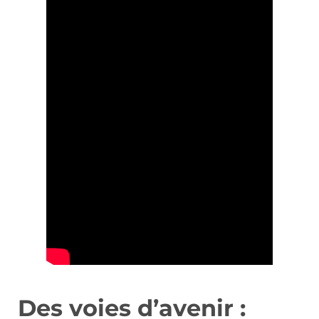
Des voies d’avenir :