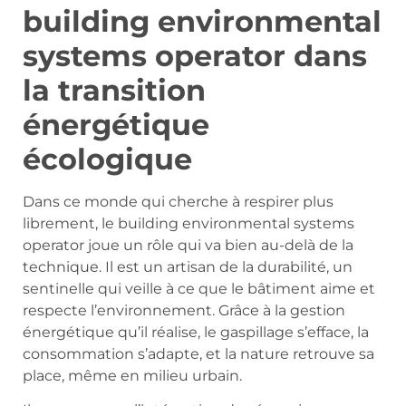
building environmental
systems operator dans
la transition
énergétique
écologique
Dans ce monde qui cherche à respirer plus
librement, le building environmental systems
operator joue un rôle qui va bien au-delà de la
technique. Il est un artisan de la durabilité, un
sentinelle qui veille à ce que le bâtiment aime et
respecte l’environnement. Grâce à la gestion
énergétique qu’il réalise, le gaspillage s’efface, la
consommation s’adapte, et la nature retrouve sa
place, même en milieu urbain.