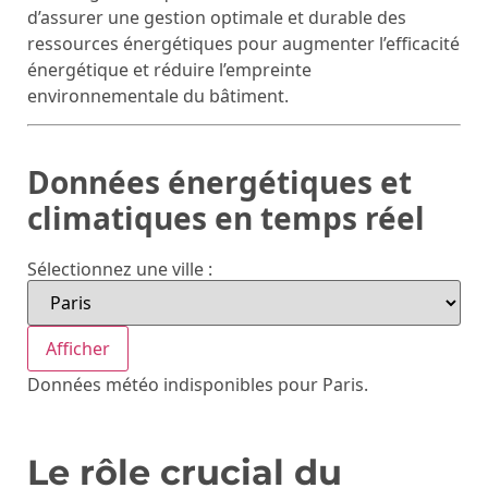
d’assurer une gestion optimale et durable des
ressources énergétiques pour augmenter l’efficacité
énergétique et réduire l’empreinte
environnementale du bâtiment.
Données énergétiques et
climatiques en temps réel
Sélectionnez une ville :
Afficher
Données météo indisponibles pour Paris.
Le rôle crucial du