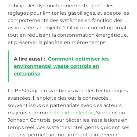
anticipe les dysfonctionnements, ajuste les
réglages pour limiter les gaspillages, et adapte les
comportements des systèmes en fonction des
usages réels. L’objectif ? Offrir un confort optimal
tout en réduisant la consommation énergétique,
et préserver la planète en même temps.
A lire aussi :
Comment optimiser les
environmental waste controls en
entreprise
Le BESO agit en symbiose avec des technologies
avancées. Il exploite des outils connectés,
souvent issus de partenariats avec des acteurs
majeurs comme
Schneider Electric
, Siemens ou
Johnson Controls, pour piloter les installations en
temps réel. Ces systèmes intelligents guident ses
actions, permettant notamment d’intervenir