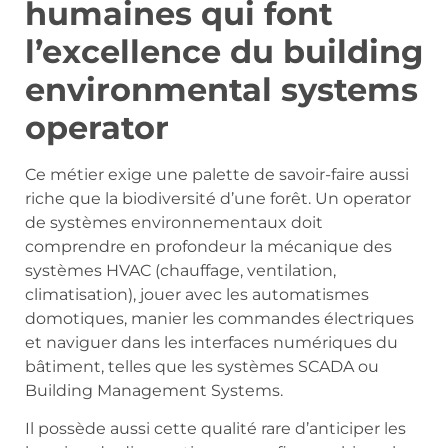
humaines qui font
l’excellence du building
environmental systems
operator
Ce métier exige une palette de savoir-faire aussi
riche que la biodiversité d’une forêt. Un operator
de systèmes environnementaux doit
comprendre en profondeur la mécanique des
systèmes HVAC (chauffage, ventilation,
climatisation), jouer avec les automatismes
domotiques, manier les commandes électriques
et naviguer dans les interfaces numériques du
bâtiment, telles que les systèmes SCADA ou
Building Management Systems.
Il possède aussi cette qualité rare d’anticiper les