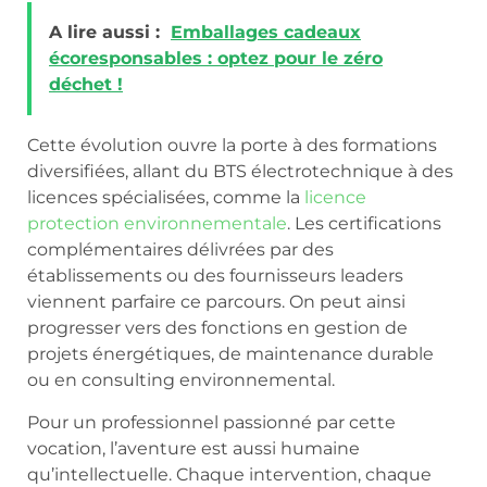
A lire aussi :
Emballages cadeaux
écoresponsables : optez pour le zéro
déchet !
Cette évolution ouvre la porte à des formations
diversifiées, allant du BTS électrotechnique à des
licences spécialisées, comme la
licence
protection environnementale
. Les certifications
complémentaires délivrées par des
établissements ou des fournisseurs leaders
viennent parfaire ce parcours. On peut ainsi
progresser vers des fonctions en gestion de
projets énergétiques, de maintenance durable
ou en consulting environnemental.
Pour un professionnel passionné par cette
vocation, l’aventure est aussi humaine
qu’intellectuelle. Chaque intervention, chaque