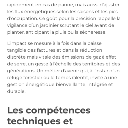
rapidement en cas de panne, mais aussi d’ajuster
les flux énergétiques selon les saisons et les pics
d’occupation. Ce goût pour la précision rappelle la
vigilance d’un jardinier scrutant le ciel avant de
planter, anticipant la pluie ou la sécheresse.
L’impact se mesure à la fois dans la baisse
tangible des factures et dans la réduction
discrète mais vitale des émissions de gaz à effet
de serre, un geste à l’échelle des territoires et des
générations. Un métier d’avenir qui, à l’instar d’un
refuge forestier où le temps ralentit, invite à une
gestion énergétique bienveillante, intégrée et
durable.
Les compétences
techniques et