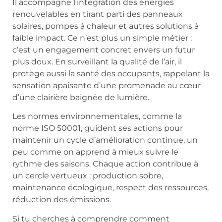
Il accompagne l’intégration des énergies
renouvelables en tirant parti des panneaux
solaires, pompes à chaleur et autres solutions à
faible impact. Ce n’est plus un simple métier :
c’est un engagement concret envers un futur
plus doux. En surveillant la qualité de l’air, il
protège aussi la santé des occupants, rappelant la
sensation apaisante d’une promenade au cœur
d’une clairière baignée de lumière.
Les normes environnementales, comme la
norme ISO 50001, guident ses actions pour
maintenir un cycle d’amélioration continue, un
peu comme on apprend à mieux suivre le
rythme des saisons. Chaque action contribue à
un cercle vertueux : production sobre,
maintenance écologique, respect des ressources,
réduction des émissions.
Si tu cherches à comprendre comment