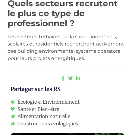
Quels secteurs recrutent
le plus ce type de
professionnel ?
Les secteurs tertiaires, de la santé, industriels,
scolaires et résidentiels recherchent activement
des building environmental systems operators
pour leurs projets énergétiques.
Partager sur les RS
Écologie & Environnement
Santé et Bien-être
Alimentation naturelle
Constructions écologiques