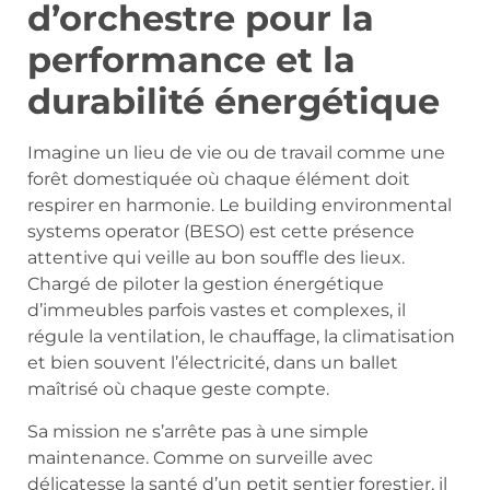
d’orchestre pour la
performance et la
durabilité énergétique
Imagine un lieu de vie ou de travail comme une
forêt domestiquée où chaque élément doit
respirer en harmonie. Le building environmental
systems operator (BESO) est cette présence
attentive qui veille au bon souffle des lieux.
Chargé de piloter la gestion énergétique
d’immeubles parfois vastes et complexes, il
régule la ventilation, le chauffage, la climatisation
et bien souvent l’électricité, dans un ballet
maîtrisé où chaque geste compte.
Sa mission ne s’arrête pas à une simple
maintenance. Comme on surveille avec
délicatesse la santé d’un petit sentier forestier, il