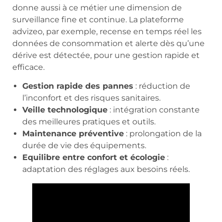
donne aussi à ce métier une dimension de
surveillance fine et continue. La plateforme
advizeo, par exemple, recense en temps réel les
données de consommation et alerte dès qu’une
dérive est détectée, pour une gestion rapide et
efficace.
Gestion rapide des pannes
: réduction de
l’inconfort et des risques sanitaires.
Veille technologique
: intégration constante
des meilleures pratiques et outils.
Maintenance préventive
: prolongation de la
durée de vie des équipements.
Equilibre entre confort et écologie
:
adaptation des réglages aux besoins réels.