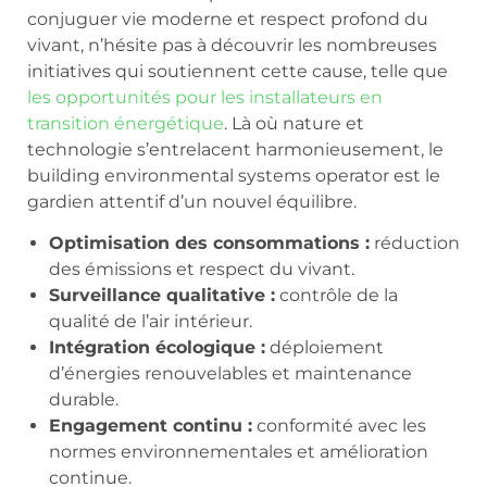
conjuguer vie moderne et respect profond du
vivant, n’hésite pas à découvrir les nombreuses
initiatives qui soutiennent cette cause, telle que
les opportunités pour les installateurs en
transition énergétique
. Là où nature et
technologie s’entrelacent harmonieusement, le
building environmental systems operator est le
gardien attentif d’un nouvel équilibre.
Optimisation des consommations :
réduction
des émissions et respect du vivant.
Surveillance qualitative :
contrôle de la
qualité de l’air intérieur.
Intégration écologique :
déploiement
d’énergies renouvelables et maintenance
durable.
Engagement continu :
conformité avec les
normes environnementales et amélioration
continue.