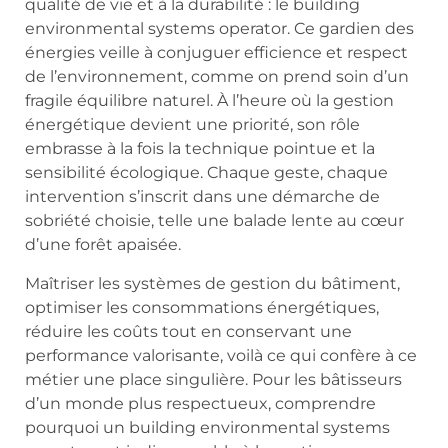
qualité de vie et à la durabilité : le building
environmental systems operator. Ce gardien des
énergies veille à conjuguer efficience et respect
de l’environnement, comme on prend soin d’un
fragile équilibre naturel. À l’heure où la gestion
énergétique devient une priorité, son rôle
embrasse à la fois la technique pointue et la
sensibilité écologique. Chaque geste, chaque
intervention s’inscrit dans une démarche de
sobriété choisie, telle une balade lente au cœur
d’une forêt apaisée.
Maîtriser les systèmes de gestion du bâtiment,
optimiser les consommations énergétiques,
réduire les coûts tout en conservant une
performance valorisante, voilà ce qui confère à ce
métier une place singulière. Pour les bâtisseurs
d’un monde plus respectueux, comprendre
pourquoi un building environmental systems