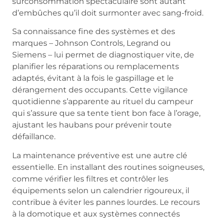
surconsommation spectaculaire sont autant
d’embûches qu’il doit surmonter avec sang-froid.
Sa connaissance fine des systèmes et des
marques – Johnson Controls, Legrand ou
Siemens – lui permet de diagnostiquer vite, de
planifier les réparations ou remplacements
adaptés, évitant à la fois le gaspillage et le
dérangement des occupants. Cette vigilance
quotidienne s’apparente au rituel du campeur
qui s’assure que sa tente tient bon face à l’orage,
ajustant les haubans pour prévenir toute
défaillance.
La maintenance préventive est une autre clé
essentielle. En installant des routines soigneuses,
comme vérifier les filtres et contrôler les
équipements selon un calendrier rigoureux, il
contribue à éviter les pannes lourdes. Le recours
à la domotique et aux systèmes connectés