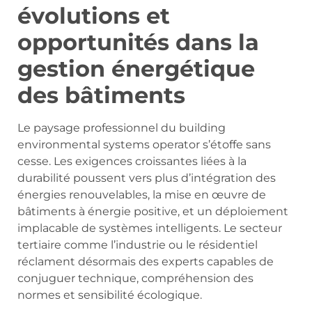
évolutions et
opportunités dans la
gestion énergétique
des bâtiments
Le paysage professionnel du building
environmental systems operator s’étoffe sans
cesse. Les exigences croissantes liées à la
durabilité poussent vers plus d’intégration des
énergies renouvelables, la mise en œuvre de
bâtiments à énergie positive, et un déploiement
implacable de systèmes intelligents. Le secteur
tertiaire comme l’industrie ou le résidentiel
réclament désormais des experts capables de
conjuguer technique, compréhension des
normes et sensibilité écologique.