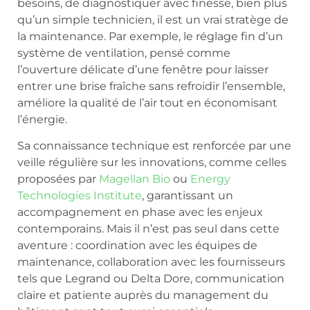
besoins, de diagnostiquer avec finesse, bien plus
qu’un simple technicien, il est un vrai stratège de
la maintenance. Par exemple, le réglage fin d’un
système de ventilation, pensé comme
l’ouverture délicate d’une fenêtre pour laisser
entrer une brise fraîche sans refroidir l’ensemble,
améliore la qualité de l’air tout en économisant
l’énergie.
Sa connaissance technique est renforcée par une
veille régulière sur les innovations, comme celles
proposées par
Magellan Bio
ou
Energy
Technologies Institute
, garantissant un
accompagnement en phase avec les enjeux
contemporains. Mais il n’est pas seul dans cette
aventure : coordination avec les équipes de
maintenance, collaboration avec les fournisseurs
tels que Legrand ou Delta Dore, communication
claire et patiente auprès du management du