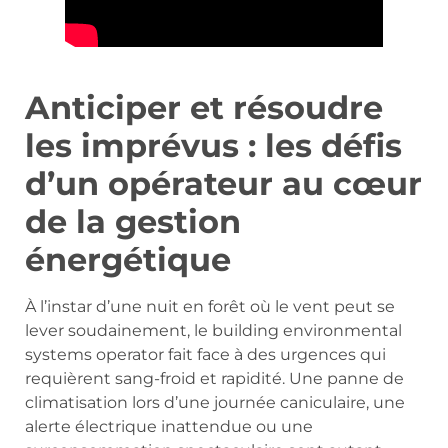
Anticiper et résoudre
les imprévus : les défis
d’un opérateur au cœur
de la gestion
énergétique
À l’instar d’une nuit en forêt où le vent peut se
lever soudainement, le building environmental
systems operator fait face à des urgences qui
requièrent sang-froid et rapidité. Une panne de
climatisation lors d’une journée caniculaire, une
alerte électrique inattendue ou une