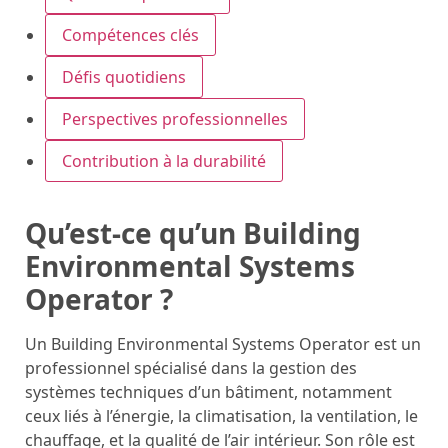
Compétences clés
Défis quotidiens
Perspectives professionnelles
Contribution à la durabilité
Qu’est-ce qu’un Building
Environmental Systems
Operator ?
Un Building Environmental Systems Operator est un
professionnel spécialisé dans la gestion des
systèmes techniques d’un bâtiment, notamment
ceux liés à l’énergie, la climatisation, la ventilation, le
chauffage, et la qualité de l’air intérieur. Son rôle est