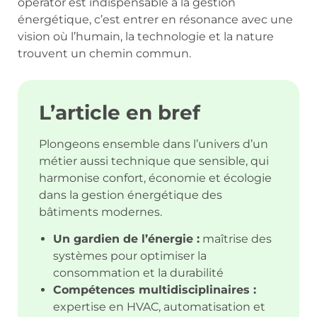
operator est indispensable à la gestion
énergétique, c’est entrer en résonance avec une
vision où l’humain, la technologie et la nature
trouvent un chemin commun.
L’article en bref
Plongeons ensemble dans l’univers d’un
métier aussi technique que sensible, qui
harmonise confort, économie et écologie
dans la gestion énergétique des
bâtiments modernes.
Un gardien de l’énergie :
maîtrise des
systèmes pour optimiser la
consommation et la durabilité
Compétences multidisciplinaires :
expertise en HVAC, automatisation et