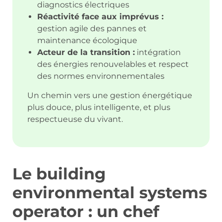
diagnostics électriques
Réactivité face aux imprévus :
gestion agile des pannes et
maintenance écologique
Acteur de la transition :
intégration
des énergies renouvelables et respect
des normes environnementales
Un chemin vers une gestion énergétique
plus douce, plus intelligente, et plus
respectueuse du vivant.
Le building
environmental systems
operator : un chef