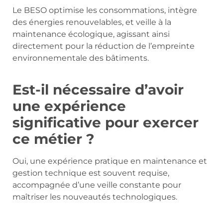
Le BESO optimise les consommations, intègre
des énergies renouvelables, et veille à la
maintenance écologique, agissant ainsi
directement pour la réduction de l’empreinte
environnementale des bâtiments.
Est-il nécessaire d’avoir
une expérience
significative pour exercer
ce métier ?
Oui, une expérience pratique en maintenance et
gestion technique est souvent requise,
accompagnée d’une veille constante pour
maîtriser les nouveautés technologiques.