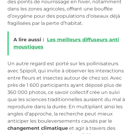
des points de nourrissage en hiver, notamment
dans les zones agricoles, offrant une bouffée
d’oxygène pour des populations d’oiseaux déjà
fragilisées par la perte d’habitat.
A lire aussi :
Les meilleurs diffuseurs anti
moustiques
Un autre regard est porté sur les pollinisateurs
avec Spipoll, qui invite à observer les interactions
entre fleurs et insectes autour de chez soi. Avec
près de 1 600 participants ayant déposé plus de
360 000 photos, ce savoir collectif crée un suivi
que les sciences traditionnelles auraient du mal à
reproduire dans la durée. En multipliant ainsi les
angles d’approche, la recherche peut mieux
anticiper les bouleversements causés par le
changement climatique
et agir à travers des