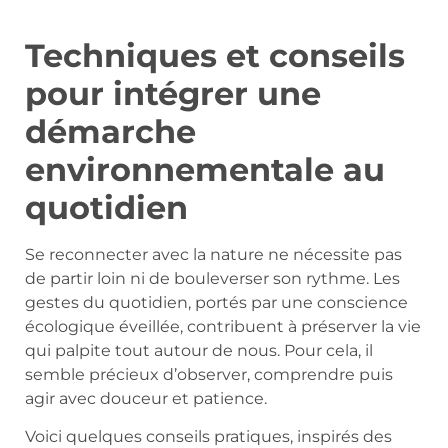
Techniques et conseils
pour intégrer une
démarche
environnementale au
quotidien
Se reconnecter avec la nature ne nécessite pas
de partir loin ni de bouleverser son rythme. Les
gestes du quotidien, portés par une conscience
écologique éveillée, contribuent à préserver la vie
qui palpite tout autour de nous. Pour cela, il
semble précieux d’observer, comprendre puis
agir avec douceur et patience.
Voici quelques conseils pratiques, inspirés des