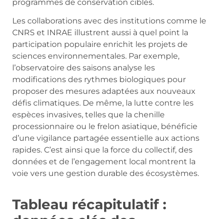
programmes de conservation ciblés.
Les collaborations avec des institutions comme le
CNRS et INRAE illustrent aussi à quel point la
participation populaire enrichit les projets de
sciences environnementales. Par exemple,
l’observatoire des saisons analyse les
modifications des rythmes biologiques pour
proposer des mesures adaptées aux nouveaux
défis climatiques. De même, la lutte contre les
espèces invasives, telles que la chenille
processionnaire ou le frelon asiatique, bénéficie
d’une vigilance partagée essentielle aux actions
rapides. C’est ainsi que la force du collectif, des
données et de l’engagement local montrent la
voie vers une gestion durable des écosystèmes.
Tableau récapitulatif :