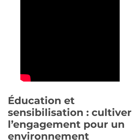
Éducation et
sensibilisation : cultiver
l’engagement pour un
environnement