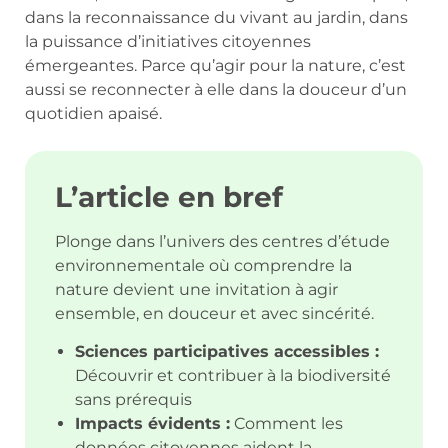
dans la reconnaissance du vivant au jardin, dans
la puissance d’initiatives citoyennes
émergeantes. Parce qu’agir pour la nature, c’est
aussi se reconnecter à elle dans la douceur d’un
quotidien apaisé.
L’article en bref
Plonge dans l’univers des centres d’étude
environnementale où comprendre la
nature devient une invitation à agir
ensemble, en douceur et avec sincérité.
Sciences participatives accessibles :
Découvrir et contribuer à la biodiversité
sans prérequis
Impacts évidents :
Comment les
données citoyennes aident la