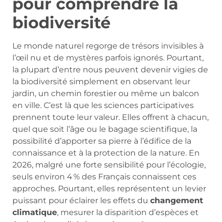
pour comprendre la
biodiversité
Le monde naturel regorge de trésors invisibles à
l’œil nu et de mystères parfois ignorés. Pourtant,
la plupart d’entre nous peuvent devenir vigies de
la biodiversité simplement en observant leur
jardin, un chemin forestier ou même un balcon
en ville. C’est là que les sciences participatives
prennent toute leur valeur. Elles offrent à chacun,
quel que soit l’âge ou le bagage scientifique, la
possibilité d’apporter sa pierre à l’édifice de la
connaissance et à la protection de la nature. En
2026, malgré une forte sensibilité pour l’écologie,
seuls environ 4 % des Français connaissent ces
approches. Pourtant, elles représentent un levier
puissant pour éclairer les effets du
changement
climatique
, mesurer la disparition d’espèces et