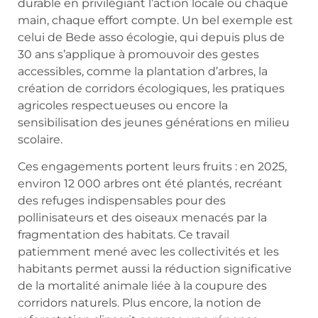
durable en privilégiant l’action locale où chaque
main, chaque effort compte. Un bel exemple est
celui de Bede asso écologie, qui depuis plus de
30 ans s’applique à promouvoir des gestes
accessibles, comme la plantation d’arbres, la
création de corridors écologiques, les pratiques
agricoles respectueuses ou encore la
sensibilisation des jeunes générations en milieu
scolaire.
Ces engagements portent leurs fruits : en 2025,
environ 12 000 arbres ont été plantés, recréant
des refuges indispensables pour des
pollinisateurs et des oiseaux menacés par la
fragmentation des habitats. Ce travail
patiemment mené avec les collectivités et les
habitants permet aussi la réduction significative
de la mortalité animale liée à la coupure des
corridors naturels. Plus encore, la notion de