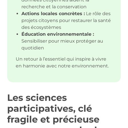
recherche et la conservation
Actions locales concrètes :
Le rôle des
projets citoyens pour restaurer la santé
des écosystèmes
Éducation environnementale :
Sensibiliser pour mieux protéger au
quotidien
Un retour à l’essentiel qui inspire à vivre
en harmonie avec notre environnement.
Les sciences
participatives, clé
fragile et précieuse