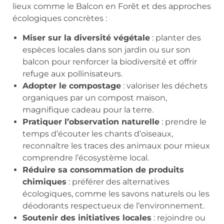
lieux comme le Balcon en Forêt et des approches
écologiques concrètes :
Miser sur la diversité végétale
: planter des
espèces locales dans son jardin ou sur son
balcon pour renforcer la biodiversité et offrir
refuge aux pollinisateurs.
Adopter le compostage
: valoriser les déchets
organiques par un compost maison,
magnifique cadeau pour la terre.
Pratiquer l’observation naturelle
: prendre le
temps d’écouter les chants d’oiseaux,
reconnaître les traces des animaux pour mieux
comprendre l’écosystème local.
Réduire sa consommation de produits
chimiques
: préférer des alternatives
écologiques, comme les savons naturels ou les
déodorants respectueux de l’environnement.
Soutenir des initiatives locales
: rejoindre ou