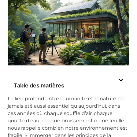
Table des matières
Le lien profond entre l’humanité et la nature n’a
jamais été aussi essentiel qu’aujourd’hui, dans
ces années où chaque souffle d’air, chaque
goutte d’eau, chaque bruissement d’une feuille
nous rappelle combien notre environnement est
fragile. S’immerger dans les principes de la