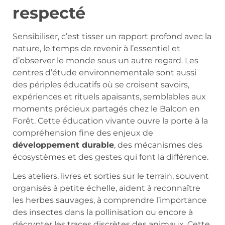
respecté
Sensibiliser, c’est tisser un rapport profond avec la
nature, le temps de revenir à l’essentiel et
d’observer le monde sous un autre regard. Les
centres d’étude environnementale sont aussi
des périples éducatifs où se croisent savoirs,
expériences et rituels apaisants, semblables aux
moments précieux partagés chez le Balcon en
Forêt. Cette éducation vivante ouvre la porte à la
compréhension fine des enjeux de
développement durable
, des mécanismes des
écosystèmes et des gestes qui font la différence.
Les ateliers, livres et sorties sur le terrain, souvent
organisés à petite échelle, aident à reconnaître
les herbes sauvages, à comprendre l’importance
des insectes dans la pollinisation ou encore à
décrypter les traces discrètes des animaux. Cette