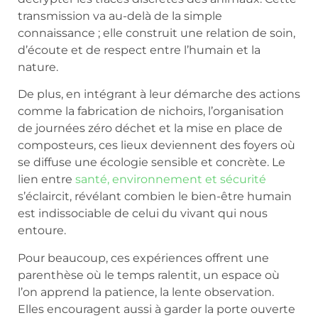
transmission va au-delà de la simple
connaissance ; elle construit une relation de soin,
d’écoute et de respect entre l’humain et la
nature.
De plus, en intégrant à leur démarche des actions
comme la fabrication de nichoirs, l’organisation
de journées zéro déchet et la mise en place de
composteurs, ces lieux deviennent des foyers où
se diffuse une écologie sensible et concrète. Le
lien entre
santé, environnement et sécurité
s’éclaircit, révélant combien le bien-être humain
est indissociable de celui du vivant qui nous
entoure.
Pour beaucoup, ces expériences offrent une
parenthèse où le temps ralentit, un espace où
l’on apprend la patience, la lente observation.
Elles encouragent aussi à garder la porte ouverte