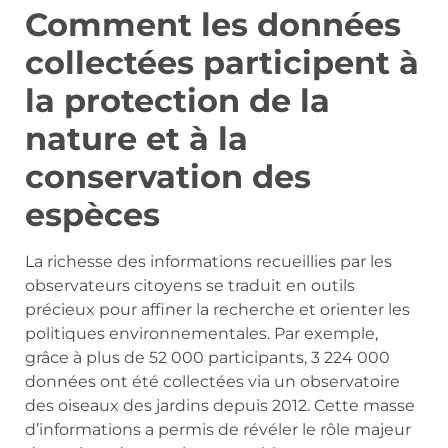
Comment les données
collectées participent à
la protection de la
nature et à la
conservation des
espèces
La richesse des informations recueillies par les
observateurs citoyens se traduit en outils
précieux pour affiner la recherche et orienter les
politiques environnementales. Par exemple,
grâce à plus de 52 000 participants, 3 224 000
données ont été collectées via un observatoire
des oiseaux des jardins depuis 2012. Cette masse
d’informations a permis de révéler le rôle majeur