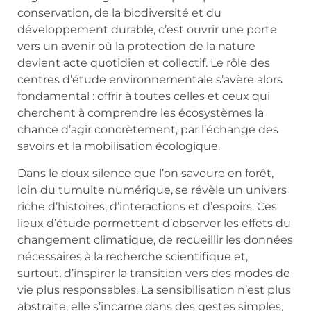
conservation, de la biodiversité et du
développement durable, c’est ouvrir une porte
vers un avenir où la protection de la nature
devient acte quotidien et collectif. Le rôle des
centres d’étude environnementale s’avère alors
fondamental : offrir à toutes celles et ceux qui
cherchent à comprendre les écosystèmes la
chance d’agir concrètement, par l’échange des
savoirs et la mobilisation écologique.
Dans le doux silence que l’on savoure en forêt,
loin du tumulte numérique, se révèle un univers
riche d’histoires, d’interactions et d’espoirs. Ces
lieux d’étude permettent d’observer les effets du
changement climatique, de recueillir les données
nécessaires à la recherche scientifique et,
surtout, d’inspirer la transition vers des modes de
vie plus responsables. La sensibilisation n’est plus
abstraite, elle s’incarne dans des gestes simples,