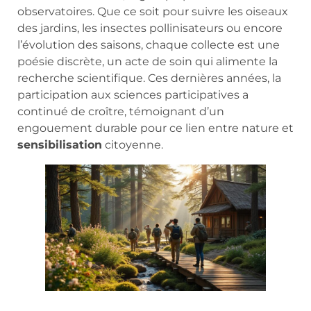
observatoires. Que ce soit pour suivre les oiseaux
des jardins, les insectes pollinisateurs ou encore
l’évolution des saisons, chaque collecte est une
poésie discrète, un acte de soin qui alimente la
recherche scientifique. Ces dernières années, la
participation aux sciences participatives a
continué de croître, témoignant d’un
engouement durable pour ce lien entre nature et
sensibilisation
citoyenne.