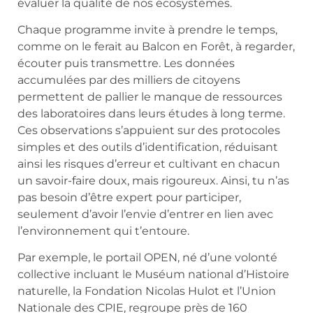
évaluer la qualité de nos écosystèmes.
Chaque programme invite à prendre le temps,
comme on le ferait au Balcon en Forêt, à regarder,
écouter puis transmettre. Les données
accumulées par des milliers de citoyens
permettent de pallier le manque de ressources
des laboratoires dans leurs études à long terme.
Ces observations s’appuient sur des protocoles
simples et des outils d’identification, réduisant
ainsi les risques d’erreur et cultivant en chacun
un savoir-faire doux, mais rigoureux. Ainsi, tu n’as
pas besoin d’être expert pour participer,
seulement d’avoir l’envie d’entrer en lien avec
l’environnement qui t’entoure.
Par exemple, le portail OPEN, né d’une volonté
collective incluant le Muséum national d’Histoire
naturelle, la Fondation Nicolas Hulot et l’Union
Nationale des CPIE, regroupe près de 160