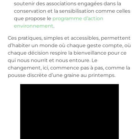
soutenir des associations engagées dans la
conservation et la sensibilisation comme celles
que propose le
programme d’action
environnement
.
Ces pratiques, simples et accessibles, permettent
d’habiter un monde où chaque geste compte, où
chaque décision respire la bienveillance pour ce
qui nous nourrit et nous entoure. Le
changement, ici, commence pas à pas, comme la
pousse discrète d’une graine au printemps.