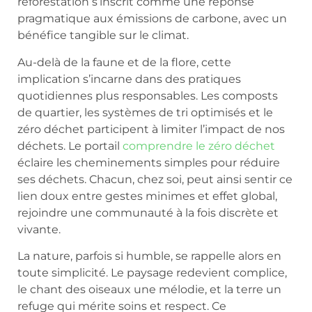
reforestation s’inscrit comme une réponse
pragmatique aux émissions de carbone, avec un
bénéfice tangible sur le climat.
Au-delà de la faune et de la flore, cette
implication s’incarne dans des pratiques
quotidiennes plus responsables. Les composts
de quartier, les systèmes de tri optimisés et le
zéro déchet participent à limiter l’impact de nos
déchets. Le portail
comprendre le zéro déchet
éclaire les cheminements simples pour réduire
ses déchets. Chacun, chez soi, peut ainsi sentir ce
lien doux entre gestes minimes et effet global,
rejoindre une communauté à la fois discrète et
vivante.
La nature, parfois si humble, se rappelle alors en
toute simplicité. Le paysage redevient complice,
le chant des oiseaux une mélodie, et la terre un
refuge qui mérite soins et respect. Ce