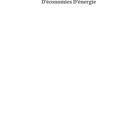
D’économies D’énergie