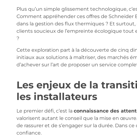
Plus qu’un simple glissement technologique, c’
Comment appréhender ces offres de Schneider Ele
dans la gestion des flux thermiques ? Et surtout
clients soucieux de l’empreinte écologique tou
?
Cette exploration part à la découverte de cinq dim
initiaux aux solutions à maîtriser, des marchés é
d’achever sur l’art de proposer un service complet
Les enjeux de la transi
les installateurs
Le premier défi, c’est la
connaissance des attent
valorisent autant le conseil que la mise en œuvre.
de rassurer et de s’engager sur la durée. Dans ce c
confiance.