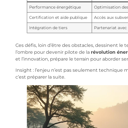
Performance énergétique
Optimisation des 
Certification et aide publique
Accès aux subve
Intégration de tiers
Partenariat avec 
Ces défis, loin d’être des obstacles, dessinent le t
l’ombre pour devenir pilote de la
révolution éne
et l’innovation, prépare le terrain pour aborder s
Insight : l’enjeu n’est pas seulement technique m
c’est préparer la suite.