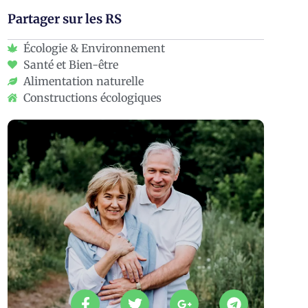
Partager sur les RS
Écologie & Environnement
Santé et Bien-être
Alimentation naturelle
Constructions écologiques