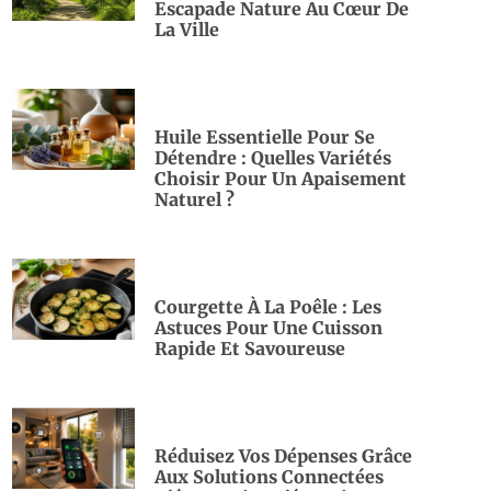
Escapade Nature Au Cœur De
La Ville
Huile Essentielle Pour Se
Détendre : Quelles Variétés
Choisir Pour Un Apaisement
Naturel ?
Courgette À La Poêle : Les
Astuces Pour Une Cuisson
Rapide Et Savoureuse
Réduisez Vos Dépenses Grâce
Aux Solutions Connectées