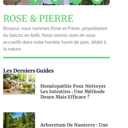
ROSE & PIERRE
Bonjour, nous sommes Rose et Pierre, propriétaires
du balcon en forêt. Nous serons ravis de vous
accueillir dans notre humble havre de paix, dédié à
la nature.
Les Derniers Guides
Homéopathie Pour Nettoyer
Les Intestins : Une Méthode
Douce Mais Efficace ?
Arboretum De Nanterre : Une