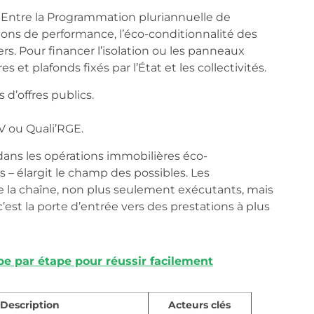
s. Entre la Programmation pluriannuelle de
tions de performance, l’éco-conditionnalité des
rs. Pour financer l’isolation ou les panneaux
es et plafonds fixés par l’État et les collectivités.
d’offres publics.
V ou Quali’RGE.
dans les opérations immobilières éco-
 – élargit le champ des possibles. Les
de la chaîne, non plus seulement exécutants, mais
’est la porte d’entrée vers des prestations à plus
pe par étape pour réussir facilement
Description
Acteurs clés