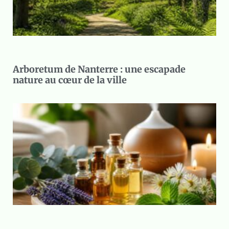
Arboretum de Nanterre : une escapade
nature au cœur de la ville