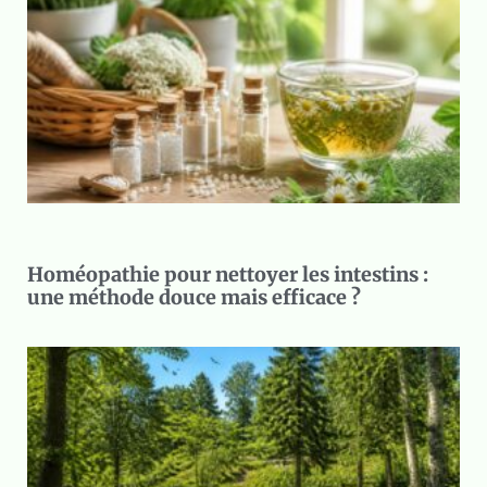
Homéopathie pour nettoyer les intestins :
une méthode douce mais efficace ?