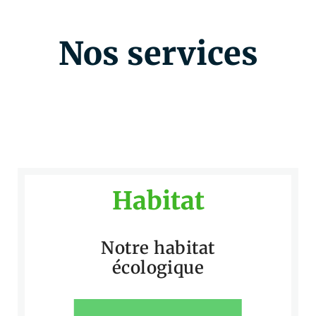
Nos services
Habitat
Notre habitat
écologique