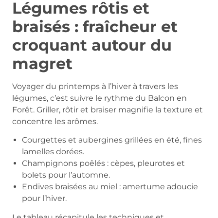
Légumes rôtis et
braisés : fraîcheur et
croquant autour du
magret
Voyager du printemps à l’hiver à travers les
légumes, c’est suivre le rythme du Balcon en
Forêt. Griller, rôtir et braiser magnifie la texture et
concentre les arômes.
Courgettes et aubergines grillées en été, fines
lamelles dorées.
Champignons poêlés : cèpes, pleurotes et
bolets pour l’automne.
Endives braisées au miel : amertume adoucie
pour l’hiver.
Le tableau récapitule les techniques et