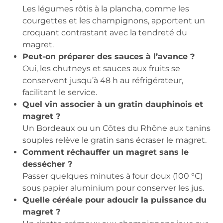
Les légumes rôtis à la plancha, comme les
courgettes et les champignons, apportent un
croquant contrastant avec la tendreté du
magret.
Peut-on préparer des sauces à l’avance ?
Oui, les chutneys et sauces aux fruits se
conservent jusqu’à 48 h au réfrigérateur,
facilitant le service.
Quel vin associer à un gratin dauphinois et
magret ?
Un Bordeaux ou un Côtes du Rhône aux tanins
souples relève le gratin sans écraser le magret.
Comment réchauffer un magret sans le
dessécher ?
Passer quelques minutes à four doux (100 °C)
sous papier aluminium pour conserver les jus.
Quelle céréale pour adoucir la puissance du
magret ?