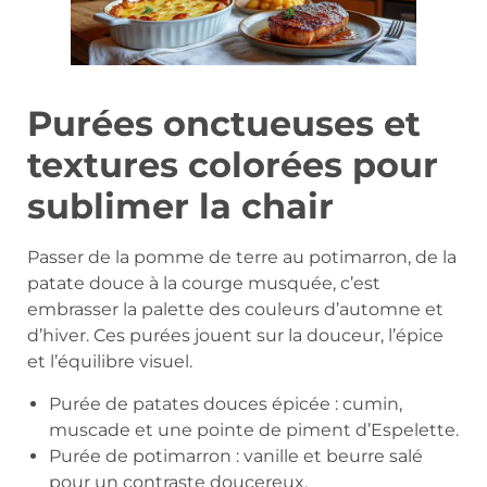
Purées onctueuses et
textures colorées pour
sublimer la chair
Passer de la pomme de terre au potimarron, de la
patate douce à la courge musquée, c’est
embrasser la palette des couleurs d’automne et
d’hiver. Ces purées jouent sur la douceur, l’épice
et l’équilibre visuel.
Purée de patates douces épicée : cumin,
muscade et une pointe de piment d’Espelette.
Purée de potimarron : vanille et beurre salé
pour un contraste doucereux.