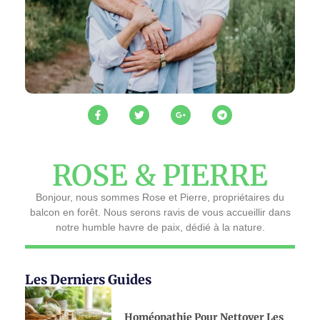
ROSE & PIERRE
Bonjour, nous sommes Rose et Pierre, propriétaires du
balcon en forêt. Nous serons ravis de vous accueillir dans
notre humble havre de paix, dédié à la nature.
Les Derniers Guides
Homéopathie Pour Nettoyer Les