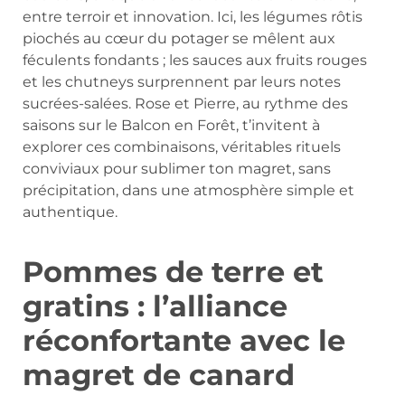
entre terroir et innovation. Ici, les légumes rôtis
piochés au cœur du potager se mêlent aux
féculents fondants ; les sauces aux fruits rouges
et les chutneys surprennent par leurs notes
sucrées-salées. Rose et Pierre, au rythme des
saisons sur le Balcon en Forêt, t’invitent à
explorer ces combinaisons, véritables rituels
conviviaux pour sublimer ton magret, sans
précipitation, dans une atmosphère simple et
authentique.
Pommes de terre et
gratins : l’alliance
réconfortante avec le
magret de canard