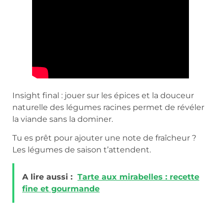
Insight final : jouer sur les épices et la douceur
naturelle des légumes racines permet de révéler
la viande sans la dominer.
Tu es prêt pour ajouter une note de fraîcheur ?
Les légumes de saison t’attendent.
A lire aussi :
Tarte aux mirabelles : recette
fine et gourmande