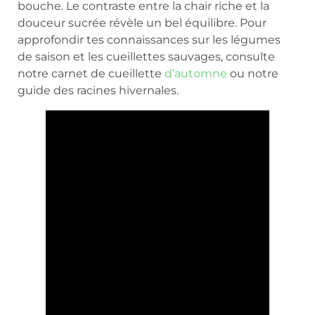
bouche. Le contraste entre la chair riche et la
douceur sucrée révèle un bel équilibre. Pour
approfondir tes connaissances sur les légumes
de saison et les cueillettes sauvages, consulte
notre carnet de cueillette
d’automne
ou notre
guide des racines hivernales.