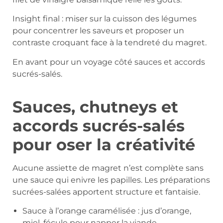
Insight final : miser sur la cuisson des légumes
pour concentrer les saveurs et proposer un
contraste croquant face à la tendreté du magret.
En avant pour un voyage côté sauces et accords
sucrés-salés.
Sauces, chutneys et
accords sucrés-salés
pour oser la créativité
Aucune assiette de magret n’est complète sans
une sauce qui enivre les papilles. Les préparations
sucrées-salées apportent structure et fantaisie.
Sauce à l’orange caramélisée : jus d’orange,
miel, fécule pour napper la viande.