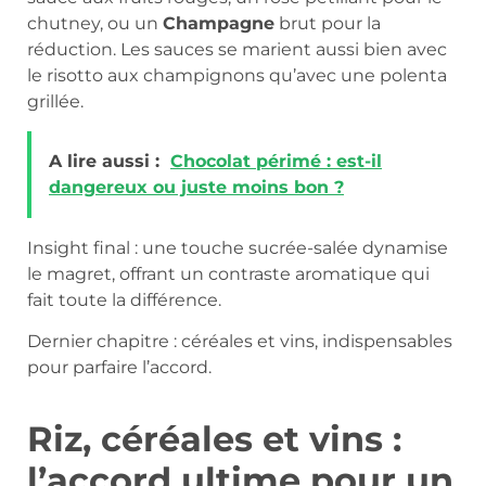
chutney, ou un
Champagne
brut pour la
réduction. Les sauces se marient aussi bien avec
le risotto aux champignons qu’avec une polenta
grillée.
A lire aussi :
Chocolat périmé : est-il
dangereux ou juste moins bon ?
Insight final : une touche sucrée-salée dynamise
le magret, offrant un contraste aromatique qui
fait toute la différence.
Dernier chapitre : céréales et vins, indispensables
pour parfaire l’accord.
Riz, céréales et vins :
l’accord ultime pour un