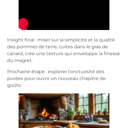
Insight final : miser sur la simplicité et la qualité
des pommes de terre, cuites dans le gras de
canard, crée une texture qui enveloppe la finesse
du magret.
Prochaine étape : explorer l’onctuosité des
purées pour ouvrir un nouveau chapitre de
goûts.