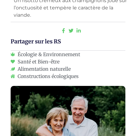
Un risotto crémeux aux champignons joue sur
l’onctuosité et tempère le caractère de la
viande.
Partager sur les RS
Écologie & Environnement
Santé et Bien-être
Alimentation naturelle
Constructions écologiques