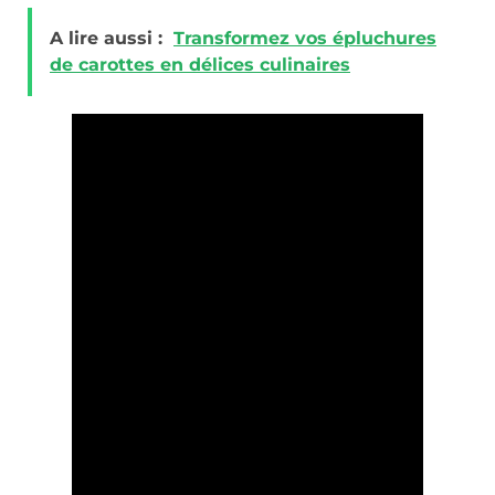
A lire aussi :
Transformez vos épluchures
de carottes en délices culinaires