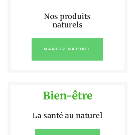
Nos produits
naturels
MANGEZ NATUREL
Bien-être
La santé au naturel