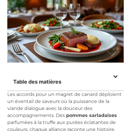
Table des matières
Les accords pour un magret de canard déploient
un éventail de saveurs où la puissance de la
viande dialogue avec la douceur des
accompagnements. Des
pommes sarladaises
parfumées à la truffe aux purées éclatantes de
couleurs, chaque alliance raconte une histoire,