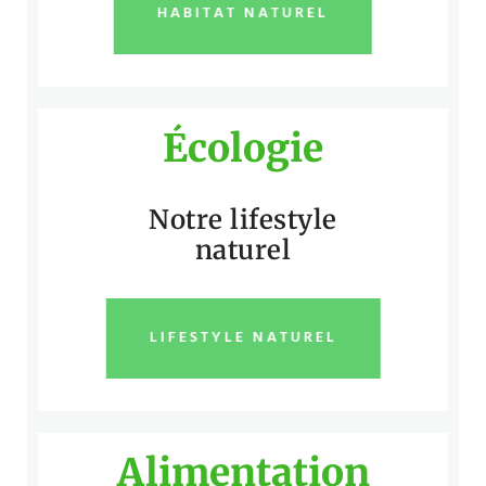
HABITAT NATUREL
Écologie
Notre lifestyle
naturel
LIFESTYLE NATUREL
Alimentation