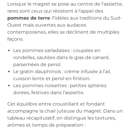
Lorsque le magret se pose au centre de l’assiette,
rares sont ceux qui résistent à l’appel des
pommes de terre
. Fidèles aux traditions du Sud-
Ouest mais ouvertes aux audaces
contemporaines, elles se déclinent de multiples
façons.
Les pommes sarladaises : coupées en
rondelles, sautées dans le gras de canard,
parsemées de persil.
Le gratin dauphinois : crème infusée à l’ail,
cuisson lente et persil en finition.
Les pommes noisettes : petites sphères
dorées, festives dans l’assiette.
Cet équilibre entre croustillant et fondant
accompagne la chair juteuse du magret. Dans un
tableau récapitulatif, on distingue les textures,
arômes et temps de préparation :