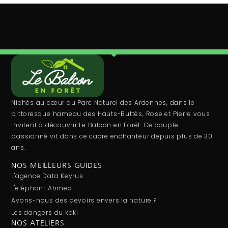
Nichés au cœur du Parc Naturel des Ardennes, dans le
pittoresque hameau des Hauts-Buttés, Rose et Pierre vous
invitent à découvrir Le Balcon en Forêt. Ce couple
passionné vit dans ce cadre enchanteur depuis plus de 30
ans.
NOS MEILLEURS GUIDES
L'agence Data Keyrus
L'éléphant Ahmed
Avons-nous des devoirs envers la nature ?
Les dangers du kaki
NOS ATELIERS