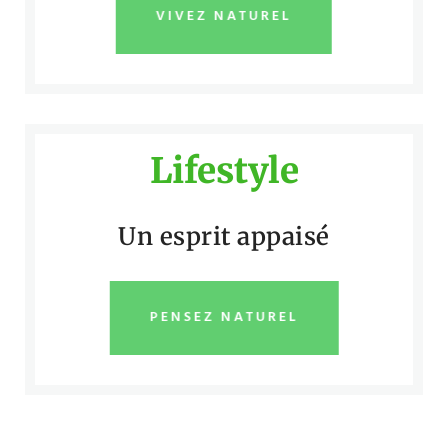
VIVEZ NATUREL
Lifestyle
Un esprit appaisé
PENSEZ NATUREL