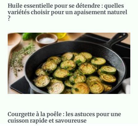
Huile essentielle pour se détendre : quelles
variétés choisir pour un apaisement naturel
?
Courgette à la poêle : les astuces pour une
cuisson rapide et savoureuse