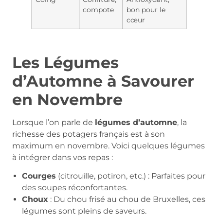
compote
bon pour le
cœur
Les Légumes
d’Automne à Savourer
en Novembre
Lorsque l’on parle de
légumes d’automne
, la
richesse des potagers français est à son
maximum en novembre. Voici quelques légumes
à intégrer dans vos repas :
Courges
(citrouille, potiron, etc.) : Parfaites pour
des soupes réconfortantes.
Choux
: Du chou frisé au chou de Bruxelles, ces
légumes sont pleins de saveurs.