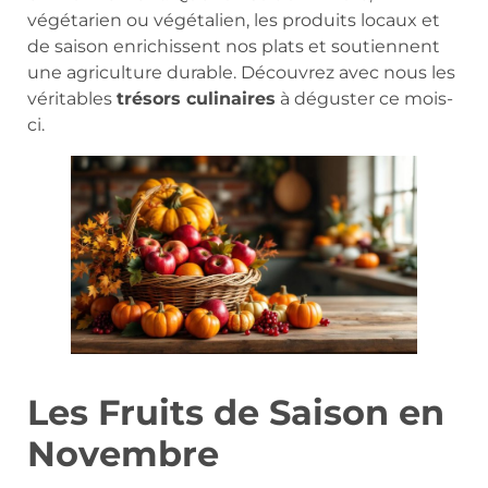
végétarien ou végétalien, les produits locaux et
de saison enrichissent nos plats et soutiennent
une agriculture durable. Découvrez avec nous les
véritables
trésors culinaires
à déguster ce mois-
ci.
Les Fruits de Saison en
Novembre