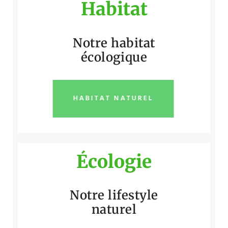
Habitat
Notre habitat
écologique
HABITAT NATUREL
Écologie
Notre lifestyle
naturel