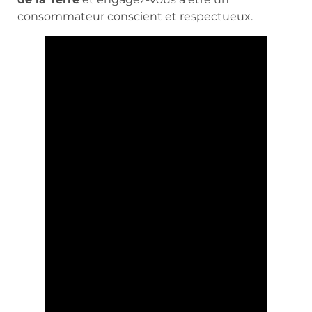
consommateur conscient et respectueux.