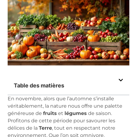
Table des matières
En novembre, alors que l’automne s’installe
véritablement, la nature nous offre une palette
généreuse de
fruits
et
légumes
de saison.
Profitons de cette période pour savourer les
délices de la
Terre
, tout en respectant notre
environnement. Que l’on soit omnivore,