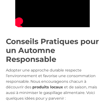
Conseils Pratiques pour
un Automne
Responsable
Adopter une approche durable respecte
l’environnement et favorise une consommation
responsable. Nous encourageons chacun à
découvrir des
produits locaux
et de saison, mais
aussi à minimiser le gaspillage alimentaire. Voici
quelques idées pour y parvenir :