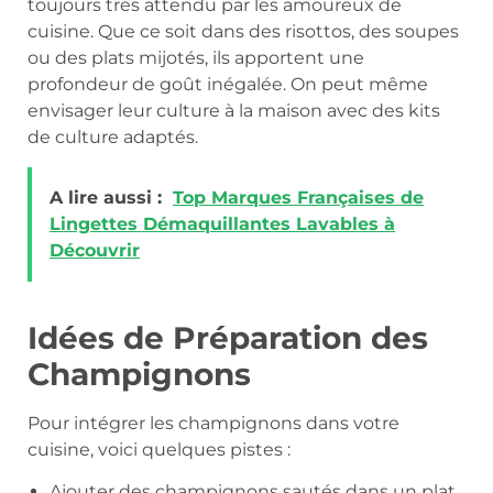
toujours très attendu par les amoureux de
cuisine. Que ce soit dans des risottos, des soupes
ou des plats mijotés, ils apportent une
profondeur de goût inégalée. On peut même
envisager leur culture à la maison avec des kits
de culture adaptés.
A lire aussi :
Top Marques Françaises de
Lingettes Démaquillantes Lavables à
Découvrir
Idées de Préparation des
Champignons
Pour intégrer les champignons dans votre
cuisine, voici quelques pistes :
Ajouter des champignons sautés dans un plat