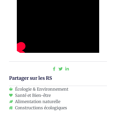
Partager sur les RS
Écologie & Environnement
Santé et Bien-être
Alimentation naturelle
Constructions écologiques