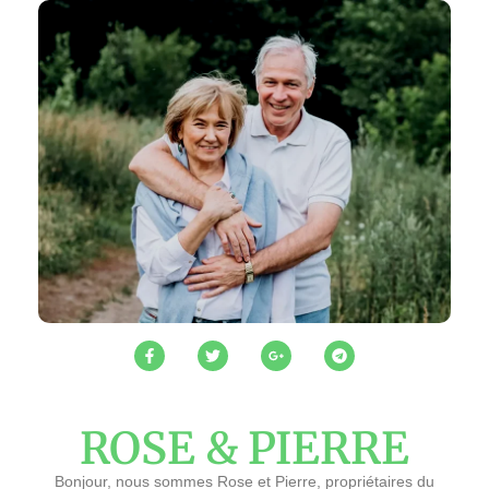
ROSE & PIERRE
Bonjour, nous sommes Rose et Pierre, propriétaires du