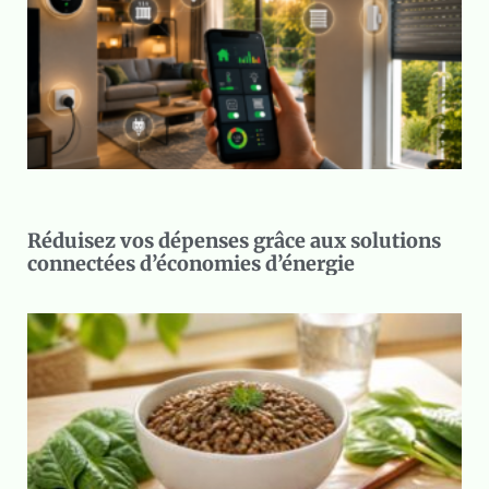
Réduisez vos dépenses grâce aux solutions
connectées d’économies d’énergie