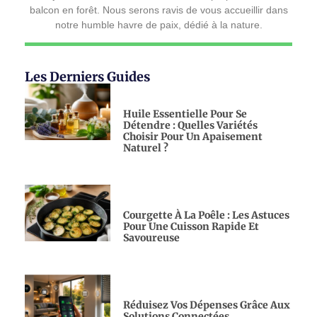
balcon en forêt. Nous serons ravis de vous accueillir dans
notre humble havre de paix, dédié à la nature.
Les Derniers Guides
Huile Essentielle Pour Se
Détendre : Quelles Variétés
Choisir Pour Un Apaisement
Naturel ?
Courgette À La Poêle : Les Astuces
Pour Une Cuisson Rapide Et
Savoureuse
Réduisez Vos Dépenses Grâce Aux
Solutions Connectées