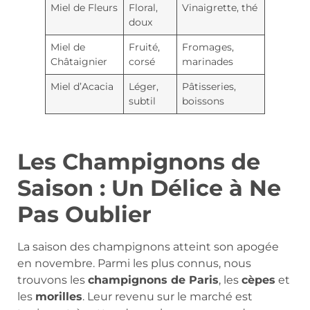
Miel de Fleurs
Floral,
Vinaigrette, thé
doux
Miel de
Fruité,
Fromages,
Châtaignier
corsé
marinades
Miel d’Acacia
Léger,
Pâtisseries,
subtil
boissons
Les Champignons de
Saison : Un Délice à Ne
Pas Oublier
La saison des champignons atteint son apogée
en novembre. Parmi les plus connus, nous
trouvons les
champignons de Paris
, les
cèpes
et
les
morilles
. Leur revenu sur le marché est