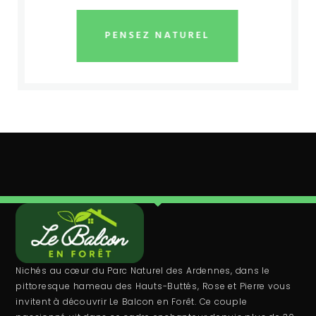
PENSEZ NATUREL
Nichés au cœur du Parc Naturel des Ardennes, dans le
pittoresque hameau des Hauts-Buttés, Rose et Pierre vous
invitent à découvrir Le Balcon en Forêt. Ce couple