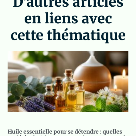
D'autres articles
en liens avec
cette thématique
Huile essentielle pour se détendre : quelles