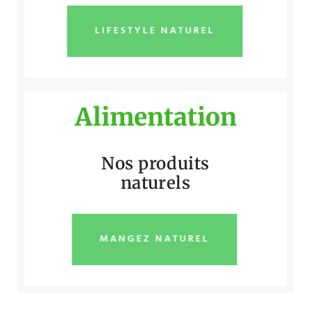
LIFESTYLE NATUREL
Alimentation
Nos produits
naturels
MANGEZ NATUREL