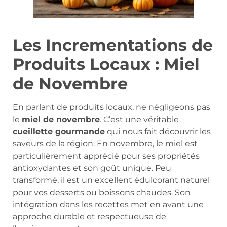
Les Incrementations de
Produits Locaux : Miel
de Novembre
En parlant de produits locaux, ne négligeons pas
le
miel de novembre
. C’est une véritable
cueillette gourmande
qui nous fait découvrir les
saveurs de la région. En novembre, le miel est
particulièrement apprécié pour ses propriétés
antioxydantes et son goût unique. Peu
transformé, il est un excellent édulcorant naturel
pour vos desserts ou boissons chaudes. Son
intégration dans les recettes met en avant une
approche durable et respectueuse de