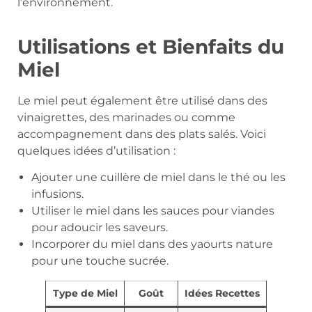
l’environnement.
Utilisations et Bienfaits du
Miel
Le miel peut également être utilisé dans des
vinaigrettes, des marinades ou comme
accompagnement dans des plats salés. Voici
quelques idées d’utilisation :
Ajouter une cuillère de miel dans le thé ou les
infusions.
Utiliser le miel dans les sauces pour viandes
pour adoucir les saveurs.
Incorporer du miel dans des yaourts nature
pour une touche sucrée.
Type de Miel
Goût
Idées Recettes