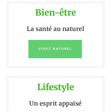
Bien-être
La santé au naturel
VIVEZ NATUREL
Lifestyle
Un esprit appaisé