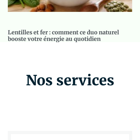
Lentilles et fer : comment ce duo naturel
booste votre énergie au quotidien
Nos services