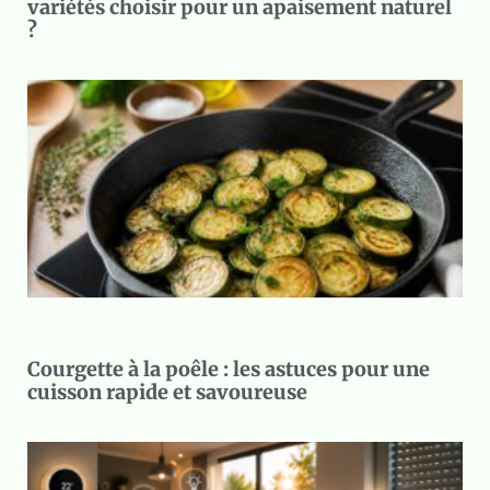
variétés choisir pour un apaisement naturel
?
Courgette à la poêle : les astuces pour une
cuisson rapide et savoureuse