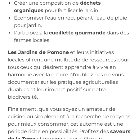
Créer une composition de
déchets
organiques
pour fertiliser le jardin.
Économiser l’eau en récupérant l’eau de pluie
pour jardin.
Participez à la
cueillette gourmande
dans des
fermes locales.
Les Jardins de Pomone
et leurs initiatives
locales offrent une multitude de ressources pour
tous ceux qui désirent apprendre à vivre en
harmonie avec la nature. N’oubliez pas de vous
documenter sur les pratiques agriculturelles
durables et leur impact positif sur notre
biodiversité.
Finalement, que vous soyez un amateur de
cuisine ou simplement à la recherche de moyens
pour mieux consommer, cet automne est une
période riche en possibilités. Profitez des
saveurs
de la Terre
et engagez-vous à être un