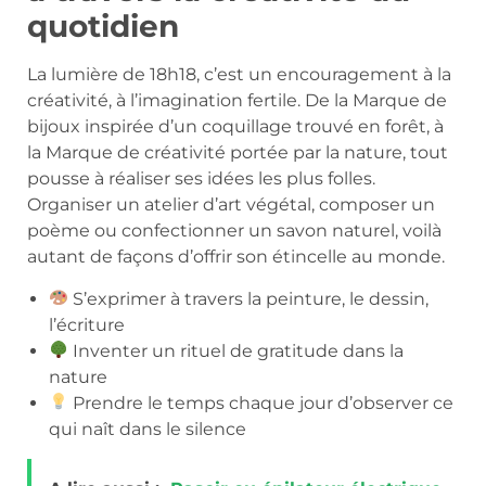
quotidien
La lumière de 18h18, c’est un encouragement à la
créativité, à l’imagination fertile. De la Marque de
bijoux inspirée d’un coquillage trouvé en forêt, à
la Marque de créativité portée par la nature, tout
pousse à réaliser ses idées les plus folles.
Organiser un atelier d’art végétal, composer un
poème ou confectionner un savon naturel, voilà
autant de façons d’offrir son étincelle au monde.
S’exprimer à travers la peinture, le dessin,
l’écriture
Inventer un rituel de gratitude dans la
nature
Prendre le temps chaque jour d’observer ce
qui naît dans le silence