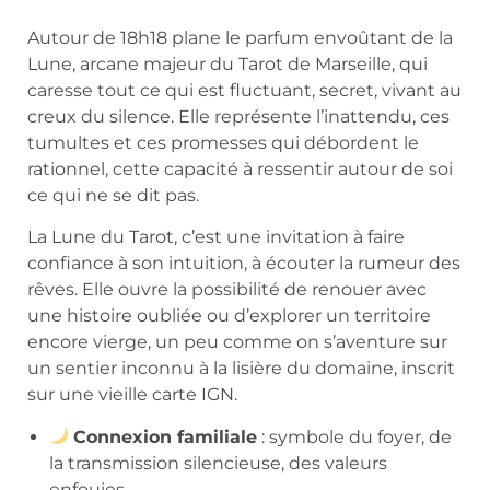
Autour de 18h18 plane le parfum envoûtant de la
Lune, arcane majeur du Tarot de Marseille, qui
caresse tout ce qui est fluctuant, secret, vivant au
creux du silence. Elle représente l’inattendu, ces
tumultes et ces promesses qui débordent le
rationnel, cette capacité à ressentir autour de soi
ce qui ne se dit pas.
La Lune du Tarot, c’est une invitation à faire
confiance à son intuition, à écouter la rumeur des
rêves. Elle ouvre la possibilité de renouer avec
une histoire oubliée ou d’explorer un territoire
encore vierge, un peu comme on s’aventure sur
un sentier inconnu à la lisière du domaine, inscrit
sur une vieille carte IGN.
Connexion familiale
: symbole du foyer, de
la transmission silencieuse, des valeurs
enfouies