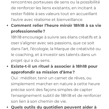
rencontres porteuses de sens ou la possibilité
de renforcer les liens existants, en incitant à
rester fidèle à ses valeurs tout en accueillant
l’autre avec réalisme et bienveillance.
Comment relier l’heure miroir 18h18 à sa vie
professionnelle ?
18h18 encourage à suivre ses élans créatifs et à
oser s’aligner avec ses passions, que ce soit
dans l’art, l’écologie, la Marque de créativité ou
le coaching, et à investir ses talents dans un
projet qui a du sens.
Existe-t-il un rituel à associer à 18h18 pour
approfondir sa mission d’âme ?
Oui : méditer, tenir un carnet de rêves, ou
simplement marcher en nature à cette heure
précise sont des façons simples de capter
l’enseignement subtil de 18h18 et de renforcer
son lien à son chemin de vie.
Quels outils du quotidien peuvent aider à