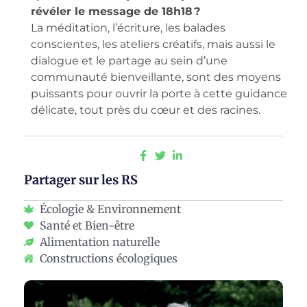
révéler le message de 18h18 ?
La méditation, l’écriture, les balades
conscientes, les ateliers créatifs, mais aussi le
dialogue et le partage au sein d’une
communauté bienveillante, sont des moyens
puissants pour ouvrir la porte à cette guidance
délicate, tout près du cœur et des racines.
Partager sur les RS
Écologie & Environnement
Santé et Bien-être
Alimentation naturelle
Constructions écologiques