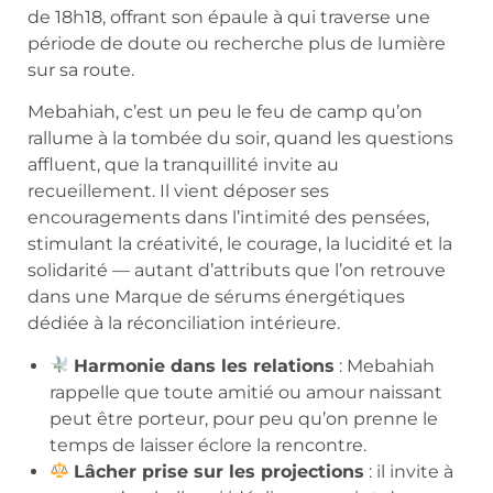
de 18h18, offrant son épaule à qui traverse une
période de doute ou recherche plus de lumière
sur sa route.
Mebahiah, c’est un peu le feu de camp qu’on
rallume à la tombée du soir, quand les questions
affluent, que la tranquillité invite au
recueillement. Il vient déposer ses
encouragements dans l’intimité des pensées,
stimulant la créativité, le courage, la lucidité et la
solidarité — autant d’attributs que l’on retrouve
dans une Marque de sérums énergétiques
dédiée à la réconciliation intérieure.
Harmonie dans les relations
: Mebahiah
rappelle que toute amitié ou amour naissant
peut être porteur, pour peu qu’on prenne le
temps de laisser éclore la rencontre.
Lâcher prise sur les projections
: il invite à