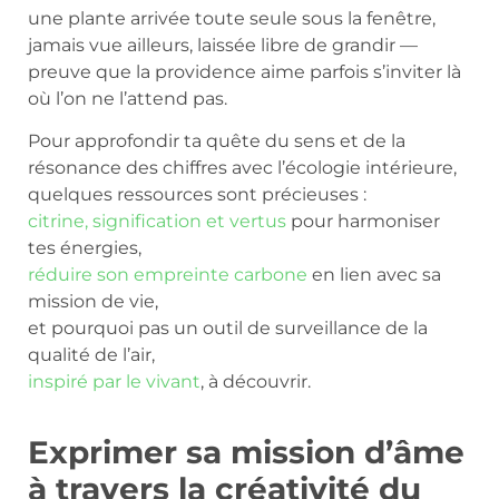
une plante arrivée toute seule sous la fenêtre,
jamais vue ailleurs, laissée libre de grandir —
preuve que la providence aime parfois s’inviter là
où l’on ne l’attend pas.
Pour approfondir ta quête du sens et de la
résonance des chiffres avec l’écologie intérieure,
quelques ressources sont précieuses :
citrine, signification et vertus
pour harmoniser
tes énergies,
réduire son empreinte carbone
en lien avec sa
mission de vie,
et pourquoi pas un outil de surveillance de la
qualité de l’air,
inspiré par le vivant
, à découvrir.
Exprimer sa mission d’âme
à travers la créativité du