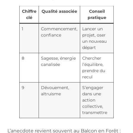
Chiffre
Qualité associée
Conseil
clé
pratique
1
Commencement,
Lancer un
confiance
projet, oser
un nouveau
départ
8
Sagesse, énergie
Chercher
canalisée
l’équilibre,
prendre du
recul
9
Dévouement,
S’engager
altruisme
dans une
action
collective,
transmettre
L’anecdote revient souvent au Balcon en Forêt :