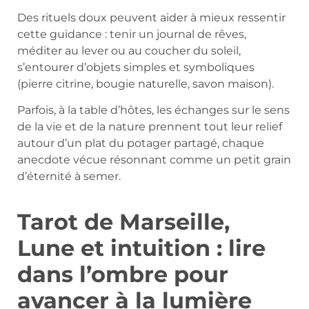
Des rituels doux peuvent aider à mieux ressentir
cette guidance : tenir un journal de rêves,
méditer au lever ou au coucher du soleil,
s’entourer d’objets simples et symboliques
(pierre citrine, bougie naturelle, savon maison).
Parfois, à la table d’hôtes, les échanges sur le sens
de la vie et de la nature prennent tout leur relief
autour d’un plat du potager partagé, chaque
anecdote vécue résonnant comme un petit grain
d’éternité à semer.
Tarot de Marseille,
Lune et intuition : lire
dans l’ombre pour
avancer à la lumière