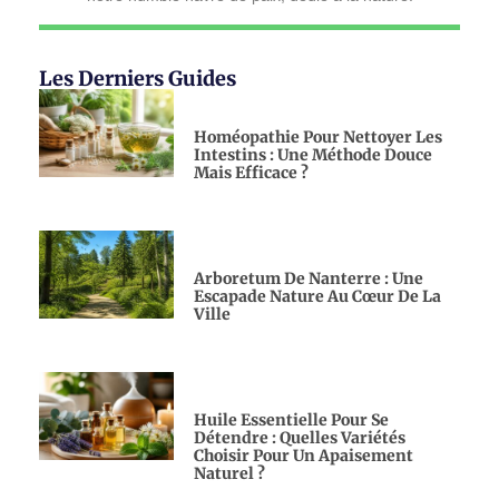
Les Derniers Guides
Homéopathie Pour Nettoyer Les
Intestins : Une Méthode Douce
Mais Efficace ?
Arboretum De Nanterre : Une
Escapade Nature Au Cœur De La
Ville
Huile Essentielle Pour Se
Détendre : Quelles Variétés
Choisir Pour Un Apaisement
Naturel ?