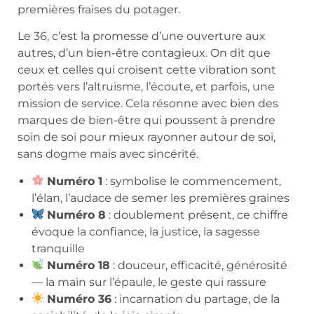
premières fraises du potager.
Le 36, c’est la promesse d’une ouverture aux
autres, d’un bien-être contagieux. On dit que
ceux et celles qui croisent cette vibration sont
portés vers l’altruisme, l’écoute, et parfois, une
mission de service. Cela résonne avec bien des
marques de bien-être qui poussent à prendre
soin de soi pour mieux rayonner autour de soi,
sans dogme mais avec sincérité.
Numéro 1
: symbolise le commencement,
l’élan, l’audace de semer les premières graines
Numéro 8
: doublement présent, ce chiffre
évoque la confiance, la justice, la sagesse
tranquille
Numéro 18
: douceur, efficacité, générosité
— la main sur l’épaule, le geste qui rassure
Numéro 36
: incarnation du partage, de la