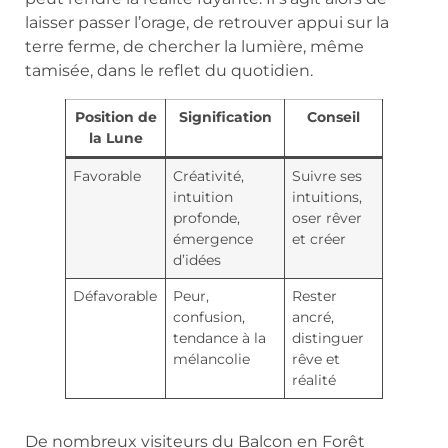
laisser passer l’orage, de retrouver appui sur la
terre ferme, de chercher la lumière, même
tamisée, dans le reflet du quotidien.
Position de
Signification
Conseil
la Lune
Favorable
Créativité,
Suivre ses
intuition
intuitions,
profonde,
oser rêver
émergence
et créer
d’idées
Défavorable
Peur,
Rester
confusion,
ancré,
tendance à la
distinguer
mélancolie
rêve et
réalité
De nombreux visiteurs du Balcon en Forêt