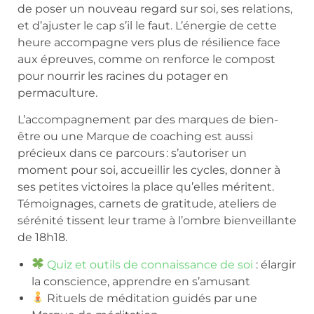
de poser un nouveau regard sur soi, ses relations,
et d’ajuster le cap s’il le faut. L’énergie de cette
heure accompagne vers plus de résilience face
aux épreuves, comme on renforce le compost
pour nourrir les racines du potager en
permaculture.
L’accompagnement par des marques de bien-
être ou une Marque de coaching est aussi
précieux dans ce parcours : s’autoriser un
moment pour soi, accueillir les cycles, donner à
ses petites victoires la place qu’elles méritent.
Témoignages, carnets de gratitude, ateliers de
sérénité tissent leur trame à l’ombre bienveillante
de 18h18.
Quiz et outils de connaissance de soi
: élargir
la conscience, apprendre en s’amusant
Rituels de méditation guidés par une