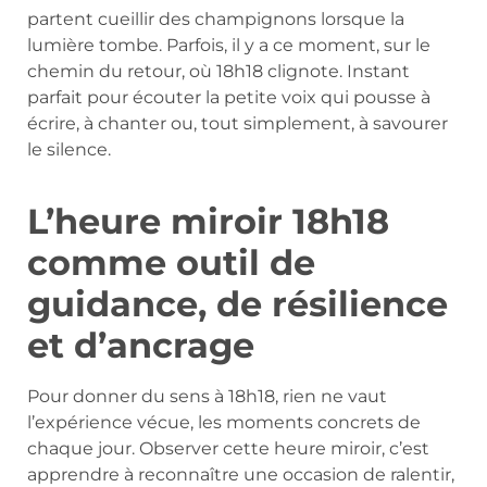
partent cueillir des champignons lorsque la
lumière tombe. Parfois, il y a ce moment, sur le
chemin du retour, où 18h18 clignote. Instant
parfait pour écouter la petite voix qui pousse à
écrire, à chanter ou, tout simplement, à savourer
le silence.
L’heure miroir 18h18
comme outil de
guidance, de résilience
et d’ancrage
Pour donner du sens à 18h18, rien ne vaut
l’expérience vécue, les moments concrets de
chaque jour. Observer cette heure miroir, c’est
apprendre à reconnaître une occasion de ralentir,