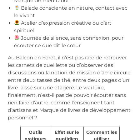
Marque de méditation
Balade consciente en nature, contact avec
le vivant
Atelier d’expression créative ou d’art
spirituel
Journée de silence, sans connexion, pour
écouter ce que dit le cœur
Au Balcon en Forêt, il n’est pas rare de retrouver
les carnets de cueillette ou d’observer des
discussions où la notion de mission d’âme circule
entre deux tasses de thé, entre deux pages d’un
livre laissé sur une étagère. Le vrai luxe,
finalement, n’est-il pas de pouvoir écouter sans
rien faire d’autre, comme l’enseignent tant
d’artisans et Marque de livres de développement
personnel ?
Outils
Effet sur le
Comment les
pratiques
quotidien
utiliser