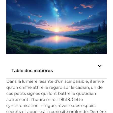
Table des matières
Dans la lumière rasante d’un soir paisible, il arrive
qu’un chiffre attire le regard sur le cadran, un de
ces petits signes qui font battre le quotidien
autrement : l’heure miroir 18h18. Cette
synchronisation intrigue, réveille des espoirs
secrets et appelle à la curiosité profonde. Derrière