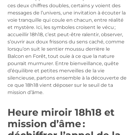
ces deux chiffres doubles, certains y voient des
messages de l’univers, une invitation à écouter la
voie tranquille qui coule en chacun, entre réalité
et mystère. Ici, les symboles croisent le vécu ;
accueillir 18h18, c’est peut-être ralentir, observer,
s’ouvrir aux doux frissons du sens caché, comme
lorsqu’on suit le sentier moussu derrière le
Balcon en Forêt, tout ouïe à ce que la nature
pourrait murmurer. Entre bienveillance, quête
d’équilibre et petites merveilles de la vie
silencieuse, partons ensemble à la découverte de
ce que 18h18 vient déposer sur le seuil de ta
mission d’âme.
Heure miroir 18h18 et
mission d’âme :