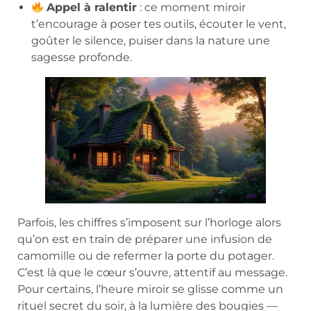
Appel à ralentir
: ce moment miroir
t’encourage à poser tes outils, écouter le vent,
goûter le silence, puiser dans la nature une
sagesse profonde.
Parfois, les chiffres s’imposent sur l’horloge alors
qu’on est en train de préparer une infusion de
camomille ou de refermer la porte du potager.
C’est là que le cœur s’ouvre, attentif au message.
Pour certains, l’heure miroir se glisse comme un
rituel secret du soir, à la lumière des bougies —