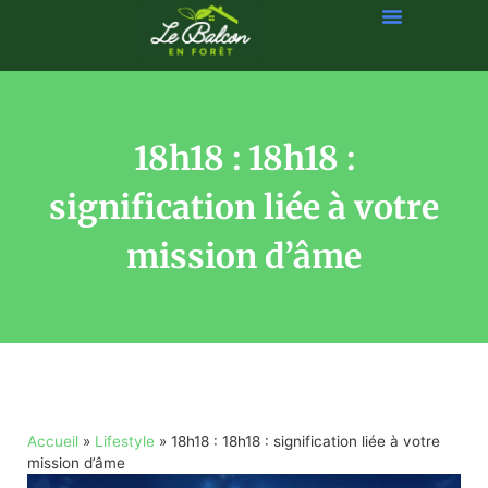
18h18 : 18h18 :
signification liée à votre
mission d’âme
Accueil
»
Lifestyle
»
18h18 : 18h18 : signification liée à votre
mission d’âme