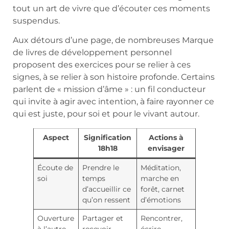
tout un art de vivre que d’écouter ces moments
suspendus.
Aux détours d’une page, de nombreuses Marque
de livres de développement personnel
proposent des exercices pour se relier à ces
signes, à se relier à son histoire profonde. Certains
parlent de « mission d’âme » : un fil conducteur
qui invite à agir avec intention, à faire rayonner ce
qui est juste, pour soi et pour le vivant autour.
Aspect
Signification
Actions à
18h18
envisager
Écoute de
Prendre le
Méditation,
soi
temps
marche en
d’accueillir ce
forêt, carnet
qu’on ressent
d’émotions
Ouverture
Partager et
Rencontrer,