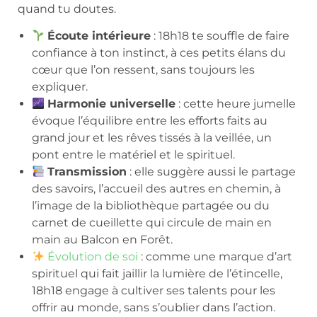
quand tu doutes.
Écoute intérieure
: 18h18 te souffle de faire
confiance à ton instinct, à ces petits élans du
cœur que l’on ressent, sans toujours les
expliquer.
Harmonie universelle
: cette heure jumelle
évoque l’équilibre entre les efforts faits au
grand jour et les rêves tissés à la veillée, un
pont entre le matériel et le spirituel.
Transmission
: elle suggère aussi le partage
des savoirs, l’accueil des autres en chemin, à
l’image de la bibliothèque partagée ou du
carnet de cueillette qui circule de main en
main au Balcon en Forêt.
Évolution de soi
: comme une marque d’art
spirituel qui fait jaillir la lumière de l’étincelle,
18h18 engage à cultiver ses talents pour les
offrir au monde, sans s’oublier dans l’action.