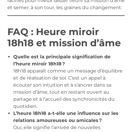
racines pour mieux laisser fleurir sa mission d’âme
et semer, à son tour, les graines du changement.
FAQ : Heure miroir
18h18 et mission d’âme
Quelle est la principale signification de
l’heure miroir 18h18 ?
18h18 apparaît comme un message d’équilibre
et de réalisation de soi. C’est un appel à
écouter son intuition et à s’ancrer dans sa
mission d’âme, tout en restant ouvert au
partage et à l’accueil des synchronicités du
quotidien.
L’heure 18h18 a-t-elle une influence sur les
relations amoureuses ou amicales ?
Oui, elle signifie l’arrivée de nouvelles