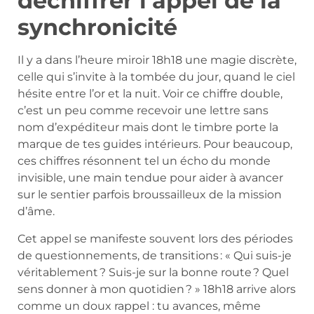
déchiffrer l’appel de la
synchronicité
Il y a dans l’heure miroir 18h18 une magie discrète,
celle qui s’invite à la tombée du jour, quand le ciel
hésite entre l’or et la nuit. Voir ce chiffre double,
c’est un peu comme recevoir une lettre sans
nom d’expéditeur mais dont le timbre porte la
marque de tes guides intérieurs. Pour beaucoup,
ces chiffres résonnent tel un écho du monde
invisible, une main tendue pour aider à avancer
sur le sentier parfois broussailleux de la mission
d’âme.
Cet appel se manifeste souvent lors des périodes
de questionnements, de transitions : « Qui suis-je
véritablement ? Suis-je sur la bonne route ? Quel
sens donner à mon quotidien ? » 18h18 arrive alors
comme un doux rappel : tu avances, même