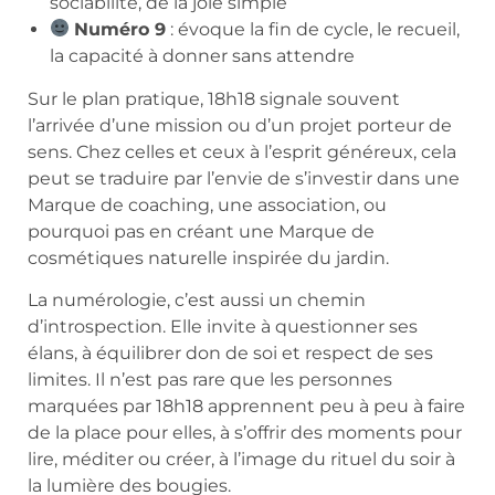
sociabilité, de la joie simple
Numéro 9
: évoque la fin de cycle, le recueil,
la capacité à donner sans attendre
Sur le plan pratique, 18h18 signale souvent
l’arrivée d’une mission ou d’un projet porteur de
sens. Chez celles et ceux à l’esprit généreux, cela
peut se traduire par l’envie de s’investir dans une
Marque de coaching, une association, ou
pourquoi pas en créant une Marque de
cosmétiques naturelle inspirée du jardin.
La numérologie, c’est aussi un chemin
d’introspection. Elle invite à questionner ses
élans, à équilibrer don de soi et respect de ses
limites. Il n’est pas rare que les personnes
marquées par 18h18 apprennent peu à peu à faire
de la place pour elles, à s’offrir des moments pour
lire, méditer ou créer, à l’image du rituel du soir à
la lumière des bougies.