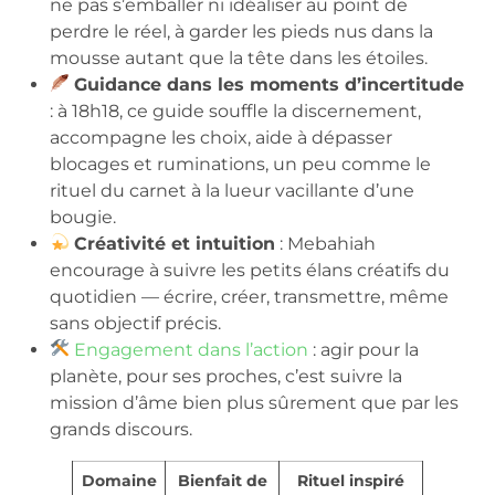
ne pas s’emballer ni idéaliser au point de
perdre le réel, à garder les pieds nus dans la
mousse autant que la tête dans les étoiles.
Guidance dans les moments d’incertitude
: à 18h18, ce guide souffle la discernement,
accompagne les choix, aide à dépasser
blocages et ruminations, un peu comme le
rituel du carnet à la lueur vacillante d’une
bougie.
Créativité et intuition
: Mebahiah
encourage à suivre les petits élans créatifs du
quotidien — écrire, créer, transmettre, même
sans objectif précis.
Engagement dans l’action
: agir pour la
planète, pour ses proches, c’est suivre la
mission d’âme bien plus sûrement que par les
grands discours.
Domaine
Bienfait de
Rituel inspiré