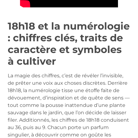
18h18 et la numérologie
: chiffres clés, traits de
caractère et symboles
à cultiver
La magie des chiffres, c’est de révéler l’invisible,
de prêter une voix aux choses discrètes. Derrière
18h18, la numérologie tisse une étoffe faite de
dévouement, d’inspiration et de quête de sens —
tout comme la pousse inattendue d’une plante
sauvage dans le jardin, que l’on décide de laisser
filer. Additionnés, les chiffres de 18h18 conduisent
au 36, puis au 9. Chacun porte un parfum
singulier, à découvrir comme on goûte les