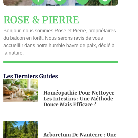
ROSE & PIERRE
Bonjour, nous sommes Rose et Pierre, propriétaires
du balcon en forêt. Nous serons ravis de vous
accueillir dans notre humble havre de paix, dédié à
la nature.
Les Derniers Guides
Homéopathie Pour Nettoyer
Les Intestins : Une Méthode
Douce Mais Efficace ?
Arboretum De Nanterre : Une