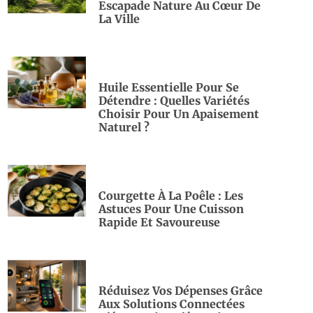
Escapade Nature Au Cœur De
La Ville
Huile Essentielle Pour Se
Détendre : Quelles Variétés
Choisir Pour Un Apaisement
Naturel ?
Courgette À La Poêle : Les
Astuces Pour Une Cuisson
Rapide Et Savoureuse
Réduisez Vos Dépenses Grâce
Aux Solutions Connectées