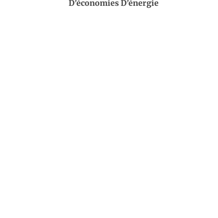
D’économies D’énergie