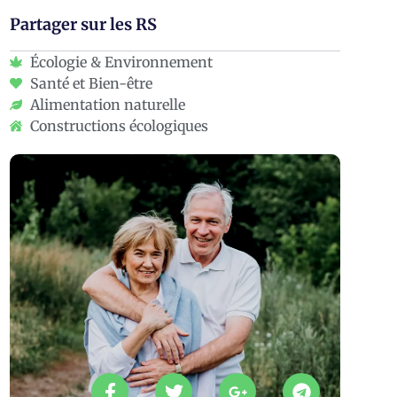
Partager sur les RS
Écologie & Environnement
Santé et Bien-être
Alimentation naturelle
Constructions écologiques