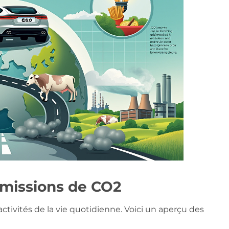
émissions de CO2
ctivités de la vie quotidienne. Voici un aperçu des