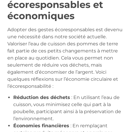
écoresponsables et
économiques
Adopter des gestes écoresponsables est devenu
une nécessité dans notre société actuelle.
Valoriser l’eau de cuisson des pommes de terre
fait partie de ces petits changements à mettre
en place au quotidien. Cela vous permet non
seulement de réduire vos déchets, mais
également d’économiser de l’argent. Voici
quelques réflexions sur l’économie circulaire et
l’écoresponsabilité :
Réduction des déchets
: En utilisant l’eau de
cuisson, vous minimisez celle qui part à la
poubelle, participant ainsi à la préservation de
l’environnement.
Économies financières
: En remplaçant