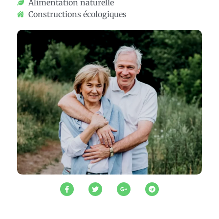
Alimentation naturelle
Constructions écologiques