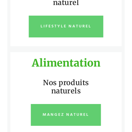
naturel
LIFESTYLE NATUREL
Alimentation
Nos produits
naturels
MANGEZ NATUREL