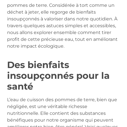
pommes de terre. Considérée à tort comme un
déchet à jeter, elle regorge de bienfaits
insoupçonnés à valoriser dans notre quotidien. À
travers quelques astuces simples et accessibles,
nous allons explorer ensemble comment tirer
profit de cette précieuse eau, tout en améliorant
notre impact écologique.
Des bienfaits
insoupçonnés pour la
santé
L’eau de cuisson des pommes de terre, bien que
négligée, est une véritable richesse
nutritionnelle. Elle contient des substances
bénéfiques pour notre organisme qui peuvent
améliorer notre bien-être général. Voici quelques-