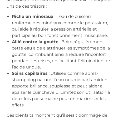
uns de ces trésors :
Riche en minéraux
: L’eau de cuisson
renferme des minéraux comme le potassium,
qui aide à réguler la pression artérielle et
participe au bon fonctionnement musculaire.
Allié contre la goutte
: Boire régulièrement
cette eau aide à atténuer les symptômes de la
goutte, contribuant ainsi à réduire l’inconfort
pendant les crises, en facilitant l’élimination de
l’acide urique.
Soins capillaires
: Utilisée comme après-
shampoing naturel, l’eau nourrie par l’amidon
apporte brillance, souplesse et peut aider à
apaiser le cuir chevelu. Limitez son utilisation à
deux fois par semaine pour en maximiser les
effets.
Ces bienfaits montrent qu’il serait dommage de