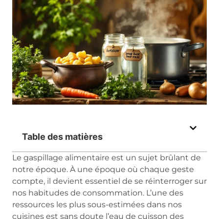
Table des matières
Le gaspillage alimentaire est un sujet brûlant de
notre époque. À une époque où chaque geste
compte, il devient essentiel de se réinterroger sur
nos habitudes de consommation. L’une des
ressources les plus sous-estimées dans nos
cuisines est sans doute l’eau de cuisson des