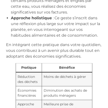
certains produits ménagers et engrais par
cette eau, vous réalisez des économies
significatives sur vos factures.
Approche holistique
: Ce geste s’inscrit dans
une réflexion plus large sur votre impact sur la
planète, en vous interrogeant sur vos
habitudes alimentaires et de consommation.
En intégrant cette pratique dans votre quotidien,
vous contribuez à un avenir plus durable tout en
adoptant des économies significatives.
Pratique
Bénéfice
Réduction
Moins de déchets à gérer
des déchets
Économies
Diminution des achats de
financières
produits ménagers
Approche
Meilleure prise de