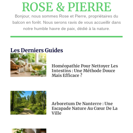
ROSE & PIERRE
Bonjour, nous sommes Rose et Pierre, propriétaires du
balcon en forêt. Nous serons ravis de vous accueillir dans
notre humble havre de paix, dédié à la nature.
Les Derniers Guides
Homéopathie Pour Nettoyer Les
Intestins : Une Méthode Douce
Mais Efficace ?
Arboretum De Nanterre : Une
Escapade Nature Au Cœur De La
Ville