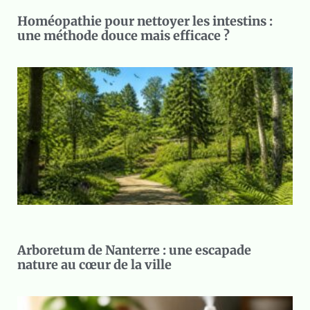
Homéopathie pour nettoyer les intestins :
une méthode douce mais efficace ?
Arboretum de Nanterre : une escapade
nature au cœur de la ville