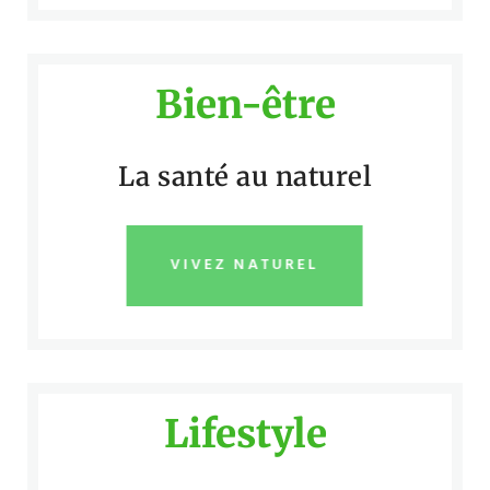
Bien-être
La santé au naturel
VIVEZ NATUREL
Lifestyle