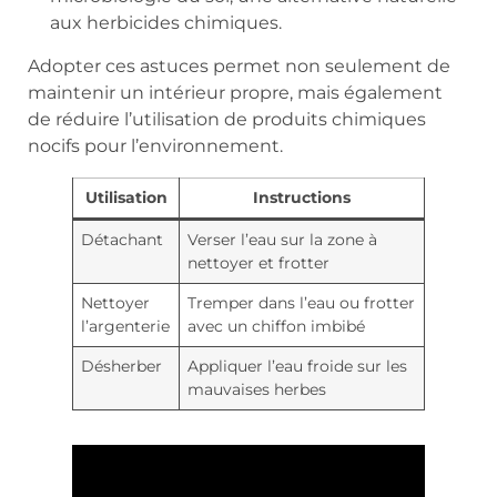
aux herbicides chimiques.
Adopter ces astuces permet non seulement de
maintenir un intérieur propre, mais également
de réduire l’utilisation de produits chimiques
nocifs pour l’environnement.
Utilisation
Instructions
Détachant
Verser l’eau sur la zone à
nettoyer et frotter
Nettoyer
Tremper dans l’eau ou frotter
l’argenterie
avec un chiffon imbibé
Désherber
Appliquer l’eau froide sur les
mauvaises herbes