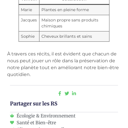
Marie
Plantes en pleine forme
Jacques
Maison propre sans produits
chimiques
Sophie
Cheveux brillants et sains
À travers ces récits, il est évident que chacun de
nous peut jouer un rôle dans la préservation de
notre planète tout en améliorant notre bien-être
quotidien.
Partager sur les RS
Écologie & Environnement
Santé et Bien-être