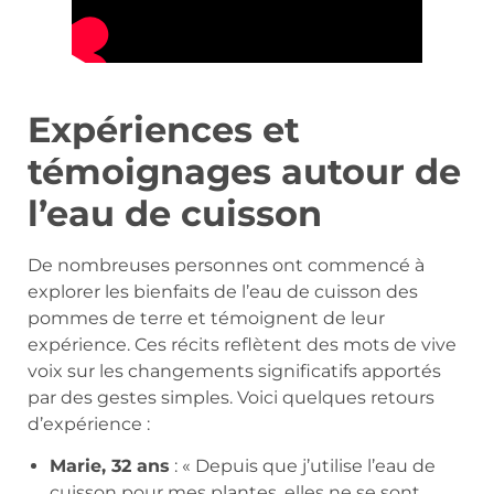
Expériences et
témoignages autour de
l’eau de cuisson
De nombreuses personnes ont commencé à
explorer les bienfaits de l’eau de cuisson des
pommes de terre et témoignent de leur
expérience. Ces récits reflètent des mots de vive
voix sur les changements significatifs apportés
par des gestes simples. Voici quelques retours
d’expérience :
Marie, 32 ans
: « Depuis que j’utilise l’eau de
cuisson pour mes plantes, elles ne se sont