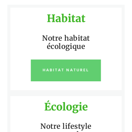
Habitat
Notre habitat
écologique
HABITAT NATUREL
Écologie
Notre lifestyle