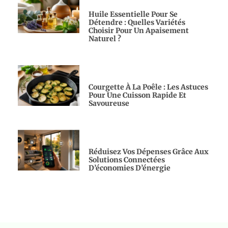
Huile Essentielle Pour Se
Détendre : Quelles Variétés
Choisir Pour Un Apaisement
Naturel ?
Courgette À La Poêle : Les Astuces
Pour Une Cuisson Rapide Et
Savoureuse
Réduisez Vos Dépenses Grâce Aux
Solutions Connectées
D’économies D’énergie