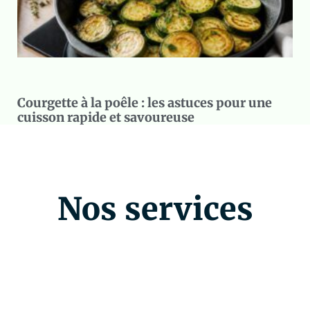
Courgette à la poêle : les astuces pour une
cuisson rapide et savoureuse
Nos services