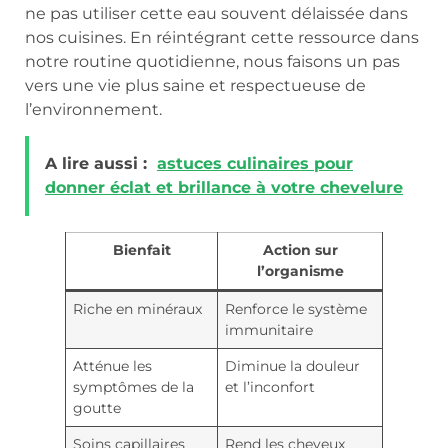
ne pas utiliser cette eau souvent délaissée dans
nos cuisines. En réintégrant cette ressource dans
notre routine quotidienne, nous faisons un pas
vers une vie plus saine et respectueuse de
l’environnement.
A lire aussi :
astuces culinaires pour
donner éclat et brillance à votre chevelure
Bienfait
Action sur
l’organisme
Riche en minéraux
Renforce le système
immunitaire
Atténue les
Diminue la douleur
symptômes de la
et l’inconfort
goutte
Soins capillaires
Rend les cheveux