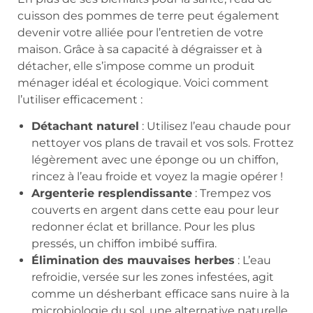
cuisson des pommes de terre peut également
devenir votre alliée pour l’entretien de votre
maison. Grâce à sa capacité à dégraisser et à
détacher, elle s’impose comme un produit
ménager idéal et écologique. Voici comment
l’utiliser efficacement :
Détachant naturel
: Utilisez l’eau chaude pour
nettoyer vos plans de travail et vos sols. Frottez
légèrement avec une éponge ou un chiffon,
rincez à l’eau froide et voyez la magie opérer !
Argenterie resplendissante
: Trempez vos
couverts en argent dans cette eau pour leur
redonner éclat et brillance. Pour les plus
pressés, un chiffon imbibé suffira.
Élimination des mauvaises herbes
: L’eau
refroidie, versée sur les zones infestées, agit
comme un désherbant efficace sans nuire à la
microbiologie du sol, une alternative naturelle