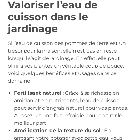
Valoriser l’eau de
cuisson dans le
jardinage
Si l’eau de cuisson des pommes de terre est un
trésor pour la maison, elle n’est pas en reste
lorsqu’il s’agit de jardinage. En effet, elle peut
offrir à vos plantes un véritable coup de pouce.
Voici quelques bénéfices et usages dans ce
domaine :
Fertilisant naturel
: Grâce à sa richesse en
amidon et en nutriments, l’eau de cuisson
peut servir d’engrais naturel pour vos plantes.
Arrosez-les une fois refroidie pour en tirer le
meilleur parti.
Amélioration de la texture du sol
: En
arrosant votre potager avec cette eau, vous