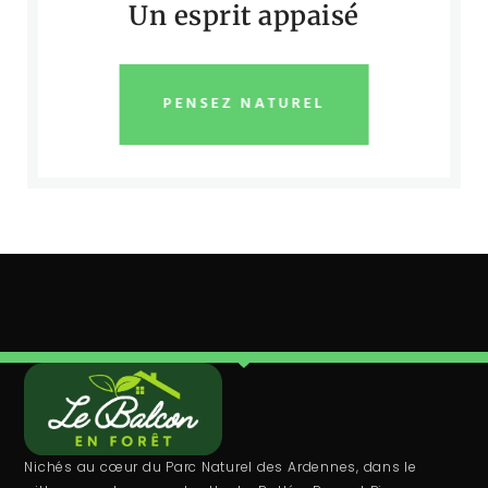
Un esprit appaisé
PENSEZ NATUREL
Nichés au cœur du Parc Naturel des Ardennes, dans le