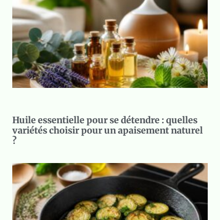
Huile essentielle pour se détendre : quelles
variétés choisir pour un apaisement naturel
?