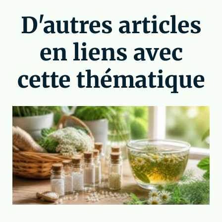
D'autres articles
en liens avec
cette thématique