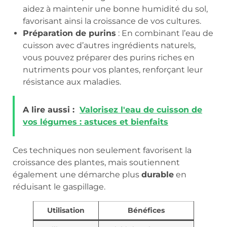
aidez à maintenir une bonne humidité du sol,
favorisant ainsi la croissance de vos cultures.
Préparation de purins
: En combinant l’eau de
cuisson avec d’autres ingrédients naturels,
vous pouvez préparer des purins riches en
nutriments pour vos plantes, renforçant leur
résistance aux maladies.
A lire aussi :
Valorisez l'eau de cuisson de
vos légumes : astuces et bienfaits
Ces techniques non seulement favorisent la
croissance des plantes, mais soutiennent
également une démarche plus
durable
en
réduisant le gaspillage.
Utilisation
Bénéfices