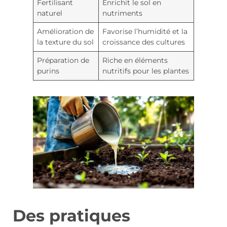
Fertilisant
Enrichit le sol en
naturel
nutriments
Amélioration de
Favorise l’humidité et la
la texture du sol
croissance des cultures
Préparation de
Riche en éléments
purins
nutritifs pour les plantes
Des pratiques