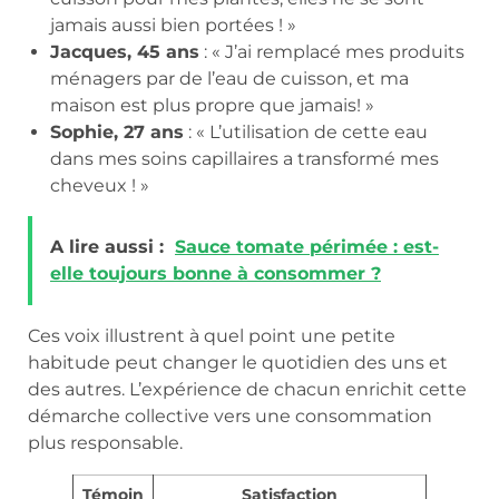
jamais aussi bien portées ! »
Jacques, 45 ans
: « J’ai remplacé mes produits
ménagers par de l’eau de cuisson, et ma
maison est plus propre que jamais! »
Sophie, 27 ans
: « L’utilisation de cette eau
dans mes soins capillaires a transformé mes
cheveux ! »
A lire aussi :
Sauce tomate périmée : est-
elle toujours bonne à consommer ?
Ces voix illustrent à quel point une petite
habitude peut changer le quotidien des uns et
des autres. L’expérience de chacun enrichit cette
démarche collective vers une consommation
plus responsable.
Témoin
Satisfaction