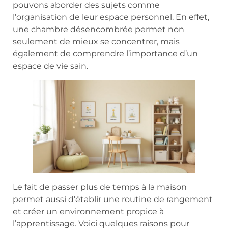
pouvons aborder des sujets comme
l’organisation de leur espace personnel. En effet,
une chambre désencombrée permet non
seulement de mieux se concentrer, mais
également de comprendre l’importance d’un
espace de vie sain.
Le fait de passer plus de temps à la maison
permet aussi d’établir une routine de rangement
et créer un environnement propice à
l’apprentissage. Voici quelques raisons pour