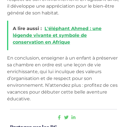
il développe une appréciation pour le bien-être
général de son habitat.
A lire aussi :
L'éléphant Ahmed : une
légende vivante et symbole de
conservation en Afrique
En conclusion, enseigner à un enfant à préserver
sa chambre en ordre est une leçon de vie
enrichissante, qui lui inculque des valeurs
d’organisation et de respect pour son
environnement. N’attendez plus : profitez de ces
vacances pour débuter cette belle aventure
éducative.