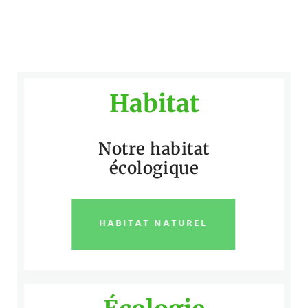
Habitat
Notre habitat
écologique
HABITAT NATUREL