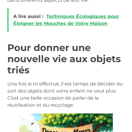
dans différents aspects de leur vie.
A lire aussi :
Techniques Écologiques pour
Éloigner les Mouches de Votre Maison
Pour donner une
nouvelle vie aux objets
triés
Une fois le tri effectué, il est temps de décider du
sort des objets dont votre enfant ne veut plus.
C’est une belle occasion de parler de la
réutilisation et du recyclage.