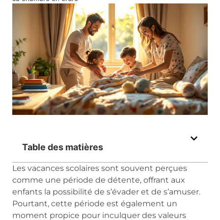
Table des matières
Les vacances scolaires sont souvent perçues
comme une période de détente, offrant aux
enfants la possibilité de s’évader et de s’amuser.
Pourtant, cette période est également un
moment propice pour inculquer des valeurs