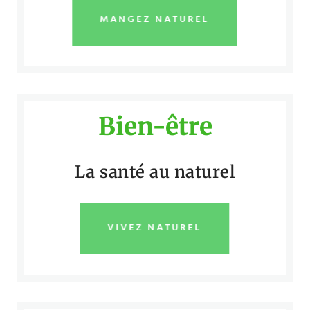
MANGEZ NATUREL
Bien-être
La santé au naturel
VIVEZ NATUREL