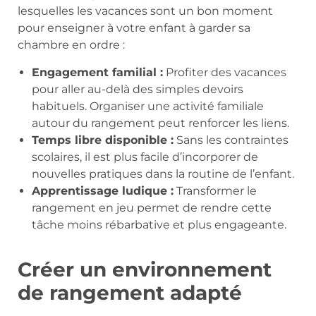
lesquelles les vacances sont un bon moment
pour enseigner à votre enfant à garder sa
chambre en ordre :
Engagement familial :
Profiter des vacances
pour aller au-delà des simples devoirs
habituels. Organiser une activité familiale
autour du rangement peut renforcer les liens.
Temps libre disponible :
Sans les contraintes
scolaires, il est plus facile d’incorporer de
nouvelles pratiques dans la routine de l’enfant.
Apprentissage ludique :
Transformer le
rangement en jeu permet de rendre cette
tâche moins rébarbative et plus engageante.
Créer un environnement
de rangement adapté