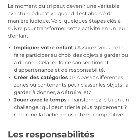
Le moment du tri peut devenir une véritable
aventure éducative quand il est abordé de
manière ludique. Voici quelques étapes clés à
suivre pour transformer cette activité en un jeu
d’enfant.
Impliquer votre enfant :
Assurez-vous de le
faire participer au choix des objets à garder ou
à donner. Cela renforce son sentiment
d’appartenance et de responsabilité.
Créer des catégories :
Proposez différentes
zones ou contenants pour classer les objets : à
garder, à donner, à détruire, etc.
Jouer avec le temps :
Transformez le tri en un
challenge : qui peut trier le plus rapidement ?
Cela rend la tâche amusante et compétitive.
Les responsabilités