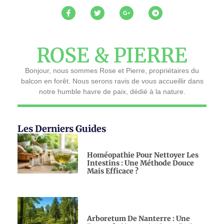
ROSE & PIERRE
Bonjour, nous sommes Rose et Pierre, propriétaires du
balcon en forêt. Nous serons ravis de vous accueillir dans
notre humble havre de paix, dédié à la nature.
Les Derniers Guides
Homéopathie Pour Nettoyer Les
Intestins : Une Méthode Douce
Mais Efficace ?
Arboretum De Nanterre : Une