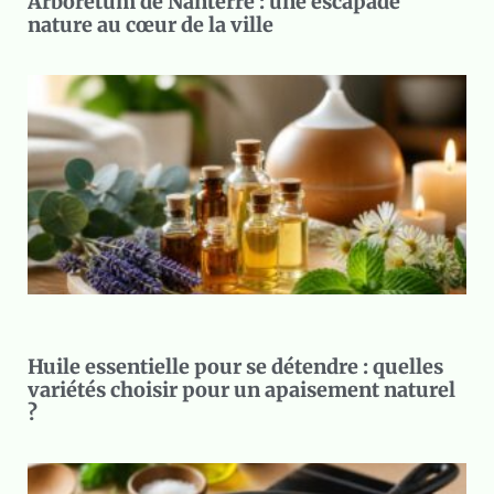
Arboretum de Nanterre : une escapade
nature au cœur de la ville
Huile essentielle pour se détendre : quelles
variétés choisir pour un apaisement naturel
?