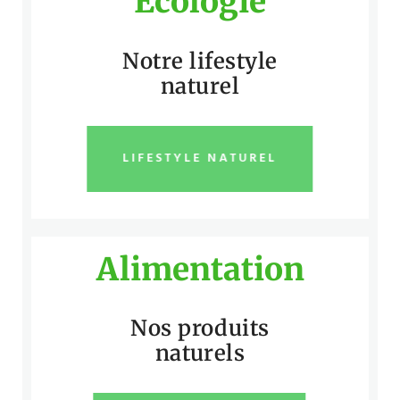
Écologie
Notre lifestyle
naturel
LIFESTYLE NATUREL
Alimentation
Nos produits
naturels