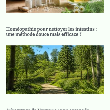
Homéopathie pour nettoyer les intestins :
une méthode douce mais efficace ?