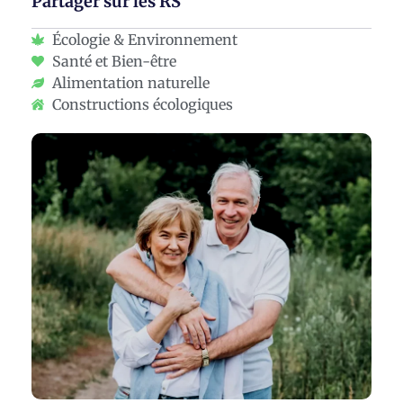
Partager sur les RS
Écologie & Environnement
Santé et Bien-être
Alimentation naturelle
Constructions écologiques