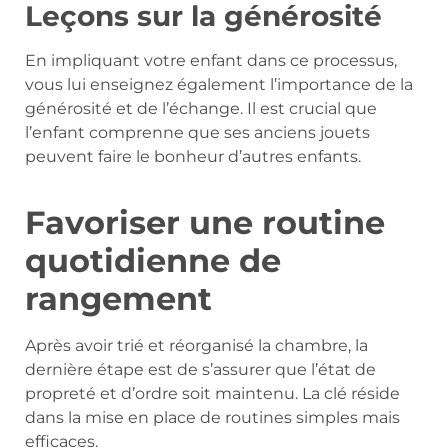
Leçons sur la générosité
En impliquant votre enfant dans ce processus,
vous lui enseignez également l’importance de la
générosité et de l’échange. Il est crucial que
l’enfant comprenne que ses anciens jouets
peuvent faire le bonheur d’autres enfants.
Favoriser une routine
quotidienne de
rangement
Après avoir trié et réorganisé la chambre, la
dernière étape est de s’assurer que l’état de
propreté et d’ordre soit maintenu. La clé réside
dans la mise en place de routines simples mais
efficaces.