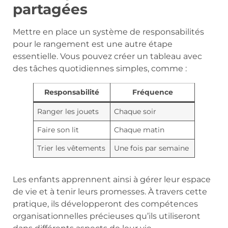
partagées
Mettre en place un système de responsabilités
pour le rangement est une autre étape
essentielle. Vous pouvez créer un tableau avec
des tâches quotidiennes simples, comme :
Responsabilité
Fréquence
Ranger les jouets
Chaque soir
Faire son lit
Chaque matin
Trier les vêtements
Une fois par semaine
Les enfants apprennent ainsi à gérer leur espace
de vie et à tenir leurs promesses. À travers cette
pratique, ils développeront des compétences
organisationnelles précieuses qu’ils utiliseront