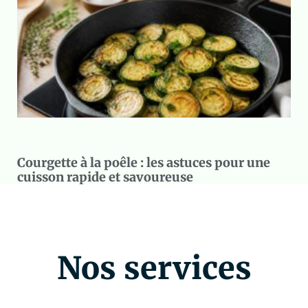
Courgette à la poêle : les astuces pour une
cuisson rapide et savoureuse
Nos services