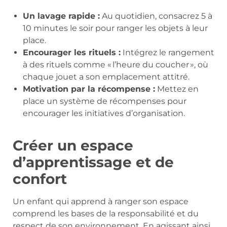
Un lavage rapide :
Au quotidien, consacrez 5 à
10 minutes le soir pour ranger les objets à leur
place.
Encourager les rituels :
Intégrez le rangement
à des rituels comme « l’heure du coucher », où
chaque jouet a son emplacement attitré.
Motivation par la récompense :
Mettez en
place un système de récompenses pour
encourager les initiatives d’organisation.
Créer un espace
d’apprentissage et de
confort
Un enfant qui apprend à ranger son espace
comprend les bases de la responsabilité et du
respect de son environnement. En agissant ainsi,