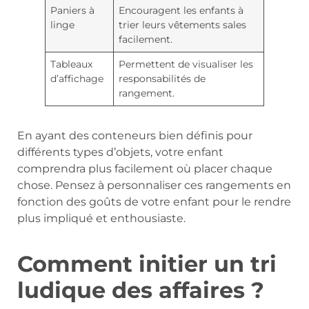
Paniers à
Encouragent les enfants à
linge
trier leurs vêtements sales
facilement.
Tableaux
Permettent de visualiser les
d’affichage
responsabilités de
rangement.
En ayant des conteneurs bien définis pour
différents types d’objets, votre enfant
comprendra plus facilement où placer chaque
chose. Pensez à personnaliser ces rangements en
fonction des goûts de votre enfant pour le rendre
plus impliqué et enthousiaste.
Comment initier un tri
ludique des affaires ?