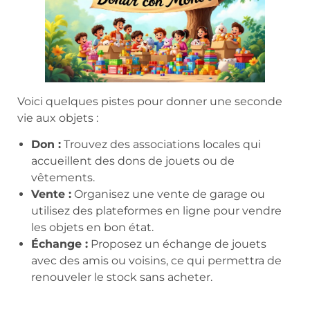
Voici quelques pistes pour donner une seconde
vie aux objets :
Don :
Trouvez des associations locales qui
accueillent des dons de jouets ou de
vêtements.
Vente :
Organisez une vente de garage ou
utilisez des plateformes en ligne pour vendre
les objets en bon état.
Échange :
Proposez un échange de jouets
avec des amis ou voisins, ce qui permettra de
renouveler le stock sans acheter.