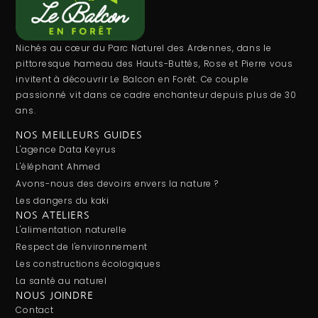
Nichés au cœur du Parc Naturel des Ardennes, dans le
pittoresque hameau des Hauts-Buttés, Rose et Pierre vous
invitent à découvrir Le Balcon en Forêt. Ce couple
passionné vit dans ce cadre enchanteur depuis plus de 30
ans.
NOS MEILLEURS GUIDES
L'agence Data Keyrus
L'éléphant Ahmed
Avons-nous des devoirs envers la nature ?
Les dangers du kaki
NOS ATELIERS
L'alimentation naturelle
Respect de l'environnement
Les constructions écologiques
La santé au naturel
NOUS JOINDRE
Contact