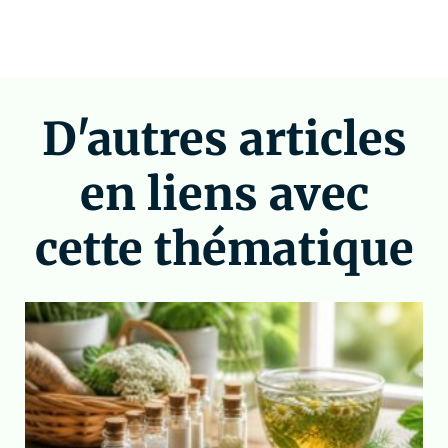
D'autres articles
en liens avec
cette thématique