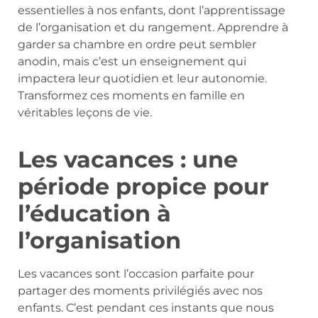
essentielles à nos enfants, dont l’apprentissage
de l’organisation et du rangement. Apprendre à
garder sa chambre en ordre peut sembler
anodin, mais c’est un enseignement qui
impactera leur quotidien et leur autonomie.
Transformez ces moments en famille en
véritables leçons de vie.
Les vacances : une
période propice pour
l’éducation à
l’organisation
Les vacances sont l’occasion parfaite pour
partager des moments privilégiés avec nos
enfants. C’est pendant ces instants que nous