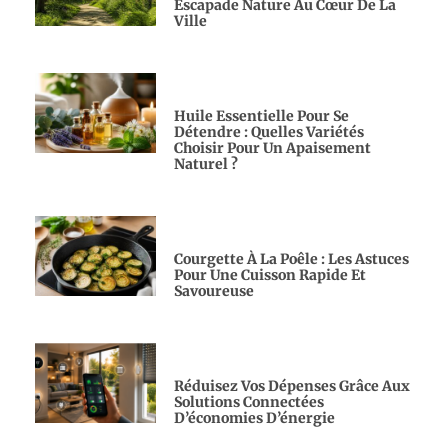
Escapade Nature Au Cœur De La
Ville
Huile Essentielle Pour Se
Détendre : Quelles Variétés
Choisir Pour Un Apaisement
Naturel ?
Courgette À La Poêle : Les Astuces
Pour Une Cuisson Rapide Et
Savoureuse
Réduisez Vos Dépenses Grâce Aux
Solutions Connectées
D’économies D’énergie