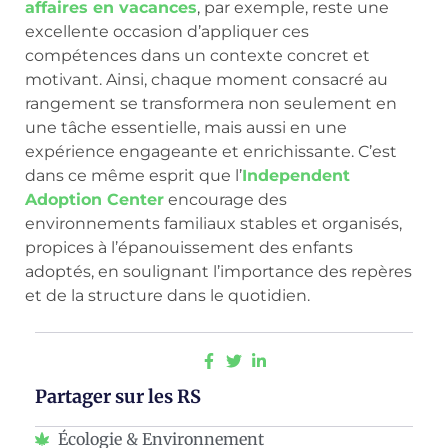
affaires en vacances
, par exemple, reste une
excellente occasion d’appliquer ces
compétences dans un contexte concret et
motivant. Ainsi, chaque moment consacré au
rangement se transformera non seulement en
une tâche essentielle, mais aussi en une
expérience engageante et enrichissante. C’est
dans ce même esprit que l’
Independent
Adoption Center
encourage des
environnements familiaux stables et organisés,
propices à l’épanouissement des enfants
adoptés, en soulignant l’importance des repères
et de la structure dans le quotidien.
Partager sur les RS
Écologie & Environnement