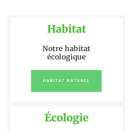
Habitat
Notre habitat
écologique
HABITAT NATUREL
Écologie