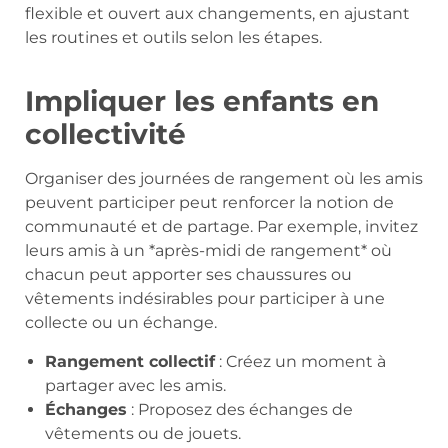
flexible et ouvert aux changements, en ajustant
les routines et outils selon les étapes.
Impliquer les enfants en
collectivité
Organiser des journées de rangement où les amis
peuvent participer peut renforcer la notion de
communauté et de partage. Par exemple, invitez
leurs amis à un *après-midi de rangement* où
chacun peut apporter ses chaussures ou
vêtements indésirables pour participer à une
collecte ou un échange.
Rangement collectif
: Créez un moment à
partager avec les amis.
Échanges
: Proposez des échanges de
vêtements ou de jouets.