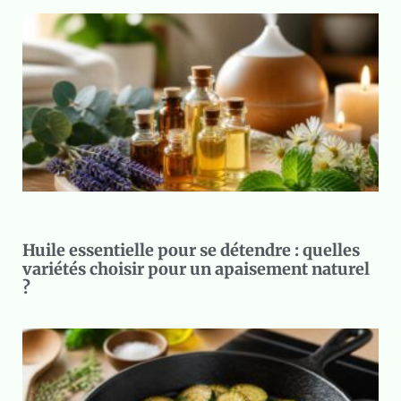
Huile essentielle pour se détendre : quelles
variétés choisir pour un apaisement naturel
?