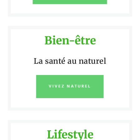
Bien-être
La santé au naturel
VIVEZ NATUREL
Lifestyle