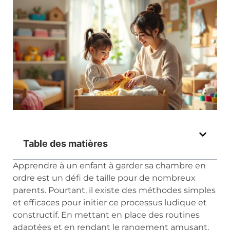
Table des matières
Apprendre à un enfant à garder sa chambre en
ordre est un défi de taille pour de nombreux
parents. Pourtant, il existe des méthodes simples
et efficaces pour initier ce processus ludique et
constructif. En mettant en place des routines
adaptées et en rendant le rangement amusant,