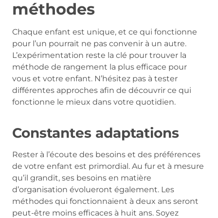
méthodes
Chaque enfant est unique, et ce qui fonctionne
pour l’un pourrait ne pas convenir à un autre.
L’expérimentation reste la clé pour trouver la
méthode de rangement la plus efficace pour
vous et votre enfant. N’hésitez pas à tester
différentes approches afin de découvrir ce qui
fonctionne le mieux dans votre quotidien.
Constantes adaptations
Rester à l’écoute des besoins et des préférences
de votre enfant est primordial. Au fur et à mesure
qu’il grandit, ses besoins en matière
d’organisation évolueront également. Les
méthodes qui fonctionnaient à deux ans seront
peut-être moins efficaces à huit ans. Soyez