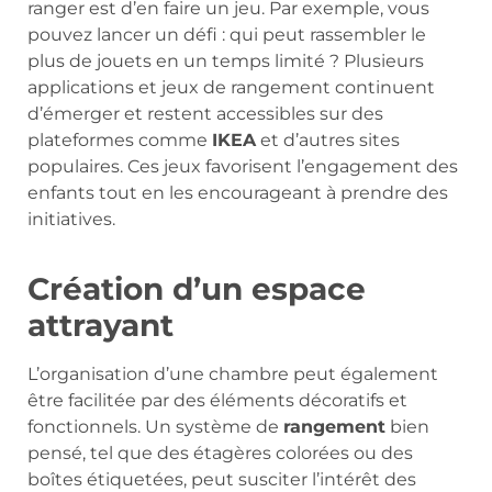
ranger est d’en faire un jeu. Par exemple, vous
pouvez lancer un défi : qui peut rassembler le
plus de jouets en un temps limité ? Plusieurs
applications et jeux de rangement continuent
d’émerger et restent accessibles sur des
plateformes comme
IKEA
et d’autres sites
populaires. Ces jeux favorisent l’engagement des
enfants tout en les encourageant à prendre des
initiatives.
Création d’un espace
attrayant
L’organisation d’une chambre peut également
être facilitée par des éléments décoratifs et
fonctionnels. Un système de
rangement
bien
pensé, tel que des étagères colorées ou des
boîtes étiquetées, peut susciter l’intérêt des