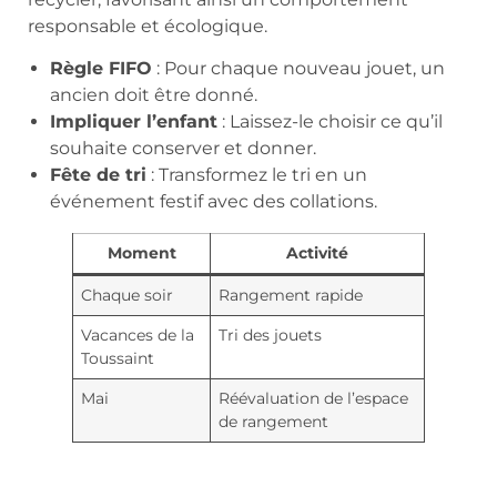
responsable et écologique.
Règle FIFO
: Pour chaque nouveau jouet, un
ancien doit être donné.
Impliquer l’enfant
: Laissez-le choisir ce qu’il
souhaite conserver et donner.
Fête de tri
: Transformez le tri en un
événement festif avec des collations.
Moment
Activité
Chaque soir
Rangement rapide
Vacances de la
Tri des jouets
Toussaint
Mai
Réévaluation de l’espace
de rangement