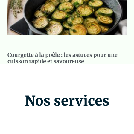
Courgette à la poêle : les astuces pour une
cuisson rapide et savoureuse
Nos services