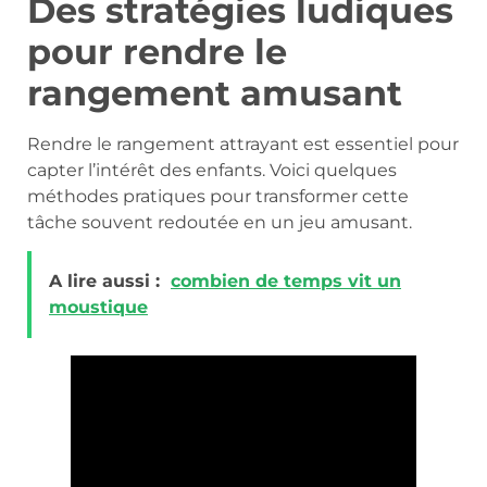
Des stratégies ludiques
pour rendre le
rangement amusant
Rendre le rangement attrayant est essentiel pour
capter l’intérêt des enfants. Voici quelques
méthodes pratiques pour transformer cette
tâche souvent redoutée en un jeu amusant.
A lire aussi :
combien de temps vit un
moustique