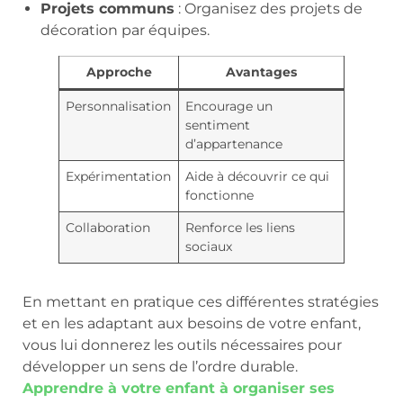
Projets communs
: Organisez des projets de
décoration par équipes.
Approche
Avantages
Personnalisation
Encourage un
sentiment
d’appartenance
Expérimentation
Aide à découvrir ce qui
fonctionne
Collaboration
Renforce les liens
sociaux
En mettant en pratique ces différentes stratégies
et en les adaptant aux besoins de votre enfant,
vous lui donnerez les outils nécessaires pour
développer un sens de l’ordre durable.
Apprendre à votre enfant à organiser ses