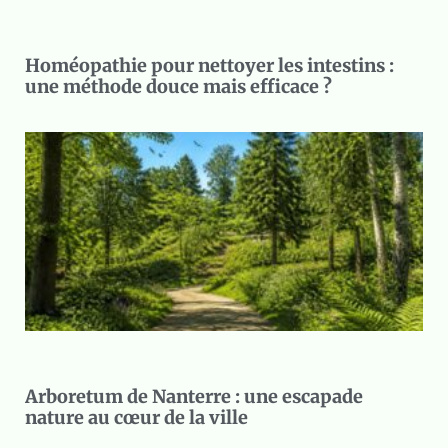
Homéopathie pour nettoyer les intestins :
une méthode douce mais efficace ?
Arboretum de Nanterre : une escapade
nature au cœur de la ville