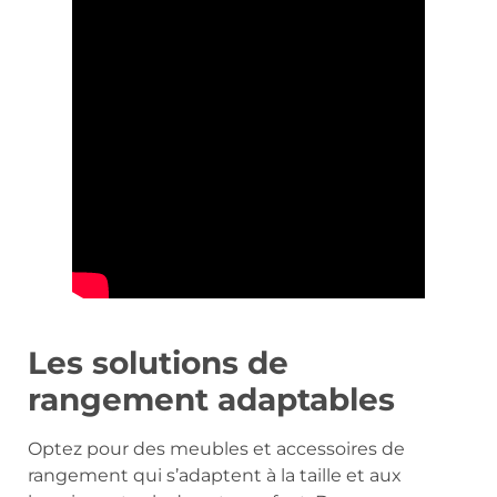
Les solutions de
rangement adaptables
Optez pour des meubles et accessoires de
rangement qui s’adaptent à la taille et aux