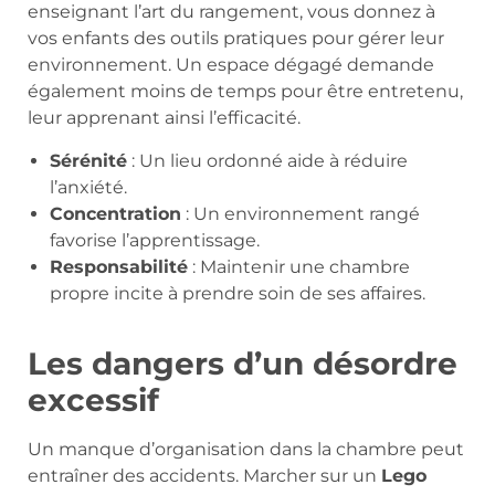
enseignant l’art du rangement, vous donnez à
vos enfants des outils pratiques pour gérer leur
environnement. Un espace dégagé demande
également moins de temps pour être entretenu,
leur apprenant ainsi l’efficacité.
Sérénité
: Un lieu ordonné aide à réduire
l’anxiété.
Concentration
: Un environnement rangé
favorise l’apprentissage.
Responsabilité
: Maintenir une chambre
propre incite à prendre soin de ses affaires.
Les dangers d’un désordre
excessif
Un manque d’organisation dans la chambre peut
entraîner des accidents. Marcher sur un
Lego