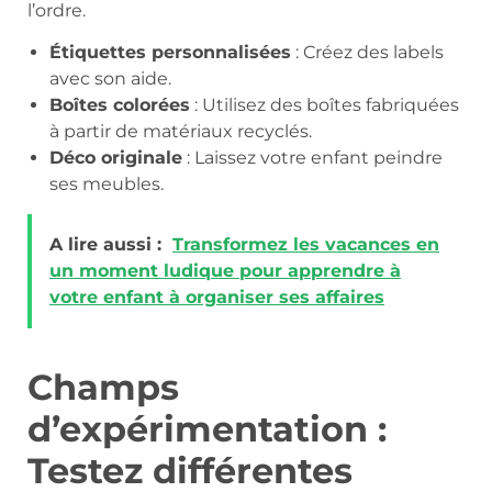
l’ordre.
Étiquettes personnalisées
: Créez des labels
avec son aide.
Boîtes colorées
: Utilisez des boîtes fabriquées
à partir de matériaux recyclés.
Déco originale
: Laissez votre enfant peindre
ses meubles.
A lire aussi :
Transformez les vacances en
un moment ludique pour apprendre à
votre enfant à organiser ses affaires
Champs
d’expérimentation :
Testez différentes