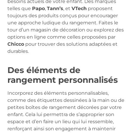
besoins actuels de votre enfant. Des marques
telles que
Papo
,
Tann’s
, et
VTech
proposent
toujours des produits conçus pour encourager
une approche ludique du rangement. Faites le
tour d’un magasin de décoration ou explorez des
options en ligne comme celles proposées par
Chicco
pour trouver des solutions adaptées et
durables.
Des éléments de
rangement personnalisés
Incorporez des éléments personnalisables,
comme des étiquettes dessinées à la main ou de
petites boîtes de rangement décorées par votre
enfant. Cela lui permettra de s’approprier son
espace et d’en faire un lieu qui lui ressemble,
renforçant ainsi son engagement à maintenir