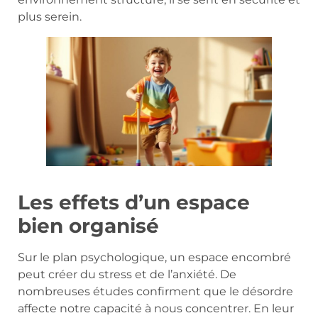
plus serein.
Les effets d’un espace
bien organisé
Sur le plan psychologique, un espace encombré
peut créer du stress et de l’anxiété. De
nombreuses études confirment que le désordre
affecte notre capacité à nous concentrer. En leur