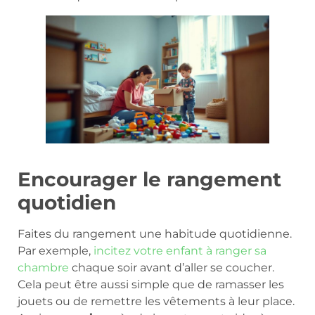
Encourager le rangement
quotidien
Faites du rangement une habitude quotidienne.
Par exemple,
incitez votre enfant à ranger sa
chambre
chaque soir avant d’aller se coucher.
Cela peut être aussi simple que de ramasser les
jouets ou de remettre les vêtements à leur place.