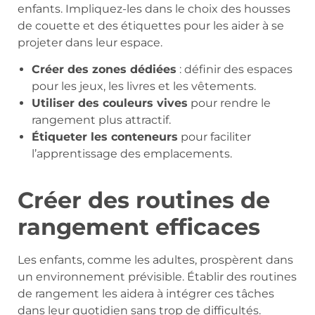
enfants. Impliquez-les dans le choix des housses
de couette et des étiquettes pour les aider à se
projeter dans leur espace.
Créer des zones dédiées
: définir des espaces
pour les jeux, les livres et les vêtements.
Utiliser des couleurs vives
pour rendre le
rangement plus attractif.
Étiqueter les conteneurs
pour faciliter
l’apprentissage des emplacements.
Créer des routines de
rangement efficaces
Les enfants, comme les adultes, prospèrent dans
un environnement prévisible. Établir des routines
de rangement les aidera à intégrer ces tâches
dans leur quotidien sans trop de difficultés.