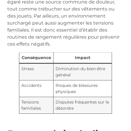
égaré reste une source commune de douleur,
tout comme trébucher sur des vêtements ou
des jouets. Par ailleurs, un environnement
surchargé peut aussi augmenter les tensions
familiales. Il est donc essentiel d’établir des
routines de rangement régulières pour prévenir
ces effets négatifs.
Conséquence
Impact
Stress
Diminution du bien-être
général
Accidents
Risques de blessures
physiques
Tensions
Disputes fréquentes sur le
familiales
désordre