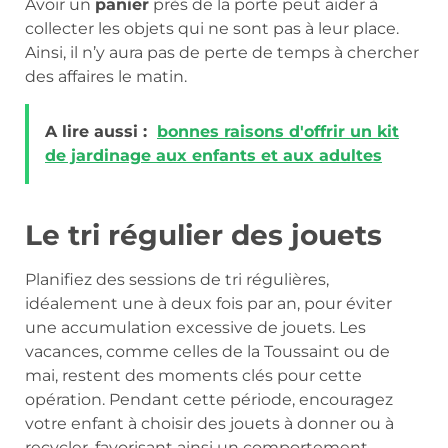
Avoir un
panier
près de la porte peut aider à
collecter les objets qui ne sont pas à leur place.
Ainsi, il n’y aura pas de perte de temps à chercher
des affaires le matin.
A lire aussi :
bonnes raisons d'offrir un kit
de jardinage aux enfants et aux adultes
Le tri régulier des jouets
Planifiez des sessions de tri régulières,
idéalement une à deux fois par an, pour éviter
une accumulation excessive de jouets. Les
vacances, comme celles de la Toussaint ou de
mai, restent des moments clés pour cette
opération. Pendant cette période, encouragez
votre enfant à choisir des jouets à donner ou à
recycler, favorisant ainsi un comportement