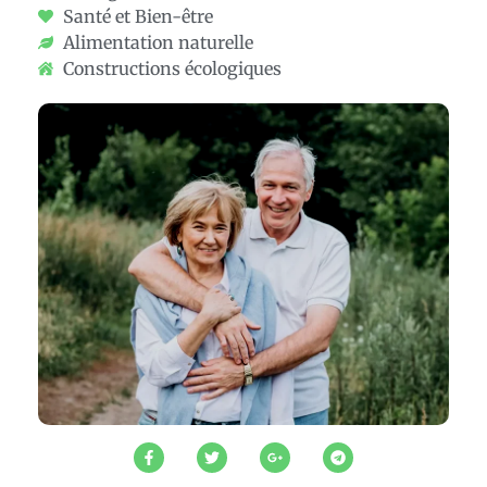
Santé et Bien-être
Alimentation naturelle
Constructions écologiques