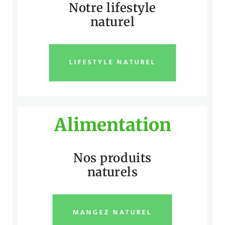
Notre lifestyle
naturel
LIFESTYLE NATUREL
Alimentation
Nos produits
naturels
MANGEZ NATUREL