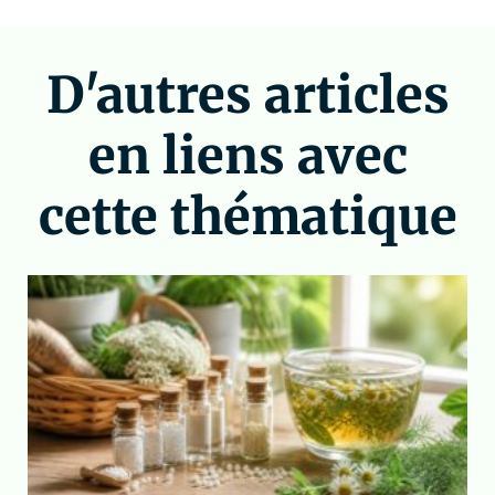
D'autres articles
en liens avec
cette thématique