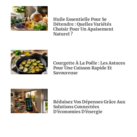
Huile Essentielle Pour Se
Détendre : Quelles Variétés
Choisir Pour Un Apaisement
Naturel ?
Courgette À La Poêle : Les Astuces
Pour Une Cuisson Rapide Et
Savoureuse
Réduisez Vos Dépenses Grâce Aux
Solutions Connectées
D’économies D’énergie