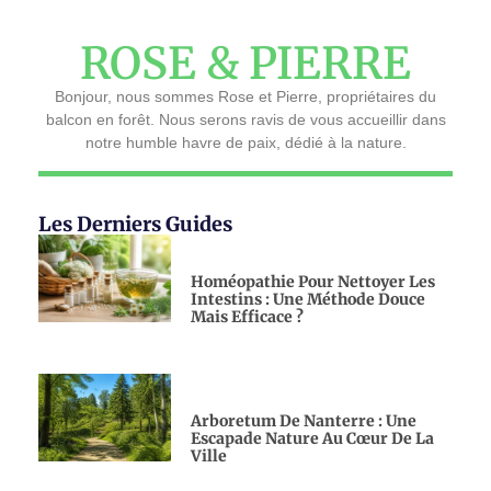
ROSE & PIERRE
Bonjour, nous sommes Rose et Pierre, propriétaires du
balcon en forêt. Nous serons ravis de vous accueillir dans
notre humble havre de paix, dédié à la nature.
Les Derniers Guides
Homéopathie Pour Nettoyer Les
Intestins : Une Méthode Douce
Mais Efficace ?
Arboretum De Nanterre : Une
Escapade Nature Au Cœur De La
Ville