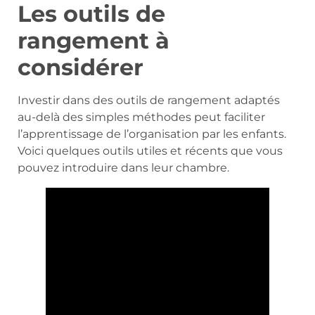
Les outils de
rangement à
considérer
Investir dans des outils de rangement adaptés
au-delà des simples méthodes peut faciliter
l’apprentissage de l’organisation par les enfants.
Voici quelques outils utiles et récents que vous
pouvez introduire dans leur chambre.