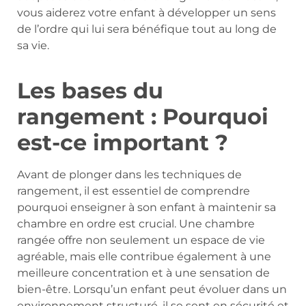
vous aiderez votre enfant à développer un sens
de l’ordre qui lui sera bénéfique tout au long de
sa vie.
Les bases du
rangement : Pourquoi
est-ce important ?
Avant de plonger dans les techniques de
rangement, il est essentiel de comprendre
pourquoi enseigner à son enfant à maintenir sa
chambre en ordre est crucial. Une chambre
rangée offre non seulement un espace de vie
agréable, mais elle contribue également à une
meilleure concentration et à une sensation de
bien-être. Lorsqu’un enfant peut évoluer dans un
environnement structuré, il se sent en sécurité et