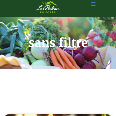
sans filtre