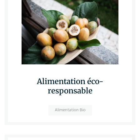
Alimentation éco-
responsable
Alimentation Bio