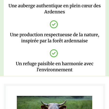
Une auberge authentique en plein cœur des
Ardennes
Une production respectueuse de la nature,
inspirée par la forêt ardennaise
Un refuge paisible en harmonie avec
l'environnement