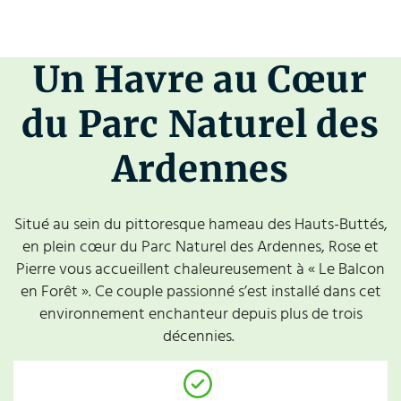
Un Havre au Cœur
du Parc Naturel des
Ardennes
Situé au sein du pittoresque hameau des Hauts-Buttés,
en plein cœur du Parc Naturel des Ardennes, Rose et
Pierre vous accueillent chaleureusement à « Le Balcon
en Forêt ». Ce couple passionné s’est installé dans cet
environnement enchanteur depuis plus de trois
décennies.