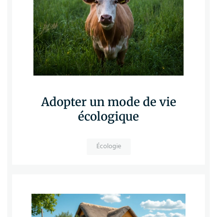
Adopter un mode de vie
écologique
Écologie