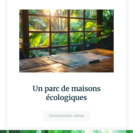
Un parc de maisons
écologiques
Construction vertes