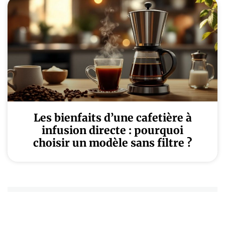
Les bienfaits d’une cafetière à
infusion directe : pourquoi
choisir un modèle sans filtre ?