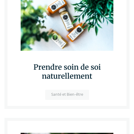
Prendre soin de soi
naturellement
Santé et Bien-être