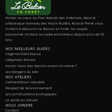
Nichés au cœur du Parc Naturel des Ardennes, dans le
pittoresque hameau des Hauts-Buttés, Rose et Pierre vous
invitent à découvrir Le Balcon en Forêt. Ce couple
passionné vit dans ce cadre enchanteur depuis plus de 30
ans.
NOS MEILLEURS GUIDES
L'agence Data Keyrus
L'éléphant Ahmed
Avons-nous des devoirs envers la nature ?
Les dangers du kaki
NOS ATELIERS
L'alimentation naturelle
Respect de l'environnement
Les constructions écologiques
La santé au naturel
NOUS JOINDRE
Contact