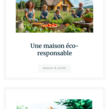
Une maison éco-
responsable
Maison & Jardin