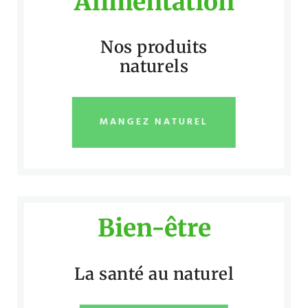
Alimentation
Nos produits
naturels
MANGEZ NATUREL
Bien-être
La santé au naturel