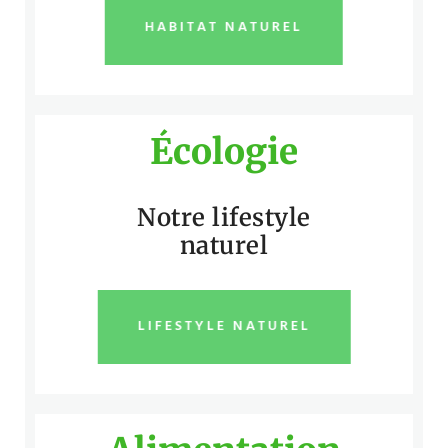
HABITAT NATUREL
Écologie
Notre lifestyle
naturel
LIFESTYLE NATUREL