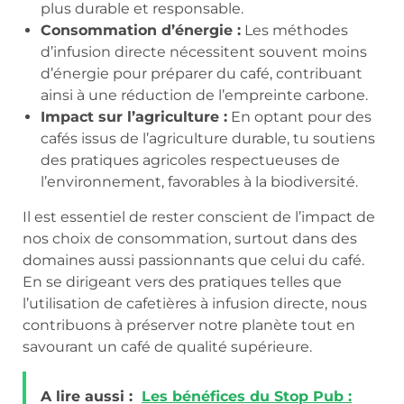
plus durable et responsable.
Consommation d’énergie :
Les méthodes
d’infusion directe nécessitent souvent moins
d’énergie pour préparer du café, contribuant
ainsi à une réduction de l’empreinte carbone.
Impact sur l’agriculture :
En optant pour des
cafés issus de l’agriculture durable, tu soutiens
des pratiques agricoles respectueuses de
l’environnement, favorables à la biodiversité.
Il est essentiel de rester conscient de l’impact de
nos choix de consommation, surtout dans des
domaines aussi passionnants que celui du café.
En se dirigeant vers des pratiques telles que
l’utilisation de cafetières à infusion directe, nous
contribuons à préserver notre planète tout en
savourant un café de qualité supérieure.
A lire aussi :
Les bénéfices du Stop Pub :