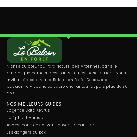
Nichés au cœur du Parc Naturel des Ardennes, dans le
pittoresque hameau des Hauts-Buttés, Rose et Pierre vous
invitent à découvrir Le Balcon en Forêt. Ce couple
passionné vit dans ce cadre enchanteur depuis plus de 30
ans.
NOS MEILLEURS GUIDES
L'agence Data Keyrus
L'éléphant Ahmed
Avons-nous des devoirs envers la nature ?
Les dangers du kaki