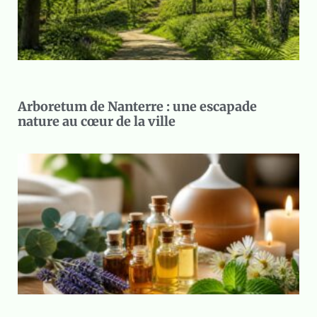
Arboretum de Nanterre : une escapade
nature au cœur de la ville