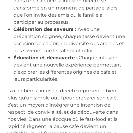
dans une cafetière à infusion directe se
transforme en un moment de partage, alors
que l’on invite des amis ou la famille à
participer au processus.
Célébration des saveurs :
Avec une
préparation soignée, chaque tasse devient une
occasion de célébrer la diversité des arômes et
des saveurs que le café peut offrir.
Éducation et découverte :
Chaque infusion
devient une nouvelle expérience permettant
d’explorer les différentes origines de café et
leurs particularités.
La cafetière à infusion directe représente bien
plus qu’un simple outil pour préparer son café;
c’est un moyen d’intégrer une intention de
respect, de convivialité, et de découverte dans
nos vies. Dans une époque où le fast-food et la
rapidité règnent, la pause café devient un