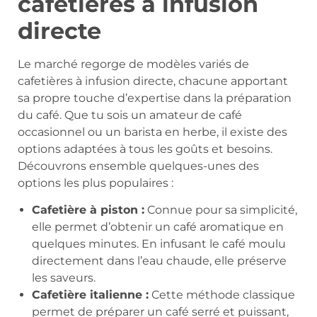
cafetières à infusion
directe
Le marché regorge de modèles variés de
cafetières à infusion directe, chacune apportant
sa propre touche d’expertise dans la préparation
du café. Que tu sois un amateur de café
occasionnel ou un barista en herbe, il existe des
options adaptées à tous les goûts et besoins.
Découvrons ensemble quelques-unes des
options les plus populaires :
Cafetière à piston :
Connue pour sa simplicité,
elle permet d’obtenir un café aromatique en
quelques minutes. En infusant le café moulu
directement dans l’eau chaude, elle préserve
les saveurs.
Cafetière italienne :
Cette méthode classique
permet de préparer un café serré et puissant,