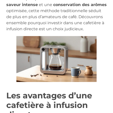
saveur intense
et une
conservation des arômes
optimisée, cette méthode traditionnelle séduit
de plus en plus d’amateurs de café. Découvrons
ensemble pourquoi investir dans une cafetière à
infusion directe est un choix judicieux.
Les avantages d’une
cafetière à infusion