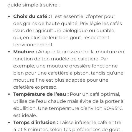
guide simple à suivre :
Choix du café :
Il est essentiel d’opter pour
des grains de haute qualité. Privilégie les cafés
issus de l’agriculture biologique ou durable,
qui, en plus de leur bon goût, respectent
l’environnement.
Mouture :
Adapte la grosseur de la mouture en
fonction de ton modèle de cafetière. Par
exemple, une mouture grossière fonctionne
bien pour une cafetière à piston, tandis qu’une
mouture fine est plus adaptée pour une
cafetière expresso.
Température de l’eau :
Pour un café optimal,
utilise de l’eau chaude mais évite de la porter à
ébullition. Une température d’environ 90-95°C
est idéale.
Temps d’infusion :
Laisse infuser le café entre
4 et 5 minutes, selon tes préférences de goût.