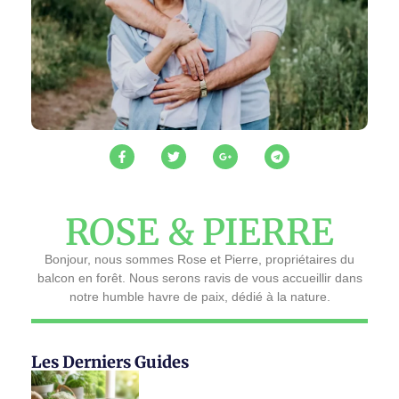
ROSE & PIERRE
Bonjour, nous sommes Rose et Pierre, propriétaires du
balcon en forêt. Nous serons ravis de vous accueillir dans
notre humble havre de paix, dédié à la nature.
Les Derniers Guides