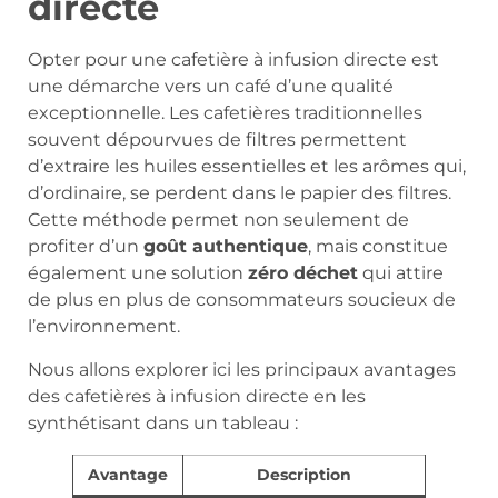
directe
Opter pour une cafetière à infusion directe est
une démarche vers un café d’une qualité
exceptionnelle. Les cafetières traditionnelles
souvent dépourvues de filtres permettent
d’extraire les huiles essentielles et les arômes qui,
d’ordinaire, se perdent dans le papier des filtres.
Cette méthode permet non seulement de
profiter d’un
goût authentique
, mais constitue
également une solution
zéro déchet
qui attire
de plus en plus de consommateurs soucieux de
l’environnement.
Nous allons explorer ici les principaux avantages
des cafetières à infusion directe en les
synthétisant dans un tableau :
Avantage
Description