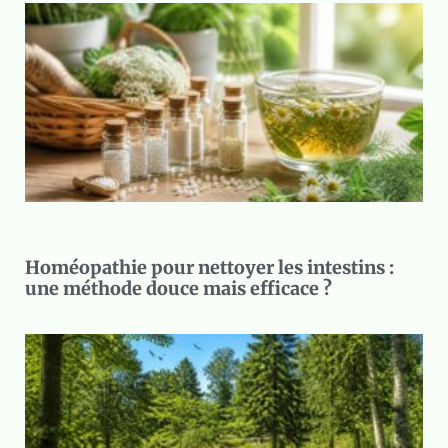
Homéopathie pour nettoyer les intestins :
une méthode douce mais efficace ?