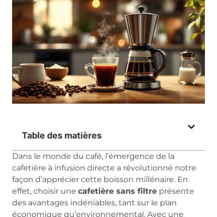
Table des matières
Dans le monde du café, l’émergence de la
cafetière à infusion directe a révolutionné notre
façon d’apprécier cette boisson millénaire. En
effet, choisir une
cafetière sans filtre
présente
des avantages indéniables, tant sur le plan
économique qu’environnemental. Avec une