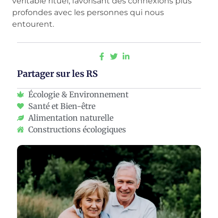
véritable rituel, favorisant des connexions plus
profondes avec les personnes qui nous
entourent.
Partager sur les RS
Écologie & Environnement
Santé et Bien-être
Alimentation naturelle
Constructions écologiques