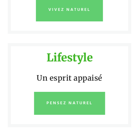
VIVEZ NATUREL
Lifestyle
Un esprit appaisé
PENSEZ NATUREL