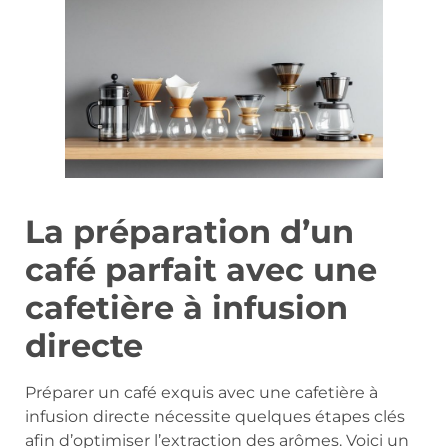
La préparation d’un
café parfait avec une
cafetière à infusion
directe
Préparer un café exquis avec une cafetière à
infusion directe nécessite quelques étapes clés
afin d’optimiser l’extraction des arômes. Voici un