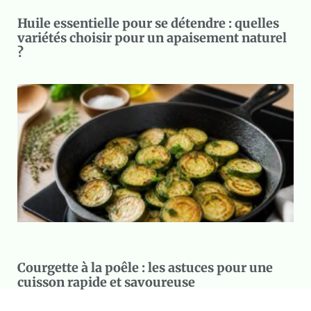
Huile essentielle pour se détendre : quelles
variétés choisir pour un apaisement naturel
?
Courgette à la poêle : les astuces pour une
cuisson rapide et savoureuse