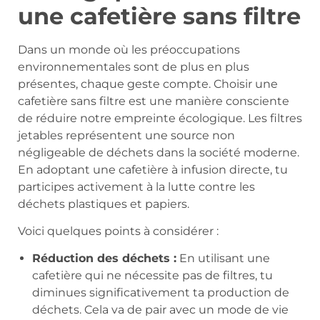
une cafetière sans filtre
Dans un monde où les préoccupations
environnementales sont de plus en plus
présentes, chaque geste compte. Choisir une
cafetière sans filtre est une manière consciente
de réduire notre empreinte écologique. Les filtres
jetables représentent une source non
négligeable de déchets dans la société moderne.
En adoptant une cafetière à infusion directe, tu
participes activement à la lutte contre les
déchets plastiques et papiers.
Voici quelques points à considérer :
Réduction des déchets :
En utilisant une
cafetière qui ne nécessite pas de filtres, tu
diminues significativement ta production de
déchets. Cela va de pair avec un mode de vie