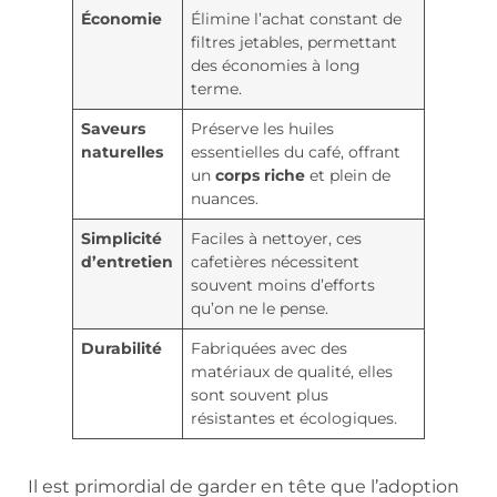
Économie
Élimine l’achat constant de
filtres jetables, permettant
des économies à long
terme.
Saveurs
Préserve les huiles
naturelles
essentielles du café, offrant
un
corps riche
et plein de
nuances.
Simplicité
Faciles à nettoyer, ces
d’entretien
cafetières nécessitent
souvent moins d’efforts
qu’on ne le pense.
Durabilité
Fabriquées avec des
matériaux de qualité, elles
sont souvent plus
résistantes et écologiques.
Il est primordial de garder en tête que l’adoption