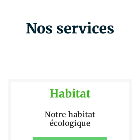
Nos services
Habitat
Notre habitat
écologique