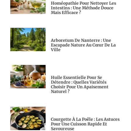
Homéopathie Pour Nettoyer Les
Intestins : Une Méthode Douce
Mais Efficace ?
Arboretum De Nanterre : Une
Escapade Nature Au Cœur De La
Ville
Huile Essentielle Pour Se
Détendre : Quelles Variétés
Choisir Pour Un Apaisement
Naturel ?
Courgette À La Poêle : Les Astuces
Pour Une Cuisson Rapide Et
Savoureuse