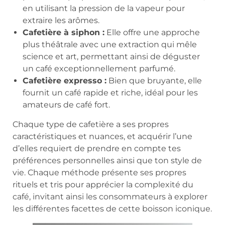
en utilisant la pression de la vapeur pour
extraire les arômes.
Cafetière à siphon :
Elle offre une approche
plus théâtrale avec une extraction qui mêle
science et art, permettant ainsi de déguster
un café exceptionnellement parfumé.
Cafetière expresso :
Bien que bruyante, elle
fournit un café rapide et riche, idéal pour les
amateurs de café fort.
Chaque type de cafetière a ses propres
caractéristiques et nuances, et acquérir l’une
d’elles requiert de prendre en compte tes
préférences personnelles ainsi que ton style de
vie. Chaque méthode présente ses propres
rituels et tris pour apprécier la complexité du
café, invitant ainsi les consommateurs à explorer
les différentes facettes de cette boisson iconique.