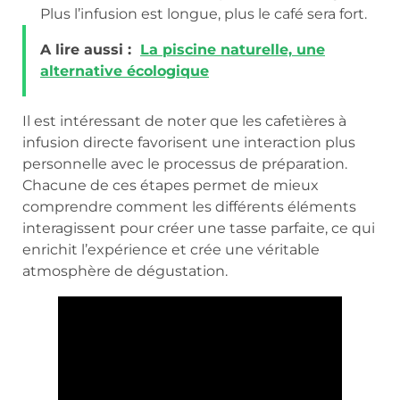
Plus l’infusion est longue, plus le café sera fort.
A lire aussi :
La piscine naturelle, une
alternative écologique
Il est intéressant de noter que les cafetières à
infusion directe favorisent une interaction plus
personnelle avec le processus de préparation.
Chacune de ces étapes permet de mieux
comprendre comment les différents éléments
interagissent pour créer une tasse parfaite, ce qui
enrichit l’expérience et crée une véritable
atmosphère de dégustation.