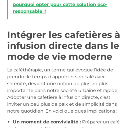
pourquoi opter pour cette solution éco-
responsable ?
Intégrer les cafetières à
infusion directe dans le
mode de vie moderne
La caféthérapie, un terme qui évoque l’idée de
prendre le temps d’apprécier son café avec
sérénité, devient une notion de plus en plus
importante dans notre société urbaine et rapide.
Adopter une cafetière à infusion directe, c’est
inviter un peu plus de paix et de simplicité dans
notre quotidien. En voici quelques implications :
Un moment de convivialité :
Préparer un café