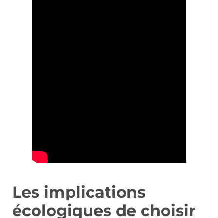
Les implications
écologiques de choisir