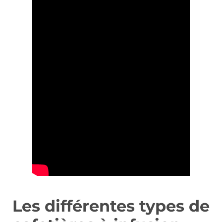
Les différentes types de