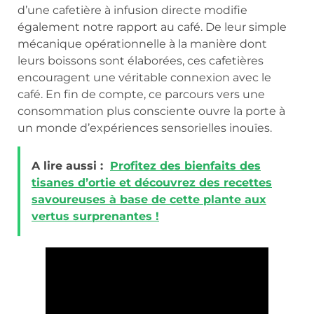
d’une cafetière à infusion directe modifie
également notre rapport au café. De leur simple
mécanique opérationnelle à la manière dont
leurs boissons sont élaborées, ces cafetières
encouragent une véritable connexion avec le
café. En fin de compte, ce parcours vers une
consommation plus consciente ouvre la porte à
un monde d’expériences sensorielles inouïes.
A lire aussi :
Profitez des bienfaits des
tisanes d’ortie et découvrez des recettes
savoureuses à base de cette plante aux
vertus surprenantes !