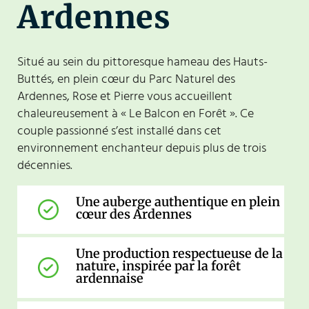
Ardennes
Situé au sein du pittoresque hameau des Hauts-
Buttés, en plein cœur du Parc Naturel des
Ardennes, Rose et Pierre vous accueillent
chaleureusement à « Le Balcon en Forêt ». Ce
couple passionné s’est installé dans cet
environnement enchanteur depuis plus de trois
décennies.
Une auberge authentique en plein
cœur des Ardennes
Une production respectueuse de la
nature, inspirée par la forêt
ardennaise