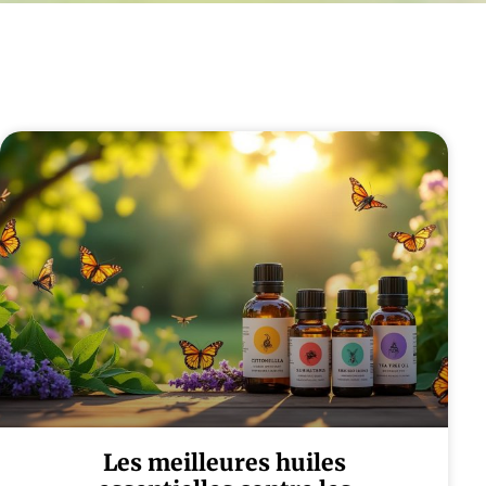
Les meilleures huiles