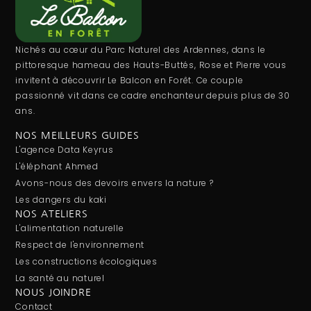
Nichés au cœur du Parc Naturel des Ardennes, dans le
pittoresque hameau des Hauts-Buttés, Rose et Pierre vous
invitent à découvrir Le Balcon en Forêt. Ce couple
passionné vit dans ce cadre enchanteur depuis plus de 30
ans.
NOS MEILLEURS GUIDES
L'agence Data Keyrus
L'éléphant Ahmed
Avons-nous des devoirs envers la nature ?
Les dangers du kaki
NOS ATELIERS
L'alimentation naturelle
Respect de l'environnement
Les constructions écologiques
La santé au naturel
NOUS JOINDRE
Contact