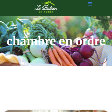
chambre en ordre