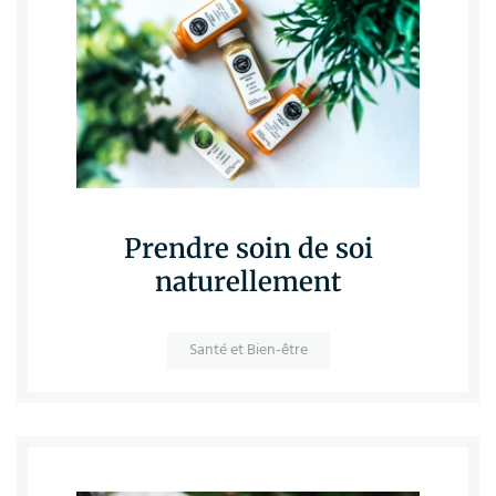
Prendre soin de soi
naturellement
Santé et Bien-être