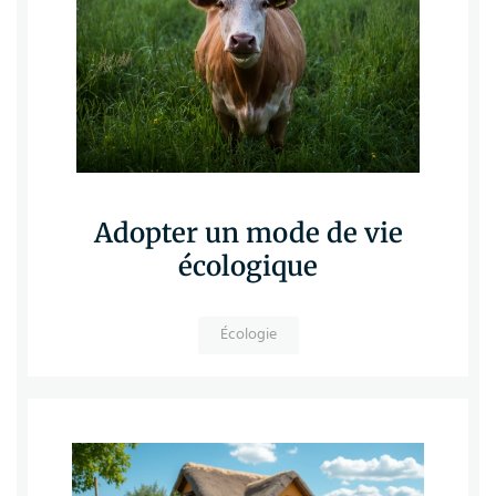
Adopter un mode de vie
écologique
Écologie