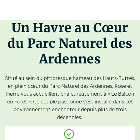
Un Havre au Cœur
du Parc Naturel des
Ardennes
Situé au sein du pittoresque hameau des Hauts-Buttés,
en plein cœur du Parc Naturel des Ardennes, Rose et
Pierre vous accueillent chaleureusement à « Le Balcon
en Forêt ». Ce couple passionné s’est installé dans cet
environnement enchanteur depuis plus de trois
décennies.