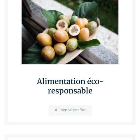
Alimentation éco-
responsable
Alimentation Bio