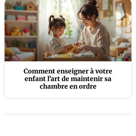
Comment enseigner à votre
enfant l’art de maintenir sa
chambre en ordre