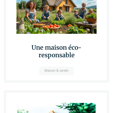
Une maison éco-
responsable
Maison & Jardin