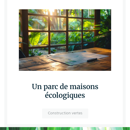
Un parc de maisons
écologiques
Construction vertes