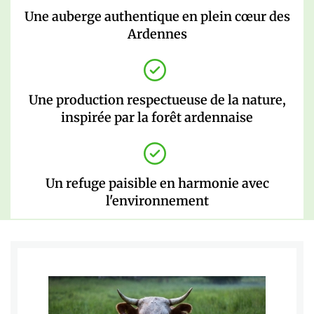
Une auberge authentique en plein cœur des
Ardennes
Une production respectueuse de la nature,
inspirée par la forêt ardennaise
Un refuge paisible en harmonie avec
l'environnement