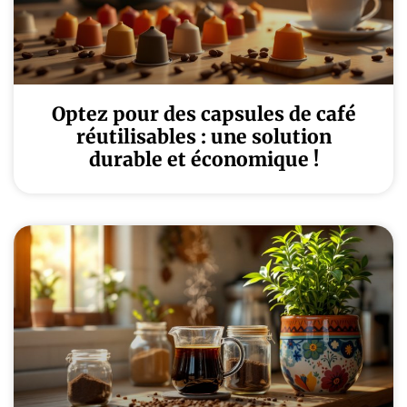
Optez pour des capsules de café
réutilisables : une solution
durable et économique !