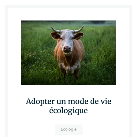
Adopter un mode de vie
écologique
Écologie