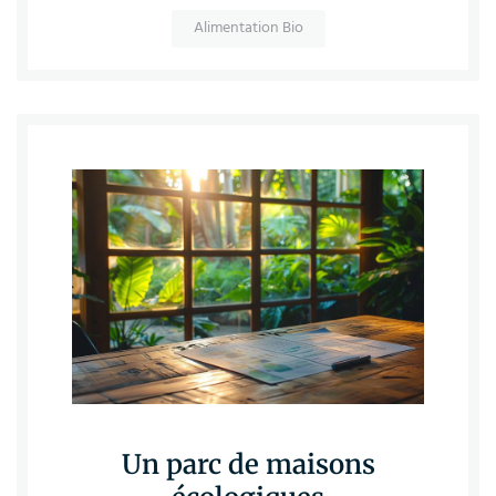
Alimentation Bio
Un parc de maisons