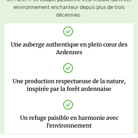
environnement enchanteur depuis plus de trois
décennies.
Une auberge authentique en plein cœur des
Ardennes
Une production respectueuse de la nature,
inspirée par la forêt ardennaise
Un refuge paisible en harmonie avec
l'environnement