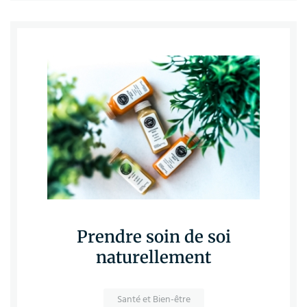
Prendre soin de soi
naturellement
Santé et Bien-être