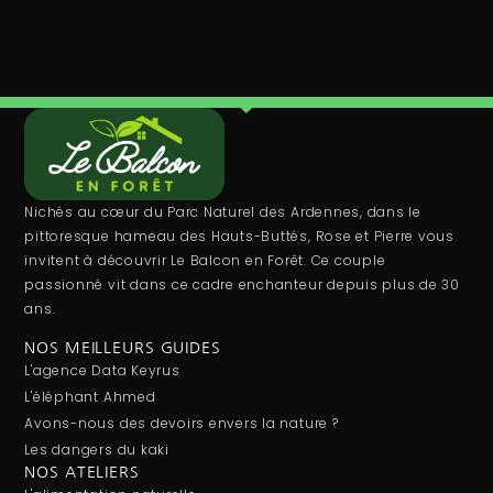
Nichés au cœur du Parc Naturel des Ardennes, dans le
pittoresque hameau des Hauts-Buttés, Rose et Pierre vous
invitent à découvrir Le Balcon en Forêt. Ce couple
passionné vit dans ce cadre enchanteur depuis plus de 30
ans.
NOS MEILLEURS GUIDES
L'agence Data Keyrus
L'éléphant Ahmed
Avons-nous des devoirs envers la nature ?
Les dangers du kaki
NOS ATELIERS