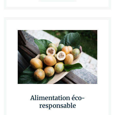
Alimentation éco-
responsable