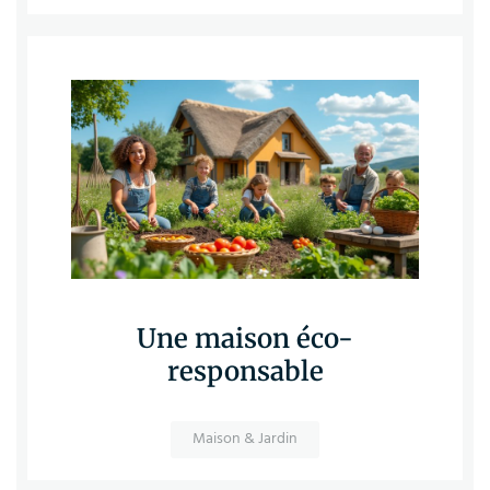
Une maison éco-
responsable
Maison & Jardin