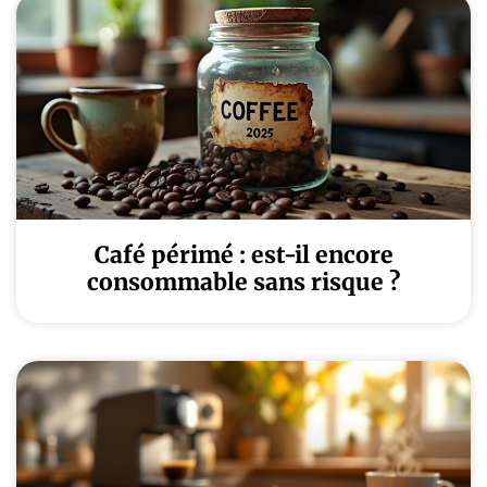
Café périmé : est-il encore
consommable sans risque ?