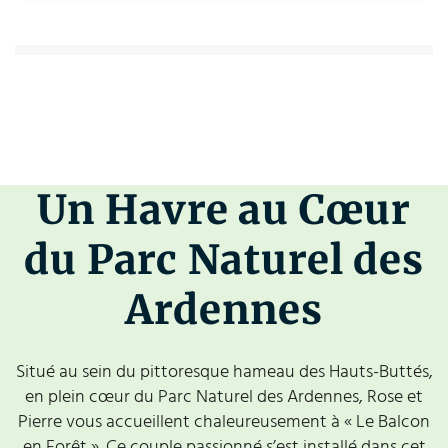
Un Havre au Cœur
du Parc Naturel des
Ardennes
Situé au sein du pittoresque hameau des Hauts-Buttés,
en plein cœur du Parc Naturel des Ardennes, Rose et
Pierre vous accueillent chaleureusement à « Le Balcon
en Forêt ». Ce couple passionné s’est installé dans cet