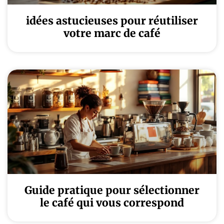
idées astucieuses pour réutiliser
votre marc de café
Guide pratique pour sélectionner
le café qui vous correspond