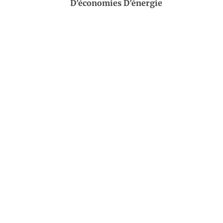
D’économies D’énergie