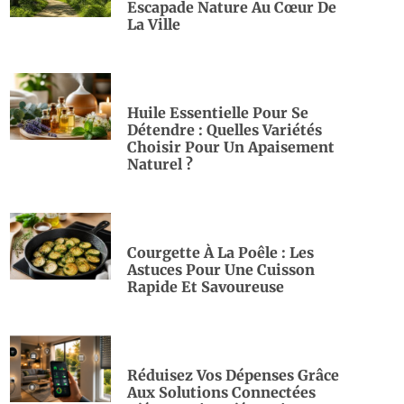
Escapade Nature Au Cœur De
La Ville
Huile Essentielle Pour Se
Détendre : Quelles Variétés
Choisir Pour Un Apaisement
Naturel ?
Courgette À La Poêle : Les
Astuces Pour Une Cuisson
Rapide Et Savoureuse
Réduisez Vos Dépenses Grâce
Aux Solutions Connectées