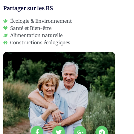
Partager sur les RS
Écologie & Environnement
Santé et Bien-être
Alimentation naturelle
Constructions écologiques