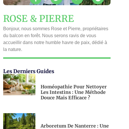
ROSE & PIERRE
Bonjour, nous sommes Rose et Pierre, propriétaires
du balcon en forêt. Nous serons ravis de vous
accueillir dans notre humble havre de paix, dédié à
la nature.
Les Derniers Guides
Homéopathie Pour Nettoyer
Les Intestins : Une Méthode
Douce Mais Efficace ?
Arboretum De Nanterre : Une