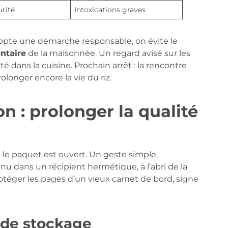
urité
Intoxications graves
pte une démarche responsable, on évite le
ntaire
de la maisonnée. Un regard avisé sur les
 dans la cuisine. Prochain arrêt : la rencontre
longer encore la vie du riz.
n : prolonger la qualité
e paquet est ouvert. Un geste simple,
nu dans un récipient hermétique, à l’abri de la
téger les pages d’un vieux carnet de bord, signe
 de stockage