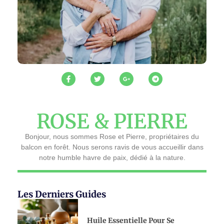
ROSE & PIERRE
Bonjour, nous sommes Rose et Pierre, propriétaires du
balcon en forêt. Nous serons ravis de vous accueillir dans
notre humble havre de paix, dédié à la nature.
Les Derniers Guides
Huile Essentielle Pour Se