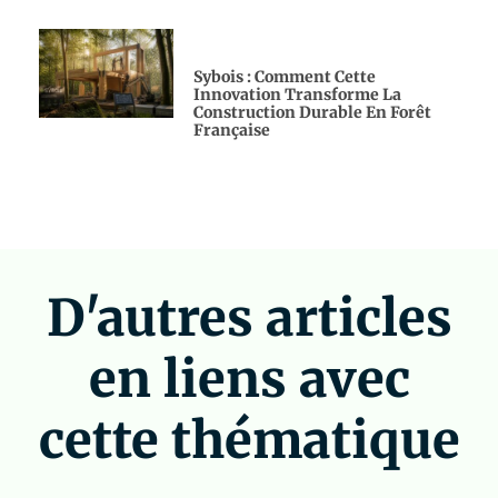
Sybois : Comment Cette
Innovation Transforme La
Construction Durable En Forêt
Française
D'autres articles
en liens avec
cette thématique