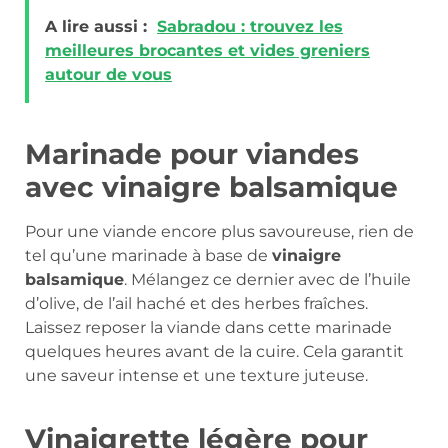
A lire aussi :
Sabradou : trouvez les
meilleures brocantes et vides greniers
autour de vous
Marinade pour viandes
avec vinaigre balsamique
Pour une viande encore plus savoureuse, rien de
tel qu’une marinade à base de
vinaigre
balsamique
. Mélangez ce dernier avec de l’huile
d’olive, de l’ail haché et des herbes fraîches.
Laissez reposer la viande dans cette marinade
quelques heures avant de la cuire. Cela garantit
une saveur intense et une texture juteuse.
Vinaigrette légère pour