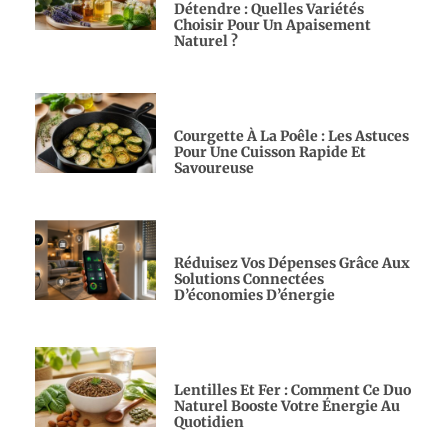
Détendre : Quelles Variétés
Choisir Pour Un Apaisement
Naturel ?
Courgette À La Poêle : Les Astuces
Pour Une Cuisson Rapide Et
Savoureuse
Réduisez Vos Dépenses Grâce Aux
Solutions Connectées
D’économies D’énergie
Lentilles Et Fer : Comment Ce Duo
Naturel Booste Votre Énergie Au
Quotidien