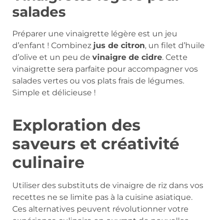
salades
Préparer une vinaigrette légère est un jeu
d’enfant ! Combinez
jus de citron
, un filet d’huile
d’olive et un peu de
vinaigre de cidre
. Cette
vinaigrette sera parfaite pour accompagner vos
salades vertes ou vos plats frais de légumes.
Simple et délicieuse !
Exploration des
saveurs et créativité
culinaire
Utiliser des substituts de vinaigre de riz dans vos
recettes ne se limite pas à la cuisine asiatique.
Ces alternatives peuvent révolutionner votre