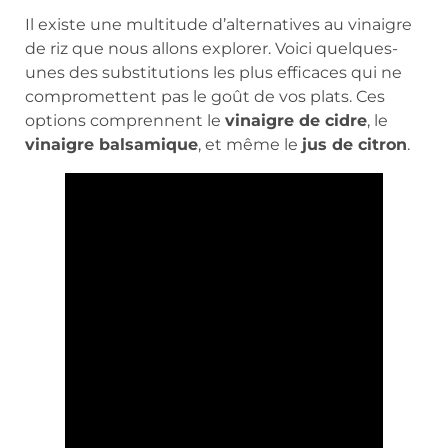
Il existe une multitude d’alternatives au vinaigre
de riz que nous allons explorer. Voici quelques-
unes des substitutions les plus efficaces qui ne
compromettent pas le goût de vos plats. Ces
options comprennent le
vinaigre de cidre
, le
vinaigre balsamique
, et même le
jus de citron
.