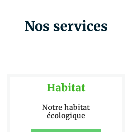
Nos services
Habitat
Notre habitat
écologique