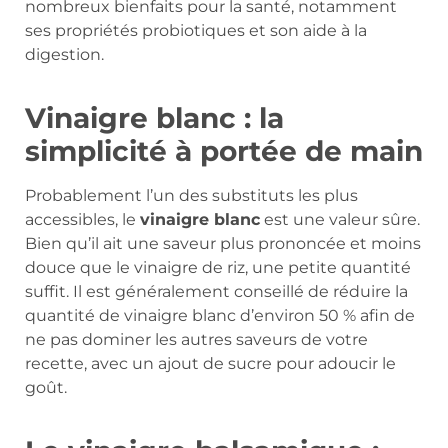
nombreux bienfaits pour la santé, notamment
ses propriétés probiotiques et son aide à la
digestion.
Vinaigre blanc : la
simplicité à portée de main
Probablement l’un des substituts les plus
accessibles, le
vinaigre blanc
est une valeur sûre.
Bien qu’il ait une saveur plus prononcée et moins
douce que le vinaigre de riz, une petite quantité
suffit. Il est généralement conseillé de réduire la
quantité de vinaigre blanc d’environ 50 % afin de
ne pas dominer les autres saveurs de votre
recette, avec un ajout de sucre pour adoucir le
goût.