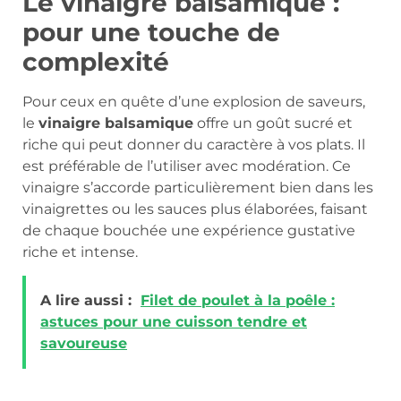
Le vinaigre balsamique :
pour une touche de
complexité
Pour ceux en quête d’une explosion de saveurs,
le
vinaigre balsamique
offre un goût sucré et
riche qui peut donner du caractère à vos plats. Il
est préférable de l’utiliser avec modération. Ce
vinaigre s’accorde particulièrement bien dans les
vinaigrettes ou les sauces plus élaborées, faisant
de chaque bouchée une expérience gustative
riche et intense.
A lire aussi :
Filet de poulet à la poêle :
astuces pour une cuisson tendre et
savoureuse