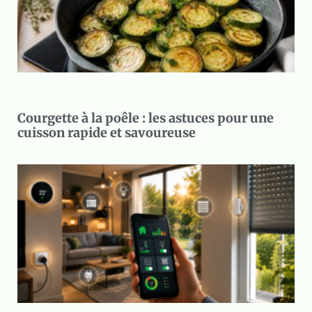
Courgette à la poêle : les astuces pour une
cuisson rapide et savoureuse