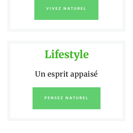
VIVEZ NATUREL
Lifestyle
Un esprit appaisé
PENSEZ NATUREL