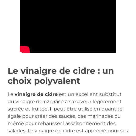
Le vinaigre de cidre : un
choix polyvalent
Le
vinaigre de cidre
est un excellent substitut
du vinaigre de riz grâce à sa saveur légèrement
sucrée et fruitée. Il peut être utilisé en quantité
égale pour créer des sauces, des marinades ou
même pour rehausser l’assaisonnement des
salades. Le vinaigre de cidre est apprécié pour ses