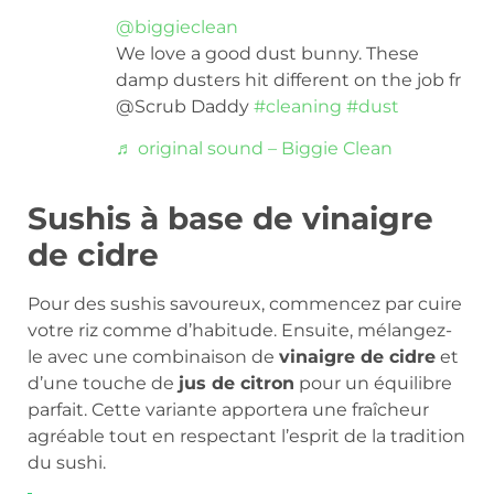
@biggieclean
We love a good dust bunny. These
damp dusters hit different on the job fr
@Scrub Daddy
#cleaning
#dust
♬ original sound – Biggie Clean
Sushis à base de vinaigre
de cidre
Pour des sushis savoureux, commencez par cuire
votre riz comme d’habitude. Ensuite, mélangez-
le avec une combinaison de
vinaigre de cidre
et
d’une touche de
jus de citron
pour un équilibre
parfait. Cette variante apportera une fraîcheur
agréable tout en respectant l’esprit de la tradition
du sushi.