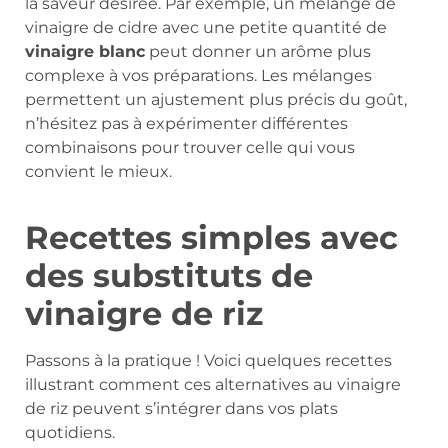
la saveur désirée. Par exemple, un mélange de
vinaigre de cidre avec une petite quantité de
vinaigre blanc
peut donner un arôme plus
complexe à vos préparations. Les mélanges
permettent un ajustement plus précis du goût,
n’hésitez pas à expérimenter différentes
combinaisons pour trouver celle qui vous
convient le mieux.
Recettes simples avec
des substituts de
vinaigre de riz
Passons à la pratique ! Voici quelques recettes
illustrant comment ces alternatives au vinaigre
de riz peuvent s’intégrer dans vos plats
quotidiens.