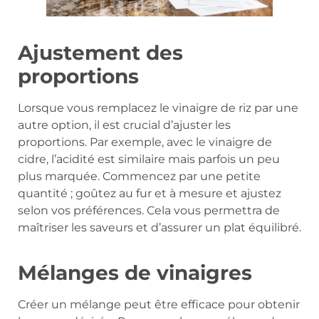
Ajustement des
proportions
Lorsque vous remplacez le vinaigre de riz par une
autre option, il est crucial d’ajuster les
proportions. Par exemple, avec le vinaigre de
cidre, l’acidité est similaire mais parfois un peu
plus marquée. Commencez par une petite
quantité ; goûtez au fur et à mesure et ajustez
selon vos préférences. Cela vous permettra de
maîtriser les saveurs et d’assurer un plat équilibré.
Mélanges de vinaigres
Créer un mélange peut être efficace pour obtenir