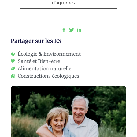
d’agrumes
Partager sur les RS
Écologie & Environnement
Santé et Bien-être
Alimentation naturelle
Constructions écologiques