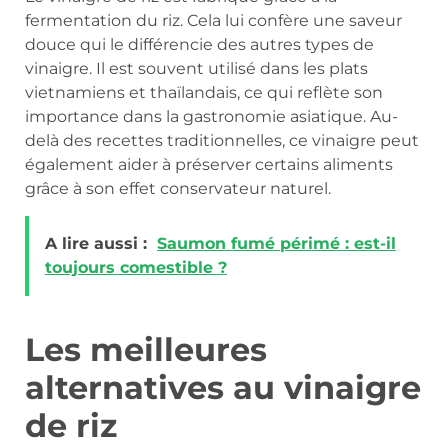
fermentation du riz. Cela lui confère une saveur
douce qui le différencie des autres types de
vinaigre. Il est souvent utilisé dans les plats
vietnamiens et thaïlandais, ce qui reflète son
importance dans la gastronomie asiatique. Au-
delà des recettes traditionnelles, ce vinaigre peut
également aider à préserver certains aliments
grâce à son effet conservateur naturel.
A lire aussi :
Saumon fumé périmé : est-il
toujours comestible ?
Les meilleures
alternatives au vinaigre
de riz