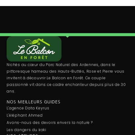
Nichés au cœur du Parc Naturel des Ardennes, dans le
pittoresque hameau des Hauts-Buttés, Rose et Pierre vous
invitent à découvrir Le Balcon en Forêt. Ce couple
passionné vit dans ce cadre enchanteur depuis plus de 30
ans.
NOS MEILLEURS GUIDES
L'agence Data Keyrus
L'éléphant Ahmed
Avons-nous des devoirs envers la nature ?
Les dangers du kaki