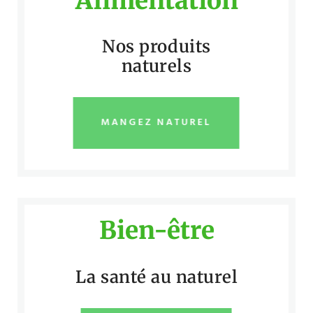
Alimentation
Nos produits
naturels
MANGEZ NATUREL
Bien-être
La santé au naturel