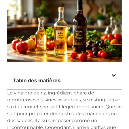
Table des matières
Le vinaigre de riz, ingrédient phare de
nombreuses cuisines asiatiques, se distingue par
sa douceur et son goût légèrement sucré. Que ce
soit pour préparer des sushis, des marinades ou
des sauces, il a su s’imposer comme un
incontournable. Cependant, il arrive parfois que