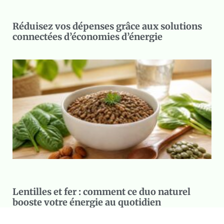
Réduisez vos dépenses grâce aux solutions
connectées d’économies d’énergie
Lentilles et fer : comment ce duo naturel
booste votre énergie au quotidien