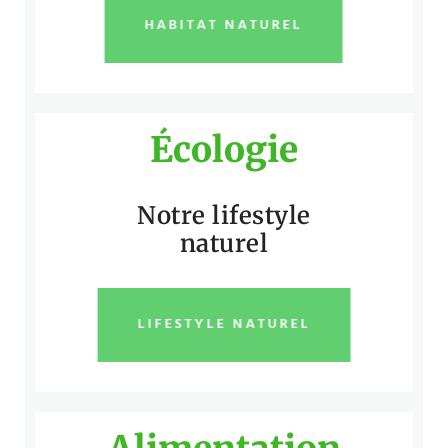
HABITAT NATUREL
Écologie
Notre lifestyle
naturel
LIFESTYLE NATUREL