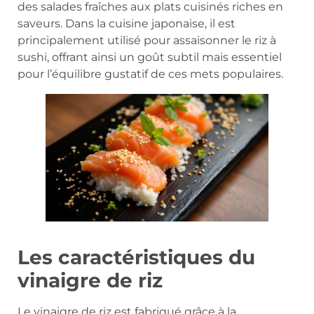
des salades fraîches aux plats cuisinés riches en
saveurs. Dans la cuisine japonaise, il est
principalement utilisé pour assaisonner le riz à
sushi, offrant ainsi un goût subtil mais essentiel
pour l’équilibre gustatif de ces mets populaires.
Les caractéristiques du
vinaigre de riz
Le vinaigre de riz est fabriqué grâce à la