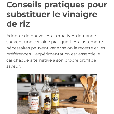
Conseils pratiques pour
substituer le vinaigre
de riz
Adopter de nouvelles alternatives demande
souvent une certaine pratique. Les ajustements
nécessaires peuvent varier selon la recette et les
préférences. L’expérimentation est essentielle,
car chaque alternative a son propre profil de
saveur.