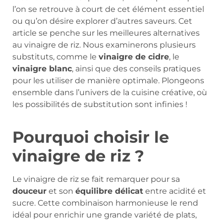
l’on se retrouve à court de cet élément essentiel
ou qu’on désire explorer d’autres saveurs. Cet
article se penche sur les meilleures alternatives
au vinaigre de riz. Nous examinerons plusieurs
substituts, comme le
vinaigre de cidre
, le
vinaigre blanc
, ainsi que des conseils pratiques
pour les utiliser de manière optimale. Plongeons
ensemble dans l’univers de la cuisine créative, où
les possibilités de substitution sont infinies !
Pourquoi choisir le
vinaigre de riz ?
Le vinaigre de riz se fait remarquer pour sa
douceur
et son
équilibre délicat
entre acidité et
sucre. Cette combinaison harmonieuse le rend
idéal pour enrichir une grande variété de plats,