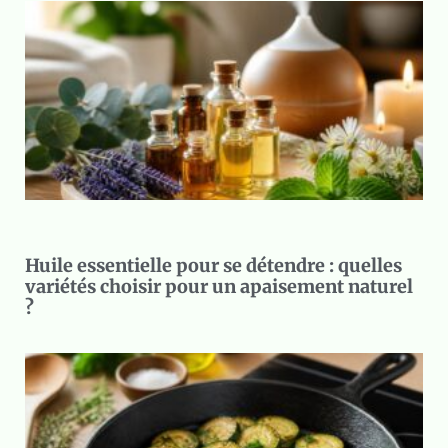
Huile essentielle pour se détendre : quelles
variétés choisir pour un apaisement naturel
?