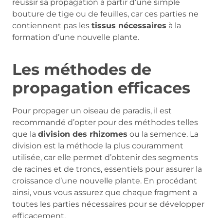
réussir sa propagation à partir d’une simple
bouture de tige ou de feuilles, car ces parties ne
contiennent pas les
tissus nécessaires
à la
formation d’une nouvelle plante.
Les méthodes de
propagation efficaces
Pour propager un oiseau de paradis, il est
recommandé d’opter pour des méthodes telles
que la
division des rhizomes
ou la semence. La
division est la méthode la plus couramment
utilisée, car elle permet d’obtenir des segments
de racines et de troncs, essentiels pour assurer la
croissance d’une nouvelle plante. En procédant
ainsi, vous vous assurez que chaque fragment a
toutes les parties nécessaires pour se développer
efficacement.