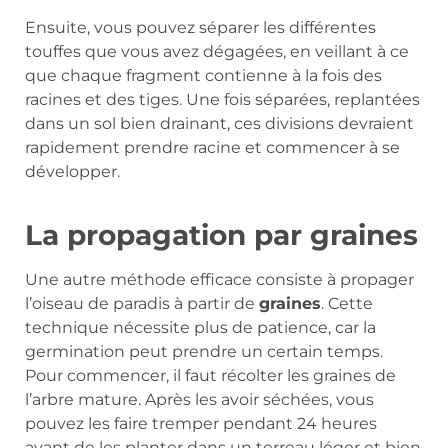
Ensuite, vous pouvez séparer les différentes
touffes que vous avez dégagées, en veillant à ce
que chaque fragment contienne à la fois des
racines et des tiges. Une fois séparées, replantées
dans un sol bien drainant, ces divisions devraient
rapidement prendre racine et commencer à se
développer.
La propagation par graines
Une autre méthode efficace consiste à propager
l’oiseau de paradis à partir de
graines
. Cette
technique nécessite plus de patience, car la
germination peut prendre un certain temps.
Pour commencer, il faut récolter les graines de
l’arbre mature. Après les avoir séchées, vous
pouvez les faire tremper pendant 24 heures
avant de les planter dans un terreau léger et bien