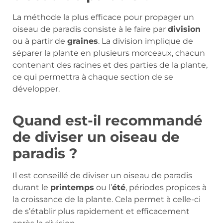
La méthode la plus efficace pour propager un
oiseau de paradis consiste à le faire par
division
ou à partir de
graines
. La division implique de
séparer la plante en plusieurs morceaux, chacun
contenant des racines et des parties de la plante,
ce qui permettra à chaque section de se
développer.
Quand est-il recommandé
de diviser un oiseau de
paradis ?
Il est conseillé de diviser un oiseau de paradis
durant le
printemps
ou l’
été
, périodes propices à
la croissance de la plante. Cela permet à celle-ci
de s’établir plus rapidement et efficacement