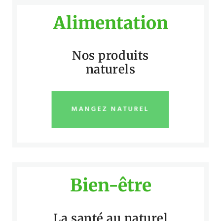
Alimentation
Nos produits
naturels
MANGEZ NATUREL
Bien-être
La santé au naturel