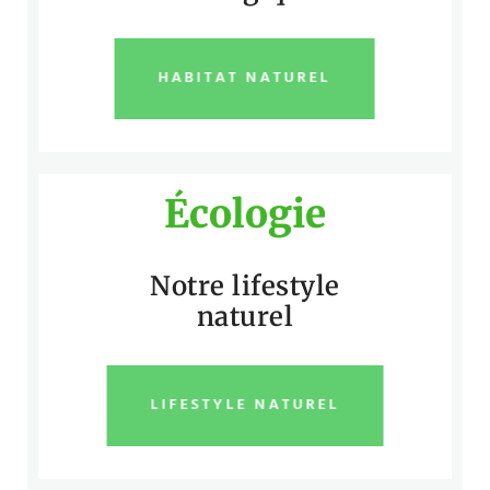
HABITAT NATUREL
Écologie
Notre lifestyle
naturel
LIFESTYLE NATUREL