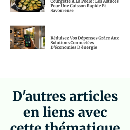
Courgette À La Poêle : Les Astuces
Pour Une Cuisson Rapide Et
Savoureuse
Réduisez Vos Dépenses Grâce Aux
Solutions Connectées
D’économies D’énergie
D'autres articles
en liens avec
cette thématique