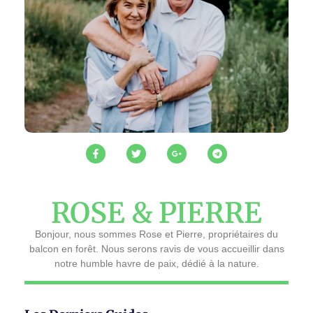
ROSE & PIERRE
Bonjour, nous sommes Rose et Pierre, propriétaires du
balcon en forêt. Nous serons ravis de vous accueillir dans
notre humble havre de paix, dédié à la nature.