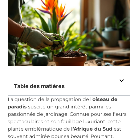
Table des matières
La question de la propagation de l’
oiseau de
paradis
suscite un grand intérêt parmi les
passionnés de jardinage. Connue pour ses fleurs
spectaculaires et son feuillage luxuriant, cette
plante emblématique de
l’Afrique du Sud
est
souvent admirée pour sa beauté. Pourtant,