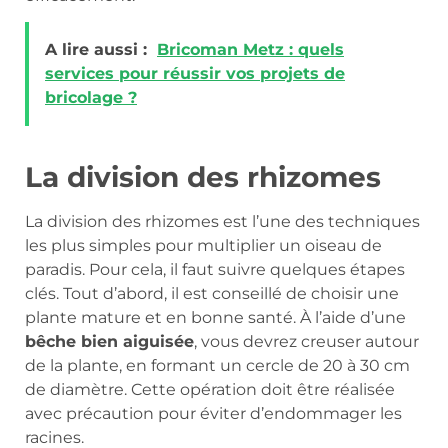
A lire aussi :
Bricoman Metz : quels
services pour réussir vos projets de
bricolage ?
La division des rhizomes
La division des rhizomes est l’une des techniques
les plus simples pour multiplier un oiseau de
paradis. Pour cela, il faut suivre quelques étapes
clés. Tout d’abord, il est conseillé de choisir une
plante mature et en bonne santé. À l’aide d’une
bêche bien aiguisée
, vous devrez creuser autour
de la plante, en formant un cercle de 20 à 30 cm
de diamètre. Cette opération doit être réalisée
avec précaution pour éviter d’endommager les
racines.