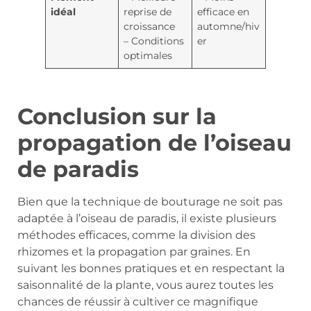
idéal
reprise de
efficace en
croissance
automne/hiv
– Conditions
er
optimales
Conclusion sur la
propagation de l’oiseau
de paradis
Bien que la technique de bouturage ne soit pas
adaptée à l’oiseau de paradis, il existe plusieurs
méthodes efficaces, comme la division des
rhizomes et la propagation par graines. En
suivant les bonnes pratiques et en respectant la
saisonnalité de la plante, vous aurez toutes les
chances de réussir à cultiver ce magnifique