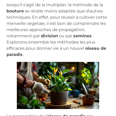
lorsqu’il s’agit de la multiplier, la méthode de la
bouture
se révèle moins adaptée que d’autres
techniques. En effet, pour réussir à cultiver cette
merveille végétale, il est bon de comprendre les
meilleures approches de propagation,
notamment par
division
ou par
semines
.
Explorons ensemble les méthodes les plus
efficaces pour donner vie à un nouvel
oiseau de
paradis
.