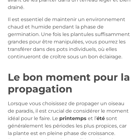
drainé.
Il est essentiel de maintenir un environnement
chaud et humide pendant la phase de
germination. Une fois les plantules suffisamment
grandes pour être manipulées, vous pourrez les
transférer dans des pots individuels, où elles
continueront de croître sous un bon éclairage.
Le bon moment pour la
propagation
Lorsque vous choisissez de propager un oiseau
de paradis, il est crucial de considérer le moment
idéal pour le faire. Le
printemps
et l’
été
sont
généralement les périodes les plus propices, car
la plante est en pleine phase de croissance.