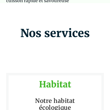
cuisson rapide et savoureuse
Nos services
Habitat
Notre habitat
écologique