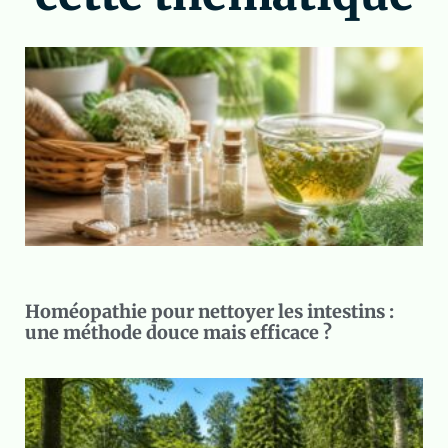
Homéopathie pour nettoyer les intestins :
une méthode douce mais efficace ?