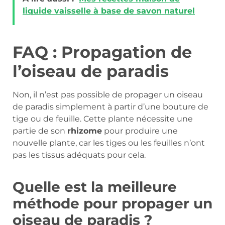
liquide vaisselle à base de savon naturel
FAQ : Propagation de
l’oiseau de paradis
Non, il n’est pas possible de propager un oiseau
de paradis simplement à partir d’une bouture de
tige ou de feuille. Cette plante nécessite une
partie de son
rhizome
pour produire une
nouvelle plante, car les tiges ou les feuilles n’ont
pas les tissus adéquats pour cela.
Quelle est la meilleure
méthode pour propager un
oiseau de paradis ?