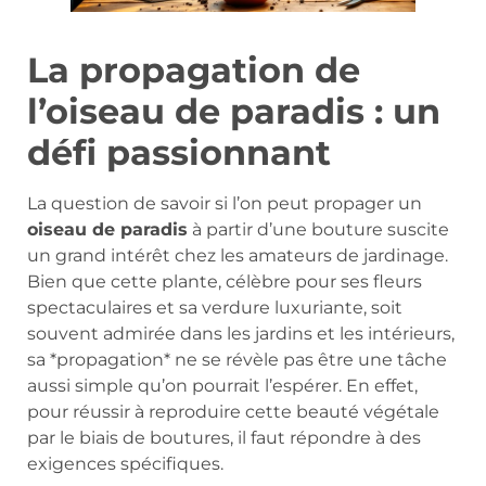
La propagation de
l’oiseau de paradis : un
défi passionnant
La question de savoir si l’on peut propager un
oiseau de paradis
à partir d’une bouture suscite
un grand intérêt chez les amateurs de jardinage.
Bien que cette plante, célèbre pour ses fleurs
spectaculaires et sa verdure luxuriante, soit
souvent admirée dans les jardins et les intérieurs,
sa *propagation* ne se révèle pas être une tâche
aussi simple qu’on pourrait l’espérer. En effet,
pour réussir à reproduire cette beauté végétale
par le biais de boutures, il faut répondre à des
exigences spécifiques.