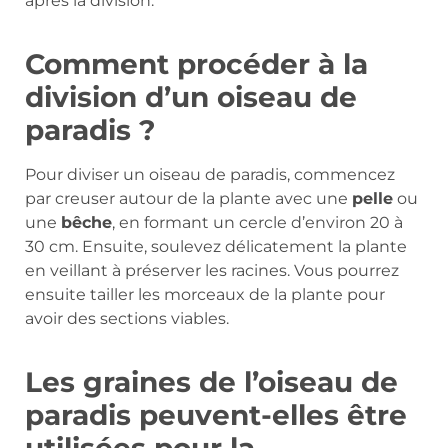
après la division.
Comment procéder à la
division d’un oiseau de
paradis ?
Pour diviser un oiseau de paradis, commencez
par creuser autour de la plante avec une
pelle
ou
une
bêche
, en formant un cercle d’environ 20 à
30 cm. Ensuite, soulevez délicatement la plante
en veillant à préserver les racines. Vous pourrez
ensuite tailler les morceaux de la plante pour
avoir des sections viables.
Les graines de l’oiseau de
paradis peuvent-elles être
utilisées pour la