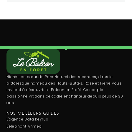
Nichés au cœur du Parc Naturel des Ardennes, dans le
pittoresque hameau des Hauts-Buttés, Rose et Pierre vous
invitent à découvrir Le Balcon en Forêt. Ce couple
passionné vit dans ce cadre enchanteur depuis plus de 30
ans.
NOS MEILLEURS GUIDES
L'agence Data Keyrus
L'éléphant Ahmed