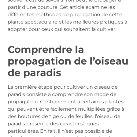
partir d’une bouture. Cet article examine les
différentes méthodes de propagation de cette
plante spectaculaire et les meilleures pratiques à
adopter pour ceux qui souhaitent la cultiver.
Comprendre la
propagation de l’oiseau
de paradis
La première étape pour cultiver un oiseau de
paradis consiste à comprendre son mode de
propagation. Contrairement à certaines plantes
qui peuvent être facilement multipliées grâce à
des boutures de tige ou de feuilles, l’oiseau de
paradis présente des caractéristiques
particulières. En fait, il n’est pas possible de