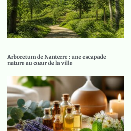
Arboretum de Nanterre : une escapade
nature au cœur de la ville