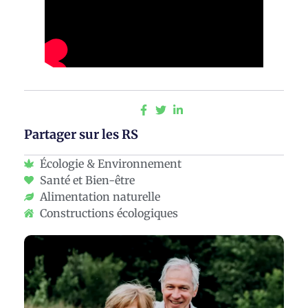
Partager sur les RS
Écologie & Environnement
Santé et Bien-être
Alimentation naturelle
Constructions écologiques