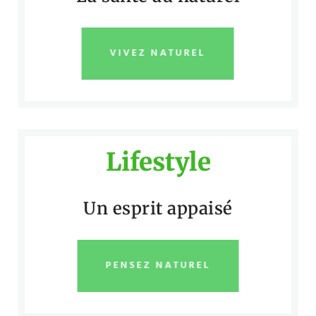
VIVEZ NATUREL
Lifestyle
Un esprit appaisé
PENSEZ NATUREL