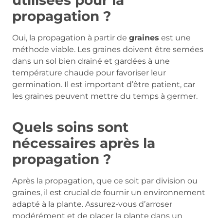
propagation ?
Oui, la propagation à partir de
graines
est une
méthode viable. Les graines doivent être semées
dans un sol bien drainé et gardées à une
température chaude pour favoriser leur
germination. Il est important d’être patient, car
les graines peuvent mettre du temps à germer.
Quels soins sont
nécessaires après la
propagation ?
Après la propagation, que ce soit par division ou
graines, il est crucial de fournir un environnement
adapté à la plante. Assurez-vous d’arroser
modérément et de placer la plante dans un