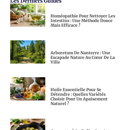
Les Derniers Guides
Homéopathie Pour Nettoyer Les
Intestins : Une Méthode Douce
Mais Efficace ?
Arboretum De Nanterre : Une
Escapade Nature Au Cœur De La
Ville
Huile Essentielle Pour Se
Détendre : Quelles Variétés
Choisir Pour Un Apaisement
Naturel ?