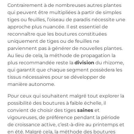
Contrairement à de nombreuses autres plantes
qui peuvent être multipliées à partir de simples
tiges ou feuilles, l’oiseau de paradis nécessite une
approche plus nuancée. Il est essentiel de
reconnaître que les boutures constituées
uniquement de tiges ou de feuilles ne
parviennent pas à générer de nouvelles plantes.
Au lieu de cela, la méthode de propagation la
plus recommandée reste la
division
du rhizome,
qui garantit que chaque segment possèdera les
tissus nécessaires pour se développer de
manière autonome.
Pour ceux qui souhaitent malgré tout explorer la
possibilité des boutures à faible échelle, il
convient de choisir des tiges
saines
et
vigoureuses, de préférence pendant la période
de croissance active, c’est-à-dire au printemps et
en été. Malgré cela, la méthode des boutures