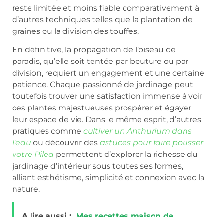
reste limitée et moins fiable comparativement à
d’autres techniques telles que la plantation de
graines ou la division des touffes.
En définitive, la propagation de l’oiseau de
paradis, qu’elle soit tentée par bouture ou par
division, requiert un engagement et une certaine
patience. Chaque passionné de jardinage peut
toutefois trouver une satisfaction immense à voir
ces plantes majestueuses prospérer et égayer
leur espace de vie. Dans le même esprit, d’autres
pratiques comme
cultiver un Anthurium dans
l’eau
ou découvrir des
astuces pour faire pousser
votre Pilea
permettent d’explorer la richesse du
jardinage d’intérieur sous toutes ses formes,
alliant esthétisme, simplicité et connexion avec la
nature.
A lire aussi :
Mes recettes maison de