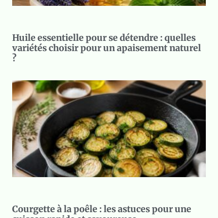
Huile essentielle pour se détendre : quelles
variétés choisir pour un apaisement naturel
?
Courgette à la poêle : les astuces pour une