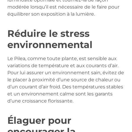
modérée lorsqu’il est nécessaire de le faire pour
équilibrer son exposition à la lumière.
Réduire le stress
environnemental
Le Pilea, comme toute plante, est sensible aux
variations de température et aux courants d’air.
Pour lui assurer un environnement sain, évitez de
le placer à proximité d’une source de chaleur ou
d’un courant d’air froid. Des températures stables
et un environnement calme sont les garants
d’une croissance florissante.
Élaguer pour
encourager la