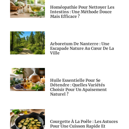
Homéopathie Pour Nettoyer Les
Intestins : Une Méthode Douce
Mais Efficace ?
Arboretum De Nanterre : Une
Escapade Nature Au Cœur De La
Ville
Huile Essentielle Pour Se
Détendre : Quelles Variétés
Choisir Pour Un Apaisement
Naturel ?
Courgette À La Poêle : Les Astuces
Pour Une Cuisson Rapide Et