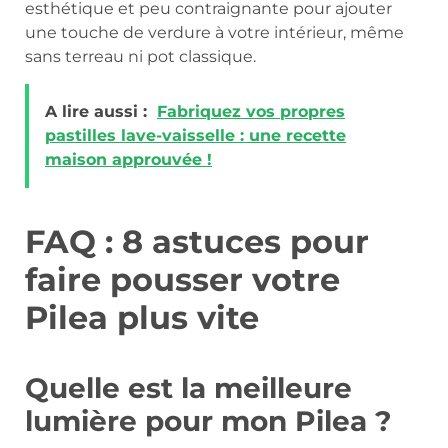
esthétique et peu contraignante pour ajouter
une touche de verdure à votre intérieur, même
sans terreau ni pot classique.
A lire aussi :
Fabriquez vos propres
pastilles lave-vaisselle : une recette
maison approuvée !
FAQ : 8 astuces pour
faire pousser votre
Pilea plus vite
Quelle est la meilleure
lumière pour mon Pilea ?