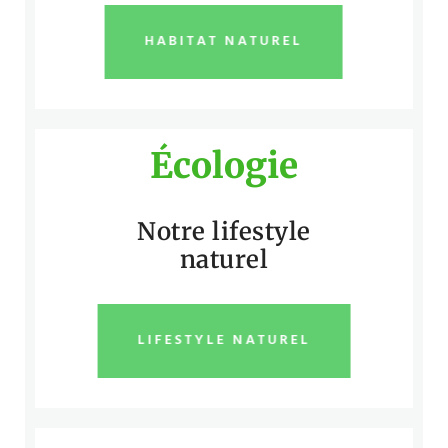
HABITAT NATUREL
Écologie
Notre lifestyle
naturel
LIFESTYLE NATUREL