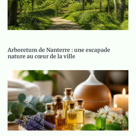
Arboretum de Nanterre : une escapade
nature au cœur de la ville