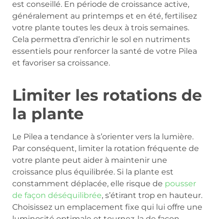
est conseillé. En période de croissance active,
généralement au printemps et en été, fertilisez
votre plante toutes les deux à trois semaines.
Cela permettra d’enrichir le sol en nutriments
essentiels pour renforcer la santé de votre Pilea
et favoriser sa croissance.
Limiter les rotations de
la plante
Le Pilea a tendance à s’orienter vers la lumière.
Par conséquent, limiter la rotation fréquente de
votre plante peut aider à maintenir une
croissance plus équilibrée. Si la plante est
constamment déplacée, elle risque de
pousser
de façon déséquilibrée
, s’étirant trop en hauteur.
Choisissez un emplacement fixe qui lui offre une
luminosité optimale et tournez-la de façon