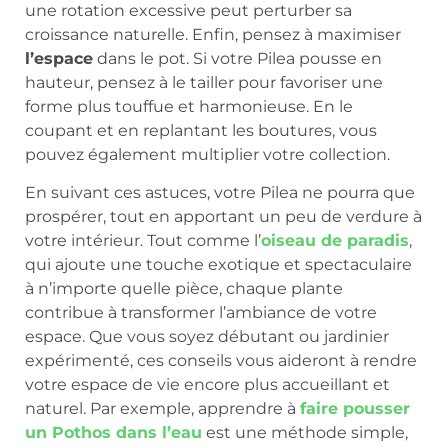
une rotation excessive peut perturber sa
croissance naturelle. Enfin, pensez à maximiser
l’espace
dans le pot. Si votre Pilea pousse en
hauteur, pensez à le tailler pour favoriser une
forme plus touffue et harmonieuse. En le
coupant et en replantant les boutures, vous
pouvez également multiplier votre collection.
En suivant ces astuces, votre Pilea ne pourra que
prospérer, tout en apportant un peu de verdure à
votre intérieur. Tout comme l’
oiseau de paradis
,
qui ajoute une touche exotique et spectaculaire
à n’importe quelle pièce, chaque plante
contribue à transformer l’ambiance de votre
espace. Que vous soyez débutant ou jardinier
expérimenté, ces conseils vous aideront à rendre
votre espace de vie encore plus accueillant et
naturel. Par exemple, apprendre à
faire pousser
un Pothos dans l’eau
est une méthode simple,