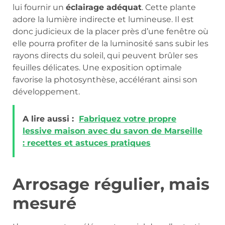
lui fournir un
éclairage adéquat
. Cette plante
adore la lumière indirecte et lumineuse. Il est
donc judicieux de la placer près d’une fenêtre où
elle pourra profiter de la luminosité sans subir les
rayons directs du soleil, qui peuvent brûler ses
feuilles délicates. Une exposition optimale
favorise la photosynthèse, accélérant ainsi son
développement.
A lire aussi :
Fabriquez votre propre
lessive maison avec du savon de Marseille
: recettes et astuces pratiques
Arrosage régulier, mais
mesuré