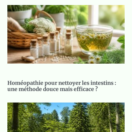
Homéopathie pour nettoyer les intestins :
une méthode douce mais efficace ?