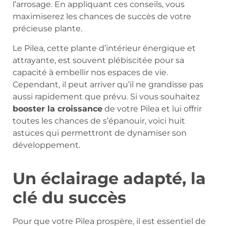
l’arrosage. En appliquant ces conseils, vous
maximiserez les chances de succès de votre
précieuse plante.
Le Pilea, cette plante d’intérieur énergique et
attrayante, est souvent plébiscitée pour sa
capacité à embellir nos espaces de vie.
Cependant, il peut arriver qu’il ne grandisse pas
aussi rapidement que prévu. Si vous souhaitez
booster la croissance
de votre Pilea et lui offrir
toutes les chances de s’épanouir, voici huit
astuces qui permettront de dynamiser son
développement.
Un éclairage adapté, la
clé du succès
Pour que votre Pilea prospère, il est essentiel de