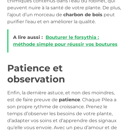
chimiques contenus dans l’eau du robinet, qui
peuvent nuire à la santé de votre plante. De plus,
l’ajout d’un morceau de
charbon de bois
peut
purifier l’eau et en améliorer la qualité.
A lire aussi :
Bouturer le forsythia :
méthode simple pour réussir vos boutures
Patience et
observation
Enfin, la dernière astuce, et non des moindres,
est de faire preuve de
patience
. Chaque Pilea a
son propre rythme de croissance. Prenez le
temps d’observer les besoins de votre plante,
d’adapter vos soins et d’apprendre des signaux
qu’elle vous envoie. Avec un peu d’amour et de