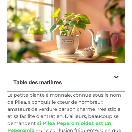
Table des matières
La petite plante à monnaie, connue sous le nom
de Pilea, a conquis le cœur de nombreux
amateurs de verdure par son charme irrésistible
et sa facilité d’entretien. D’ailleurs, beaucoup se
demandent
si Pilea Peperomioides est un
Peperomia
– une confusion fréquente, bien que