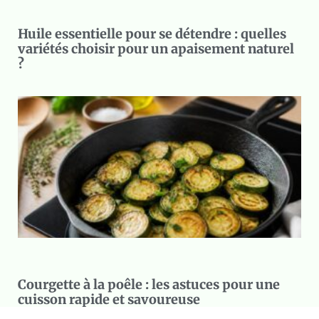
Huile essentielle pour se détendre : quelles
variétés choisir pour un apaisement naturel
?
Courgette à la poêle : les astuces pour une
cuisson rapide et savoureuse