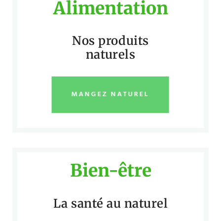
Alimentation
Nos produits
naturels
MANGEZ NATUREL
Bien-être
La santé au naturel