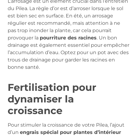
L’arrosage est un élément crucial dans l’entretien
du Pilea. La règle d’or est d’arroser lorsque le sol
est bien sec en surface. En été, un arrosage
régulier est recommandé, mais attention à ne
pas trop inonder la plante, car cela pourrait
provoquer la
pourriture des racines
. Un bon
drainage est également essentiel pour empêcher
l’accumulation d’eau. Optez pour un pot avec des
trous de drainage pour garder les racines en
bonne santé.
Fertilisation pour
dynamiser la
croissance
Pour stimuler la croissance de votre Pilea, l’ajout
d’un
engrais spécial pour plantes d’intérieur