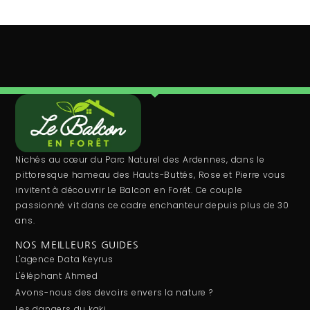
Nichés au cœur du Parc Naturel des Ardennes, dans le
pittoresque hameau des Hauts-Buttés, Rose et Pierre vous
invitent à découvrir Le Balcon en Forêt. Ce couple
passionné vit dans ce cadre enchanteur depuis plus de 30
ans.
NOS MEILLEURS GUIDES
L'agence Data Keyrus
L'éléphant Ahmed
Avons-nous des devoirs envers la nature ?
Les dangers du kaki