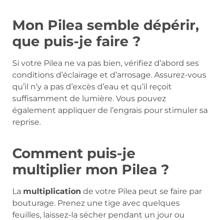
Mon Pilea semble dépérir,
que puis-je faire ?
Si votre Pilea ne va pas bien, vérifiez d’abord ses
conditions d’éclairage et d’arrosage. Assurez-vous
qu’il n’y a pas d’excès d’eau et qu’il reçoit
suffisamment de lumière. Vous pouvez
également appliquer de l’engrais pour stimuler sa
reprise.
Comment puis-je
multiplier mon Pilea ?
La
multiplication
de votre Pilea peut se faire par
bouturage. Prenez une tige avec quelques
feuilles, laissez-la sécher pendant un jour ou