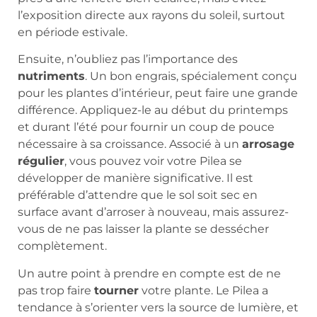
l’exposition directe aux rayons du soleil, surtout
en période estivale.
Ensuite, n’oubliez pas l’importance des
nutriments
. Un bon engrais, spécialement conçu
pour les plantes d’intérieur, peut faire une grande
différence. Appliquez-le au début du printemps
et durant l’été pour fournir un coup de pouce
nécessaire à sa croissance. Associé à un
arrosage
régulier
, vous pouvez voir votre Pilea se
développer de manière significative. Il est
préférable d’attendre que le sol soit sec en
surface avant d’arroser à nouveau, mais assurez-
vous de ne pas laisser la plante se dessécher
complètement.
Un autre point à prendre en compte est de ne
pas trop faire
tourner
votre plante. Le Pilea a
tendance à s’orienter vers la source de lumière, et