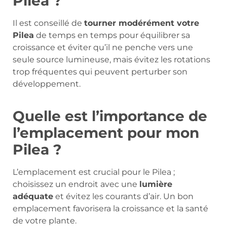
Pilea ?
Il est conseillé de
tourner modérément votre
Pilea
de temps en temps pour équilibrer sa
croissance et éviter qu’il ne penche vers une
seule source lumineuse, mais évitez les rotations
trop fréquentes qui peuvent perturber son
développement.
Quelle est l’importance de
l’emplacement pour mon
Pilea ?
L’emplacement est crucial pour le Pilea ;
choisissez un endroit avec une
lumière
adéquate
et évitez les courants d’air. Un bon
emplacement favorisera la croissance et la santé
de votre plante.