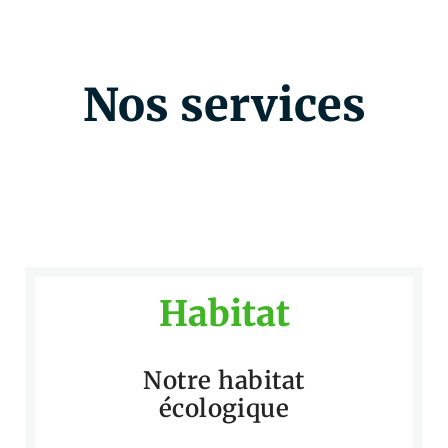
Nos services
Habitat
Notre habitat
écologique