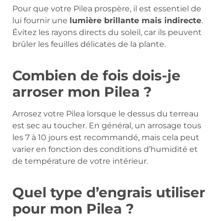
Pour que votre Pilea prospère, il est essentiel de
lui fournir une
lumière brillante mais indirecte
.
Évitez les rayons directs du soleil, car ils peuvent
brûler les feuilles délicates de la plante.
Combien de fois dois-je
arroser mon Pilea ?
Arrosez votre Pilea lorsque le dessus du terreau
est sec au toucher. En général, un arrosage tous
les 7 à 10 jours est recommandé, mais cela peut
varier en fonction des conditions d’humidité et
de température de votre intérieur.
Quel type d’engrais utiliser
pour mon Pilea ?