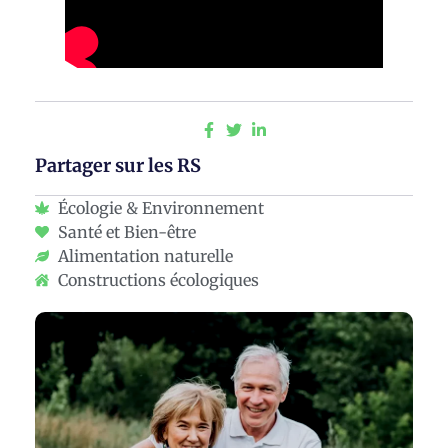
Partager sur les RS
Écologie & Environnement
Santé et Bien-être
Alimentation naturelle
Constructions écologiques