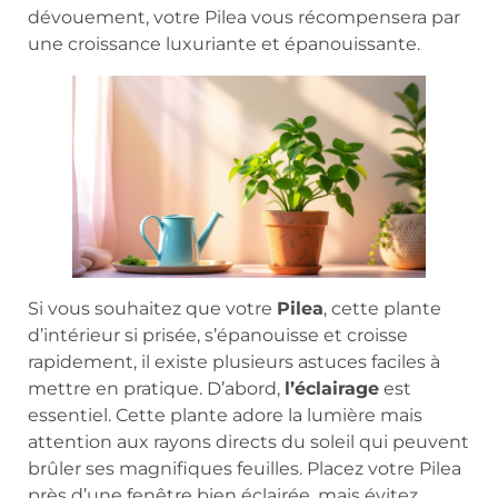
dévouement, votre Pilea vous récompensera par
une croissance luxuriante et épanouissante.
Si vous souhaitez que votre
Pilea
, cette plante
d’intérieur si prisée, s’épanouisse et croisse
rapidement, il existe plusieurs astuces faciles à
mettre en pratique. D’abord,
l’éclairage
est
essentiel. Cette plante adore la lumière mais
attention aux rayons directs du soleil qui peuvent
brûler ses magnifiques feuilles. Placez votre Pilea
près d’une fenêtre bien éclairée, mais évitez