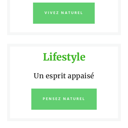
VIVEZ NATUREL
Lifestyle
Un esprit appaisé
PENSEZ NATUREL