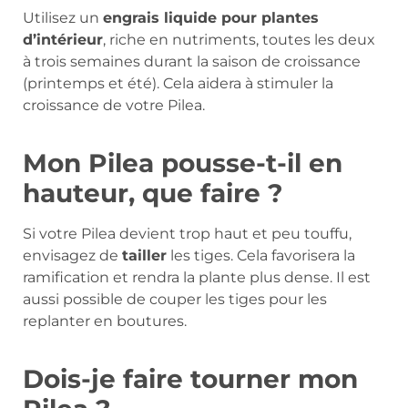
Utilisez un
engrais liquide pour plantes
d’intérieur
, riche en nutriments, toutes les deux
à trois semaines durant la saison de croissance
(printemps et été). Cela aidera à stimuler la
croissance de votre Pilea.
Mon Pilea pousse-t-il en
hauteur, que faire ?
Si votre Pilea devient trop haut et peu touffu,
envisagez de
tailler
les tiges. Cela favorisera la
ramification et rendra la plante plus dense. Il est
aussi possible de couper les tiges pour les
replanter en boutures.
Dois-je faire tourner mon