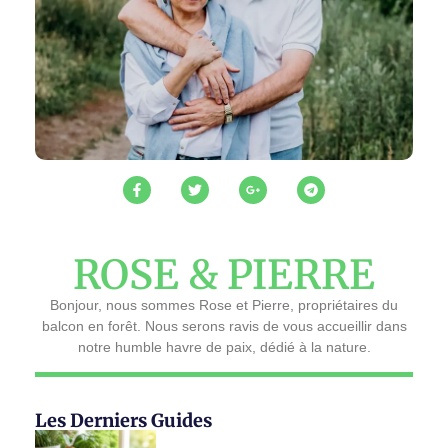
ROSE & PIERRE
Bonjour, nous sommes Rose et Pierre, propriétaires du
balcon en forêt. Nous serons ravis de vous accueillir dans
notre humble havre de paix, dédié à la nature.
Les Derniers Guides