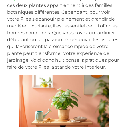
ces deux plantes appartiennent à des familles
botaniques différentes. Cependant, pour voir
votre Pilea s’épanouir pleinement et grandir de
manière luxuriante, il est essentiel de lui offrir les
bonnes conditions. Que vous soyez un jardinier
débutant ou un passionné, découvrir les astuces
qui favoriseront la croissance rapide de votre
plante peut transformer votre expérience de
jardinage. Voici donc huit conseils pratiques pour
faire de votre Pilea la star de votre intérieur.