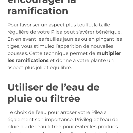
ramification
Pour favoriser un aspect plus touffu, la taille
régulière de votre Pilea peut s’avérer bénéfique.
En enlevant les feuilles jaunies ou en pinçant les
tiges, vous stimulez l’apparition de nouvelles
pousses. Cette technique permet de
multiplier
les ramifications
et donne à votre plante un
aspect plus joli et équilibré.
Utiliser de l’eau de
pluie ou filtrée
Le choix de l’eau pour arroser votre Pilea a
également son importance. Privilégiez l’eau de
pluie ou de l’eau filtrée pour éviter les produits