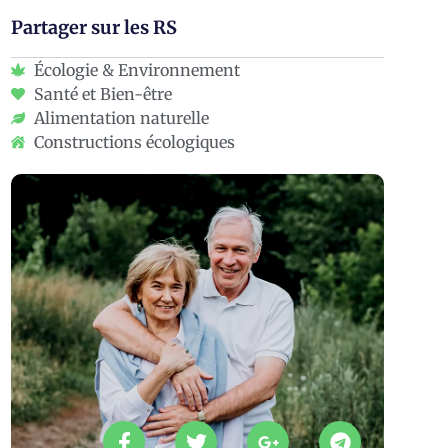
Partager sur les RS
Écologie & Environnement
Santé et Bien-être
Alimentation naturelle
Constructions écologiques