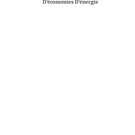
D’économies D’énergie