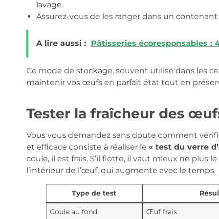
lavage.
Assurez-vous de les ranger dans un contenant 
A lire aussi :
Pâtisseries écoresponsables : 
Ce mode de stockage, souvent utilisé dans les c
maintenir vos œufs en parfait état tout en préserv
Tester la fraîcheur des œuf
Vous vous demandez sans doute comment vérifi
et efficace consiste à réaliser le
« test du verre d
coule, il est frais. S’il flotte, il vaut mieux ne pl
l’intérieur de l’œuf, qui augmente avec le temps.
Type de test
Résul
Coule au fond
Œuf frais