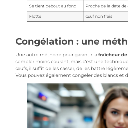
Se tient debout au fond
Proche de la date d
Flotte
Œuf non frais
Congélation : une mét
Une autre méthode pour garantir la
fraîcheur d
sembler moins courant, mais c’est une technique
œufs, il suffit de les casser, de les battre légère
Vous pouvez également congeler des blancs et 