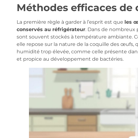
Méthodes efficaces de 
La première règle à garder à l’esprit est que
les 
conservés au réfrigérateur
. Dans de nombreux p
sont souvent stockés à température ambiante. 
elle repose sur la nature de la coquille des œufs
humidité trop élevée, comme celle présente dans 
et propice au développement de bactéries.