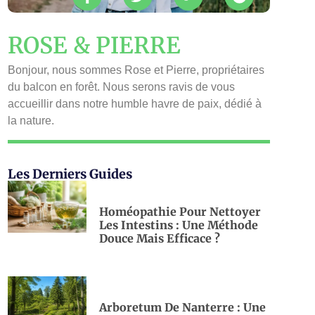
ROSE & PIERRE
Bonjour, nous sommes Rose et Pierre, propriétaires
du balcon en forêt. Nous serons ravis de vous
accueillir dans notre humble havre de paix, dédié à
la nature.
Les Derniers Guides
Homéopathie Pour Nettoyer
Les Intestins : Une Méthode
Douce Mais Efficace ?
Arboretum De Nanterre : Une