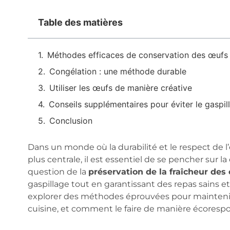
Table des matières
Méthodes efficaces de conservation des œufs
Congélation : une méthode durable
Utiliser les œufs de manière créative
Conseils supplémentaires pour éviter le gaspil
Conclusion
Dans un monde où la durabilité et le respect de
plus centrale, il est essentiel de se pencher sur la
question de la
préservation de la fraîcheur des
gaspillage tout en garantissant des repas sains et é
explorer des méthodes éprouvées pour maintenir
cuisine, et comment le faire de manière écoresp