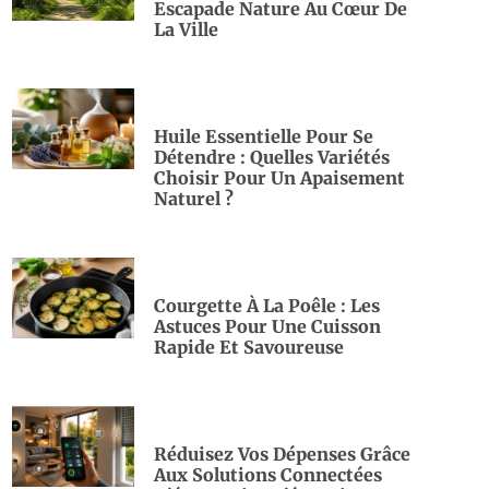
Escapade Nature Au Cœur De
La Ville
Huile Essentielle Pour Se
Détendre : Quelles Variétés
Choisir Pour Un Apaisement
Naturel ?
Courgette À La Poêle : Les
Astuces Pour Une Cuisson
Rapide Et Savoureuse
Réduisez Vos Dépenses Grâce
Aux Solutions Connectées