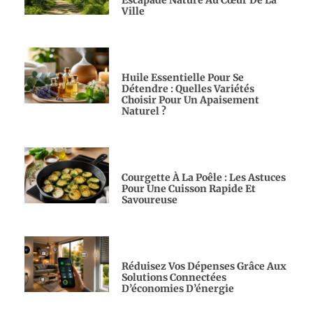
Ville
Huile Essentielle Pour Se
Détendre : Quelles Variétés
Choisir Pour Un Apaisement
Naturel ?
Courgette À La Poêle : Les Astuces
Pour Une Cuisson Rapide Et
Savoureuse
Réduisez Vos Dépenses Grâce Aux
Solutions Connectées
D’économies D’énergie