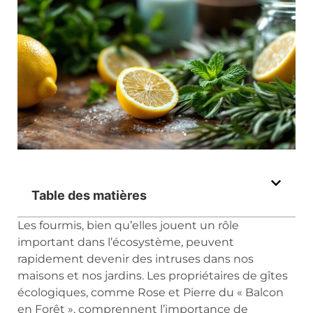
Table des matières
Les fourmis, bien qu’elles jouent un rôle
important dans l’écosystème, peuvent
rapidement devenir des intruses dans nos
maisons et nos jardins. Les propriétaires de gîtes
écologiques, comme Rose et Pierre du « Balcon
en Forêt », comprennent l’importance de