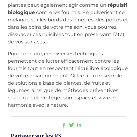
plantes peut également agir comme un
répulsif
biologique
contre les fourmis. En pulvérisant ce
mélange sur les bords des fenêtres, des portes et
dans les coins de votre maison, vous pourrez
dissuader ces nuisibles tout en préservant l’état
de vos surfaces.
Pour conclure, ces diverses techniques
permettent de lutter efficacement contre les
fourmis tout en respectant l’équilibre écologique
de votre environnement. Grâce à un ensemble
de solutions à base de plantes, de fruits et
légumes, ainsi que de méthodes préventives,
chacun peut protéger son espace et vivre en
harmonie avec la nature.
Partager sur les RS