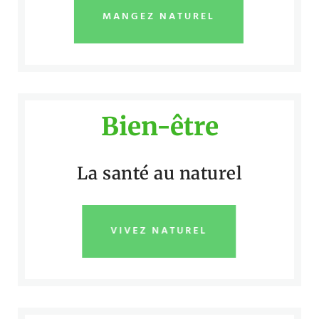
MANGEZ NATUREL
Bien-être
La santé au naturel
VIVEZ NATUREL