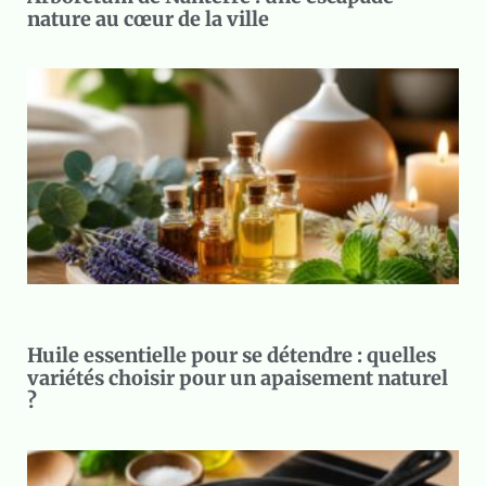
nature au cœur de la ville
Huile essentielle pour se détendre : quelles
variétés choisir pour un apaisement naturel
?