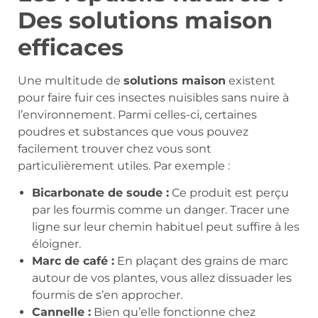
Des solutions maison
efficaces
Une multitude de
solutions maison
existent
pour faire fuir ces insectes nuisibles sans nuire à
l’environnement. Parmi celles-ci, certaines
poudres et substances que vous pouvez
facilement trouver chez vous sont
particulièrement utiles. Par exemple :
Bicarbonate de soude :
Ce produit est perçu
par les fourmis comme un danger. Tracer une
ligne sur leur chemin habituel peut suffire à les
éloigner.
Marc de café :
En plaçant des grains de marc
autour de vos plantes, vous allez dissuader les
fourmis de s’en approcher.
Cannelle :
Bien qu’elle fonctionne chez