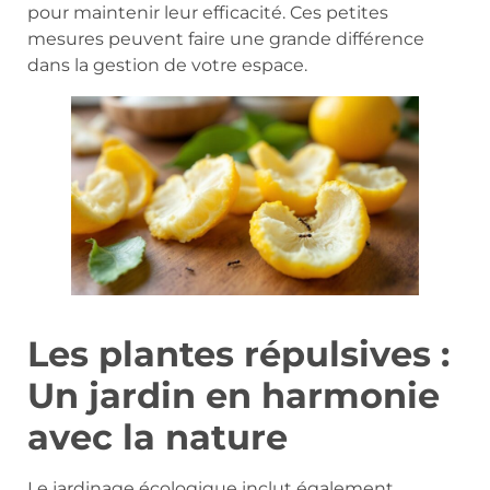
pour maintenir leur efficacité. Ces petites
mesures peuvent faire une grande différence
dans la gestion de votre espace.
Les plantes répulsives :
Un jardin en harmonie
avec la nature
Le jardinage écologique inclut également