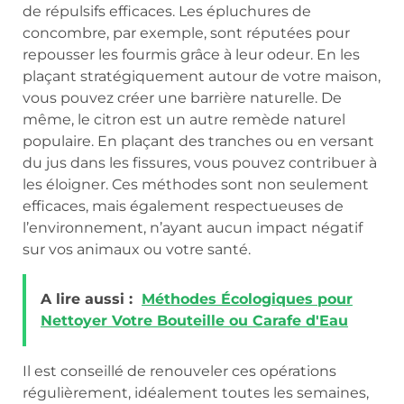
de répulsifs efficaces. Les épluchures de
concombre, par exemple, sont réputées pour
repousser les fourmis grâce à leur odeur. En les
plaçant stratégiquement autour de votre maison,
vous pouvez créer une barrière naturelle. De
même, le citron est un autre remède naturel
populaire. En plaçant des tranches ou en versant
du jus dans les fissures, vous pouvez contribuer à
les éloigner. Ces méthodes sont non seulement
efficaces, mais également respectueuses de
l’environnement, n’ayant aucun impact négatif
sur vos animaux ou votre santé.
A lire aussi :
Méthodes Écologiques pour
Nettoyer Votre Bouteille ou Carafe d'Eau
Il est conseillé de renouveler ces opérations
régulièrement, idéalement toutes les semaines,