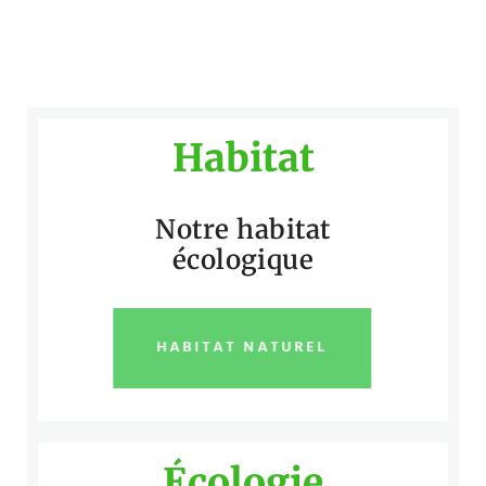
Habitat
Notre habitat
écologique
HABITAT NATUREL
Écologie