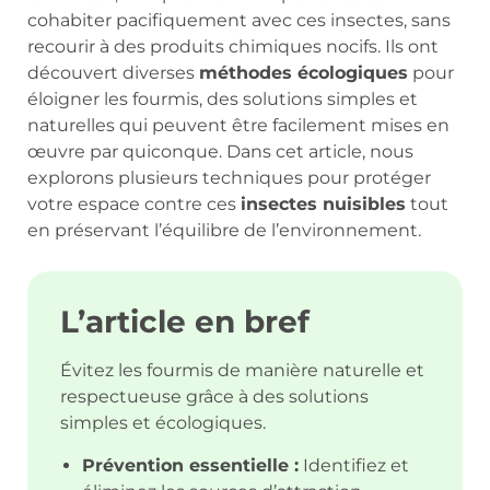
cohabiter pacifiquement avec ces insectes, sans
recourir à des produits chimiques nocifs. Ils ont
découvert diverses
méthodes écologiques
pour
éloigner les fourmis, des solutions simples et
naturelles qui peuvent être facilement mises en
œuvre par quiconque. Dans cet article, nous
explorons plusieurs techniques pour protéger
votre espace contre ces
insectes nuisibles
tout
en préservant l’équilibre de l’environnement.
L’article en bref
Évitez les fourmis de manière naturelle et
respectueuse grâce à des solutions
simples et écologiques.
Prévention essentielle :
Identifiez et