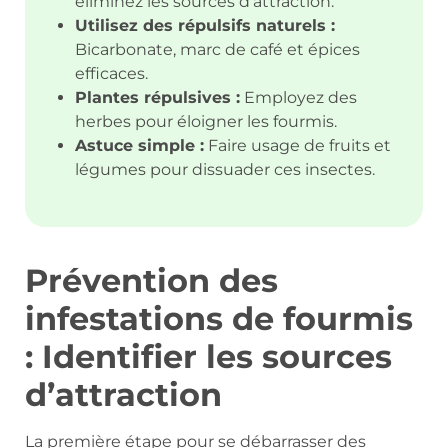
éliminez les sources d’attraction.
Utilisez des répulsifs naturels :
Bicarbonate, marc de café et épices
efficaces.
Plantes répulsives :
Employez des
herbes pour éloigner les fourmis.
Astuce simple :
Faire usage de fruits et
légumes pour dissuader ces insectes.
Prévention des
infestations de fourmis
: Identifier les sources
d’attraction
La première étape pour se débarrasser des