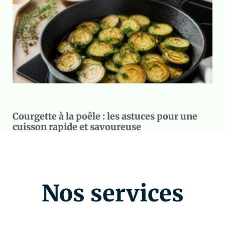
Courgette à la poêle : les astuces pour une
cuisson rapide et savoureuse
Nos services