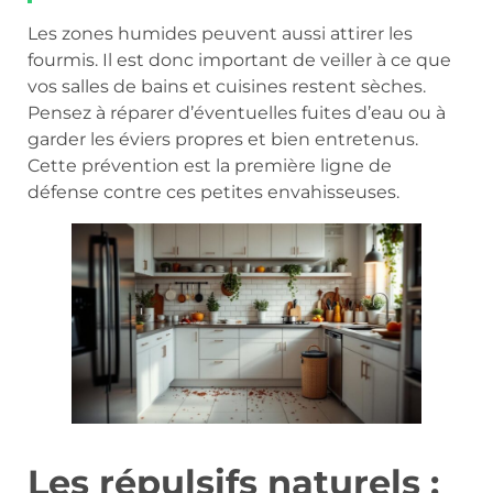
Les zones humides peuvent aussi attirer les
fourmis. Il est donc important de veiller à ce que
vos salles de bains et cuisines restent sèches.
Pensez à réparer d’éventuelles fuites d’eau ou à
garder les éviers propres et bien entretenus.
Cette prévention est la première ligne de
défense contre ces petites envahisseuses.
Les répulsifs naturels :