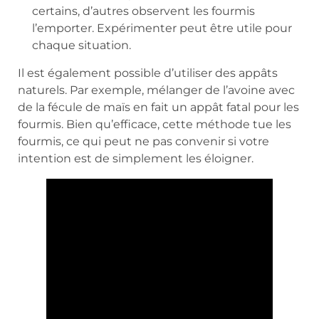
certains, d’autres observent les fourmis
l’emporter. Expérimenter peut être utile pour
chaque situation.
Il est également possible d’utiliser des appâts
naturels. Par exemple, mélanger de l’avoine avec
de la fécule de maïs en fait un appât fatal pour les
fourmis. Bien qu’efficace, cette méthode tue les
fourmis, ce qui peut ne pas convenir si votre
intention est de simplement les éloigner.