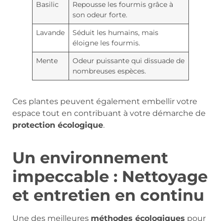
Basilic
Repousse les fourmis grâce à
son odeur forte.
Lavande
Séduit les humains, mais
éloigne les fourmis.
Mente
Odeur puissante qui dissuade de
nombreuses espèces.
Ces plantes peuvent également embellir votre
espace tout en contribuant à votre démarche de
protection écologique
.
Un environnement
impeccable : Nettoyage
et entretien en continu
Une des meilleures
méthodes écologiques
pour