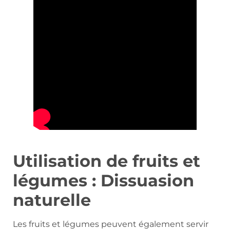
Utilisation de fruits et
légumes : Dissuasion
naturelle
Les fruits et légumes peuvent également servir