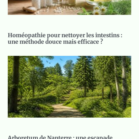
Homéopathie pour nettoyer les intestins :
une méthode douce mais efficace ?
Arboretum de Nanterre : une escapade