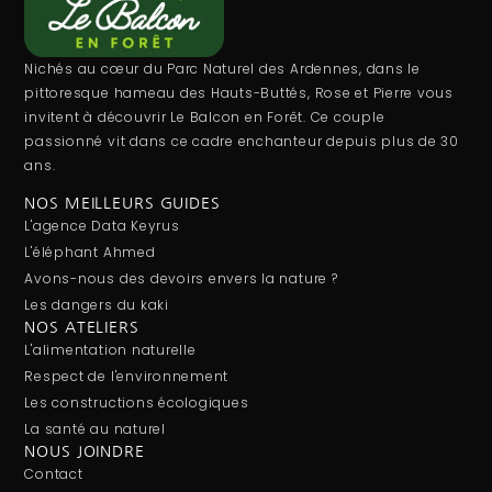
Nichés au cœur du Parc Naturel des Ardennes, dans le
pittoresque hameau des Hauts-Buttés, Rose et Pierre vous
invitent à découvrir Le Balcon en Forêt. Ce couple
passionné vit dans ce cadre enchanteur depuis plus de 30
ans.
NOS MEILLEURS GUIDES
L'agence Data Keyrus
L'éléphant Ahmed
Avons-nous des devoirs envers la nature ?
Les dangers du kaki
NOS ATELIERS
L'alimentation naturelle
Respect de l'environnement
Les constructions écologiques
La santé au naturel
NOUS JOINDRE
Contact