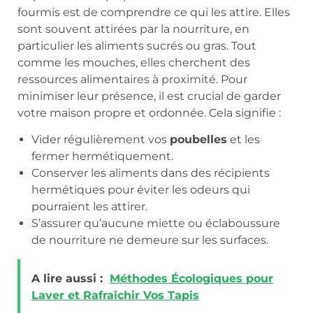
fourmis est de comprendre ce qui les attire. Elles
sont souvent attirées par la nourriture, en
particulier les aliments sucrés ou gras. Tout
comme les mouches, elles cherchent des
ressources alimentaires à proximité. Pour
minimiser leur présence, il est crucial de garder
votre maison propre et ordonnée. Cela signifie :
Vider régulièrement vos
poubelles
et les
fermer hermétiquement.
Conserver les aliments dans des récipients
hermétiques pour éviter les odeurs qui
pourraient les attirer.
S’assurer qu’aucune miette ou éclaboussure
de nourriture ne demeure sur les surfaces.
A lire aussi :
Méthodes Écologiques pour
Laver et Rafraîchir Vos Tapis