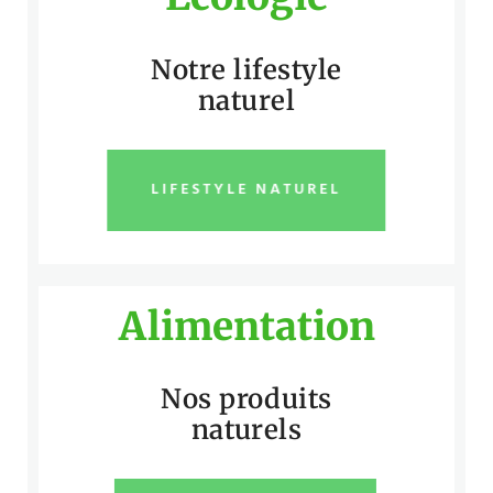
Notre lifestyle
naturel
LIFESTYLE NATUREL
Alimentation
Nos produits
naturels