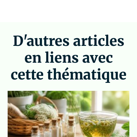
D'autres articles
en liens avec
cette thématique