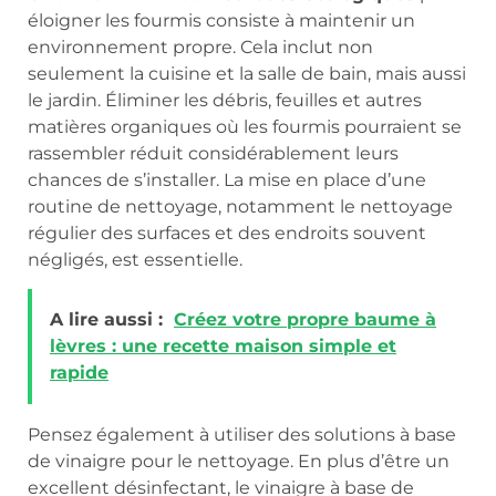
éloigner les fourmis consiste à maintenir un
environnement propre. Cela inclut non
seulement la cuisine et la salle de bain, mais aussi
le jardin. Éliminer les débris, feuilles et autres
matières organiques où les fourmis pourraient se
rassembler réduit considérablement leurs
chances de s’installer. La mise en place d’une
routine de nettoyage, notamment le nettoyage
régulier des surfaces et des endroits souvent
négligés, est essentielle.
A lire aussi :
Créez votre propre baume à
lèvres : une recette maison simple et
rapide
Pensez également à utiliser des solutions à base
de vinaigre pour le nettoyage. En plus d’être un
excellent désinfectant, le vinaigre à base de