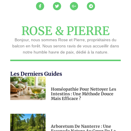
ROSE & PIERRE
Bonjour, nous sommes Rose et Pierre, propriétaires du
balcon en forêt. Nous serons ravis de vous accueillir dans
notre humble havre de paix, dédié à la nature.
Les Derniers Guides
Homéopathie Pour Nettoyer Les
Intestins : Une Méthode Douce
Mais Efficace ?
Arboretum De Nanterre : Une
Escapade Nature Au Cœur De La