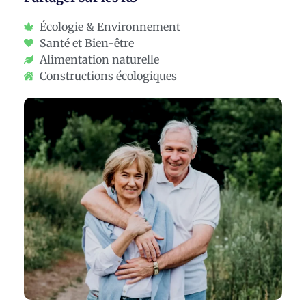
Écologie & Environnement
Santé et Bien-être
Alimentation naturelle
Constructions écologiques