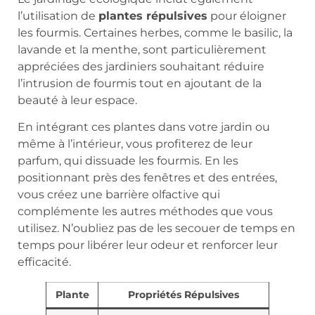
l’utilisation de
plantes répulsives
pour éloigner
les fourmis. Certaines herbes, comme le basilic, la
lavande et la menthe, sont particulièrement
appréciées des jardiniers souhaitant réduire
l’intrusion de fourmis tout en ajoutant de la
beauté à leur espace.
En intégrant ces plantes dans votre jardin ou
même à l’intérieur, vous profiterez de leur
parfum, qui dissuade les fourmis. En les
positionnant près des fenêtres et des entrées,
vous créez une barrière olfactive qui
complémente les autres méthodes que vous
utilisez. N’oubliez pas de les secouer de temps en
temps pour libérer leur odeur et renforcer leur
efficacité.
Plante
Propriétés Répulsives