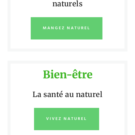
naturels
MANGEZ NATUREL
Bien-être
La santé au naturel
VIVEZ NATUREL