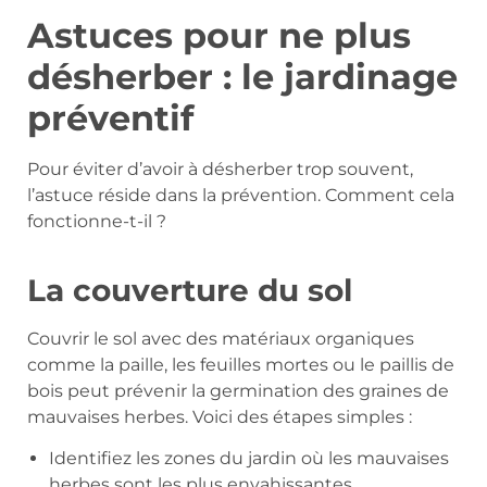
Astuces pour ne plus
désherber : le jardinage
préventif
Pour éviter d’avoir à désherber trop souvent,
l’astuce réside dans la prévention. Comment cela
fonctionne-t-il ?
La couverture du sol
Couvrir le sol avec des matériaux organiques
comme la paille, les feuilles mortes ou le paillis de
bois peut prévenir la germination des graines de
mauvaises herbes. Voici des étapes simples :
Identifiez les zones du jardin où les mauvaises
herbes sont les plus envahissantes.