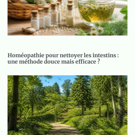
Homéopathie pour nettoyer les intestins :
une méthode douce mais efficace ?