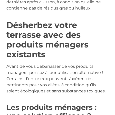
dernières après cuisson, à condition qu’elle ne
contienne pas de résidus gras ou huileux.
Désherbez votre
terrasse avec des
produits ménagers
existants
Avant de vous débarrasser de vos produits
ménagers, pensez à leur utilisation alternative !
Certains d’entre eux peuvent s’avérer très
pertinents pour vos allées, à condition qu’ils
soient écologiques et sans substances toxiques.
Les produits ménagers :