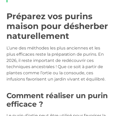
Préparez vos purins
maison pour désherber
naturellement
L’une des méthodes les plus anciennes et les
plus efficaces reste la préparation de purins. En
2026, il reste important de redécouvrir ces
techniques ancestrales ! Que ce soit à partir de
plantes comme l’ortie ou la consoude, ces
infusions favorisent un jardin vivant et équilibré.
Comment réaliser un purin
efficace ?
Le purin d’ortie peut être utilisé pour favoriser la