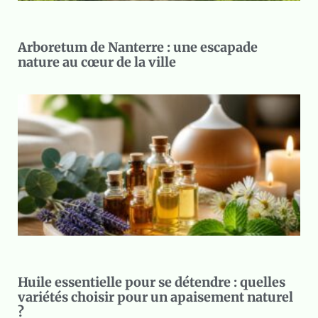
Arboretum de Nanterre : une escapade
nature au cœur de la ville
Huile essentielle pour se détendre : quelles
variétés choisir pour un apaisement naturel
?