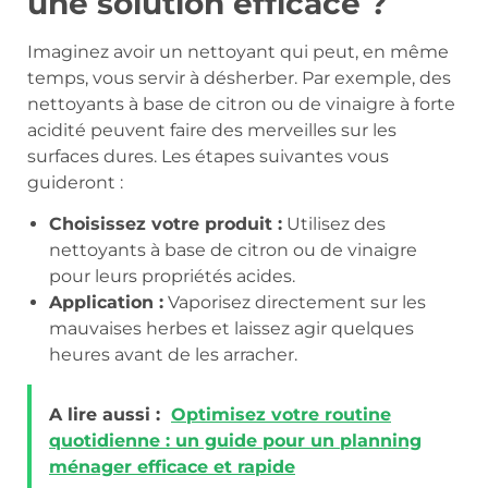
une solution efficace ?
Imaginez avoir un nettoyant qui peut, en même
temps, vous servir à désherber. Par exemple, des
nettoyants à base de citron ou de vinaigre à forte
acidité peuvent faire des merveilles sur les
surfaces dures. Les étapes suivantes vous
guideront :
Choisissez votre produit :
Utilisez des
nettoyants à base de citron ou de vinaigre
pour leurs propriétés acides.
Application :
Vaporisez directement sur les
mauvaises herbes et laissez agir quelques
heures avant de les arracher.
A lire aussi :
Optimisez votre routine
quotidienne : un guide pour un planning
ménager efficace et rapide