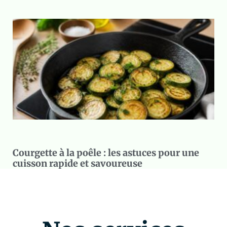
Courgette à la poêle : les astuces pour une
cuisson rapide et savoureuse