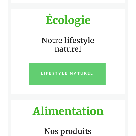
Écologie
Notre lifestyle
naturel
LIFESTYLE NATUREL
Alimentation
Nos produits