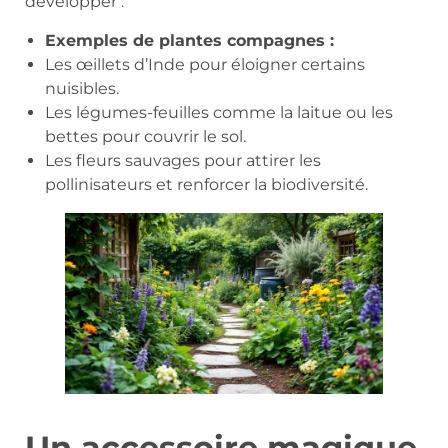
développer :
Exemples de plantes compagnes :
Les œillets d’Inde pour éloigner certains
nuisibles.
Les légumes-feuilles comme la laitue ou les
bettes pour couvrir le sol.
Les fleurs sauvages pour attirer les
pollinisateurs et renforcer la biodiversité.
Un accessoire magique