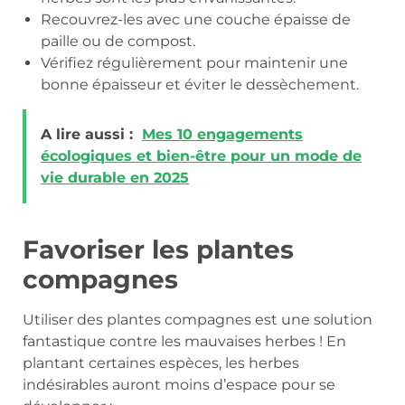
Recouvrez-les avec une couche épaisse de
paille ou de compost.
Vérifiez régulièrement pour maintenir une
bonne épaisseur et éviter le dessèchement.
A lire aussi :
Mes 10 engagements
écologiques et bien-être pour un mode de
vie durable en 2025
Favoriser les plantes
compagnes
Utiliser des plantes compagnes est une solution
fantastique contre les mauvaises herbes ! En
plantant certaines espèces, les herbes
indésirables auront moins d’espace pour se