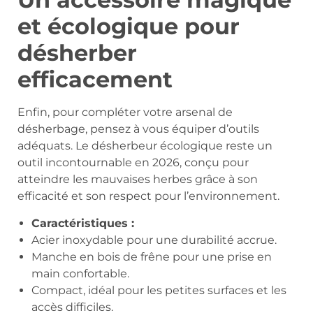
et écologique pour
désherber
efficacement
Enfin, pour compléter votre arsenal de
désherbage, pensez à vous équiper d’outils
adéquats. Le désherbeur écologique reste un
outil incontournable en 2026, conçu pour
atteindre les mauvaises herbes grâce à son
efficacité et son respect pour l’environnement.
Caractéristiques :
Acier inoxydable pour une durabilité accrue.
Manche en bois de frêne pour une prise en
main confortable.
Compact, idéal pour les petites surfaces et les
accès difficiles.