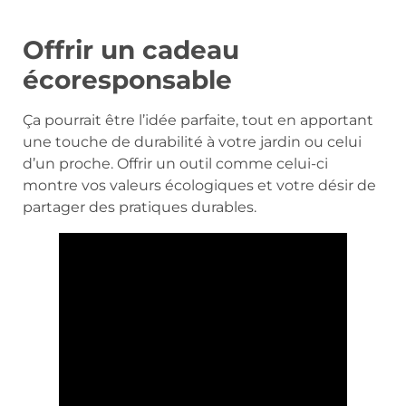
Offrir un cadeau
écoresponsable
Ça pourrait être l’idée parfaite, tout en apportant
une touche de durabilité à votre jardin ou celui
d’un proche. Offrir un outil comme celui-ci
montre vos valeurs écologiques et votre désir de
partager des pratiques durables.