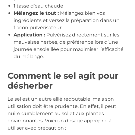
1 tasse d’eau chaude
Mélangez le tout :
Mélangez bien vos
ingrédients et versez la préparation dans un
flacon pulvérisateur.
Application :
Pulvérisez directement sur les
mauvaises herbes, de préférence lors d’une
journée ensoleillée pour maximiser l’efficacité
du mélange.
Comment le sel agit pour
désherber
Le sel est un autre allié redoutable, mais son
utilisation doit être prudente. En effet, il peut
nuire durablement au sol et aux plantes
environnantes. Voici un dosage approprié à
utiliser avec précaution :