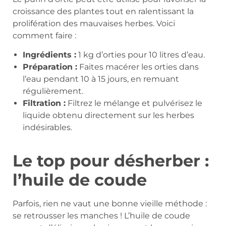
croissance des plantes tout en ralentissant la
prolifération des mauvaises herbes. Voici
comment faire :
Ingrédients :
1 kg d’orties pour 10 litres d’eau.
Préparation :
Faites macérer les orties dans
l’eau pendant 10 à 15 jours, en remuant
régulièrement.
Filtration :
Filtrez le mélange et pulvérisez le
liquide obtenu directement sur les herbes
indésirables.
Le top pour désherber :
l’huile de coude
Parfois, rien ne vaut une bonne vieille méthode :
se retrousser les manches ! L’huile de coude