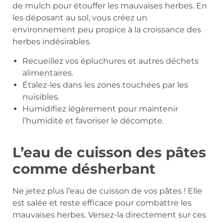
de mulch pour étouffer les mauvaises herbes. En
les déposant au sol, vous créez un
environnement peu propice à la croissance des
herbes indésirables.
Recueillez vos épluchures et autres déchets
alimentaires.
Étalez-les dans les zones touchées par les
nuisibles.
Humidifiez légèrement pour maintenir
l’humidité et favoriser le décompte.
L’eau de cuisson des pâtes
comme désherbant
Ne jetez plus l’eau de cuisson de vos pâtes ! Elle
est salée et reste efficace pour combattre les
mauvaises herbes. Versez-la directement sur ces