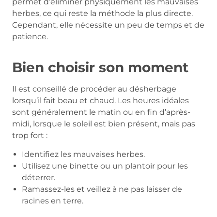
permet d’éliminer physiquement les mauvaises
herbes, ce qui reste la méthode la plus directe.
Cependant, elle nécessite un peu de temps et de
patience.
Bien choisir son moment
Il est conseillé de procéder au désherbage
lorsqu’il fait beau et chaud. Les heures idéales
sont généralement le matin ou en fin d’après-
midi, lorsque le soleil est bien présent, mais pas
trop fort :
Identifiez les mauvaises herbes.
Utilisez une binette ou un plantoir pour les
déterrer.
Ramassez-les et veillez à ne pas laisser de
racines en terre.