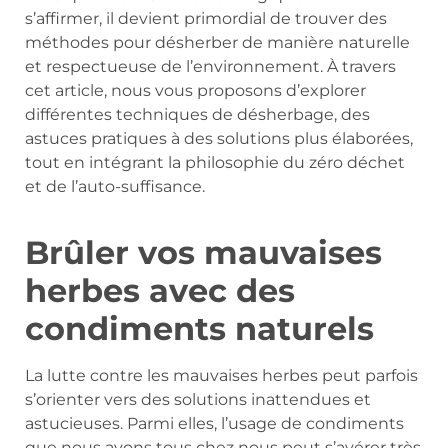
s’affirmer, il devient primordial de trouver des
méthodes pour désherber de manière naturelle
et respectueuse de l’environnement. À travers
cet article, nous vous proposons d’explorer
différentes techniques de désherbage, des
astuces pratiques à des solutions plus élaborées,
tout en intégrant la philosophie du zéro déchet
et de l’auto-suffisance.
Brûler vos mauvaises
herbes avec des
condiments naturels
La lutte contre les mauvaises herbes peut parfois
s’orienter vers des solutions inattendues et
astucieuses. Parmi elles, l’usage de condiments
que nous avons tous chez nous peut s’avérer très