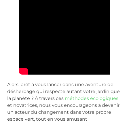
Alors, prêt à vous lancer dans une aventure de
désherbage qui respecte autant votre jardin que
la planète ? À travers ces
méthodes écologiques
et novatrices, nous vous encourageons à devenir
un acteur du changement dans votre propre
espace vert, tout en vous amusant !