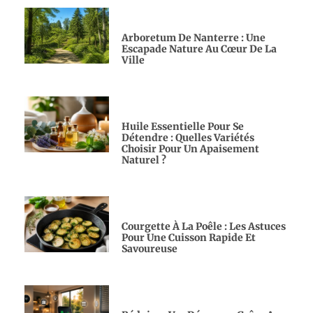
Arboretum De Nanterre : Une
Escapade Nature Au Cœur De La
Ville
Huile Essentielle Pour Se
Détendre : Quelles Variétés
Choisir Pour Un Apaisement
Naturel ?
Courgette À La Poêle : Les Astuces
Pour Une Cuisson Rapide Et
Savoureuse