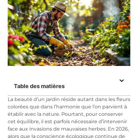
Table des matières
La beauté d’un jardin réside autant dans les fleurs
colorées que dans l’harmonie que l’on parvient à
établir avec la nature. Pourtant, pour conserver
cet équilibre, il est parfois nécessaire d’intervenir
face aux invasions de mauvaises herbes. En 2026,
alors que la conscience écologique continue de