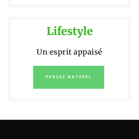
Lifestyle
Un esprit appaisé
PENSEZ NATUREL