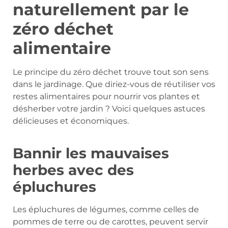
naturellement par le
zéro déchet
alimentaire
Le principe du zéro déchet trouve tout son sens
dans le jardinage. Que diriez-vous de réutiliser vos
restes alimentaires pour nourrir vos plantes et
désherber votre jardin ? Voici quelques astuces
délicieuses et économiques.
Bannir les mauvaises
herbes avec des
épluchures
Les épluchures de légumes, comme celles de
pommes de terre ou de carottes, peuvent servir