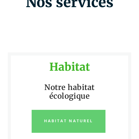
Nos services
Habitat
Notre habitat
écologique
HABITAT NATUREL