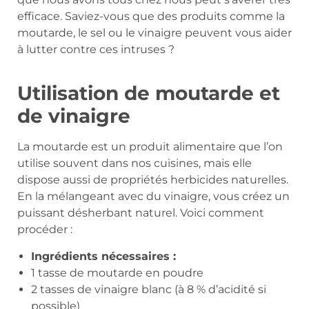
efficace. Saviez-vous que des produits comme la
moutarde, le sel ou le vinaigre peuvent vous aider
à lutter contre ces intruses ?
Utilisation de moutarde et
de vinaigre
La moutarde est un produit alimentaire que l’on
utilise souvent dans nos cuisines, mais elle
dispose aussi de propriétés herbicides naturelles.
En la mélangeant avec du vinaigre, vous créez un
puissant désherbant naturel. Voici comment
procéder :
Ingrédients nécessaires :
1 tasse de moutarde en poudre
2 tasses de vinaigre blanc (à 8 % d’acidité si
possible)