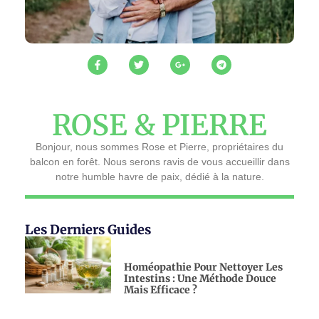
ROSE & PIERRE
Bonjour, nous sommes Rose et Pierre, propriétaires du
balcon en forêt. Nous serons ravis de vous accueillir dans
notre humble havre de paix, dédié à la nature.
Les Derniers Guides
Homéopathie Pour Nettoyer Les
Intestins : Une Méthode Douce
Mais Efficace ?