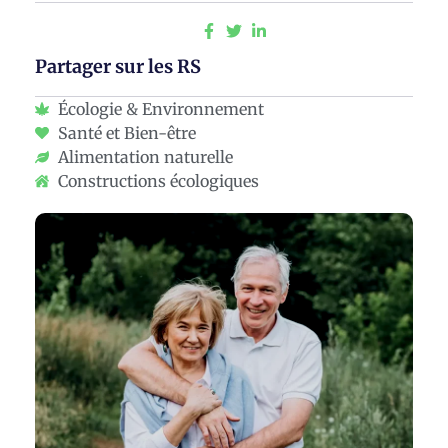
Partager sur les RS
Écologie & Environnement
Santé et Bien-être
Alimentation naturelle
Constructions écologiques