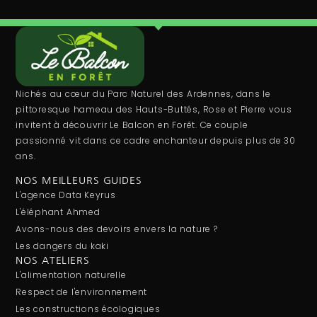
Nichés au cœur du Parc Naturel des Ardennes, dans le
pittoresque hameau des Hauts-Buttés, Rose et Pierre vous
invitent à découvrir Le Balcon en Forêt. Ce couple
passionné vit dans ce cadre enchanteur depuis plus de 30
ans.
NOS MEILLEURS GUIDES
L'agence Data Keyrus
L'éléphant Ahmed
Avons-nous des devoirs envers la nature ?
Les dangers du kaki
NOS ATELIERS
L'alimentation naturelle
Respect de l'environnement
Les constructions écologiques