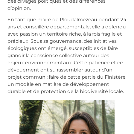
des clivages politiques et des différences
d’opinion.
En tant que maire de Ploudalmézeau pendant 24
ans et conseillère départementale, elle a défendu
avec passion un territoire riche, à la fois fragile et
précieux. Sous sa gouvernance, des initiatives
écologiques ont émergé, susceptibles de faire
grandir la conscience collective autour des
enjeux environnementaux. Cette patience et ce
dévouement ont su rassembler autour d’un
projet commun : faire de cette partie du Finistère
un modèle en matière de développement
durable et de protection de la biodiversité locale.