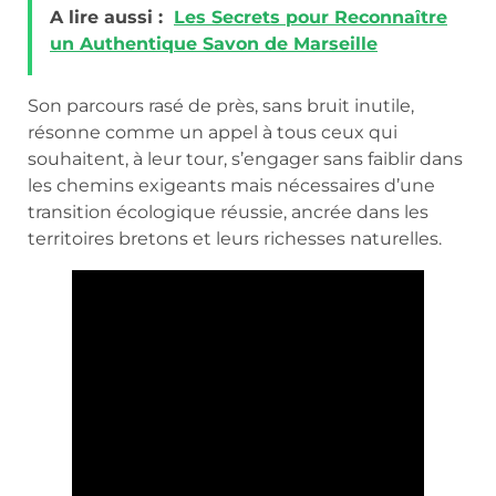
A lire aussi :
Les Secrets pour Reconnaître
un Authentique Savon de Marseille
Son parcours rasé de près, sans bruit inutile,
résonne comme un appel à tous ceux qui
souhaitent, à leur tour, s’engager sans faiblir dans
les chemins exigeants mais nécessaires d’une
transition écologique réussie, ancrée dans les
territoires bretons et leurs richesses naturelles.