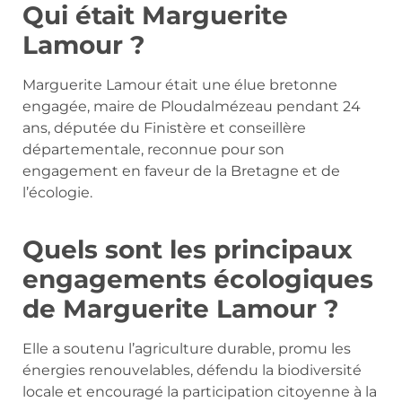
Qui était Marguerite
Lamour ?
Marguerite Lamour était une élue bretonne
engagée, maire de Ploudalmézeau pendant 24
ans, députée du Finistère et conseillère
départementale, reconnue pour son
engagement en faveur de la Bretagne et de
l’écologie.
Quels sont les principaux
engagements écologiques
de Marguerite Lamour ?
Elle a soutenu l’agriculture durable, promu les
énergies renouvelables, défendu la biodiversité
locale et encouragé la participation citoyenne à la