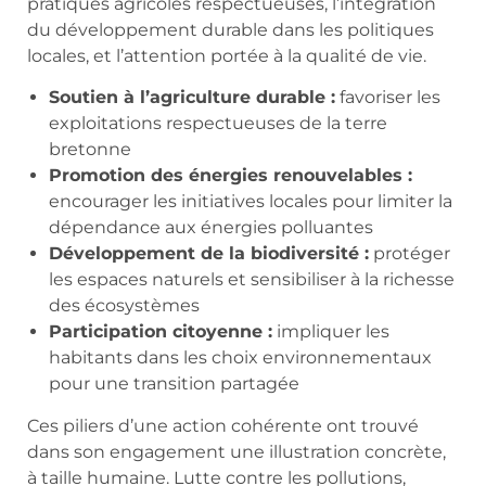
pratiques agricoles respectueuses, l’intégration
du développement durable dans les politiques
locales, et l’attention portée à la qualité de vie.
Soutien à l’agriculture durable :
favoriser les
exploitations respectueuses de la terre
bretonne
Promotion des énergies renouvelables :
encourager les initiatives locales pour limiter la
dépendance aux énergies polluantes
Développement de la biodiversité :
protéger
les espaces naturels et sensibiliser à la richesse
des écosystèmes
Participation citoyenne :
impliquer les
habitants dans les choix environnementaux
pour une transition partagée
Ces piliers d’une action cohérente ont trouvé
dans son engagement une illustration concrète,
à taille humaine. Lutte contre les pollutions,