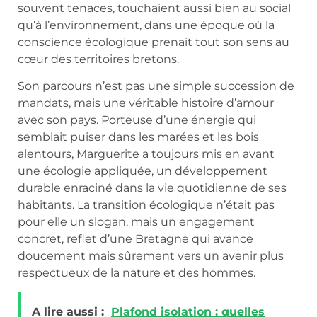
souvent tenaces, touchaient aussi bien au social
qu’à l’environnement, dans une époque où la
conscience écologique prenait tout son sens au
cœur des territoires bretons.
Son parcours n’est pas une simple succession de
mandats, mais une véritable histoire d’amour
avec son pays. Porteuse d’une énergie qui
semblait puiser dans les marées et les bois
alentours, Marguerite a toujours mis en avant
une écologie appliquée, un développement
durable enraciné dans la vie quotidienne de ses
habitants. La transition écologique n’était pas
pour elle un slogan, mais un engagement
concret, reflet d’une Bretagne qui avance
doucement mais sûrement vers un avenir plus
respectueux de la nature et des hommes.
A lire aussi :
Plafond isolation : quelles