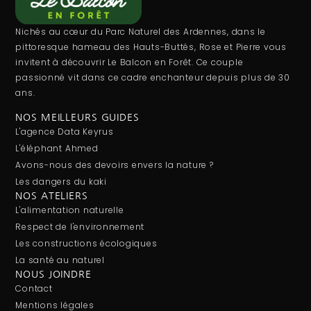
Nichés au cœur du Parc Naturel des Ardennes, dans le
pittoresque hameau des Hauts-Buttés, Rose et Pierre vous
invitent à découvrir Le Balcon en Forêt. Ce couple
passionné vit dans ce cadre enchanteur depuis plus de 30
ans.
NOS MEILLEURS GUIDES
L'agence Data Keyrus
L'éléphant Ahmed
Avons-nous des devoirs envers la nature ?
Les dangers du kaki
NOS ATELIERS
L'alimentation naturelle
Respect de l'environnement
Les constructions écologiques
La santé au naturel
NOUS JOINDRE
Contact
Mentions légales