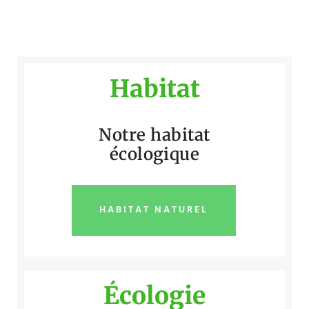
Habitat
Notre habitat
écologique
HABITAT NATUREL
Écologie