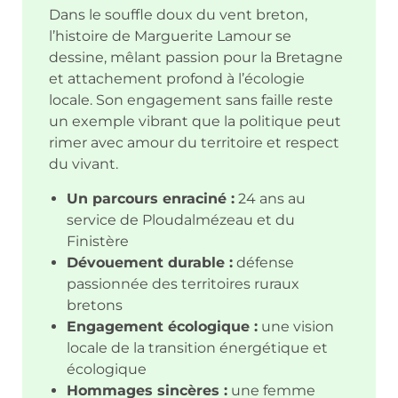
Dans le souffle doux du vent breton,
l’histoire de Marguerite Lamour se
dessine, mêlant passion pour la Bretagne
et attachement profond à l’écologie
locale. Son engagement sans faille reste
un exemple vibrant que la politique peut
rimer avec amour du territoire et respect
du vivant.
Un parcours enraciné :
24 ans au
service de Ploudalmézeau et du
Finistère
Dévouement durable :
défense
passionnée des territoires ruraux
bretons
Engagement écologique :
une vision
locale de la transition énergétique et
écologique
Hommages sincères :
une femme