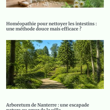
Homéopathie pour nettoyer les intestins :
une méthode douce mais efficace ?
Arboretum de Nanterre : une escapade