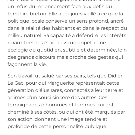
un refus du renoncement face aux défis du
territoire breton. Elle a toujours veillé à ce que la
politique locale conserve un sens profond, ancré
dans la réalité des habitants et dans le respect du
milieu naturel. Sa capacité à défendre les intérêts
ruraux bretons était aussi un appel à une
écologie du quotidien, subtile et déterminée, loin
des grands discours mais proche des gestes qui
façonnent la vie.
Son travail fut salué par ses pairs, tels que Didier
Le Gac, pour qui Marguerite représentait cette
génération d’élus rares, connectés à leur terre et
animés d’un souci sincère des autres. Ces
témoignages d’hommes et femmes qui ont
cheminé à ses côtés, ou qui ont été marqués par
son action, donnent une image tendre et
profonde de cette personnalité publique.