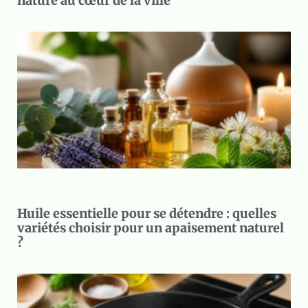
nature au cœur de la ville
Huile essentielle pour se détendre : quelles
variétés choisir pour un apaisement naturel
?