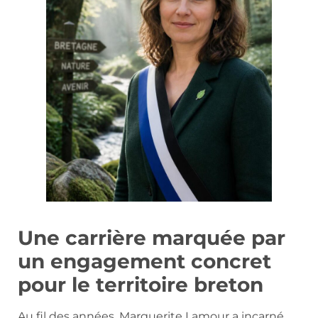
Une carrière marquée par
un engagement concret
pour le territoire breton
Au fil des années, Marguerite Lamour a incarné