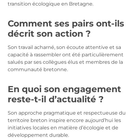
transition écologique en Bretagne.
Comment ses pairs ont-ils
décrit son action ?
Son travail acharné, son écoute attentive et sa
capacité à rassembler ont été particulièrement
salués par ses collègues élus et membres de la
communauté bretonne.
En quoi son engagement
reste-t-il d’actualité ?
Son approche pragmatique et respectueuse du
territoire breton inspire encore aujourd’hui les
initiatives locales en matière d’écologie et de
développement durable.