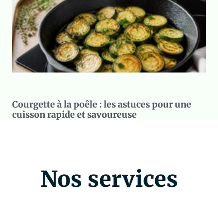
Courgette à la poêle : les astuces pour une
cuisson rapide et savoureuse
Nos services