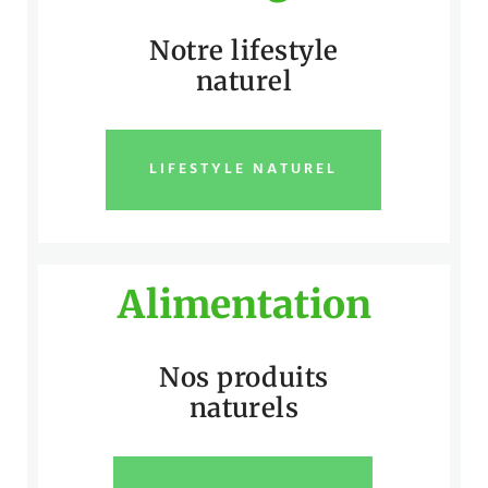
Notre lifestyle
naturel
LIFESTYLE NATUREL
Alimentation
Nos produits
naturels