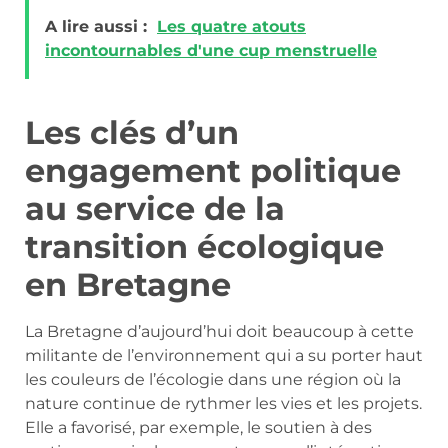
A lire aussi :
Les quatre atouts
incontournables d'une cup menstruelle
Les clés d’un
engagement politique
au service de la
transition écologique
en Bretagne
La Bretagne d’aujourd’hui doit beaucoup à cette
militante de l’environnement qui a su porter haut
les couleurs de l’écologie dans une région où la
nature continue de rythmer les vies et les projets.
Elle a favorisé, par exemple, le soutien à des