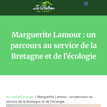
Marguerite Lamour : un
parcours au service de la
Bretagne et de l’écologie
Accueil
»
Écologie
»
Marguerite Lamour : un parcours au
service de la Bretagne et de l’écologie