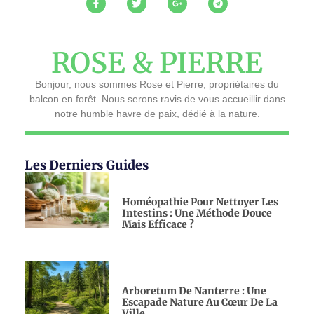
ROSE & PIERRE
Bonjour, nous sommes Rose et Pierre, propriétaires du
balcon en forêt. Nous serons ravis de vous accueillir dans
notre humble havre de paix, dédié à la nature.
Les Derniers Guides
Homéopathie Pour Nettoyer Les
Intestins : Une Méthode Douce
Mais Efficace ?
Arboretum De Nanterre : Une
Escapade Nature Au Cœur De La
Ville