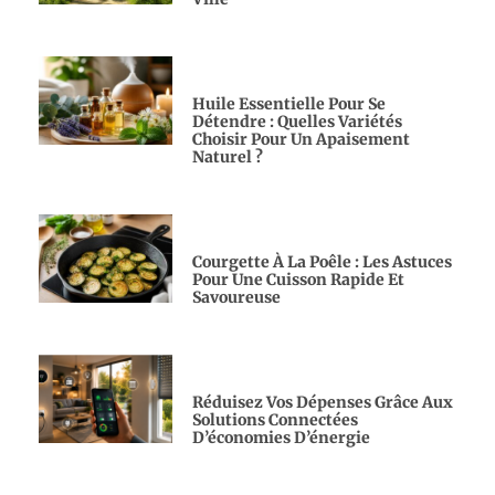
Huile Essentielle Pour Se
Détendre : Quelles Variétés
Choisir Pour Un Apaisement
Naturel ?
Courgette À La Poêle : Les Astuces
Pour Une Cuisson Rapide Et
Savoureuse
Réduisez Vos Dépenses Grâce Aux
Solutions Connectées
D’économies D’énergie