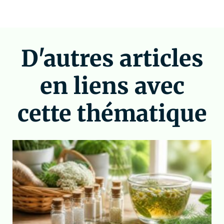
D'autres articles
en liens avec
cette thématique