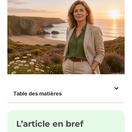
Table des matières
L’article en bref