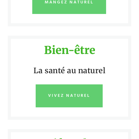
MANGEZ NATUREL
Bien-être
La santé au naturel
VIVEZ NATUREL