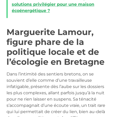
solutions privilégier pour une maison
écoénergétique ?
Marguerite Lamour,
figure phare de la
politique locale et de
l’écologie en Bretagne
Dans l’intimité des sentiers bretons, on se
souvient d’elle comme d’une travailleuse
infatigable, présente dès l’aube sur les dossiers
les plus complexes, allant parfois jusqu’à la nuit
pour ne rien laisser en suspens. Sa ténacité
s’accompagnait d’une écoute vraie, un trait rare
qui lui permettait de créer du lien, bien au-delà