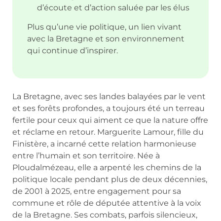
d’écoute et d’action saluée par les élus
Plus qu’une vie politique, un lien vivant
avec la Bretagne et son environnement
qui continue d’inspirer.
La Bretagne, avec ses landes balayées par le vent
et ses forêts profondes, a toujours été un terreau
fertile pour ceux qui aiment ce que la nature offre
et réclame en retour. Marguerite Lamour, fille du
Finistère, a incarné cette relation harmonieuse
entre l’humain et son territoire. Née à
Ploudalmézeau, elle a arpenté les chemins de la
politique locale pendant plus de deux décennies,
de 2001 à 2025, entre engagement pour sa
commune et rôle de députée attentive à la voix
de la Bretagne. Ses combats, parfois silencieux,