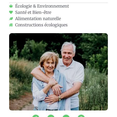
Écologie & Environnement
Santé et Bien-être
Alimentation naturelle
Constructions écologiques