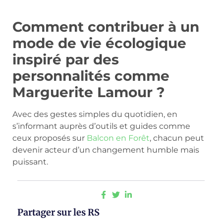
Comment contribuer à un
mode de vie écologique
inspiré par des
personnalités comme
Marguerite Lamour ?
Avec des gestes simples du quotidien, en
s’informant auprès d’outils et guides comme
ceux proposés sur
Balcon en Forêt
, chacun peut
devenir acteur d’un changement humble mais
puissant.
Partager sur les RS