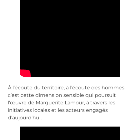
À l’écoute du territoire, à l’écoute des hommes,
c’est cette dimension sensible qui poursuit
l’œuvre de Marguerite Lamour, à travers les
initiatives locales et les acteurs engagés
d’aujourd’hui.