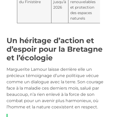
du Finistère
jusqu’à
renouvelables
2026
et protection
des espaces
naturels
Un héritage d’action et
d’espoir pour la Bretagne
et l’écologie
Marguerite Lamour laisse derrière elle un
précieux témoignage d’une politique vécue
comme un dialogue avec la terre. Son courage
face à la maladie ces derniers mois, salué par
beaucoup, n’a rien enlevé à la force de son
combat pour un avenir plus harmonieux, où
l’homme et la nature coexistent en respect.