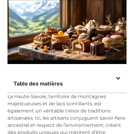
Table des matières
La Haute-Savoie, territoire de montagnes
majestueuses et de lacs scintillants, est
également un véritable trésor de traditions
artisanales. Ici, les artisans conjuguent savoir-faire
ancestral et respect de l’environnement, créant
des produits uniques qui méritent d’être