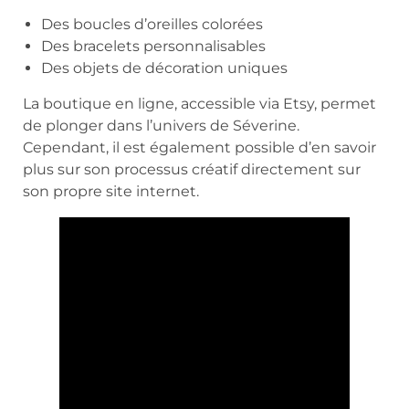
Des boucles d’oreilles colorées
Des bracelets personnalisables
Des objets de décoration uniques
La boutique en ligne, accessible via Etsy, permet
de plonger dans l’univers de Séverine.
Cependant, il est également possible d’en savoir
plus sur son processus créatif directement sur
son propre site internet.