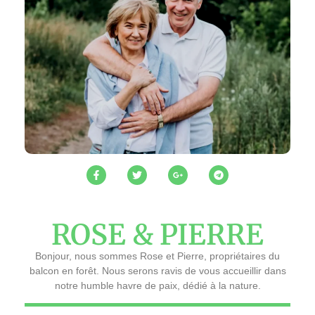
ROSE & PIERRE
Bonjour, nous sommes Rose et Pierre, propriétaires du
balcon en forêt. Nous serons ravis de vous accueillir dans
notre humble havre de paix, dédié à la nature.