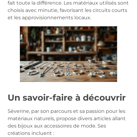
fait toute la différence. Les matériaux utilisés sont
choisis avec minutie, favorisant les circuits courts
et les approvisionnements locaux.
Un savoir-faire à découvrir
Séverine, par son parcours et sa passion pour les
matériaux naturels, propose divers articles allant
des bijoux aux accessoires de mode. Ses
créations incluent :