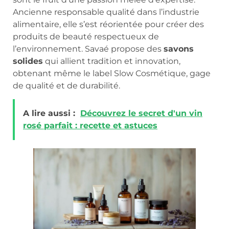
Ancienne responsable qualité dans l’industrie
alimentaire, elle s’est réorientée pour créer des
produits de beauté respectueux de
l’environnement. Savaé propose des
savons
solides
qui allient tradition et innovation,
obtenant même le label Slow Cosmétique, gage
de qualité et de durabilité.
A lire aussi :
Découvrez le secret d'un vin
rosé parfait : recette et astuces