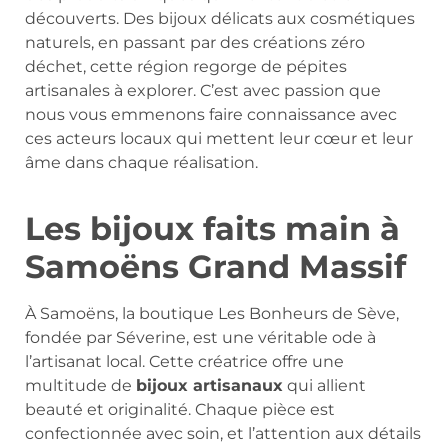
découverts. Des bijoux délicats aux cosmétiques
naturels, en passant par des créations zéro
déchet, cette région regorge de pépites
artisanales à explorer. C’est avec passion que
nous vous emmenons faire connaissance avec
ces acteurs locaux qui mettent leur cœur et leur
âme dans chaque réalisation.
Les bijoux faits main à
Samoëns Grand Massif
À Samoëns, la boutique Les Bonheurs de Sève,
fondée par Séverine, est une véritable ode à
l’artisanat local. Cette créatrice offre une
multitude de
bijoux artisanaux
qui allient
beauté et originalité. Chaque pièce est
confectionnée avec soin, et l’attention aux détails