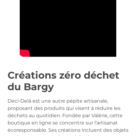
Créations zéro déchet
du Bargy
Deci-Delà est une autre pépite artisanale,
proposant des produits qui visent à réduire les
déchets au quotidien. Fondée par Valérie, cette
boutique en ligne se concentre sur l’artisanat
écoresponsable. Ses créations incluent des objets