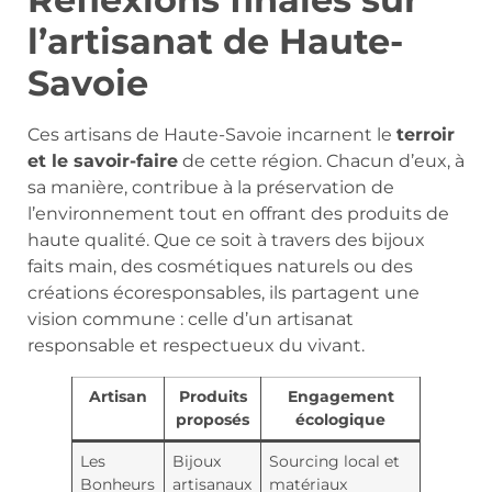
l’artisanat de Haute-
Savoie
Ces artisans de Haute-Savoie incarnent le
terroir
et le savoir-faire
de cette région. Chacun d’eux, à
sa manière, contribue à la préservation de
l’environnement tout en offrant des produits de
haute qualité. Que ce soit à travers des bijoux
faits main, des cosmétiques naturels ou des
créations écoresponsables, ils partagent une
vision commune : celle d’un artisanat
responsable et respectueux du vivant.
Artisan
Produits
Engagement
proposés
écologique
Les
Bijoux
Sourcing local et
Bonheurs
artisanaux
matériaux