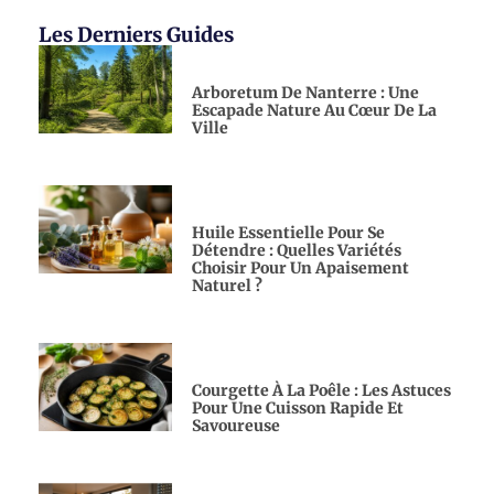
Les Derniers Guides
Arboretum De Nanterre : Une
Escapade Nature Au Cœur De La
Ville
Huile Essentielle Pour Se
Détendre : Quelles Variétés
Choisir Pour Un Apaisement
Naturel ?
Courgette À La Poêle : Les Astuces
Pour Une Cuisson Rapide Et
Savoureuse