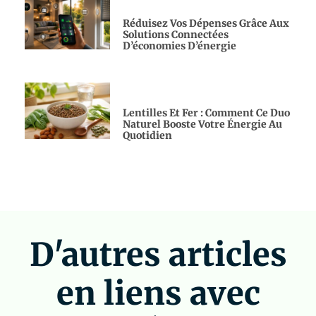
Réduisez Vos Dépenses Grâce Aux
Solutions Connectées
D’économies D’énergie
Lentilles Et Fer : Comment Ce Duo
Naturel Booste Votre Énergie Au
Quotidien
D'autres articles
en liens avec