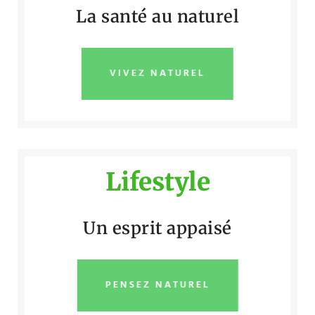
La santé au naturel
VIVEZ NATUREL
Lifestyle
Un esprit appaisé
PENSEZ NATUREL