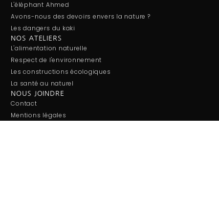
L'éléphant Ahmed
Avons-nous des devoirs envers la nature ?
Les dangers du kaki
NOS ATELIERS
L'alimentation naturelle
Respect de l'environnement
Les constructions écologiques
La santé au naturel
NOUS JOINDRE
Contact
Mentions légales