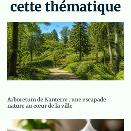
cette thématique
Arboretum de Nanterre : une escapade
nature au cœur de la ville