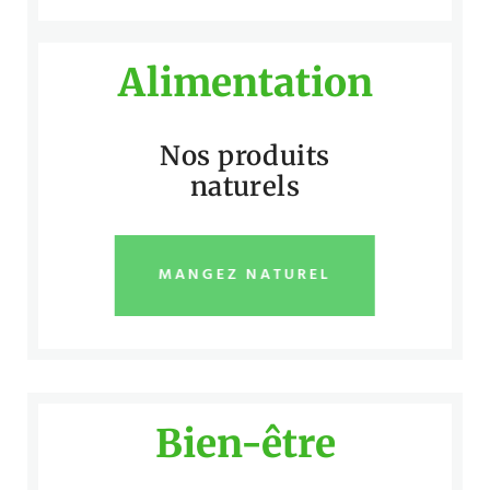
Alimentation
Nos produits
naturels
MANGEZ NATUREL
Bien-être