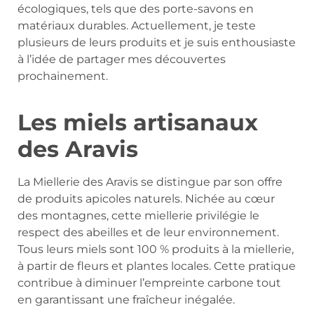
écologiques, tels que des porte-savons en
matériaux durables. Actuellement, je teste
plusieurs de leurs produits et je suis enthousiaste
à l’idée de partager mes découvertes
prochainement.
Les miels artisanaux
des Aravis
La Miellerie des Aravis se distingue par son offre
de produits apicoles naturels. Nichée au cœur
des montagnes, cette miellerie privilégie le
respect des abeilles et de leur environnement.
Tous leurs miels sont 100 % produits à la miellerie,
à partir de fleurs et plantes locales. Cette pratique
contribue à diminuer l’empreinte carbone tout
en garantissant une fraîcheur inégalée.