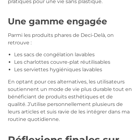
pratiques pour une vie sans plastique.
Une gamme engagée
Parmi les produits phares de Deci-Delà, on
retrouve :
Les sacs de congélation lavables
Les charlottes couvre-plat réutilisables
Les serviettes hygiéniques lavables
En optant pour ces alternatives, les utilisateurs
soutiennent un mode de vie plus durable tout en
bénéficiant de produits esthétiques et de
qualité. J’utilise personnellement plusieurs de
leurs articles et suis ravie de les intégrer dans ma
routine quotidienne.
Réflexions finales sur