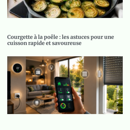
Courgette à la poêle : les astuces pour une
cuisson rapide et savoureuse