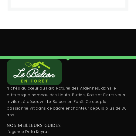
Nichés au cœur du Parc Naturel des Ardennes, dans le
pittoresque hameau des Hauts-Buttés, Rose et Pierre vous
invitent à découvrir Le Balcon en Forêt. Ce couple
passionné vit dans ce cadre enchanteur depuis plus de 30
ans.
NOS MEILLEURS GUIDES
L'agence Data Keyrus