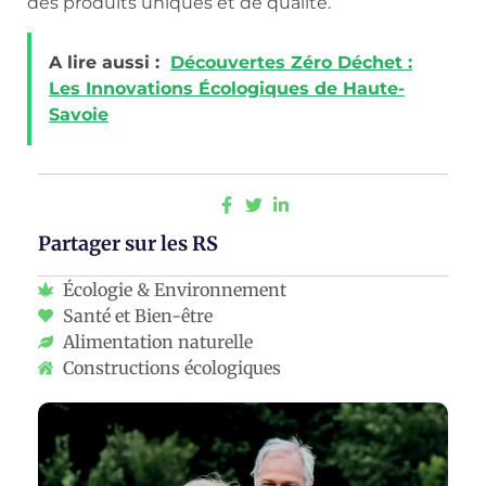
des produits uniques et de qualité.
A lire aussi :
Découvertes Zéro Déchet :
Les Innovations Écologiques de Haute-
Savoie
Partager sur les RS
Écologie & Environnement
Santé et Bien-être
Alimentation naturelle
Constructions écologiques