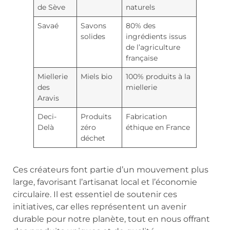
de Sève
naturels
Savaé
Savons
80% des
solides
ingrédients issus
de l’agriculture
française
Miellerie
Miels bio
100% produits à la
des
miellerie
Aravis
Deci-
Produits
Fabrication
Delà
zéro
éthique en France
déchet
Ces créateurs font partie d’un mouvement plus
large, favorisant l’artisanat local et l’économie
circulaire. Il est essentiel de soutenir ces
initiatives, car elles représentent un avenir
durable pour notre planète, tout en nous offrant