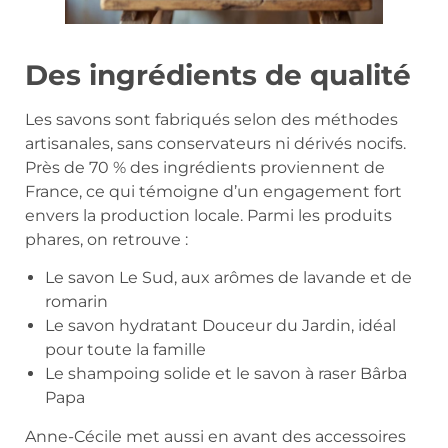
Des ingrédients de qualité
Les savons sont fabriqués selon des méthodes
artisanales, sans conservateurs ni dérivés nocifs.
Près de 70 % des ingrédients proviennent de
France, ce qui témoigne d’un engagement fort
envers la production locale. Parmi les produits
phares, on retrouve :
Le savon Le Sud, aux arômes de lavande et de
romarin
Le savon hydratant Douceur du Jardin, idéal
pour toute la famille
Le shampoing solide et le savon à raser Bârba
Papa
Anne-Cécile met aussi en avant des accessoires