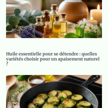
Huile essentielle pour se détendre : quelles
variétés choisir pour un apaisement naturel
?