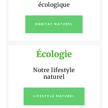
écologique
HABITAT NATUREL
Écologie
Notre lifestyle
naturel
LIFESTYLE NATUREL