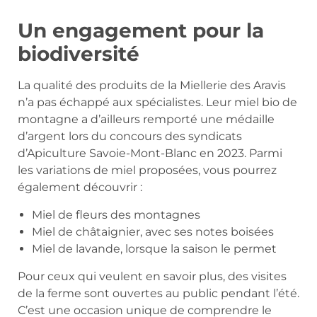
Un engagement pour la
biodiversité
La qualité des produits de la Miellerie des Aravis
n’a pas échappé aux spécialistes. Leur miel bio de
montagne a d’ailleurs remporté une médaille
d’argent lors du concours des syndicats
d’Apiculture Savoie-Mont-Blanc en 2023. Parmi
les variations de miel proposées, vous pourrez
également découvrir :
Miel de fleurs des montagnes
Miel de châtaignier, avec ses notes boisées
Miel de lavande, lorsque la saison le permet
Pour ceux qui veulent en savoir plus, des visites
de la ferme sont ouvertes au public pendant l’été.
C’est une occasion unique de comprendre le