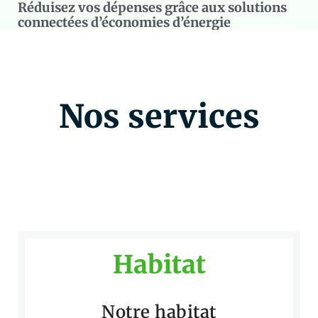
Réduisez vos dépenses grâce aux solutions
connectées d’économies d’énergie
Nos services
Habitat
Notre habitat