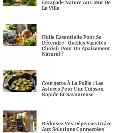
Escapade Nature Au Cœur De
La Ville
Huile Essentielle Pour Se
Détendre : Quelles Variétés
Choisir Pour Un Apaisement
Naturel ?
Courgette À La Poêle : Les
Astuces Pour Une Cuisson
Rapide Et Savoureuse
Réduisez Vos Dépenses Grâce
Aux Solutions Connectées