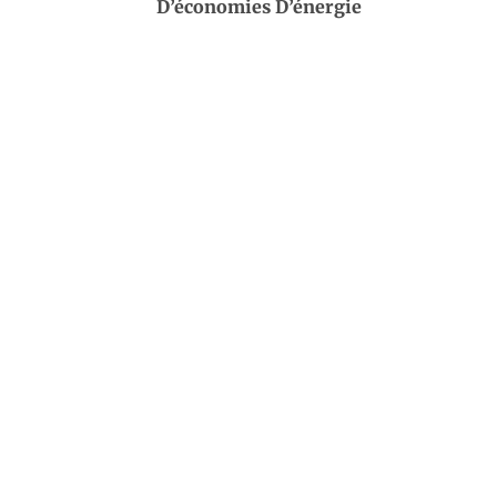
D’économies D’énergie