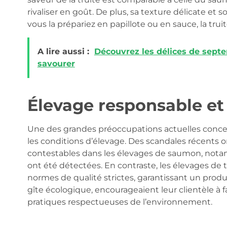
rivaliser en goût. De plus, sa texture délicate et
vous la prépariez en papillote ou en sauce, la trui
A lire aussi :
Découvrez les délices de septe
savourer
Élevage responsable et
Une des grandes préoccupations actuelles conce
les conditions d’élevage. Des scandales récents 
contestables dans les élevages de saumon, nota
ont été détectées. En contraste, les élevages de 
normes de qualité strictes, garantissant un produi
gîte écologique, encourageaient leur clientèle à fai
pratiques respectueuses de l’environnement.