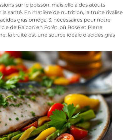
sions sur le poisson, mais elle a des atouts
santé. En matière de nutrition, la truite rivalise
n acides gras oméga-3, nécessaires pour notre
cle de Balcon en Forêt, où Rose et Pierre
, la truite est une source idéale d’acides gras