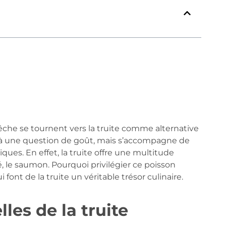
che se tournent vers la truite comme alternative
 à une question de goût, mais s’accompagne de
ues. En effet, la truite offre une multitude
, le saumon. Pourquoi privilégier ce poisson
ont de la truite un véritable trésor culinaire.
lles de la truite