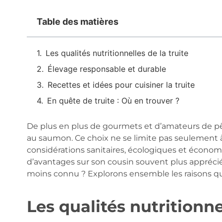
Table des matières
Les qualités nutritionnelles de la truite
Élevage responsable et durable
Recettes et idées pour cuisiner la truite
En quête de truite : Où en trouver ?
De plus en plus de gourmets et d’amateurs de pê
au saumon. Ce choix ne se limite pas seulement
considérations sanitaires, écologiques et économiq
d’avantages sur son cousin souvent plus apprécié
moins connu ? Explorons ensemble les raisons qui f
Les qualités nutritionne