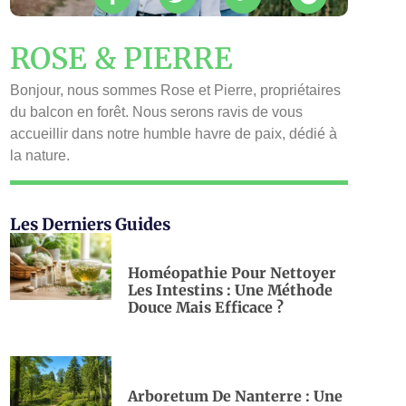
ROSE & PIERRE
Bonjour, nous sommes Rose et Pierre, propriétaires
du balcon en forêt. Nous serons ravis de vous
accueillir dans notre humble havre de paix, dédié à
la nature.
Les Derniers Guides
Homéopathie Pour Nettoyer
Les Intestins : Une Méthode
Douce Mais Efficace ?
Arboretum De Nanterre : Une