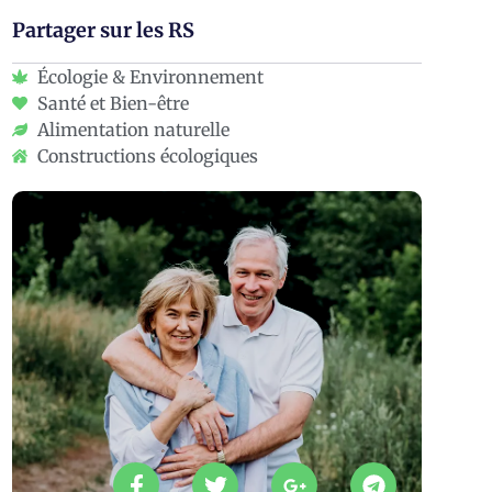
Partager sur les RS
Écologie & Environnement
Santé et Bien-être
Alimentation naturelle
Constructions écologiques