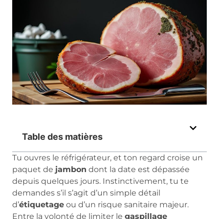
Table des matières
Tu ouvres le réfrigérateur, et ton regard croise un
paquet de
jambon
dont la date est dépassée
depuis quelques jours. Instinctivement, tu te
demandes s’il s’agit d’un simple détail
d’
étiquetage
ou d’un risque sanitaire majeur.
Entre la volonté de limiter le
gaspillage