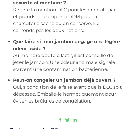
sécurité alimentaire ?
Repère la mention DLC pour les produits frais
et prends en compte la DDM pour la
charcuterie sèche ou en conserve. Ne
confonds pas les deux notions.
Que faire si mon jambon dégage une légère
odeur acide ?
Au moindre doute olfactif, il est conseillé de
jeter le jambon. Une odeur anormale signale
souvent une contamination bactérienne.
Peut-on congeler un jambon déjà ouvert ?
Oui, à condition de le faire avant que la DLC soit
dépassée. Emballe-le hermétiquement pour
éviter les brûlures de congélation.