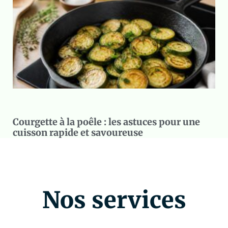
Courgette à la poêle : les astuces pour une
cuisson rapide et savoureuse
Nos services