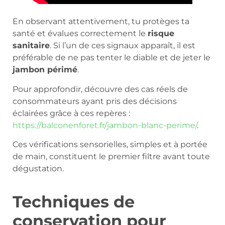
En observant attentivement, tu protèges ta
santé et évalues correctement le
risque
sanitaire
. Si l’un de ces signaux apparaît, il est
préférable de ne pas tenter le diable et de jeter le
jambon périmé
.
Pour approfondir, découvre des cas réels de
consommateurs ayant pris des décisions
éclairées grâce à ces repères :
https://balconenforet.fr/jambon-blanc-perime/
.
Ces vérifications sensorielles, simples et à portée
de main, constituent le premier filtre avant toute
dégustation.
Techniques de
conservation pour