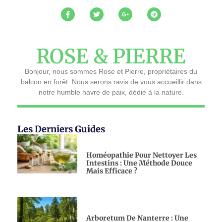
ROSE & PIERRE
Bonjour, nous sommes Rose et Pierre, propriétaires du
balcon en forêt. Nous serons ravis de vous accueillir dans
notre humble havre de paix, dédié à la nature.
Les Derniers Guides
Homéopathie Pour Nettoyer Les
Intestins : Une Méthode Douce
Mais Efficace ?
Arboretum De Nanterre : Une