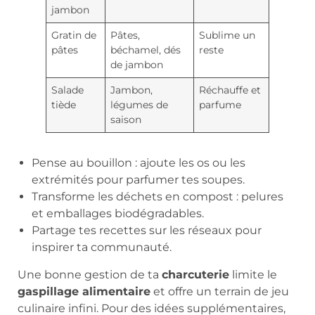
jambon
Gratin de
Pâtes,
Sublime un
pâtes
béchamel, dés
reste
de jambon
Salade
Jambon,
Réchauffe et
tiède
légumes de
parfume
saison
Pense au bouillon : ajoute les os ou les
extrémités pour parfumer tes soupes.
Transforme les déchets en compost : pelures
et emballages biodégradables.
Partage tes recettes sur les réseaux pour
inspirer ta communauté.
Une bonne gestion de ta
charcuterie
limite le
gaspillage alimentaire
et offre un terrain de jeu
culinaire infini. Pour des idées supplémentaires,