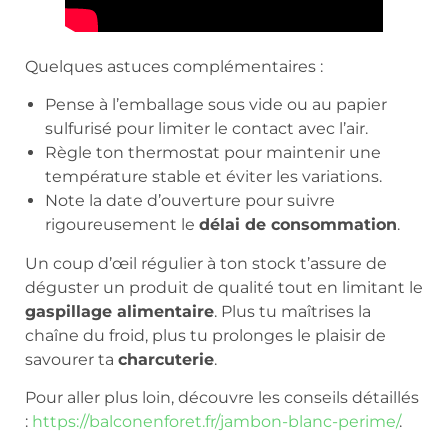
Quelques astuces complémentaires :
Pense à l’emballage sous vide ou au papier
sulfurisé pour limiter le contact avec l’air.
Règle ton thermostat pour maintenir une
température stable et éviter les variations.
Note la date d’ouverture pour suivre
rigoureusement le
délai de consommation
.
Un coup d’œil régulier à ton stock t’assure de
déguster un produit de qualité tout en limitant le
gaspillage alimentaire
. Plus tu maîtrises la
chaîne du froid, plus tu prolonges le plaisir de
savourer ta
charcuterie
.
Pour aller plus loin, découvre les conseils détaillés
:
https://balconenforet.fr/jambon-blanc-perime/
.