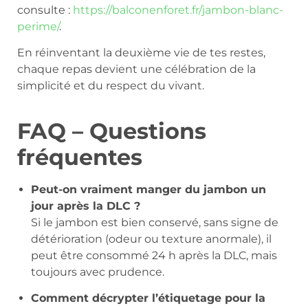
consulte :
https://balconenforet.fr/jambon-blanc-
perime/
.
En réinventant la deuxième vie de tes restes,
chaque repas devient une célébration de la
simplicité et du respect du vivant.
FAQ – Questions
fréquentes
Peut-on vraiment manger du jambon un
jour après la DLC ?
Si le jambon est bien conservé, sans signe de
détérioration (odeur ou texture anormale), il
peut être consommé 24 h après la DLC, mais
toujours avec prudence.
Comment décrypter l’étiquetage pour la