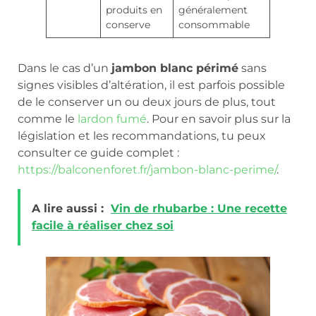
produits en
généralement
conserve
consommable
Dans le cas d’un
jambon blanc périmé
sans
signes visibles d’altération, il est parfois possible
de le conserver un ou deux jours de plus, tout
comme le
lardon fumé
. Pour en savoir plus sur la
législation et les recommandations, tu peux
consulter ce guide complet :
https://balconenforet.fr/jambon-blanc-perime/
.
A lire aussi :
Vin de rhubarbe : Une recette
facile à réaliser chez soi