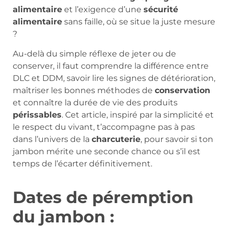
alimentaire
et l’exigence d’une
sécurité
alimentaire
sans faille, où se situe la juste mesure
?
Au-delà du simple réflexe de jeter ou de
conserver, il faut comprendre la différence entre
DLC et DDM, savoir lire les signes de détérioration,
maîtriser les bonnes méthodes de
conservation
et connaître la durée de vie des produits
périssables
. Cet article, inspiré par la simplicité et
le respect du vivant, t’accompagne pas à pas
dans l’univers de la
charcuterie
, pour savoir si ton
jambon mérite une seconde chance ou s’il est
temps de l’écarter définitivement.
Dates de péremption
du jambon :