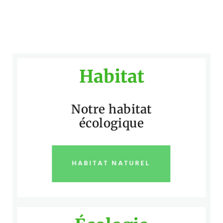
Habitat
Notre habitat
écologique
HABITAT NATUREL