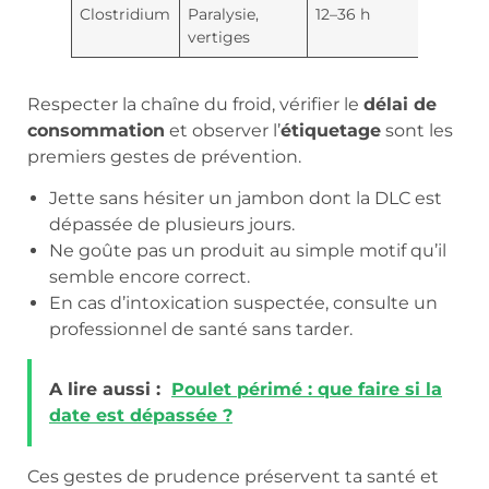
Clostridium
Paralysie,
12–36 h
vertiges
Respecter la chaîne du froid, vérifier le
délai de
consommation
et observer l’
étiquetage
sont les
premiers gestes de prévention.
Jette sans hésiter un jambon dont la DLC est
dépassée de plusieurs jours.
Ne goûte pas un produit au simple motif qu’il
semble encore correct.
En cas d’intoxication suspectée, consulte un
professionnel de santé sans tarder.
A lire aussi :
Poulet périmé : que faire si la
date est dépassée ?
Ces gestes de prudence préservent ta santé et