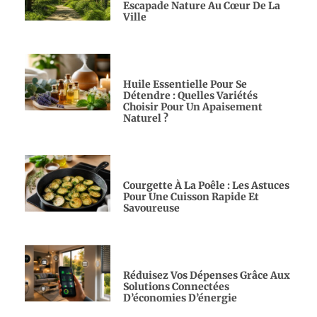
Escapade Nature Au Cœur De La
Ville
Huile Essentielle Pour Se
Détendre : Quelles Variétés
Choisir Pour Un Apaisement
Naturel ?
Courgette À La Poêle : Les Astuces
Pour Une Cuisson Rapide Et
Savoureuse
Réduisez Vos Dépenses Grâce Aux
Solutions Connectées
D’économies D’énergie