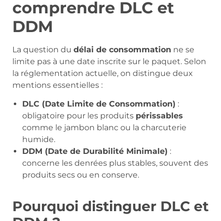
comprendre DLC et
DDM
La question du
délai de consommation
ne se
limite pas à une date inscrite sur le paquet. Selon
la réglementation actuelle, on distingue deux
mentions essentielles :
DLC (Date Limite de Consommation)
:
obligatoire pour les produits
périssables
comme le jambon blanc ou la charcuterie
humide.
DDM (Date de Durabilité Minimale)
:
concerne les denrées plus stables, souvent des
produits secs ou en conserve.
Pourquoi distinguer DLC et