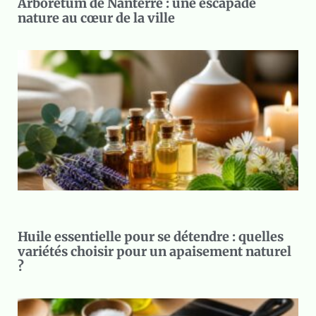
Arboretum de Nanterre : une escapade
nature au cœur de la ville
Huile essentielle pour se détendre : quelles
variétés choisir pour un apaisement naturel
?