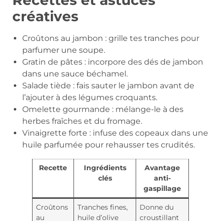
créatives
Croûtons au jambon : grille tes tranches pour
parfumer une soupe.
Gratin de pâtes : incorpore des dés de jambon
dans une sauce béchamel.
Salade tiède : fais sauter le jambon avant de
l’ajouter à des légumes croquants.
Omelette gourmande : mélange-le à des
herbes fraîches et du fromage.
Vinaigrette forte : infuse des copeaux dans une
huile parfumée pour rehausser tes crudités.
Recette
Ingrédients
Avantage
clés
anti-
gaspillage
Croûtons
Tranches fines,
Donne du
au
huile d’olive
croustillant