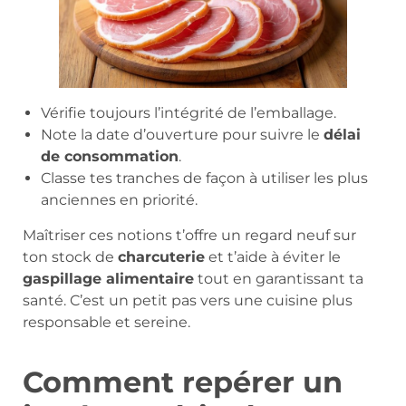
Vérifie toujours l’intégrité de l’emballage.
Note la date d’ouverture pour suivre le
délai
de consommation
.
Classe tes tranches de façon à utiliser les plus
anciennes en priorité.
Maîtriser ces notions t’offre un regard neuf sur
ton stock de
charcuterie
et t’aide à éviter le
gaspillage alimentaire
tout en garantissant ta
santé. C’est un petit pas vers une cuisine plus
responsable et sereine.
Comment repérer un