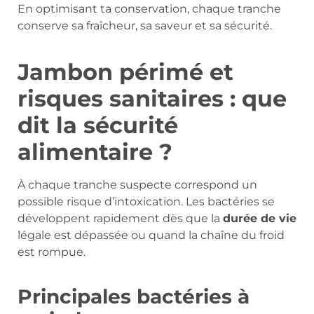
En optimisant ta conservation, chaque tranche
conserve sa fraîcheur, sa saveur et sa sécurité.
Jambon périmé et
risques sanitaires : que
dit la sécurité
alimentaire ?
À chaque tranche suspecte correspond un
possible risque d’intoxication. Les bactéries se
développent rapidement dès que la
durée de vie
légale est dépassée ou quand la chaîne du froid
est rompue.
Principales bactéries à