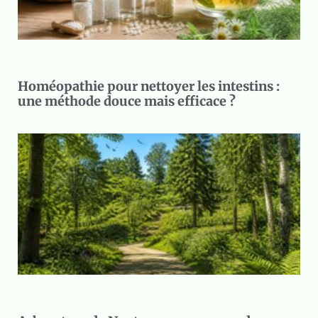
Homéopathie pour nettoyer les intestins :
une méthode douce mais efficace ?