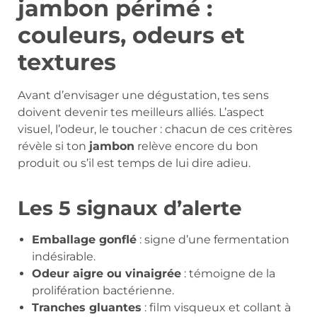
jambon périmé :
couleurs, odeurs et
textures
Avant d’envisager une dégustation, tes sens
doivent devenir tes meilleurs alliés. L’aspect
visuel, l’odeur, le toucher : chacun de ces critères
révèle si ton
jambon
relève encore du bon
produit ou s’il est temps de lui dire adieu.
Les 5 signaux d’alerte
Emballage gonflé
: signe d’une fermentation
indésirable.
Odeur aigre ou vinaigrée
: témoigne de la
prolifération bactérienne.
Tranches gluantes
: film visqueux et collant à