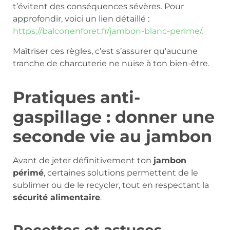
t’évitent des conséquences sévères. Pour
approfondir, voici un lien détaillé :
https://balconenforet.fr/jambon-blanc-perime/
.
Maîtriser ces règles, c’est s’assurer qu’aucune
tranche de charcuterie ne nuise à ton bien-être.
Pratiques anti-
gaspillage : donner une
seconde vie au jambon
Avant de jeter définitivement ton
jambon
périmé
, certaines solutions permettent de le
sublimer ou de le recycler, tout en respectant la
sécurité alimentaire
.
Recettes et astuces