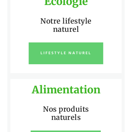
Écologie
Notre lifestyle
naturel
LIFESTYLE NATUREL
Alimentation
Nos produits
naturels