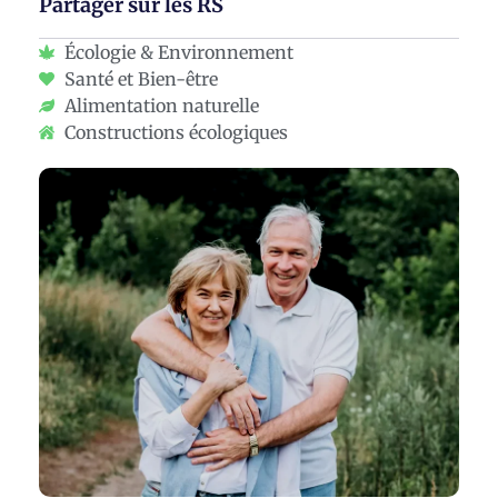
Partager sur les RS
Écologie & Environnement
Santé et Bien-être
Alimentation naturelle
Constructions écologiques