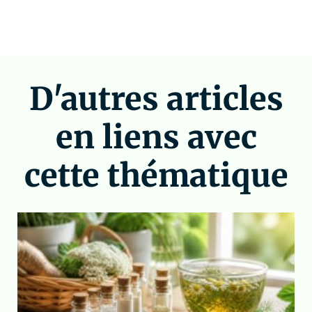
D'autres articles
en liens avec
cette thématique