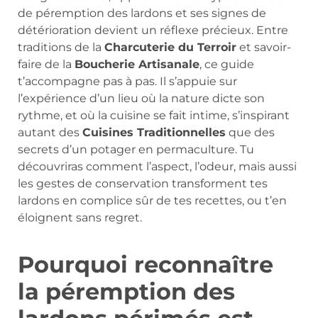
de péremption des lardons et ses signes de
détérioration devient un réflexe précieux. Entre
traditions de la
Charcuterie du Terroir
et savoir-
faire de la
Boucherie Artisanale
, ce guide
t’accompagne pas à pas. Il s’appuie sur
l’expérience d’un lieu où la nature dicte son
rythme, et où la cuisine se fait intime, s’inspirant
autant des
Cuisines Traditionnelles
que des
secrets d’un potager en permaculture. Tu
découvriras comment l’aspect, l’odeur, mais aussi
les gestes de conservation transforment tes
lardons en complice sûr de tes recettes, ou t’en
éloignent sans regret.
Pourquoi reconnaître
la péremption des