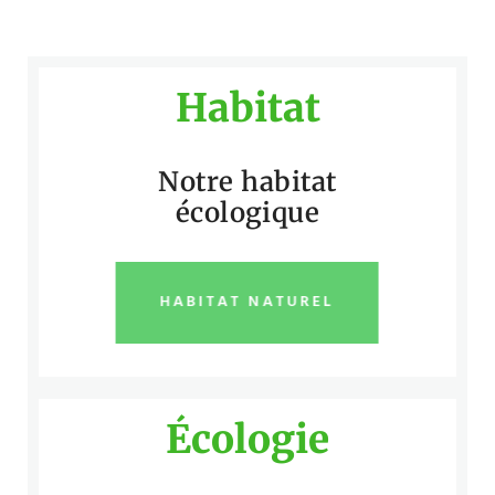
Habitat
Notre habitat
écologique
HABITAT NATUREL
Écologie