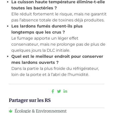
La cuisson haute température élimine-t-elle
toutes les bactéries ?
Elle réduit fortement le risque, mais ne garantit
pas l’absence totale de toxines déjà produites.
Les lardons fumés durent-ils plus
longtemps que les crus ?
Le fumage apporte un léger effet
conservateur, mais ne prolonge pas de plus de
quelques jours la DLC initiale.
Quel est le meilleur endroit pour conserver
mes lardons ouverts ?
Dans la partie la plus froide du réfrigérateur,
loin de la porte et à l’abri de l’humidité.
Partager sur les RS
Écologie & Environnement