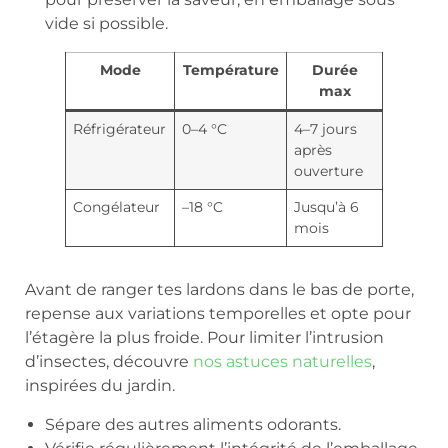
vide si possible.
Mode
Température
Durée
max
Réfrigérateur
0–4 °C
4–7 jours
après
ouverture
Congélateur
–18 °C
Jusqu’à 6
mois
Avant de ranger tes lardons dans le bas de porte,
repense aux variations temporelles et opte pour
l’étagère la plus froide. Pour limiter l’intrusion
d’insectes, découvre
nos astuces naturelles
,
inspirées du jardin.
Sépare des autres aliments odorants.