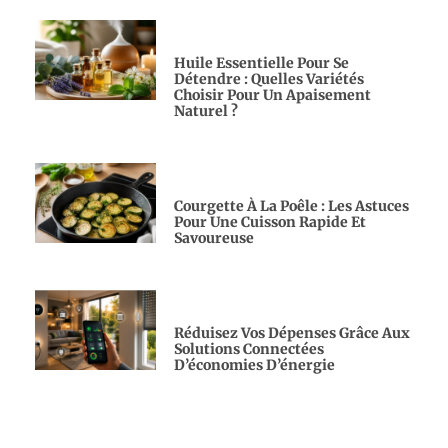
Huile Essentielle Pour Se
Détendre : Quelles Variétés
Choisir Pour Un Apaisement
Naturel ?
Courgette À La Poêle : Les Astuces
Pour Une Cuisson Rapide Et
Savoureuse
Réduisez Vos Dépenses Grâce Aux
Solutions Connectées
D’économies D’énergie