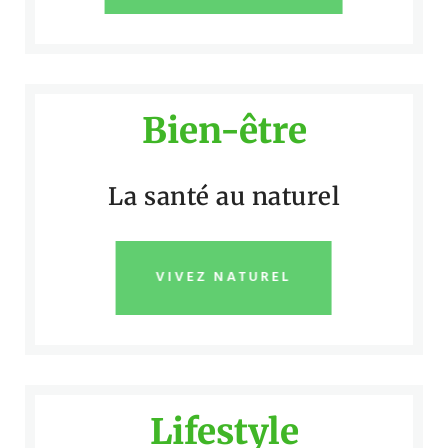
Bien-être
La santé au naturel
VIVEZ NATUREL
Lifestyle