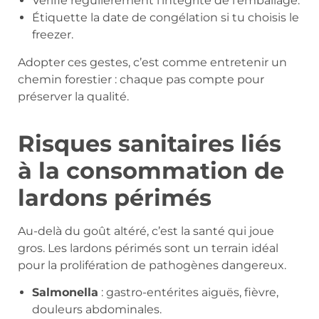
Vérifie régulièrement l’intégrité de l’emballage.
Étiquette la date de congélation si tu choisis le
freezer.
Adopter ces gestes, c’est comme entretenir un
chemin forestier : chaque pas compte pour
préserver la qualité.
Risques sanitaires liés
à la consommation de
lardons périmés
Au-delà du goût altéré, c’est la santé qui joue
gros. Les lardons périmés sont un terrain idéal
pour la prolifération de pathogènes dangereux.
Salmonella
: gastro-entérites aiguës, fièvre,
douleurs abdominales.