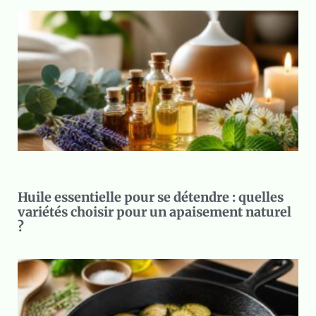
Huile essentielle pour se détendre : quelles
variétés choisir pour un apaisement naturel
?