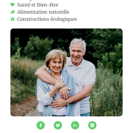
Santé et Bien-être
Alimentation naturelle
Constructions écologiques