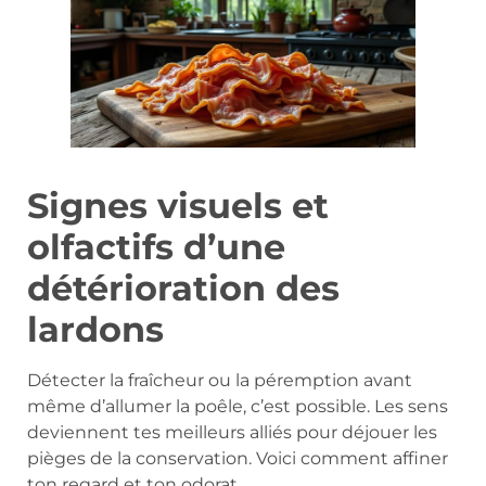
Signes visuels et
olfactifs d’une
détérioration des
lardons
Détecter la fraîcheur ou la péremption avant
même d’allumer la poêle, c’est possible. Les sens
deviennent tes meilleurs alliés pour déjouer les
pièges de la conservation. Voici comment affiner
ton regard et ton odorat.