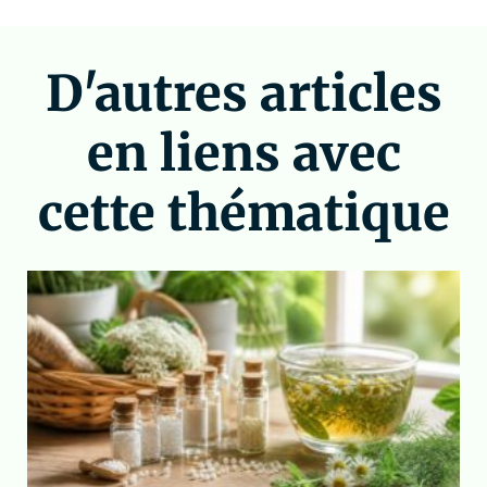
D'autres articles
en liens avec
cette thématique