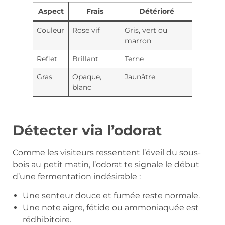
Aspect
Frais
Détérioré
Couleur
Rose vif
Gris, vert ou
marron
Reflet
Brillant
Terne
Gras
Opaque,
Jaunâtre
blanc
Détecter via l’odorat
Comme les visiteurs ressentent l’éveil du sous-
bois au petit matin, l’odorat te signale le début
d’une fermentation indésirable :
Une senteur douce et fumée reste normale.
Une note aigre, fétide ou ammoniaquée est
rédhibitoire.