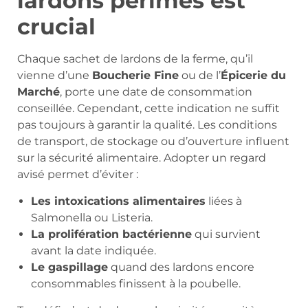
lardons périmés est
crucial
Chaque sachet de lardons de la ferme, qu’il
vienne d’une
Boucherie Fine
ou de l’
Épicerie du
Marché
, porte une date de consommation
conseillée. Cependant, cette indication ne suffit
pas toujours à garantir la qualité. Les conditions
de transport, de stockage ou d’ouverture influent
sur la sécurité alimentaire. Adopter un regard
avisé permet d’éviter :
Les intoxications alimentaires
liées à
Salmonella ou Listeria.
La prolifération bactérienne
qui survient
avant la date indiquée.
Le gaspillage
quand des lardons encore
consommables finissent à la poubelle.