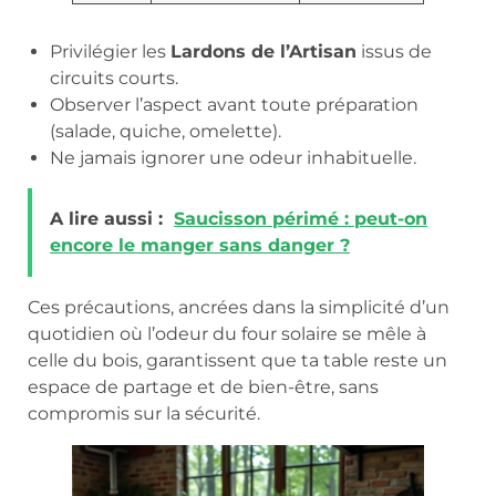
Privilégier les
Lardons de l’Artisan
issus de
circuits courts.
Observer l’aspect avant toute préparation
(salade, quiche, omelette).
Ne jamais ignorer une odeur inhabituelle.
A lire aussi :
Saucisson périmé : peut-on
encore le manger sans danger ?
Ces précautions, ancrées dans la simplicité d’un
quotidien où l’odeur du four solaire se mêle à
celle du bois, garantissent que ta table reste un
espace de partage et de bien-être, sans
compromis sur la sécurité.