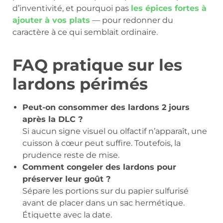
d’inventivité, et pourquoi pas
les épices fortes à
ajouter à vos plats
— pour redonner du
caractère à ce qui semblait ordinaire.
FAQ pratique sur les
lardons périmés
Peut-on consommer des lardons 2 jours
après la DLC ?
Si aucun signe visuel ou olfactif n’apparaît, une
cuisson à cœur peut suffire. Toutefois, la
prudence reste de mise.
Comment congeler des lardons pour
préserver leur goût ?
Sépare les portions sur du papier sulfurisé
avant de placer dans un sac hermétique.
Étiquette avec la date.