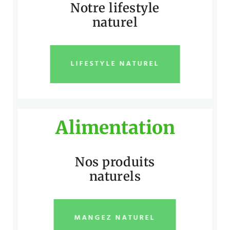
Notre lifestyle
naturel
LIFESTYLE NATUREL
Alimentation
Nos produits
naturels
MANGEZ NATUREL