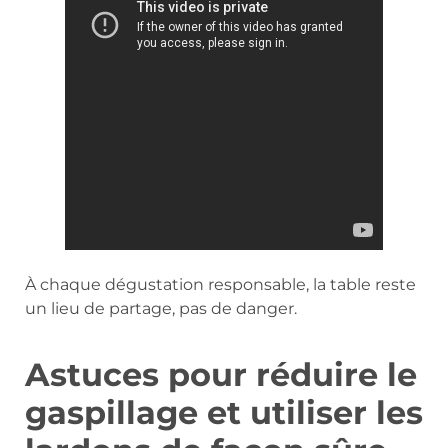
À chaque dégustation responsable, la table reste
un lieu de partage, pas de danger.
Astuces pour réduire le
gaspillage et utiliser les