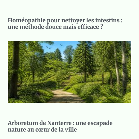
Homéopathie pour nettoyer les intestins :
une méthode douce mais efficace ?
Arboretum de Nanterre : une escapade
nature au cœur de la ville