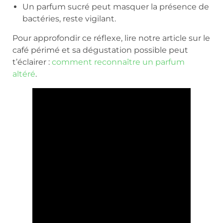
Un parfum sucré peut masquer la présence de
bactéries, reste vigilant.
Pour approfondir ce réflexe, lire notre article sur le
café périmé et sa dégustation possible peut
t’éclairer :
comment reconnaître un parfum
altéré
.