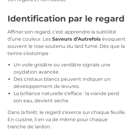
Identification par le regard
Affiner son regard, c’est apprendre la subtilité
d’une couleur. Les
Saveurs d’Autrefois
évoquent
souvent le rose soutenu du lard fumé. Dès que la
teinte s’estompe :
Un voile grisâtre ou verdâtre signale une
oxydation avancée.
Des cristaux blancs peuvent indiquer un
développement de levures.
La brillance naturelle s’efface : la viande perd
son eau, devient sèche.
Dans la forêt, le regard s’exerce sur chaque feuille.
En cuisine, il en va de même pour chaque
tranche de lardon.