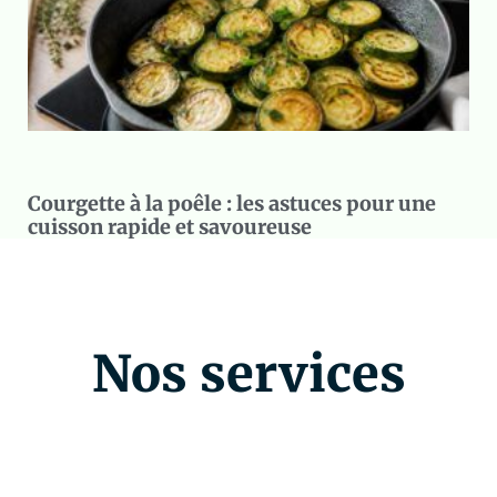
Courgette à la poêle : les astuces pour une
cuisson rapide et savoureuse
Nos services