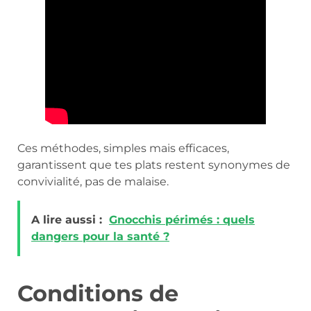
Ces méthodes, simples mais efficaces,
garantissent que tes plats restent synonymes de
convivialité, pas de malaise.
A lire aussi :
Gnocchis périmés : quels
dangers pour la santé ?
Conditions de