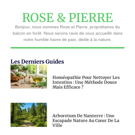
ROSE & PIERRE
Bonjour, nous sommes Rose et Pierre, propriétaires du
balcon en forêt. Nous serons ravis de vous accueillir dans
notre humble havre de paix, dédié à la nature.
Les Derniers Guides
Homéopathie Pour Nettoyer Les
Intestins : Une Méthode Douce
Mais Efficace ?
Arboretum De Nanterre : Une
Escapade Nature Au Cœur De La
Ville