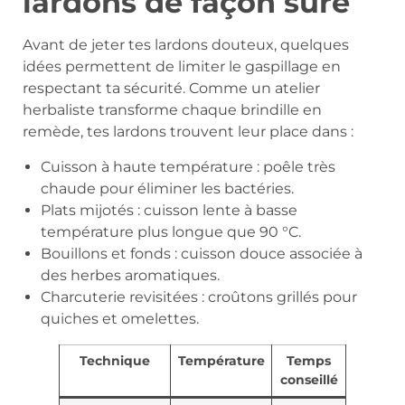
lardons de façon sûre
Avant de jeter tes lardons douteux, quelques
idées permettent de limiter le gaspillage en
respectant ta sécurité. Comme un atelier
herbaliste transforme chaque brindille en
remède, tes lardons trouvent leur place dans :
Cuisson à haute température : poêle très
chaude pour éliminer les bactéries.
Plats mijotés : cuisson lente à basse
température plus longue que 90 °C.
Bouillons et fonds : cuisson douce associée à
des herbes aromatiques.
Charcuterie revisitées : croûtons grillés pour
quiches et omelettes.
Technique
Température
Temps
conseillé