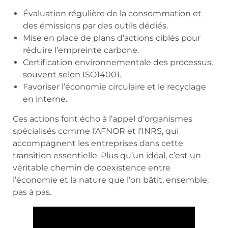
Évaluation régulière de la consommation et
des émissions par des outils dédiés.
Mise en place de plans d’actions ciblés pour
réduire l’empreinte carbone.
Certification environnementale des processus,
souvent selon ISO14001.
Favoriser l’économie circulaire et le recyclage
en interne.
Ces actions font écho à l’appel d’organismes
spécialisés comme l’AFNOR et l’INRS, qui
accompagnent les entreprises dans cette
transition essentielle. Plus qu’un idéal, c’est un
véritable chemin de coexistence entre
l’économie et la nature que l’on bâtit, ensemble,
pas à pas.