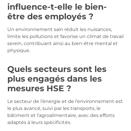
influence-t-elle le bien-
être des employés ?
Un environnement sain réduit les nuisances,
limite les pollutions et favorise un climat de travail
serein, contribuant ainsi au bien-être mental et
physique.
Quels secteurs sont les
plus engagés dans les
mesures HSE ?
Le secteur de l’énergie et de l’environnement est
le plus avancé, suivi par les transports, le
bâtiment et l’agroalimentaire, avec des efforts
adaptés à leurs spécificités.