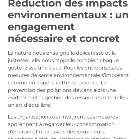
Réduction des impacts
environnementaux : un
engagement
nécessaire et concret
La nature nous enseigne la délicatesse et la
justesse ; elle nous rappelle combien chaque
geste laisse une trace. Pour les entreprises, les
mesures de santé environnementale s’imposent
comme un appel à cette conscience. La
prévention des pollutions devient alors une
évidence, et la gestion des ressources naturelles
un art d’équilibre.
Les organisations qui intègrent ces mesures
apprennent à regarder leur consommation
d’énergie et d’eau avec des yeux neufs,