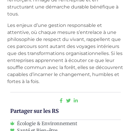
structurant une démarche durable bénéfique à
tous.
Les enjeux d’une gestion responsable et
attentive, où chaque mesure s’entrelace à une
philosophie de respect du vivant, rappellent que
ces parcours sont autant des voyages intérieurs
que des transformations organisationnelles. Si les
entreprises apprennent à écouter ce que leur
souffle commun avec la forêt, elles se découvrent
capables d’incarner le changement, humbles et
fortes à la fois.
Partager sur les RS
Écologie & Environnement
Santé et Bien-être