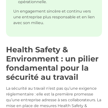
opérationnelle.
Un engagement sincère et continu vers
une entreprise plus responsable et en lien
avec son milieu.
Health Safety &
Environment : un pilier
fondamental pour la
sécurité au travail
La sécurité au travail n’est pas qu’une exigence
réglementaire : elle est la première promesse
qu’une entreprise adresse à ses collaborateurs. La
mise en place de mesures Health Safety &