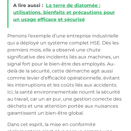
A lire aussi :
La terre de diatomée :
utilisations, bienfaits et précautions pour
un usage efficace et sécurisé
Prenons l’exemple d’une entreprise industrielle
qui a déployé un système complet HSE. Dès les
premiers mois, elle a observé une chute
significative des incidents liés aux machines, un
signal fort pour le bien-être des employés. Au-
delà de la sécurité, cette démarche agit aussi
comme levier d’efficacité opérationnelle, évitant
les interruptions et les coûts liés aux accidents.
Ici, la santé environnementale nourrit la sécurité
au travail, car un air pur, une gestion correcte des
déchets et une attention portée aux nuisances
garantissent un bien-être global.
Dans cet esprit, la mise en conformité