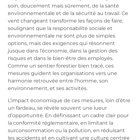
soin, doucement mais sûrement, de la santé
environnementale et de la sécurité au travail. Ce
vent changeant transforme les façons de faire,
soulignant que la responsabilité sociale et
environnementale ne sont plus de simples
options, mais des exigences qui résonnent
jusque dans l’économie, dans la gestion des
risques et dans le bien-être des employés.
Comme un sentier forestier bien tracé, ces
mesures guident les organisations vers une
harmonie retrouvée entre l’homme, son
environnement, et ses activités.
L’impact économique de ces mesures, loin d’être
un fardeau, se révèle souvent une lueur
d’opportunité. En définissant un cadre clair pour
la conformité réglementaire, en limitant la
surconsommation ou la pollution, en réduisant
les accidents et en cultivant une culture centrée