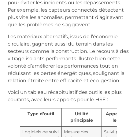
pour éviter les incidents ou les dépassements.
Par exemple, les capteurs connectés détectent
plus vite les anomalies, permettant d’agir avant
que les problèmes ne s’aggravent.
Les matériaux alternatifs, issus de l’économie
circulaire, gagnent aussi du terrain dans les
secteurs comme la construction. Le recours à des
vitrage isolants performants illustre bien cette
volonté d’améliorer les performances tout en
réduisant les pertes énergétiques, soulignant la
relation étroite entre efficacité et éco-gestion.
Voici un tableau récapitulatif des outils les plus
courants, avec leurs apports pour le HSE :
Type d’outil
Utilité
Apport pour
principale
le HSE
Logiciels de suivi
Mesure des
Suivi précis