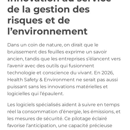
de la gestion des
risques et de
l’environnement
Dans un coin de nature, on dirait que le
bruissement des feuilles exprime un savoir
ancien, tandis que les entreprises s’élancent vers
l’avenir avec des outils qui fusionnent
technologie et conscience du vivant. En 2026,
Health Safety & Environment ne serait pas aussi
puissant sans les innovations matérielles et
logicielles qui l’épaulent.
Les logiciels spécialisés aident à suivre en temps
réel la consommation d’énergie, les émissions, et
les mesures de sécurité. Ce pilotage éclairé
favorise l’anticipation, une capacité précieuse