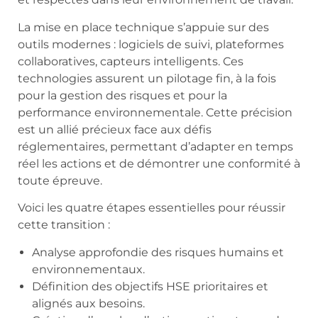
La mise en place technique s’appuie sur des
outils modernes : logiciels de suivi, plateformes
collaboratives, capteurs intelligents. Ces
technologies assurent un pilotage fin, à la fois
pour la gestion des risques et pour la
performance environnementale. Cette précision
est un allié précieux face aux défis
réglementaires, permettant d’adapter en temps
réel les actions et de démontrer une conformité à
toute épreuve.
Voici les quatre étapes essentielles pour réussir
cette transition :
Analyse approfondie des risques humains et
environnementaux.
Définition des objectifs HSE prioritaires et
alignés aux besoins.