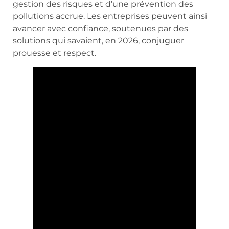
gestion des risques et d’une prévention des
pollutions accrue. Les entreprises peuvent ainsi
avancer avec confiance, soutenues par des
solutions qui savaient, en 2026, conjuguer
prouesse et respect.