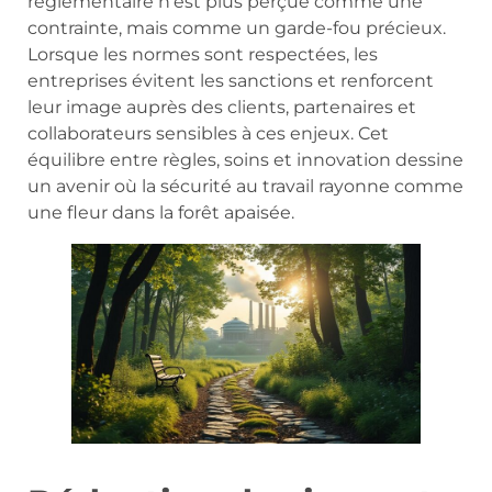
réglementaire n’est plus perçue comme une
contrainte, mais comme un garde-fou précieux.
Lorsque les normes sont respectées, les
entreprises évitent les sanctions et renforcent
leur image auprès des clients, partenaires et
collaborateurs sensibles à ces enjeux. Cet
équilibre entre règles, soins et innovation dessine
un avenir où la sécurité au travail rayonne comme
une fleur dans la forêt apaisée.