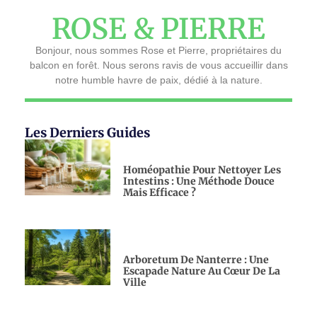
ROSE & PIERRE
Bonjour, nous sommes Rose et Pierre, propriétaires du
balcon en forêt. Nous serons ravis de vous accueillir dans
notre humble havre de paix, dédié à la nature.
Les Derniers Guides
Homéopathie Pour Nettoyer Les
Intestins : Une Méthode Douce
Mais Efficace ?
Arboretum De Nanterre : Une
Escapade Nature Au Cœur De La
Ville