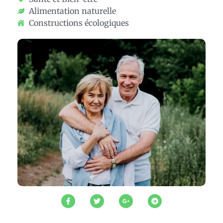
Alimentation naturelle
Constructions écologiques