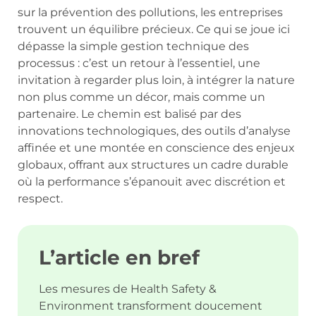
sur la prévention des pollutions, les entreprises
trouvent un équilibre précieux. Ce qui se joue ici
dépasse la simple gestion technique des
processus : c’est un retour à l’essentiel, une
invitation à regarder plus loin, à intégrer la nature
non plus comme un décor, mais comme un
partenaire. Le chemin est balisé par des
innovations technologiques, des outils d’analyse
affinée et une montée en conscience des enjeux
globaux, offrant aux structures un cadre durable
où la performance s’épanouit avec discrétion et
respect.
L’article en bref
Les mesures de Health Safety &
Environment transforment doucement