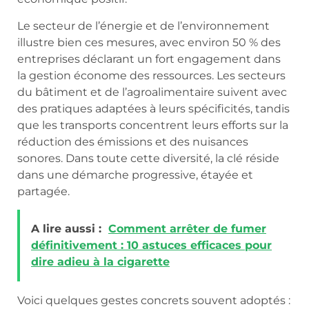
Le secteur de l’énergie et de l’environnement
illustre bien ces mesures, avec environ 50 % des
entreprises déclarant un fort engagement dans
la gestion économe des ressources. Les secteurs
du bâtiment et de l’agroalimentaire suivent avec
des pratiques adaptées à leurs spécificités, tandis
que les transports concentrent leurs efforts sur la
réduction des émissions et des nuisances
sonores. Dans toute cette diversité, la clé réside
dans une démarche progressive, étayée et
partagée.
A lire aussi :
Comment arrêter de fumer
définitivement : 10 astuces efficaces pour
dire adieu à la cigarette
Voici quelques gestes concrets souvent adoptés :