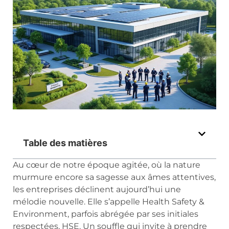
Table des matières
Au cœur de notre époque agitée, où la nature
murmure encore sa sagesse aux âmes attentives,
les entreprises déclinent aujourd’hui une
mélodie nouvelle. Elle s’appelle Health Safety &
Environment, parfois abrégée par ses initiales
respectées, HSE. Un souffle qui invite à prendre