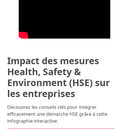
Impact des mesures
Health, Safety &
Environment (HSE) sur
les entreprises
Découvrez les conseils clés pour intégrer
efficacement une démarche HSE grâce à cette
infographie interactive.