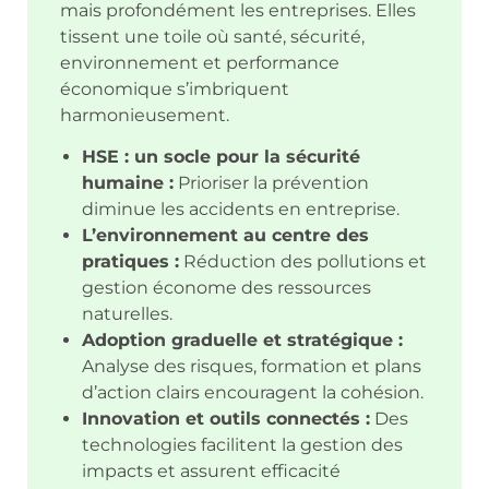
mais profondément les entreprises. Elles
tissent une toile où santé, sécurité,
environnement et performance
économique s’imbriquent
harmonieusement.
HSE : un socle pour la sécurité
humaine :
Prioriser la prévention
diminue les accidents en entreprise.
L’environnement au centre des
pratiques :
Réduction des pollutions et
gestion économe des ressources
naturelles.
Adoption graduelle et stratégique :
Analyse des risques, formation et plans
d’action clairs encouragent la cohésion.
Innovation et outils connectés :
Des
technologies facilitent la gestion des
impacts et assurent efficacité