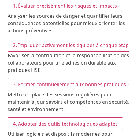
1. Évaluer précisément les risques et impacts
Analyser les sources de danger et quantifier leurs
conséquences potentielles pour mieux orienter les
actions préventives.
2. Impliquer activement les équipes à chaque étape
Favoriser la contribution et la responsabilisation des
collaborateurs pour une adhésion durable aux
pratiques HSE.
3. Former continuellement aux bonnes pratiques HSE
Mettre en place des sessions régulières pour
maintenir à jour savoirs et compétences en sécurité,
santé et environnement.
4. Adopter des outils technologiques adaptés
Utiliser logiciels et dispositifs modernes pour