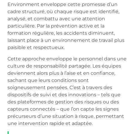
Environment enveloppe cette promesse d’un
cadre structuré, où chaque risque est identifié,
analysé, et combattu avec une attention
particulière. Par la prévention active et la
formation régulière, les accidents diminuent,
laissant place à un environnement de travail plus
paisible et respectueux.
Cette approche enveloppe le personnel dans une
culture de responsabilité partagée. Les équipes
deviennent alors plus à l’aise et en confiance,
sachant que leurs conditions sont
soigneusement pensées. C’est à travers des
dispositifs de suivi et des innovations – tels que
des plateformes de gestion des risques ou des
capteurs connectés – que l’on capte les signes
précurseurs d’une situation à risque, permettant
une intervention rapide et adaptée.