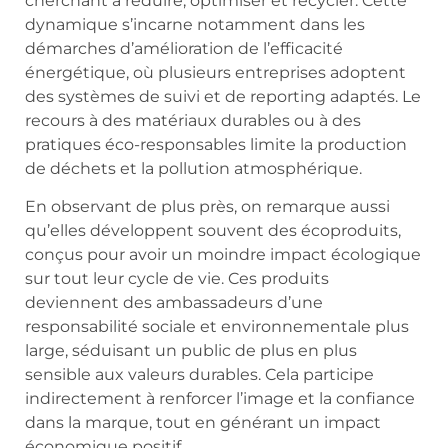
cherchant à réduire, optimiser et recycler. Cette
dynamique s’incarne notamment dans les
démarches d’amélioration de l’efficacité
énergétique, où plusieurs entreprises adoptent
des systèmes de suivi et de reporting adaptés. Le
recours à des matériaux durables ou à des
pratiques éco-responsables limite la production
de déchets et la pollution atmosphérique.
En observant de plus près, on remarque aussi
qu’elles développent souvent des écoproduits,
conçus pour avoir un moindre impact écologique
sur tout leur cycle de vie. Ces produits
deviennent des ambassadeurs d’une
responsabilité sociale et environnementale plus
large, séduisant un public de plus en plus
sensible aux valeurs durables. Cela participe
indirectement à renforcer l’image et la confiance
dans la marque, tout en générant un impact
économique positif.