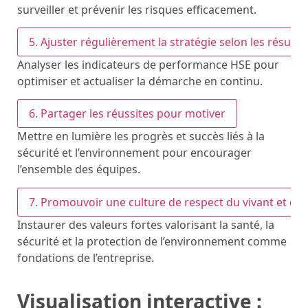
surveiller et prévenir les risques efficacement.
5. Ajuster régulièrement la stratégie selon les résulta
Analyser les indicateurs de performance HSE pour
optimiser et actualiser la démarche en continu.
6. Partager les réussites pour motiver
Mettre en lumière les progrès et succès liés à la
sécurité et l’environnement pour encourager
l’ensemble des équipes.
7. Promouvoir une culture de respect du vivant et du t
Instaurer des valeurs fortes valorisant la santé, la
sécurité et la protection de l’environnement comme
fondations de l’entreprise.
Visualisation interactive :