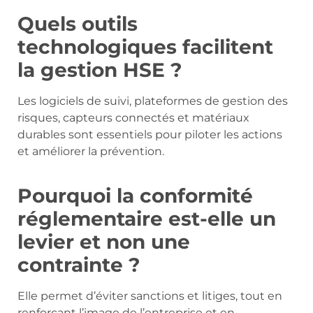
Quels outils
technologiques facilitent
la gestion HSE ?
Les logiciels de suivi, plateformes de gestion des
risques, capteurs connectés et matériaux
durables sont essentiels pour piloter les actions
et améliorer la prévention.
Pourquoi la conformité
réglementaire est-elle un
levier et non une
contrainte ?
Elle permet d’éviter sanctions et litiges, tout en
renforçant l’image de l’entreprise et en