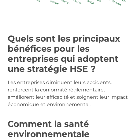
Quels sont les principaux
bénéfices pour les
entreprises qui adoptent
une stratégie HSE ?
Les entreprises diminuent leurs accidents,
renforcent la conformité réglementaire,
améliorent leur efficacité et soignent leur impact
économique et environnemental.
Comment la santé
environnementale