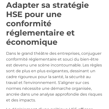
Adapter sa stratégie
HSE pour une
conformité
réglementaire et
économique
Dans le grand théâtre des entreprises, conjuguer
conformité réglementaire et souci du bien-être
est devenu une scène incontournable. Les règles
sont de plus en plus exigeantes, dessinant un
cadre rigoureux pour la santé, la sécurité au
travail et l’environnement. S’aligner sur ces
normes nécessite une démarche organisée,
ancrée dans une analyse approfondie des risques
et des impacts.