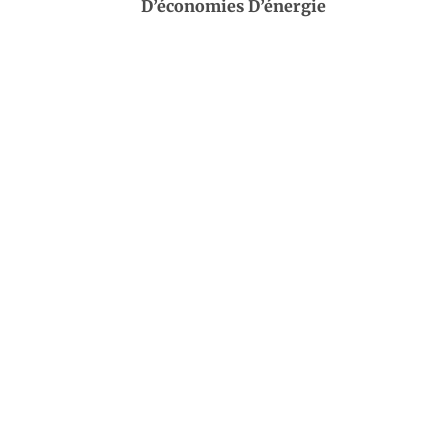
D’économies D’énergie