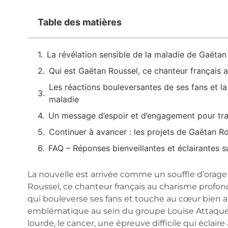
Table des matières
La révélation sensible de la maladie de Gaëtan
Qui est Gaëtan Roussel, ce chanteur français 
Les réactions bouleversantes de ses fans et la
maladie
Un message d’espoir et d’engagement pour tran
Continuer à avancer : les projets de Gaëtan R
FAQ – Réponses bienveillantes et éclairantes s
La nouvelle est arrivée comme un souffle d’orage
Roussel, ce chanteur français au charisme profond 
qui bouleverse ses fans et touche au cœur bien 
emblématique au sein du groupe Louise Attaque, 
lourde, le cancer, une épreuve difficile qui éclai