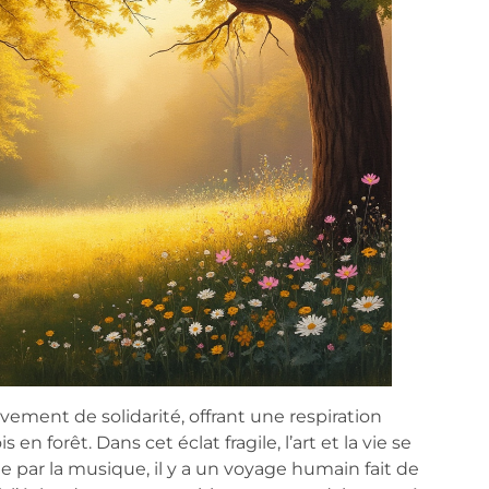
ment de solidarité, offrant une respiration
en forêt. Dans cet éclat fragile, l’art et la vie se
 par la musique, il y a un voyage humain fait de