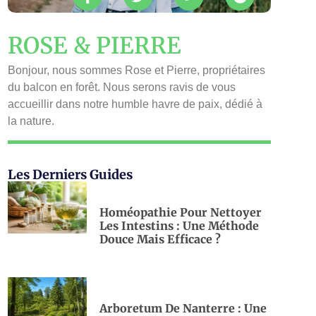
ROSE & PIERRE
Bonjour, nous sommes Rose et Pierre, propriétaires
du balcon en forêt. Nous serons ravis de vous
accueillir dans notre humble havre de paix, dédié à
la nature.
Les Derniers Guides
Homéopathie Pour Nettoyer
Les Intestins : Une Méthode
Douce Mais Efficace ?
Arboretum De Nanterre : Une