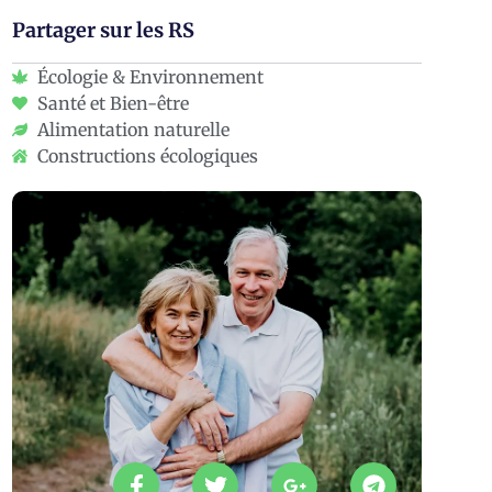
Partager sur les RS
Écologie & Environnement
Santé et Bien-être
Alimentation naturelle
Constructions écologiques