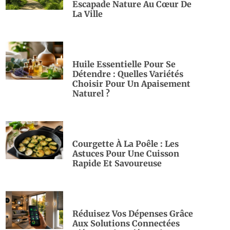
Escapade Nature Au Cœur De
La Ville
Huile Essentielle Pour Se
Détendre : Quelles Variétés
Choisir Pour Un Apaisement
Naturel ?
Courgette À La Poêle : Les
Astuces Pour Une Cuisson
Rapide Et Savoureuse
Réduisez Vos Dépenses Grâce
Aux Solutions Connectées