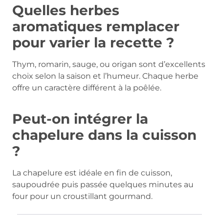
Quelles herbes
aromatiques remplacer
pour varier la recette ?
Thym, romarin, sauge, ou origan sont d’excellents
choix selon la saison et l’humeur. Chaque herbe
offre un caractère différent à la poêlée.
Peut-on intégrer la
chapelure dans la cuisson
?
La chapelure est idéale en fin de cuisson,
saupoudrée puis passée quelques minutes au
four pour un croustillant gourmand.