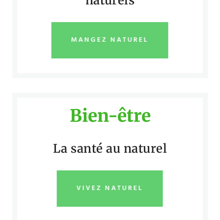
naturels
MANGEZ NATUREL
Bien-être
La santé au naturel
VIVEZ NATUREL