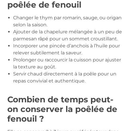
poêlée de fenouil
Changer le thym par romarin, sauge, ou origan
selon la saison.
Ajouter de la chapelure mélangée à un peu de
parmesan râpé pour un sommet croustillant.
Incorporer une pincée d’anchois à l’huile pour
relever subtilement la saveur.
Prolonger ou raccourcir la cuisson pour ajuster
la texture au goût.
Servir chaud directement à la poêle pour un
repas convivial et authentique.
Combien de temps peut-
on conserver la poêlée de
fenouil ?