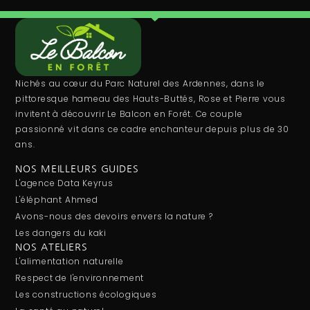
Nichés au cœur du Parc Naturel des Ardennes, dans le
pittoresque hameau des Hauts-Buttés, Rose et Pierre vous
invitent à découvrir Le Balcon en Forêt. Ce couple
passionné vit dans ce cadre enchanteur depuis plus de 30
ans.
NOS MEILLEURS GUIDES
L'agence Data Keyrus
L'éléphant Ahmed
Avons-nous des devoirs envers la nature ?
Les dangers du kaki
NOS ATELIERS
L'alimentation naturelle
Respect de l'environnement
Les constructions écologiques