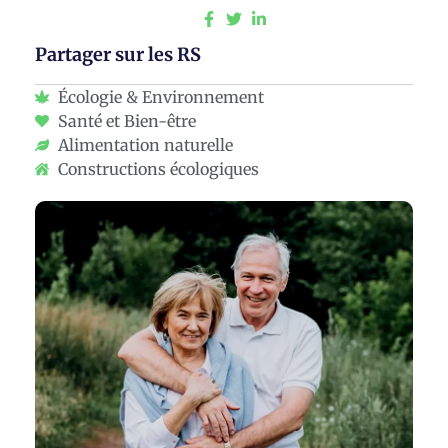
Partager sur les RS
Écologie & Environnement
Santé et Bien-être
Alimentation naturelle
Constructions écologiques