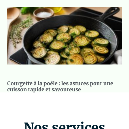
Courgette à la poêle : les astuces pour une
cuisson rapide et savoureuse
Nos services