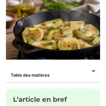
Table des matières
L’article en bref