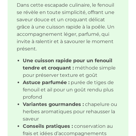
Dans cette escapade culinaire, le fenouil
se révèle en toute simplicité, offrant une
saveur douce et un croquant délicat
grâce à une cuisson rapide à la poêle. Un
accompagnement léger, parfumé, qui
invite à ralentir et à savourer le moment
présent.
Une cuisson rapide pour un fenouil
tendre et croquant :
méthode simple
pour préserver texture et goût
Astuce parfumée :
purée de tiges de
fenouil et ail pour un goût rendu plus
profond
Variantes gourmandes :
chapelure ou
herbes aromatiques pour rehausser la
saveur
Conseils pratiques :
conservation au
frais et idées d’accompagnements