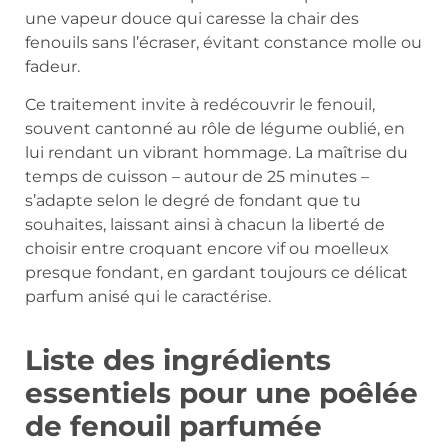
une vapeur douce qui caresse la chair des
fenouils sans l’écraser, évitant constance molle ou
fadeur.
Ce traitement invite à redécouvrir le fenouil,
souvent cantonné au rôle de légume oublié, en
lui rendant un vibrant hommage. La maîtrise du
temps de cuisson – autour de 25 minutes –
s’adapte selon le degré de fondant que tu
souhaites, laissant ainsi à chacun la liberté de
choisir entre croquant encore vif ou moelleux
presque fondant, en gardant toujours ce délicat
parfum anisé qui le caractérise.
Liste des ingrédients
essentiels pour une poêlée
de fenouil parfumée