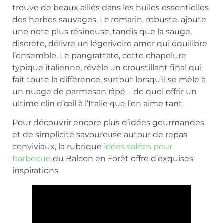
trouve de beaux alliés dans les huiles essentielles
des herbes sauvages. Le romarin, robuste, ajoute
une note plus résineuse, tandis que la sauge,
discrète, délivre un légerivoire amer qui équilibre
l’ensemble. Le pangrattato, cette chapelure
typique italienne, révèle un croustillant final qui
fait toute la différence, surtout lorsqu’il se mêle à
un nuage de parmesan râpé – de quoi offrir un
ultime clin d’œil à l’Italie que l’on aime tant.
Pour découvrir encore plus d’idées gourmandes
et de simplicité savoureuse autour de repas
conviviaux, la rubrique
idées salées pour
barbecue
du Balcon en Forêt offre d’exquises
inspirations.