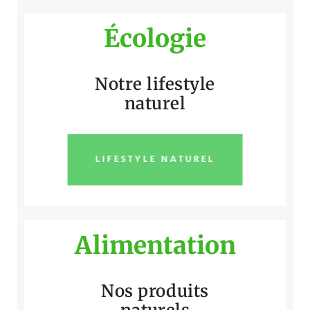
Écologie
Notre lifestyle
naturel
LIFESTYLE NATUREL
Alimentation
Nos produits