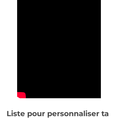
Liste pour personnaliser ta