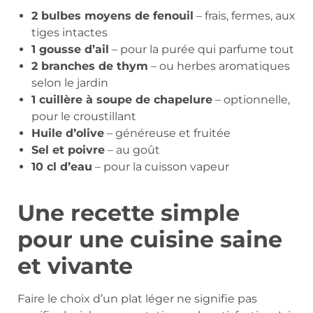
2 bulbes moyens de fenouil
– frais, fermes, aux
tiges intactes
1 gousse d’ail
– pour la purée qui parfume tout
2 branches de thym
– ou herbes aromatiques
selon le jardin
1 cuillère à soupe de chapelure
– optionnelle,
pour le croustillant
Huile d’olive
– généreuse et fruitée
Sel et poivre
– au goût
10 cl d’eau
– pour la cuisson vapeur
Une recette simple
pour une cuisine saine
et vivante
Faire le choix d’un plat léger ne signifie pas