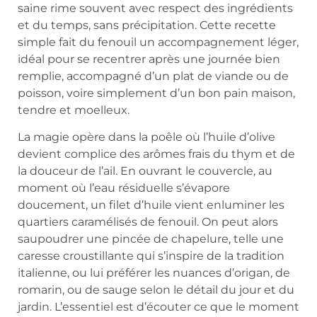
saine rime souvent avec respect des ingrédients
et du temps, sans précipitation. Cette recette
simple fait du fenouil un accompagnement léger,
idéal pour se recentrer après une journée bien
remplie, accompagné d’un plat de viande ou de
poisson, voire simplement d’un bon pain maison,
tendre et moelleux.
La magie opère dans la poêle où l’huile d’olive
devient complice des arômes frais du thym et de
la douceur de l’ail. En ouvrant le couvercle, au
moment où l’eau résiduelle s’évapore
doucement, un filet d’huile vient enluminer les
quartiers caramélisés de fenouil. On peut alors
saupoudrer une pincée de chapelure, telle une
caresse croustillante qui s’inspire de la tradition
italienne, ou lui préférer les nuances d’origan, de
romarin, ou de sauge selon le détail du jour et du
jardin. L’essentiel est d’écouter ce que le moment