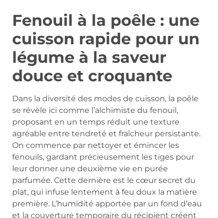
Fenouil à la poêle : une
cuisson rapide pour un
légume à la saveur
douce et croquante
Dans la diversité des modes de cuisson, la poêle
se révèle ici comme l’alchimiste du fenouil,
proposant en un temps réduit une texture
agréable entre tendreté et fraîcheur persistante.
On commence par nettoyer et émincer les
fenouils, gardant précieusement les tiges pour
leur donner une deuxième vie en purée
parfumée. Cette dernière est le cœur secret du
plat, qui infuse lentement à feu doux la matière
première. L’humidité apportée par un fond d’eau
et la couverture temporaire du récipient créent