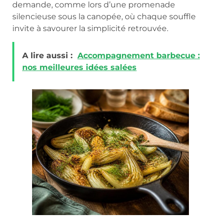
demande, comme lors d’une promenade
silencieuse sous la canopée, où chaque souffle
invite à savourer la simplicité retrouvée.
A lire aussi :
Accompagnement barbecue :
nos meilleures idées salées