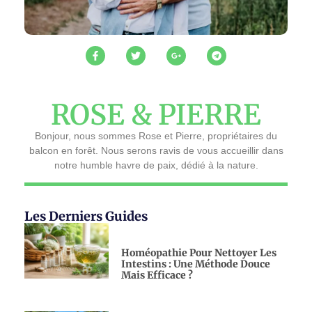
ROSE & PIERRE
Bonjour, nous sommes Rose et Pierre, propriétaires du
balcon en forêt. Nous serons ravis de vous accueillir dans
notre humble havre de paix, dédié à la nature.
Les Derniers Guides
Homéopathie Pour Nettoyer Les
Intestins : Une Méthode Douce
Mais Efficace ?