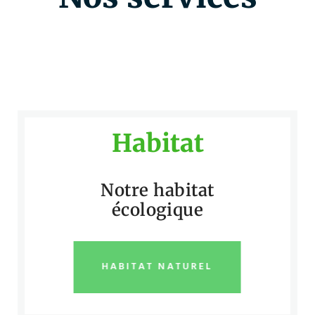
Habitat
Notre habitat
écologique
HABITAT NATUREL