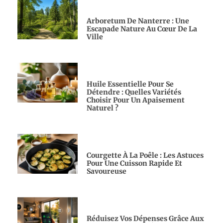
Arboretum De Nanterre : Une
Escapade Nature Au Cœur De La
Ville
Huile Essentielle Pour Se
Détendre : Quelles Variétés
Choisir Pour Un Apaisement
Naturel ?
Courgette À La Poêle : Les Astuces
Pour Une Cuisson Rapide Et
Savoureuse
Réduisez Vos Dépenses Grâce Aux