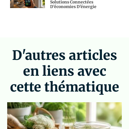
Solutions Connectées
D’économies D’énergie
D'autres articles
en liens avec
cette thématique