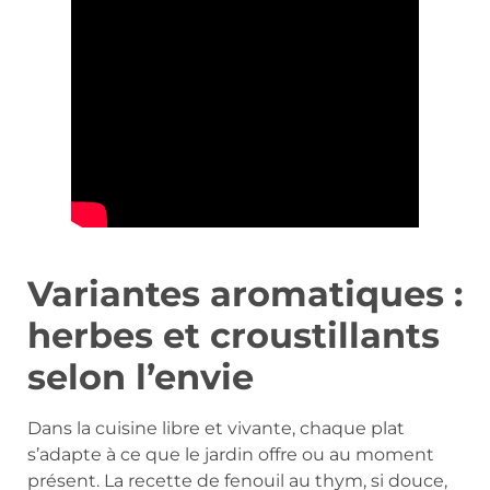
Variantes aromatiques :
herbes et croustillants
selon l’envie
Dans la cuisine libre et vivante, chaque plat
s’adapte à ce que le jardin offre ou au moment
présent. La recette de fenouil au thym, si douce,