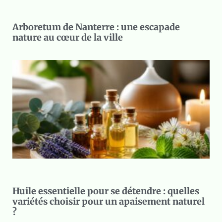
Arboretum de Nanterre : une escapade
nature au cœur de la ville
Huile essentielle pour se détendre : quelles
variétés choisir pour un apaisement naturel
?