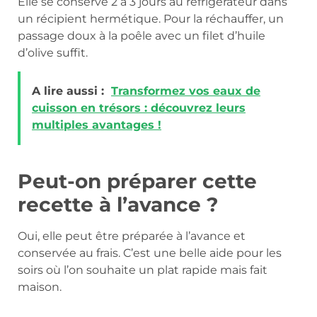
Elle se conserve 2 à 3 jours au réfrigérateur dans
un récipient hermétique. Pour la réchauffer, un
passage doux à la poêle avec un filet d’huile
d’olive suffit.
A lire aussi :
Transformez vos eaux de
cuisson en trésors : découvrez leurs
multiples avantages !
Peut-on préparer cette
recette à l’avance ?
Oui, elle peut être préparée à l’avance et
conservée au frais. C’est une belle aide pour les
soirs où l’on souhaite un plat rapide mais fait
maison.