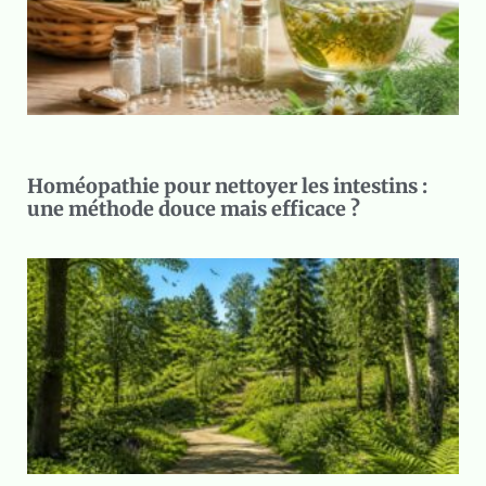
Homéopathie pour nettoyer les intestins :
une méthode douce mais efficace ?