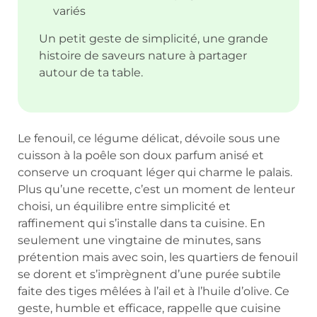
variés
Un petit geste de simplicité, une grande
histoire de saveurs nature à partager
autour de ta table.
Le fenouil, ce légume délicat, dévoile sous une
cuisson à la poêle son doux parfum anisé et
conserve un croquant léger qui charme le palais.
Plus qu’une recette, c’est un moment de lenteur
choisi, un équilibre entre simplicité et
raffinement qui s’installe dans ta cuisine. En
seulement une vingtaine de minutes, sans
prétention mais avec soin, les quartiers de fenouil
se dorent et s’imprègnent d’une purée subtile
faite des tiges mêlées à l’ail et à l’huile d’olive. Ce
geste, humble et efficace, rappelle que cuisine