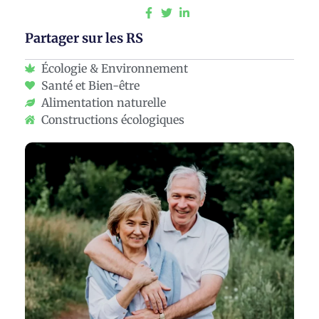
Partager sur les RS
Écologie & Environnement
Santé et Bien-être
Alimentation naturelle
Constructions écologiques