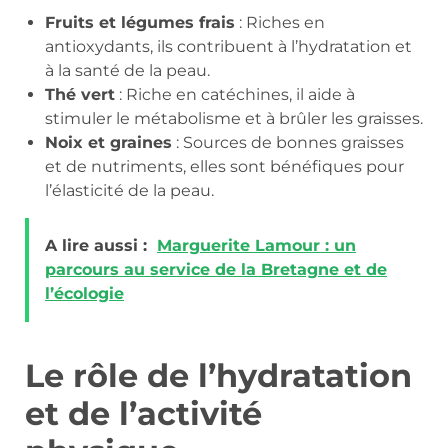
Fruits et légumes frais
: Riches en
antioxydants, ils contribuent à l’hydratation et
à la santé de la peau.
Thé vert
: Riche en catéchines, il aide à
stimuler le métabolisme et à brûler les graisses.
Noix et graines
: Sources de bonnes graisses
et de nutriments, elles sont bénéfiques pour
l’élasticité de la peau.
A lire aussi :
Marguerite Lamour : un
parcours au service de la Bretagne et de
l’écologie
Le rôle de l’hydratation
et de l’activité