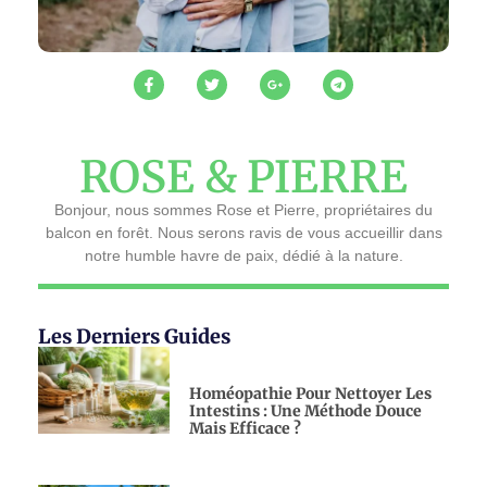
ROSE & PIERRE
Bonjour, nous sommes Rose et Pierre, propriétaires du
balcon en forêt. Nous serons ravis de vous accueillir dans
notre humble havre de paix, dédié à la nature.
Les Derniers Guides
Homéopathie Pour Nettoyer Les
Intestins : Une Méthode Douce
Mais Efficace ?