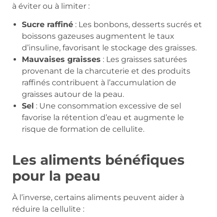
à éviter ou à limiter :
Sucre raffiné
: Les bonbons, desserts sucrés et
boissons gazeuses augmentent le taux
d’insuline, favorisant le stockage des graisses.
Mauvaises graisses
: Les graisses saturées
provenant de la charcuterie et des produits
raffinés contribuent à l’accumulation de
graisses autour de la peau.
Sel
: Une consommation excessive de sel
favorise la rétention d’eau et augmente le
risque de formation de cellulite.
Les aliments bénéfiques
pour la peau
À l’inverse, certains aliments peuvent aider à
réduire la cellulite :