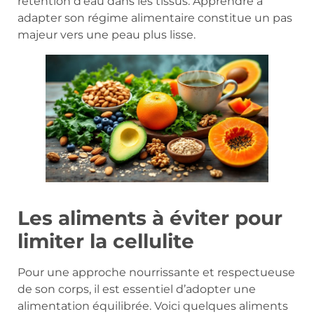
rétention d’eau dans les tissus. Apprendre à
adapter son régime alimentaire constitue un pas
majeur vers une peau plus lisse.
Les aliments à éviter pour
limiter la cellulite
Pour une approche nourrissante et respectueuse
de son corps, il est essentiel d’adopter une
alimentation équilibrée. Voici quelques aliments