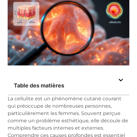
Table des matières
La cellulite est un phénomène cutané courant
qui préoccupe de nombreuses personnes,
particulièrement les femmes. Souvent perçue
comme un problème esthétique, elle découle de
multiples facteurs internes et externes.
Comprendre ces causes profondes est essentiel