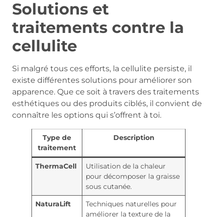
Solutions et
traitements contre la
cellulite
Si malgré tous ces efforts, la cellulite persiste, il
existe différentes solutions pour améliorer son
apparence. Que ce soit à travers des traitements
esthétiques ou des produits ciblés, il convient de
connaître les options qui s’offrent à toi.
Type de
Description
traitement
ThermaCell
Utilisation de la chaleur
pour décomposer la graisse
sous cutanée.
NaturaLift
Techniques naturelles pour
améliorer la texture de la