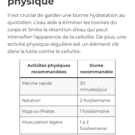
physique
Il est crucial de garder une bonne hydratation au
quotidien. L’eau aide à éliminer les toxines du
corps et limite la rétention d’eau qui peut
intensifier l’apparence de la cellulite. De plus, une
activité physique régulière est un élément clé
dans la lutte contre la cellulite.
Activités physiques
Durée
recommandées
recommandée
Marche rapide
30
minutes/jour
Natation
2 fois/semaine
Yoga ou Pilates
1 fois/semaine
Musculation légère
1 à 2
fois/semaine