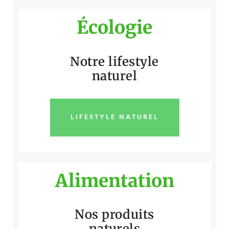
Écologie
Notre lifestyle
naturel
LIFESTYLE NATUREL
Alimentation
Nos produits
naturels