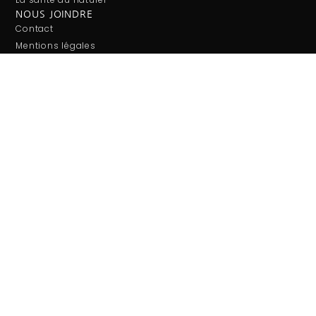
NOUS JOINDRE
Contact
Mentions légales