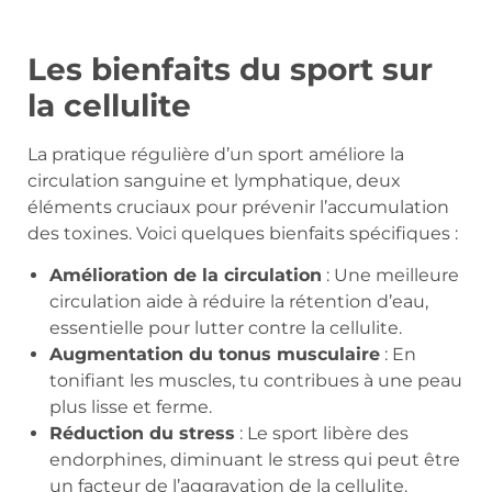
Les bienfaits du sport sur
la cellulite
La pratique régulière d’un sport améliore la
circulation sanguine et lymphatique, deux
éléments cruciaux pour prévenir l’accumulation
des toxines. Voici quelques bienfaits spécifiques :
Amélioration de la circulation
: Une meilleure
circulation aide à réduire la rétention d’eau,
essentielle pour lutter contre la cellulite.
Augmentation du tonus musculaire
: En
tonifiant les muscles, tu contribues à une peau
plus lisse et ferme.
Réduction du stress
: Le sport libère des
endorphines, diminuant le stress qui peut être
un facteur de l’aggravation de la cellulite.