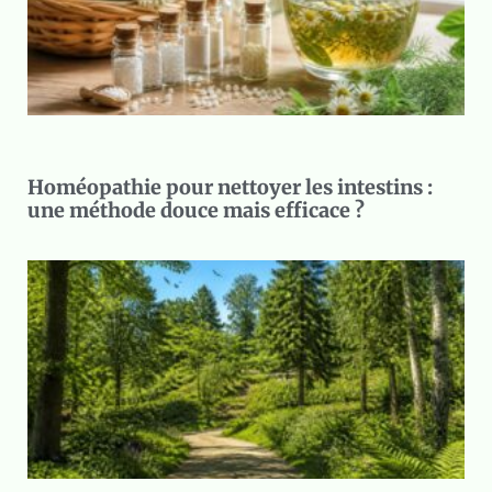
Homéopathie pour nettoyer les intestins :
une méthode douce mais efficace ?