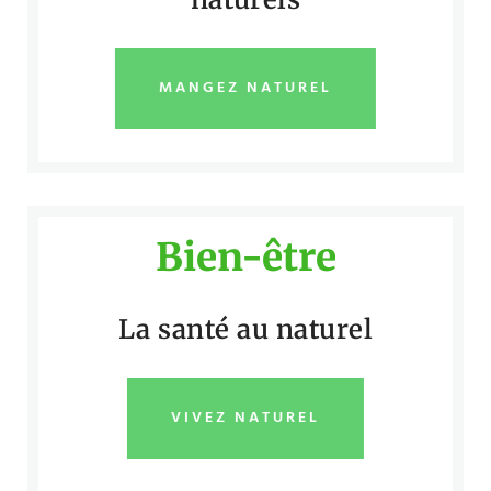
MANGEZ NATUREL
Bien-être
La santé au naturel
VIVEZ NATUREL