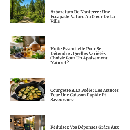
Arboretum De Nanterre : Une
Escapade Nature Au Cœur De La
Ville
Huile Essentielle Pour Se
Détendre : Quelles Variétés
Choisir Pour Un Apaisement
Naturel ?
Courgette À La Poêle : Les Astuces
Pour Une Cuisson Rapide Et
Savoureuse
Réduisez Vos Dépenses Grâce Aux