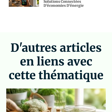
Solutions Connectées
D’économies D’énergie
D'autres articles
en liens avec
cette thématique