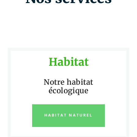
Habitat
Notre habitat
écologique
HABITAT NATUREL