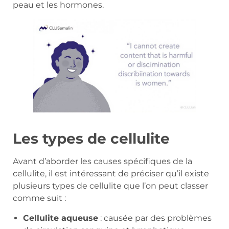
peau et les hormones.
Les types de cellulite
Avant d’aborder les causes spécifiques de la
cellulite, il est intéressant de préciser qu’il existe
plusieurs types de cellulite que l’on peut classer
comme suit :
Cellulite aqueuse
: causée par des problèmes