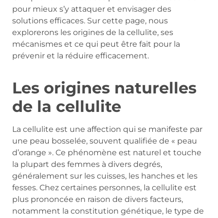
pour mieux s’y attaquer et envisager des
solutions efficaces. Sur cette page, nous
explorerons les origines de la cellulite, ses
mécanismes et ce qui peut être fait pour la
prévenir et la réduire efficacement.
Les origines naturelles
de la cellulite
La cellulite est une affection qui se manifeste par
une peau bosselée, souvent qualifiée de « peau
d’orange ». Ce phénomène est naturel et touche
la plupart des femmes à divers degrés,
généralement sur les cuisses, les hanches et les
fesses. Chez certaines personnes, la cellulite est
plus prononcée en raison de divers facteurs,
notamment la constitution génétique, le type de