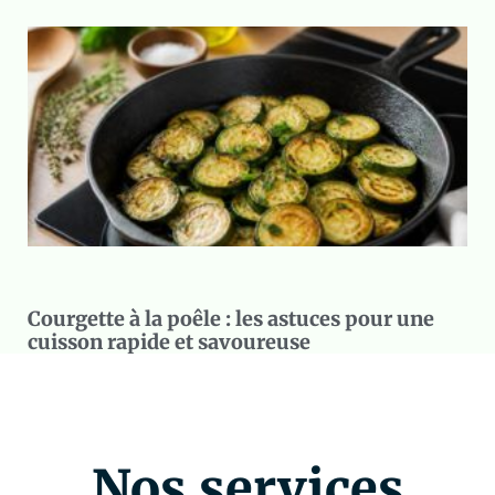
Courgette à la poêle : les astuces pour une
cuisson rapide et savoureuse
Nos services