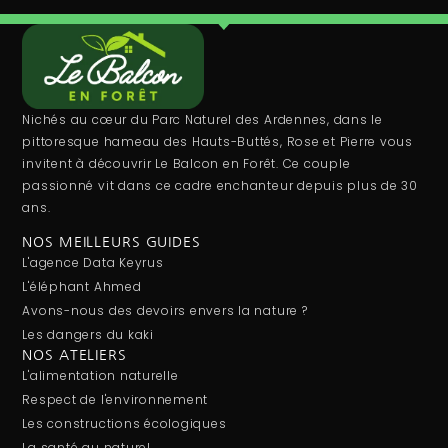
Nichés au cœur du Parc Naturel des Ardennes, dans le
pittoresque hameau des Hauts-Buttés, Rose et Pierre vous
invitent à découvrir Le Balcon en Forêt. Ce couple
passionné vit dans ce cadre enchanteur depuis plus de 30
ans.
NOS MEILLEURS GUIDES
L'agence Data Keyrus
L'éléphant Ahmed
Avons-nous des devoirs envers la nature ?
Les dangers du kaki
NOS ATELIERS
L'alimentation naturelle
Respect de l'environnement
Les constructions écologiques
La santé au naturel