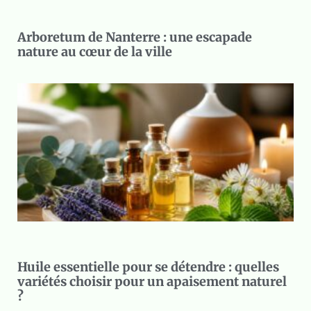
Arboretum de Nanterre : une escapade
nature au cœur de la ville
Huile essentielle pour se détendre : quelles
variétés choisir pour un apaisement naturel
?