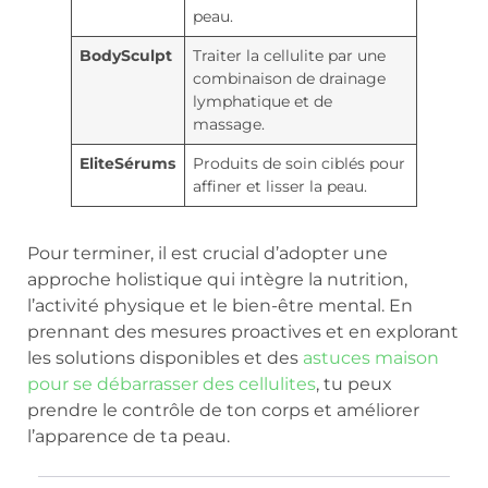
peau.
BodySculpt
Traiter la cellulite par une
combinaison de drainage
lymphatique et de
massage.
EliteSérums
Produits de soin ciblés pour
affiner et lisser la peau.
Pour terminer, il est crucial d’adopter une
approche holistique qui intègre la nutrition,
l’activité physique et le bien-être mental. En
prennant des mesures proactives et en explorant
les solutions disponibles et des
astuces maison
pour se débarrasser des cellulites
, tu peux
prendre le contrôle de ton corps et améliorer
l’apparence de ta peau.