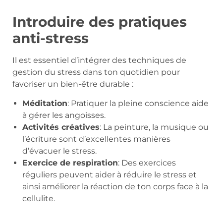
Introduire des pratiques
anti-stress
Il est essentiel d’intégrer des techniques de
gestion du stress dans ton quotidien pour
favoriser un bien-être durable :
Méditation
: Pratiquer la pleine conscience aide
à gérer les angoisses.
Activités créatives
: La peinture, la musique ou
l’écriture sont d’excellentes manières
d’évacuer le stress.
Exercice de respiration
: Des exercices
réguliers peuvent aider à réduire le stress et
ainsi améliorer la réaction de ton corps face à la
cellulite.