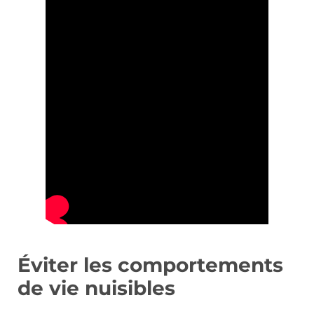
Éviter les comportements
de vie nuisibles