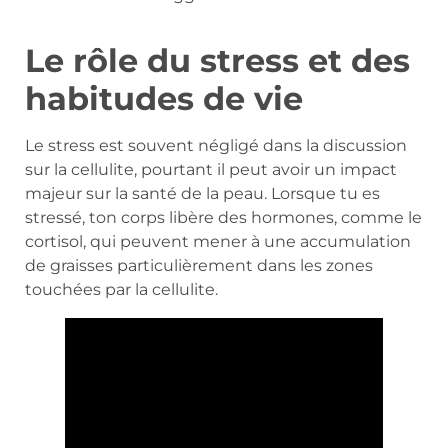
Le rôle du stress et des
habitudes de vie
Le stress est souvent négligé dans la discussion
sur la cellulite, pourtant il peut avoir un impact
majeur sur la santé de la peau. Lorsque tu es
stressé, ton corps libère des hormones, comme le
cortisol, qui peuvent mener à une accumulation
de graisses particulièrement dans les zones
touchées par la cellulite.