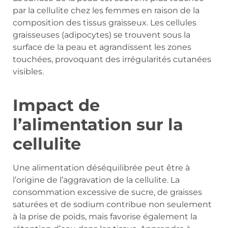
par la cellulite chez les femmes en raison de la
composition des tissus graisseux. Les cellules
graisseuses (adipocytes) se trouvent sous la
surface de la peau et agrandissent les zones
touchées, provoquant des irrégularités cutanées
visibles.
Impact de
l’alimentation sur la
cellulite
Une alimentation déséquilibrée peut être à
l’origine de l’aggravation de la cellulite. La
consommation excessive de sucre, de graisses
saturées et de sodium contribue non seulement
à la prise de poids, mais favorise également la