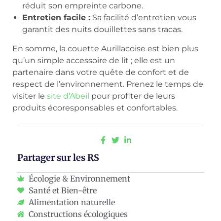
réduit son empreinte carbone.
Entretien facile :
Sa facilité d’entretien vous
garantit des nuits douillettes sans tracas.
En somme, la couette Aurillacoise est bien plus
qu’un simple accessoire de lit ; elle est un
partenaire dans votre quête de confort et de
respect de l’environnement. Prenez le temps de
visiter le
site d’Abeil
pour profiter de leurs
produits écoresponsables et confortables.
Partager sur les RS
Écologie & Environnement
Santé et Bien-être
Alimentation naturelle
Constructions écologiques