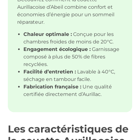
Aurillacoise d’Abeil combine confort et
économies d’énergie pour un sommeil
réparateur.
Chaleur optimale :
Conçue pour les
chambres froides de moins de 20°C.
Engagement écologique :
Garnissage
composé à plus de 50% de fibres
recyclées.
Facilité d’entretien :
Lavable à 40°C,
séchage en tambour facile.
Fabrication française :
Une qualité
certifiée directement d’Aurillac.
Les caractéristiques de