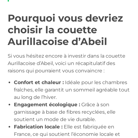
Pourquoi vous devriez
choisir la couette
Aurillacoise d’Abeil
Si vous hésitez encore à investir dans la couette
Aurillacoise d’Abeil, voici un récapitulatif des
raisons qui pourraient vous convaincre :
Confort et chaleur :
Idéale pour les chambres
fraîches, elle garantit un sommeil agréable tout
au long de l’hiver.
Engagement écologique :
Grâce à son
garnissage à base de fibres recyclées, elle
soutient un mode de vie durable.
Fabrication locale :
Elle est fabriquée en
France, ce qui soutient l’économie locale et