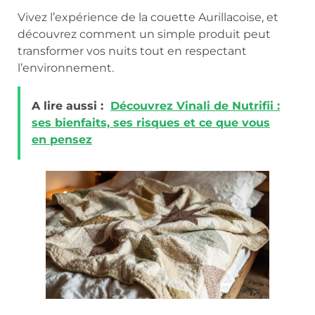
Vivez l’expérience de la couette Aurillacoise, et
découvrez comment un simple produit peut
transformer vos nuits tout en respectant
l’environnement.
A lire aussi :
Découvrez Vinali de Nutrifii :
ses bienfaits, ses risques et ce que vous
en pensez