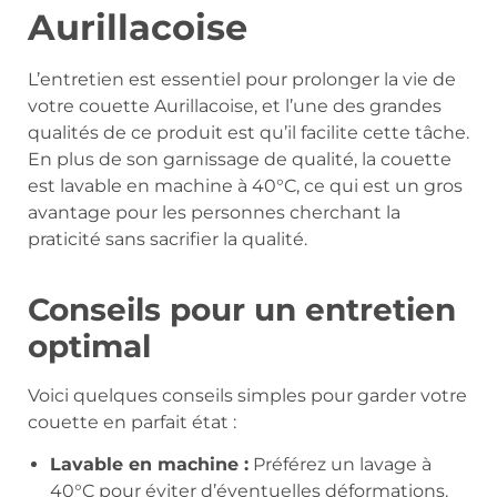
Aurillacoise
L’entretien est essentiel pour prolonger la vie de
votre couette Aurillacoise, et l’une des grandes
qualités de ce produit est qu’il facilite cette tâche.
En plus de son garnissage de qualité, la couette
est lavable en machine à 40°C, ce qui est un gros
avantage pour les personnes cherchant la
praticité sans sacrifier la qualité.
Conseils pour un entretien
optimal
Voici quelques conseils simples pour garder votre
couette en parfait état :
Lavable en machine :
Préférez un lavage à
40°C pour éviter d’éventuelles déformations.