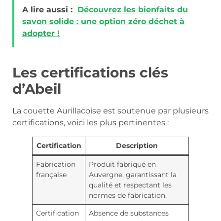
A lire aussi :
Découvrez les bienfaits du
savon solide : une option zéro déchet à
adopter !
Les certifications clés
d’Abeil
La couette Aurillacoise est soutenue par plusieurs
certifications, voici les plus pertinentes :
Certification
Description
Fabrication
Produit fabriqué en
française
Auvergne, garantissant la
qualité et respectant les
normes de fabrication.
Certification
Absence de substances