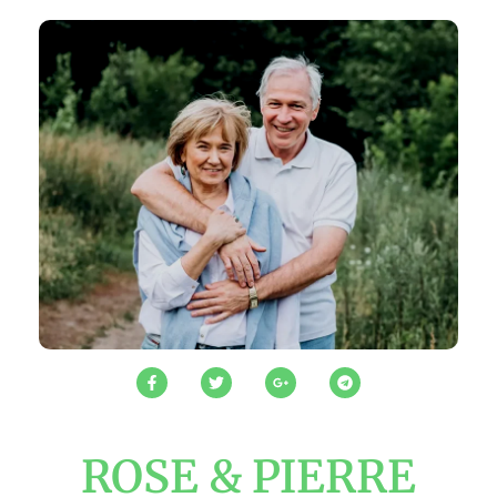
ROSE & PIERRE