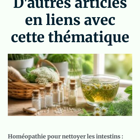
D'autres articles
en liens avec
cette thématique
Homéopathie pour nettoyer les intestins :