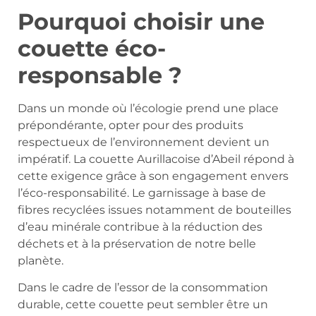
Pourquoi choisir une
couette éco-
responsable ?
Dans un monde où l’écologie prend une place
prépondérante, opter pour des produits
respectueux de l’environnement devient un
impératif. La couette Aurillacoise d’Abeil répond à
cette exigence grâce à son engagement envers
l’éco-responsabilité. Le garnissage à base de
fibres recyclées issues notamment de bouteilles
d’eau minérale contribue à la réduction des
déchets et à la préservation de notre belle
planète.
Dans le cadre de l’essor de la consommation
durable, cette couette peut sembler être un