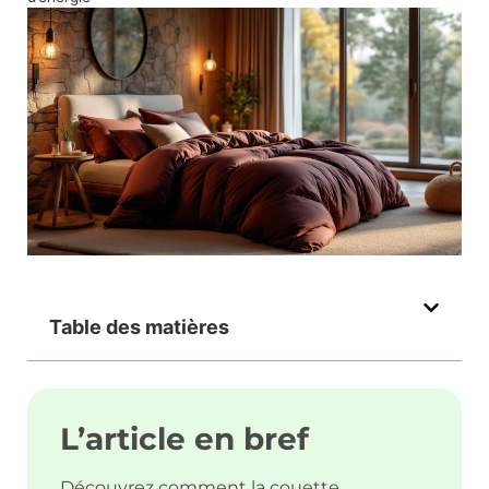
Table des matières
L’article en bref
Découvrez comment la couette