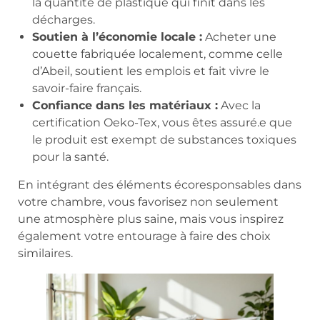
la quantité de plastique qui finit dans les
décharges.
Soutien à l’économie locale :
Acheter une
couette fabriquée localement, comme celle
d’Abeil, soutient les emplois et fait vivre le
savoir-faire français.
Confiance dans les matériaux :
Avec la
certification Oeko-Tex, vous êtes assuré.e que
le produit est exempt de substances toxiques
pour la santé.
En intégrant des éléments écoresponsables dans
votre chambre, vous favorisez non seulement
une atmosphère plus saine, mais vous inspirez
également votre entourage à faire des choix
similaires.