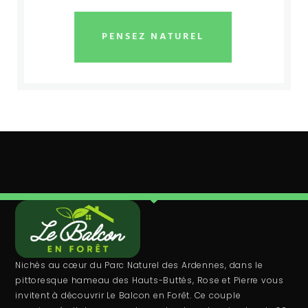
PENSEZ NATUREL
Nichés au cœur du Parc Naturel des Ardennes, dans le
pittoresque hameau des Hauts-Buttés, Rose et Pierre vous
invitent à découvrir Le Balcon en Forêt. Ce couple