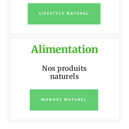
LIFESTYLE NATUREL
Alimentation
Nos produits
naturels
MANGEZ NATUREL