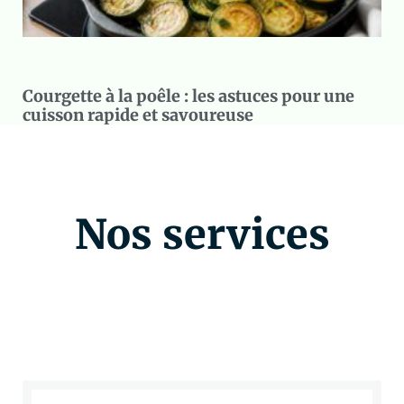
Courgette à la poêle : les astuces pour une
cuisson rapide et savoureuse
Nos services