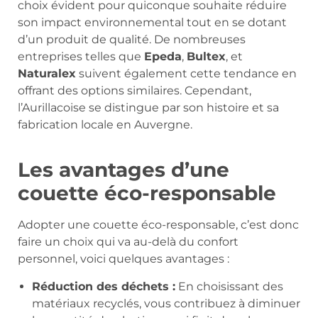
choix évident pour quiconque souhaite réduire
son impact environnemental tout en se dotant
d’un produit de qualité. De nombreuses
entreprises telles que
Epeda
,
Bultex
, et
Naturalex
suivent également cette tendance en
offrant des options similaires. Cependant,
l’Aurillacoise se distingue par son histoire et sa
fabrication locale en Auvergne.
Les avantages d’une
couette éco-responsable
Adopter une couette éco-responsable, c’est donc
faire un choix qui va au-delà du confort
personnel, voici quelques avantages :
Réduction des déchets :
En choisissant des
matériaux recyclés, vous contribuez à diminuer