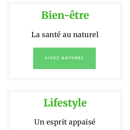
Bien-être
La santé au naturel
VIVEZ NATUREL
Lifestyle
Un esprit appaisé