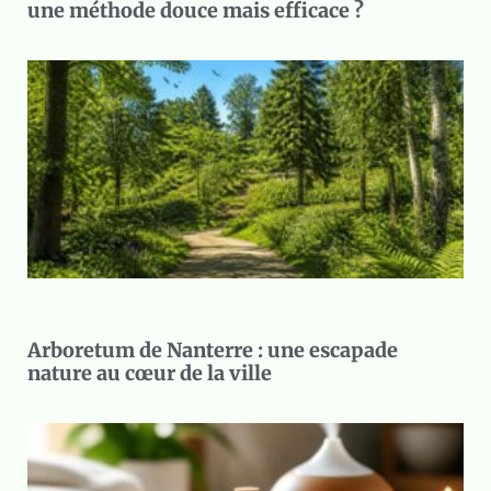
une méthode douce mais efficace ?
Arboretum de Nanterre : une escapade
nature au cœur de la ville