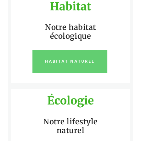
Habitat
Notre habitat
écologique
HABITAT NATUREL
Écologie
Notre lifestyle
naturel