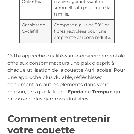
Oeko-Tex
nocives, garantissant un
sommeil sain pour toute la
famille.
Garnissage
Composé à plus de 50% de
Cyclafill
fibres recyclées pour une
empreinte carbone réduite.
Cette approche qualité-santé-environnementale
offre aux consommateurs une paix d’esprit à
chaque utilisation de la couette Aurillacoise. Pour
une approche plus durable, réfléchissez
également à d’autres éléments dans votre
maison, tels que la literie
Epeda
ou
Tempur
, qui
proposent des gammes similaires.
Comment entretenir
votre couette