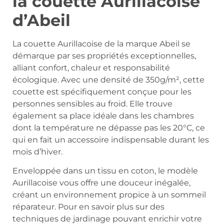
la couette Aurillacoise
d’Abeil
La couette Aurillacoise de la marque Abeil se
démarque par ses propriétés exceptionnelles,
alliant confort, chaleur et responsabilité
écologique. Avec une densité de 350g/m², cette
couette est spécifiquement conçue pour les
personnes sensibles au froid. Elle trouve
également sa place idéale dans les chambres
dont la température ne dépasse pas les 20°C, ce
qui en fait un accessoire indispensable durant les
mois d’hiver.
Enveloppée dans un tissu en coton, le modèle
Aurillacoise vous offre une douceur inégalée,
créant un environnement propice à un sommeil
réparateur. Pour en savoir plus sur des
techniques de jardinage pouvant enrichir votre