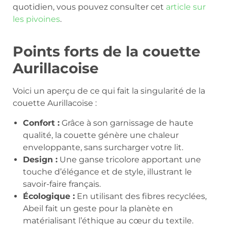
quotidien, vous pouvez consulter cet
article sur
les pivoines
.
Points forts de la couette
Aurillacoise
Voici un aperçu de ce qui fait la singularité de la
couette Aurillacoise :
Confort :
Grâce à son garnissage de haute
qualité, la couette génère une chaleur
enveloppante, sans surcharger votre lit.
Design :
Une ganse tricolore apportant une
touche d’élégance et de style, illustrant le
savoir-faire français.
Écologique :
En utilisant des fibres recyclées,
Abeil fait un geste pour la planète en
matérialisant l’éthique au cœur du textile.