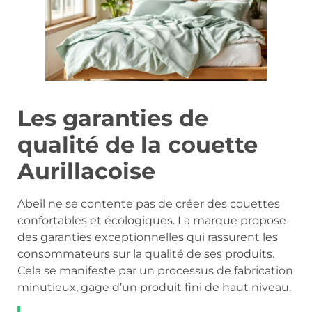
Les garanties de
qualité de la couette
Aurillacoise
Abeil ne se contente pas de créer des couettes
confortables et écologiques. La marque propose
des garanties exceptionnelles qui rassurent les
consommateurs sur la qualité de ses produits.
Cela se manifeste par un processus de fabrication
minutieux, gage d’un produit fini de haut niveau.