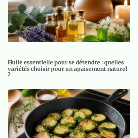
Huile essentielle pour se détendre : quelles
variétés choisir pour un apaisement naturel
?