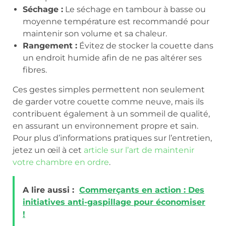
Séchage :
Le séchage en tambour à basse ou
moyenne température est recommandé pour
maintenir son volume et sa chaleur.
Rangement :
Évitez de stocker la couette dans
un endroit humide afin de ne pas altérer ses
fibres.
Ces gestes simples permettent non seulement
de garder votre couette comme neuve, mais ils
contribuent également à un sommeil de qualité,
en assurant un environnement propre et sain.
Pour plus d’informations pratiques sur l’entretien,
jetez un œil à cet
article sur l’art de maintenir
votre chambre en ordre
.
A lire aussi :
Commerçants en action : Des
initiatives anti-gaspillage pour économiser
!