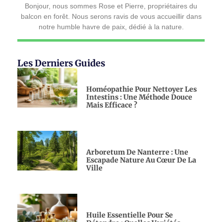
Bonjour, nous sommes Rose et Pierre, propriétaires du
balcon en forêt. Nous serons ravis de vous accueillir dans
notre humble havre de paix, dédié à la nature.
Les Derniers Guides
Homéopathie Pour Nettoyer Les
Intestins : Une Méthode Douce
Mais Efficace ?
Arboretum De Nanterre : Une
Escapade Nature Au Cœur De La
Ville
Huile Essentielle Pour Se