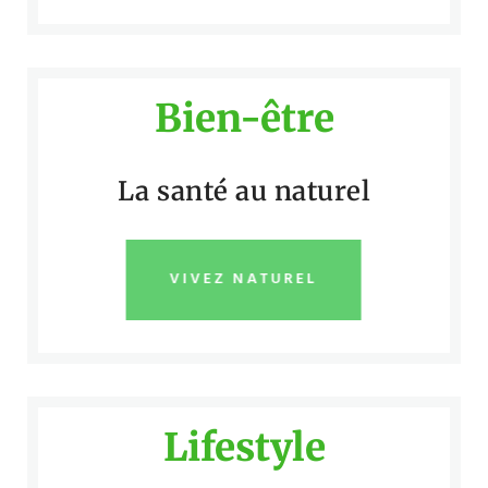
Bien-être
La santé au naturel
VIVEZ NATUREL
Lifestyle