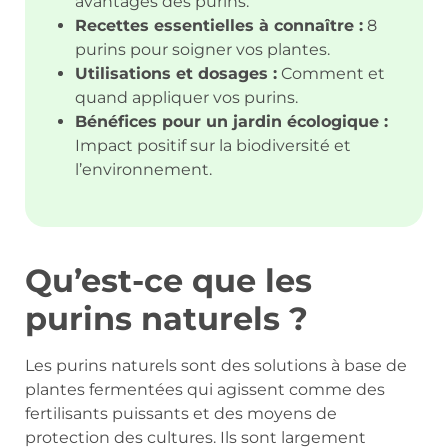
avantages des purins.
Recettes essentielles à connaître :
8
purins pour soigner vos plantes.
Utilisations et dosages :
Comment et
quand appliquer vos purins.
Bénéfices pour un jardin écologique :
Impact positif sur la biodiversité et
l’environnement.
Qu’est-ce que les
purins naturels ?
Les purins naturels sont des solutions à base de
plantes fermentées qui agissent comme des
fertilisants puissants et des moyens de
protection des cultures. Ils sont largement