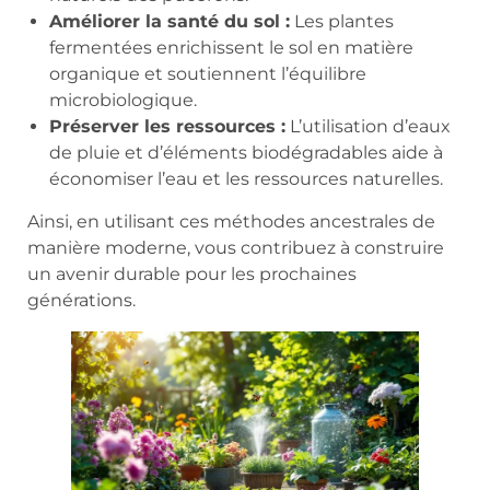
Améliorer la santé du sol :
Les plantes
fermentées enrichissent le sol en matière
organique et soutiennent l’équilibre
microbiologique.
Préserver les ressources :
L’utilisation d’eaux
de pluie et d’éléments biodégradables aide à
économiser l’eau et les ressources naturelles.
Ainsi, en utilisant ces méthodes ancestrales de
manière moderne, vous contribuez à construire
un avenir durable pour les prochaines
générations.