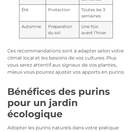
Été
Protection
Toutes les 3
semaines
Automne
Préparation
Une fois
du sol
avant l’hiver
Ces recommandations sont à adapter selon votre
climat local et les besoins de vos cultures. Plus
vous serez attentif aux signaux de vos plantes,
mieux vous pourrez ajuster vos apports en purins.
Bénéfices des purins
pour un jardin
écologique
Adopter les purins naturels dans votre pratique