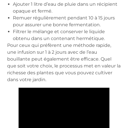
Ajouter 1 litre d’eau de pluie dans un récipient
opaque et fermé.
Remuer régulièrement pendant 10 à 15 jours
pour assurer une bonne fermentation.
Filtrer le mélange et conserver le liquide
obtenu dans un contenant hermétique.
Pour ceux qui préfèrent une méthode rapide,
une infusion sur 1 à 2 jours avec de l’eau
bouillante peut également être efficace. Quel
que soit votre choix, le processus met en valeur la
richesse des plantes que vous pouvez cultiver
dans votre jardin.