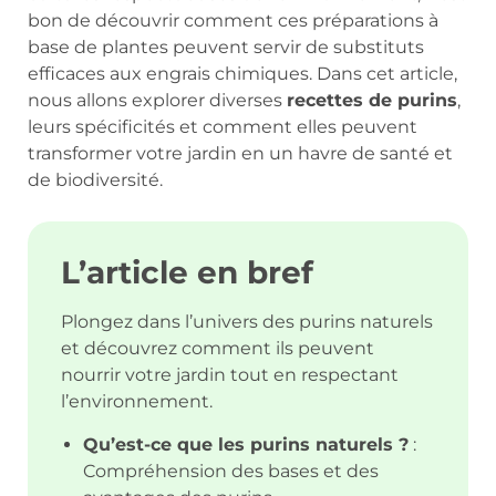
bon de découvrir comment ces préparations à
base de plantes peuvent servir de substituts
efficaces aux engrais chimiques. Dans cet article,
nous allons explorer diverses
recettes de purins
,
leurs spécificités et comment elles peuvent
transformer votre jardin en un havre de santé et
de biodiversité.
L’article en bref
Plongez dans l’univers des purins naturels
et découvrez comment ils peuvent
nourrir votre jardin tout en respectant
l’environnement.
Qu’est-ce que les purins naturels ?
:
Compréhension des bases et des