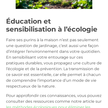
Éducation et
sensibilisation à l’écologie
Faire ses purins à la maison n’est pas seulement
une question de jardinage, c’est aussi une façon
d’intégrer l’environnement dans votre quotidien.
En sensibilisant votre entourage sur ces
pratiques durables, vous propagez une culture de
l’écologie et de la prévention. La transmission de
ce savoir est essentielle, car elle permet à chacun
de comprendre l’importance d’un mode de vie
respectueux de la nature.
Pour approfondir ces connaissances, vous pouvez
consulter des ressources comme notre article sur
les méthodes écologiques pour éliminer les