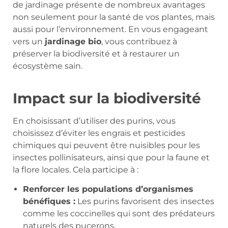
de jardinage présente de nombreux avantages
non seulement pour la santé de vos plantes, mais
aussi pour l’environnement. En vous engageant
vers un
jardinage bio
, vous contribuez à
préserver la biodiversité et à restaurer un
écosystème sain.
Impact sur la biodiversité
En choisissant d’utiliser des purins, vous
choisissez d’éviter les engrais et pesticides
chimiques qui peuvent être nuisibles pour les
insectes pollinisateurs, ainsi que pour la faune et
la flore locales. Cela participe à :
Renforcer les populations d’organismes
bénéfiques :
Les purins favorisent des insectes
comme les coccinelles qui sont des prédateurs
naturels des pucerons.