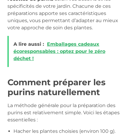
spécificités de votre jardin. Chacune de ces
préparations apporte ses caractéristiques
uniques, vous permettant d’adapter au mieux
votre approche de soin des plantes.
A lire aussi :
Emballages cadeaux
écoresponsables : optez pour le zéro
déchet !
Comment préparer les
purins naturellement
La méthode générale pour la préparation des
purins est relativement simple. Voici les étapes
essentielles :
Hacher les plantes choisies (environ 100 g).