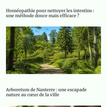
Homéopathie pour nettoyer les intestins :
une méthode douce mais efficace ?
Arboretum de Nanterre : une escapade
nature au cœur de la ville