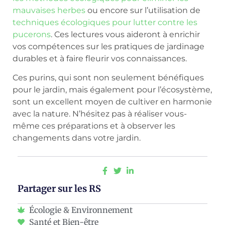
mauvaises herbes
ou encore sur l’utilisation de
techniques écologiques pour lutter contre les
pucerons
. Ces lectures vous aideront à enrichir
vos compétences sur les pratiques de jardinage
durables et à faire fleurir vos connaissances.
Ces purins, qui sont non seulement bénéfiques
pour le jardin, mais également pour l’écosystème,
sont un excellent moyen de cultiver en harmonie
avec la nature. N’hésitez pas à réaliser vous-
même ces préparations et à observer les
changements dans votre jardin.
Partager sur les RS
Écologie & Environnement
Santé et Bien-être