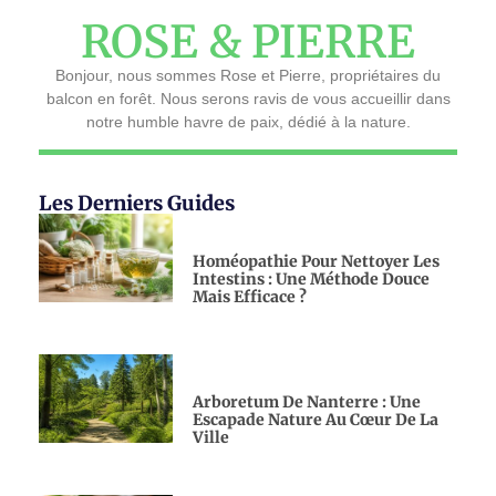
ROSE & PIERRE
Bonjour, nous sommes Rose et Pierre, propriétaires du
balcon en forêt. Nous serons ravis de vous accueillir dans
notre humble havre de paix, dédié à la nature.
Les Derniers Guides
Homéopathie Pour Nettoyer Les
Intestins : Une Méthode Douce
Mais Efficace ?
Arboretum De Nanterre : Une
Escapade Nature Au Cœur De La
Ville