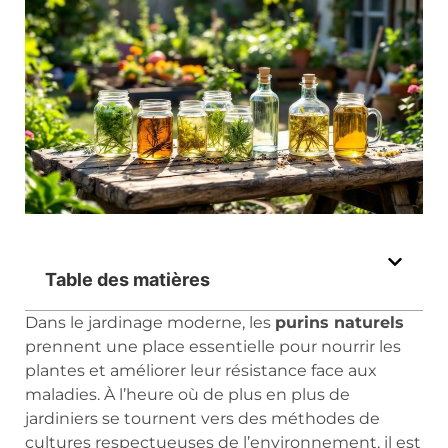
Table des matières
Dans le jardinage moderne, les
purins naturels
prennent une place essentielle pour nourrir les
plantes et améliorer leur résistance face aux
maladies. À l’heure où de plus en plus de
jardiniers se tournent vers des méthodes de
cultures respectueuses de l’environnement, il est