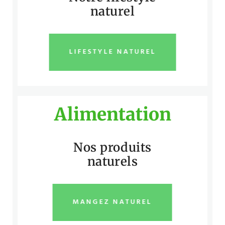
naturel
LIFESTYLE NATUREL
Alimentation
Nos produits
naturels
MANGEZ NATUREL