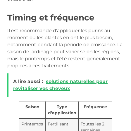
Timing et fréquence
Il est recommandé d’appliquer les purins au
moment où les plantes en ont le plus besoin,
notamment pendant la période de croissance. La
saison de jardinage peut varier selon les régions,
mais le printemps et l’été restent généralement
propices à ces traitements.
A lire aussi :
solutions naturelles pour
revitaliser vos cheveux
Saison
Type
Fréquence
d’application
Printemps
Fertilisant
Toutes les 2
semaines