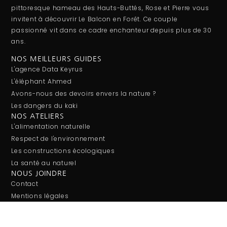
pittoresque hameau des Hauts-Buttés, Rose et Pierre vous
invitent à découvrir Le Balcon en Forêt. Ce couple
passionné vit dans ce cadre enchanteur depuis plus de 30
ans.
NOS MEILLEURS GUIDES
L'agence Data Keyrus
L'éléphant Ahmed
Avons-nous des devoirs envers la nature ?
Les dangers du kaki
NOS ATELIERS
L'alimentation naturelle
Respect de l'environnement
Les constructions écologiques
La santé au naturel
NOUS JOINDRE
Contact
Mentions légales