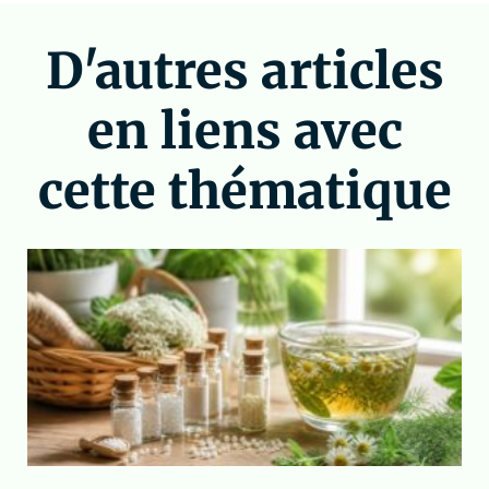
D'autres articles
en liens avec
cette thématique