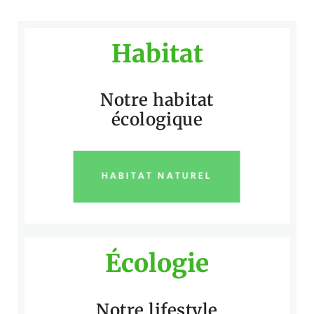
Habitat
Notre habitat
écologique
HABITAT NATUREL
Écologie
Notre lifestyle