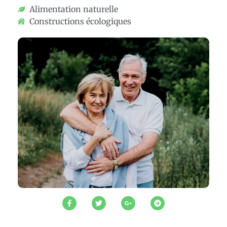
Alimentation naturelle
Constructions écologiques