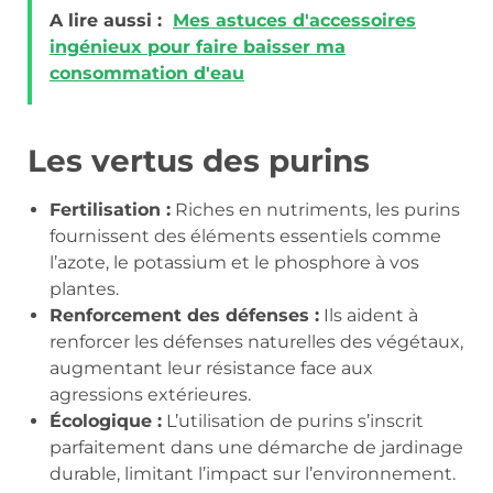
A lire aussi :
Mes astuces d'accessoires
ingénieux pour faire baisser ma
consommation d'eau
Les vertus des purins
Fertilisation :
Riches en nutriments, les purins
fournissent des éléments essentiels comme
l’azote, le potassium et le phosphore à vos
plantes.
Renforcement des défenses :
Ils aident à
renforcer les défenses naturelles des végétaux,
augmentant leur résistance face aux
agressions extérieures.
Écologique :
L’utilisation de purins s’inscrit
parfaitement dans une démarche de jardinage
durable, limitant l’impact sur l’environnement.