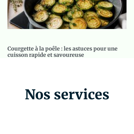
Courgette à la poêle : les astuces pour une
cuisson rapide et savoureuse
Nos services