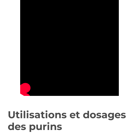
Utilisations et dosages
des purins