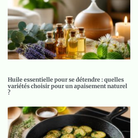
Huile essentielle pour se détendre : quelles
variétés choisir pour un apaisement naturel
?