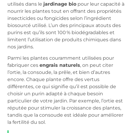
utilisés dans le
jardinage bio
pour leur capacité à
nourrir les plantes tout en offrant des propriétés
insecticides ou fongicides selon l’ingrédient
biosourcé utilisé. L’un des principaux atouts des
purins est qu’ils sont 100 % biodégradables et
limitent l’utilisation de produits chimiques dans
nos jardins.
Parmi les plantes couramment utilisées pour
fabriquer ces
engrais naturels
, on peut citer
l’ortie, la consoude, la prêle, et bien d’autres
encore. Chaque plante offre des vertus
différentes, ce qui signifie qu’il est possible de
choisir un purin adapté à chaque besoin
particulier de votre jardin. Par exemple, l’ortie est
réputée pour stimuler la croissance des plantes,
tandis que la consoude est idéale pour améliorer
la fertilité du sol.