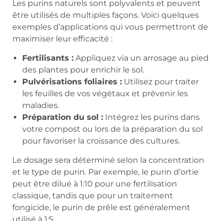
Les purins naturels sont polyvalents et peuvent
être utilisés de multiples façons. Voici quelques
exemples d’applications qui vous permettront de
maximiser leur efficacité :
Fertilisants :
Appliquez via un arrosage au pied
des plantes pour enrichir le sol.
Pulvérisations foliaires :
Utilisez pour traiter
les feuilles de vos végétaux et prévenir les
maladies.
Préparation du sol :
Intégrez les purins dans
votre compost ou lors de la préparation du sol
pour favoriser la croissance des cultures.
Le dosage sera déterminé selon la concentration
et le type de purin. Par exemple, le purin d’ortie
peut être dilué à 1:10 pour une fertilisation
classique, tandis que pour un traitement
fongicide, le purin de prêle est généralement
utilisé à 1:5.