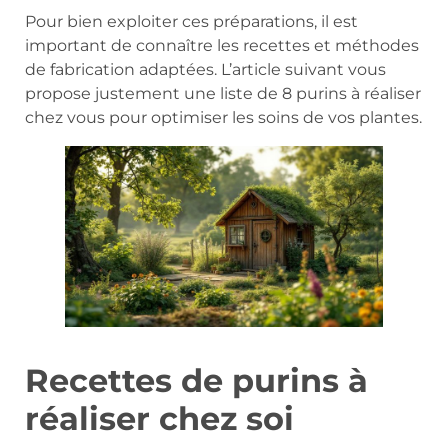
Pour bien exploiter ces préparations, il est
important de connaître les recettes et méthodes
de fabrication adaptées. L’article suivant vous
propose justement une liste de 8 purins à réaliser
chez vous pour optimiser les soins de vos plantes.
Recettes de purins à
réaliser chez soi