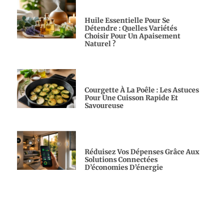
Huile Essentielle Pour Se
Détendre : Quelles Variétés
Choisir Pour Un Apaisement
Naturel ?
Courgette À La Poêle : Les Astuces
Pour Une Cuisson Rapide Et
Savoureuse
Réduisez Vos Dépenses Grâce Aux
Solutions Connectées
D’économies D’énergie