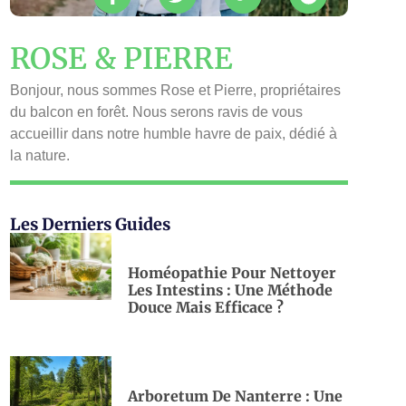
ROSE & PIERRE
Bonjour, nous sommes Rose et Pierre, propriétaires
du balcon en forêt. Nous serons ravis de vous
accueillir dans notre humble havre de paix, dédié à
la nature.
Les Derniers Guides
Homéopathie Pour Nettoyer
Les Intestins : Une Méthode
Douce Mais Efficace ?
Arboretum De Nanterre : Une