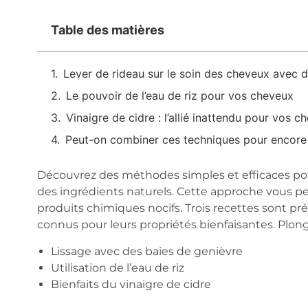
Table des matières
Lever de rideau sur le soin des cheveux avec 
Le pouvoir de l’eau de riz pour vos cheveux
Vinaigre de cidre : l’allié inattendu pour vos c
Peut-on combiner ces techniques pour encore p
Découvrez des méthodes simples et efficaces pou
des ingrédients naturels. Cette approche vous p
produits chimiques nocifs. Trois recettes sont p
connus pour leurs propriétés bienfaisantes. Plong
Lissage avec des baies de genièvre
Utilisation de l’eau de riz
Bienfaits du vinaigre de cidre