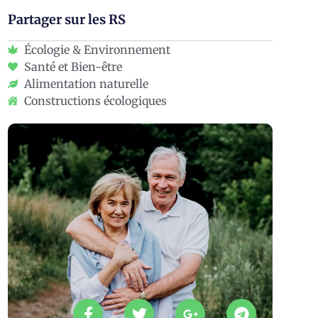
Partager sur les RS
Écologie & Environnement
Santé et Bien-être
Alimentation naturelle
Constructions écologiques