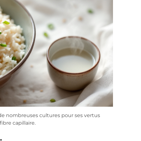
s de nombreuses cultures pour ses vertus
fibre capillaire.