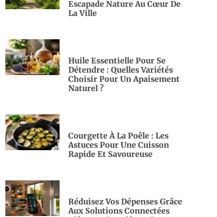
Escapade Nature Au Cœur De
La Ville
Huile Essentielle Pour Se
Détendre : Quelles Variétés
Choisir Pour Un Apaisement
Naturel ?
Courgette À La Poêle : Les
Astuces Pour Une Cuisson
Rapide Et Savoureuse
Réduisez Vos Dépenses Grâce
Aux Solutions Connectées