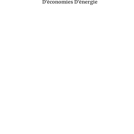
D’économies D’énergie