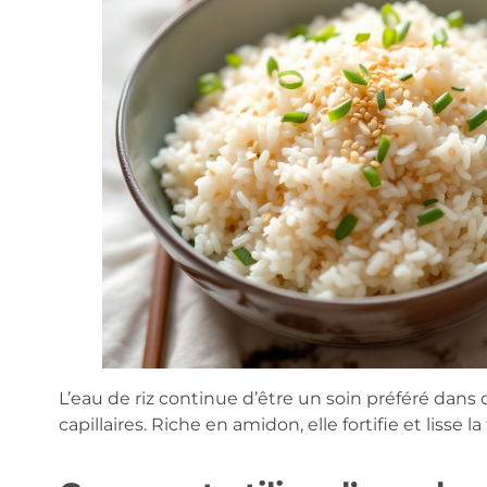
L’eau de riz continue d’être un soin préféré dan
capillaires. Riche en amidon, elle fortifie et lisse la 