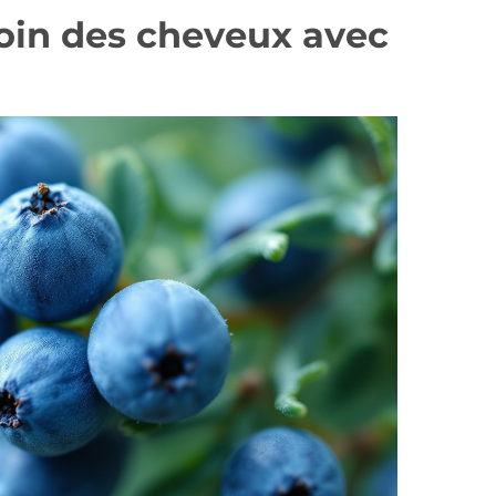
soin des cheveux avec