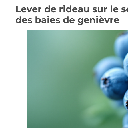
Lever de rideau sur le 
des baies de genièvre