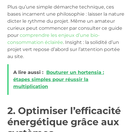
Plus qu’une simple démarche technique, ces
bases incarnent une philosophie : laisser la nature
dicter le rythme du projet. Même un amateur
curieux peut commencer par consulter ce guide
pour
comprendre les enjeux d’une bio-
consommation éclairée
. Insight : la solidité d’un
projet vert repose d’abord sur l’attention portée
au site.
A lire aussi :
Bouturer un hortensia :
étapes simples pour réussir la
multiplication
2. Optimiser l’efficacité
énergétique grâce aux