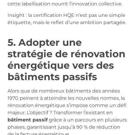
cette labellisation nourrit l’innovation collective.
Insight : la certification HQE n’est pas une simple
étiquette, mais le reflet d’une ambition partagée.
5. Adopter une
stratégie de rénovation
énergétique vers des
bâtiments passifs
Alors que de nombreux bâtiments des années
1970 peinent à atteindre les nouvelles normes, la
rénovation énergétique s’impose comme un défi
majeur. L’objectif ? Transformer l’existant en
bâtiment passif
grâce à un parcours en plusieurs
phases, garantissant jusqu’à 90 % de réduction
de la facture énergétique.