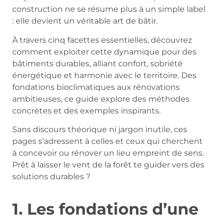
construction ne se résume plus à un simple label
: elle devient un véritable art de bâtir.
À travers cinq facettes essentielles, découvrez
comment exploiter cette dynamique pour des
bâtiments durables, alliant confort, sobriété
énergétique et harmonie avec le territoire. Des
fondations bioclimatiques aux rénovations
ambitieuses, ce guide explore des méthodes
concrètes et des exemples inspirants.
Sans discours théorique ni jargon inutile, ces
pages s’adressent à celles et ceux qui cherchent
à concevoir ou rénover un lieu empreint de sens.
Prêt à laisser le vent de la forêt te guider vers des
solutions durables ?
1. Les fondations d’une