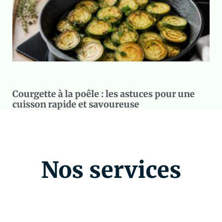
Courgette à la poêle : les astuces pour une
cuisson rapide et savoureuse
Nos services