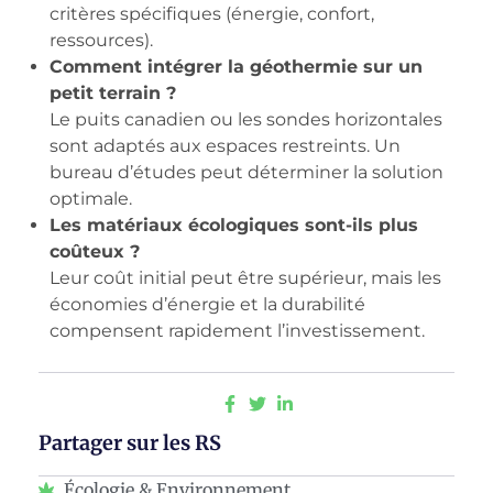
critères spécifiques (énergie, confort,
ressources).
Comment intégrer la géothermie sur un
petit terrain ?
Le puits canadien ou les sondes horizontales
sont adaptés aux espaces restreints. Un
bureau d’études peut déterminer la solution
optimale.
Les matériaux écologiques sont-ils plus
coûteux ?
Leur coût initial peut être supérieur, mais les
économies d’énergie et la durabilité
compensent rapidement l’investissement.
Partager sur les RS
Écologie & Environnement