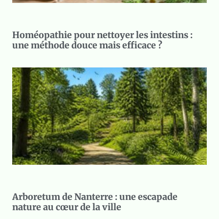
Homéopathie pour nettoyer les intestins :
une méthode douce mais efficace ?
Arboretum de Nanterre : une escapade
nature au cœur de la ville