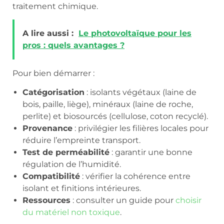
traitement chimique.
A lire aussi :
Le photovoltaïque pour les
pros : quels avantages ?
Pour bien démarrer :
Catégorisation
: isolants végétaux (laine de
bois, paille, liège), minéraux (laine de roche,
perlite) et biosourcés (cellulose, coton recyclé).
Provenance
: privilégier les filières locales pour
réduire l’empreinte transport.
Test de perméabilité
: garantir une bonne
régulation de l’humidité.
Compatibilité
: vérifier la cohérence entre
isolant et finitions intérieures.
Ressources
: consulter un guide pour
choisir
du matériel non toxique
.