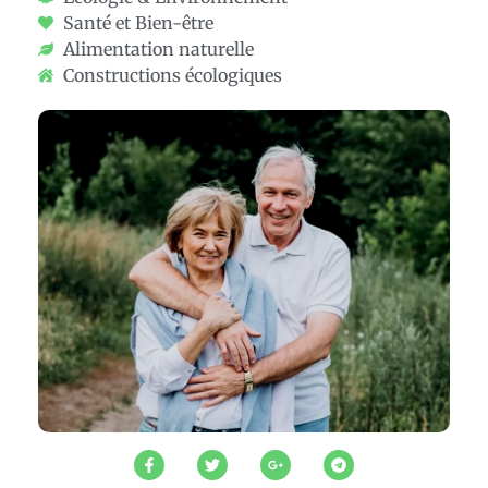
Santé et Bien-être
Alimentation naturelle
Constructions écologiques