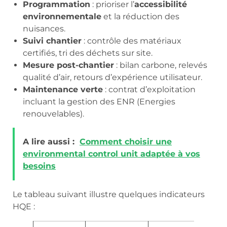
Programmation
: prioriser l’
accessibilité
environnementale
et la réduction des
nuisances.
Suivi chantier
: contrôle des matériaux
certifiés, tri des déchets sur site.
Mesure post-chantier
: bilan carbone, relevés
qualité d’air, retours d’expérience utilisateur.
Maintenance verte
: contrat d’exploitation
incluant la gestion des ENR (Energies
renouvelables).
A lire aussi :
Comment choisir une
environmental control unit adaptée à vos
besoins
Le tableau suivant illustre quelques indicateurs
HQE :