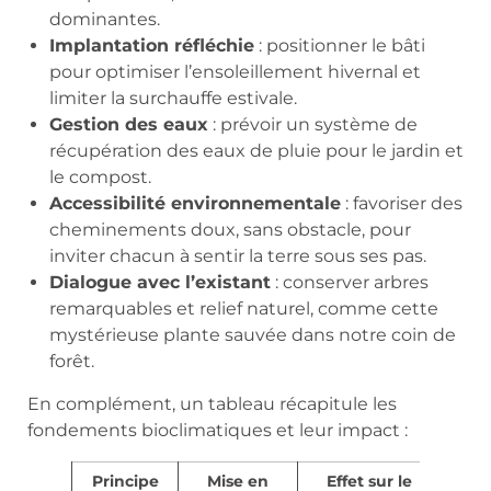
dominantes.
Implantation réfléchie
: positionner le bâti
pour optimiser l’ensoleillement hivernal et
limiter la surchauffe estivale.
Gestion des eaux
: prévoir un système de
récupération des eaux de pluie pour le jardin et
le compost.
Accessibilité environnementale
: favoriser des
cheminements doux, sans obstacle, pour
inviter chacun à sentir la terre sous ses pas.
Dialogue avec l’existant
: conserver arbres
remarquables et relief naturel, comme cette
mystérieuse plante sauvée dans notre coin de
forêt.
En complément, un tableau récapitule les
fondements bioclimatiques et leur impact :
Principe
Mise en
Effet sur le