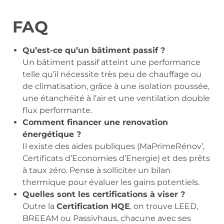
FAQ
Qu’est-ce qu’un bâtiment passif ?
Un bâtiment passif atteint une performance
telle qu’il nécessite très peu de chauffage ou
de climatisation, grâce à une isolation poussée,
une étanchéité à l’air et une ventilation double
flux performante.
Comment financer une renovation
énergétique ?
Il existe des aides publiques (MaPrimeRénov’,
Certificats d’Economies d’Energie) et des prêts
à taux zéro. Pense à solliciter un bilan
thermique pour évaluer les gains potentiels.
Quelles sont les certifications à viser ?
Outre la
Certification HQE
, on trouve LEED,
BREEAM ou Passivhaus, chacune avec ses