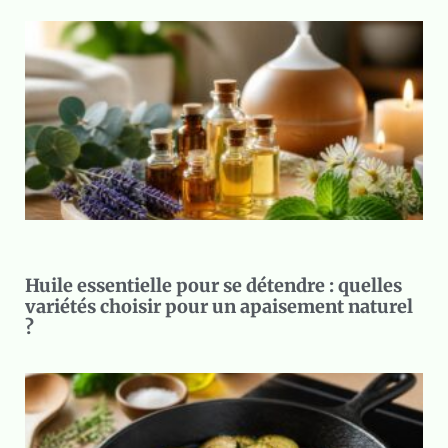
Huile essentielle pour se détendre : quelles
variétés choisir pour un apaisement naturel
?