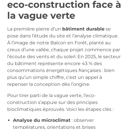
eco-construction face à
la vague verte
La première pierre d’un
bâtiment durable
se
pose dans l’étude du site et l’analyse climatique.
À l’image de notre Balcon en Forêt, planté au
creux d’une vallée, chaque projet commence par
l’écoute des vents et du soleil. En 2025, le secteur
du bâtiment représente encore 43 % des
consommations énergétiques françaises : bien
plus qu’un simple chiffre, c’est un appel à
repenser la conception dès l’origine.
Pour tirer parti de la vague verte, l’eco-
construction s’appuie sur des principes
bioclimatiques éprouvés. Voici les étapes clés :
Analyse du microclimat
: observer
températures, orientations et brises