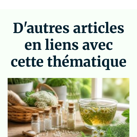
D'autres articles
en liens avec
cette thématique