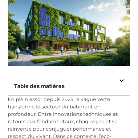
Table des matières
En plein essor depuis 2025, la vague verte
transforme le secteur du bâtiment en
profondeur. Entre innovations techniques et
retours aux fondamentaux, chaque projet se
réinvente pour conjuguer performance et
respect du vivant. Dans ce contexte, l’eco-