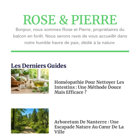
ROSE & PIERRE
Bonjour, nous sommes Rose et Pierre, propriétaires du
balcon en forêt. Nous serons ravis de vous accueillir dans
notre humble havre de paix, dédié à la nature.
Les Derniers Guides
Homéopathie Pour Nettoyer Les
Intestins : Une Méthode Douce
Mais Efficace ?
Arboretum De Nanterre : Une
Escapade Nature Au Cœur De La
Ville