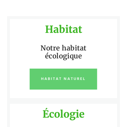
Habitat
Notre habitat
écologique
HABITAT NATUREL
Écologie