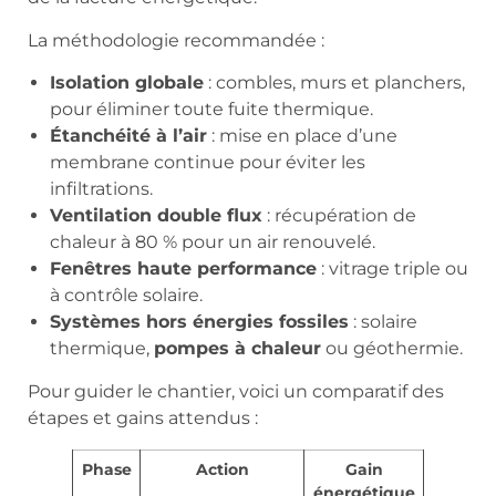
La méthodologie recommandée :
Isolation globale
: combles, murs et planchers,
pour éliminer toute fuite thermique.
Étanchéité à l’air
: mise en place d’une
membrane continue pour éviter les
infiltrations.
Ventilation double flux
: récupération de
chaleur à 80 % pour un air renouvelé.
Fenêtres haute performance
: vitrage triple ou
à contrôle solaire.
Systèmes hors énergies fossiles
: solaire
thermique,
pompes à chaleur
ou géothermie.
Pour guider le chantier, voici un comparatif des
étapes et gains attendus :
Phase
Action
Gain
énergétique