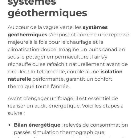
systèmes
géothermiques
Au cœur de la vague verte, les
systèmes
géothermiques
s’imposent comme une réponse
majeure à la fois pour le chauffage et la
climatisation douce. Imagine un puits canadien
sous le potager en permaculture : l’air s’y
réchauffe ou se rafraîchit naturellement avant de
circuler. Un tel procédé, couplé à une
isolation
naturelle
performante, garantit un confort
thermique toute l’année.
Avant d’engager un forage, il est essentiel de
réaliser un audit énergétique. Voici les étapes à
suivre :
Bilan énergétique
: relevés de consommation
passés, simulation thermographique.