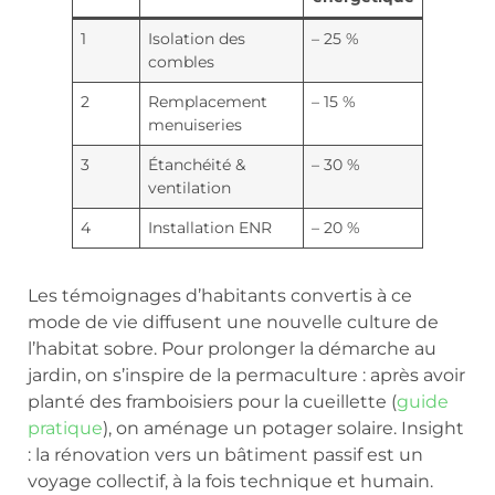
1
Isolation des
– 25 %
combles
2
Remplacement
– 15 %
menuiseries
3
Étanchéité &
– 30 %
ventilation
4
Installation ENR
– 20 %
Les témoignages d’habitants convertis à ce
mode de vie diffusent une nouvelle culture de
l’habitat sobre. Pour prolonger la démarche au
jardin, on s’inspire de la permaculture : après avoir
planté des framboisiers pour la cueillette (
guide
pratique
), on aménage un potager solaire. Insight
: la rénovation vers un bâtiment passif est un
voyage collectif, à la fois technique et humain.