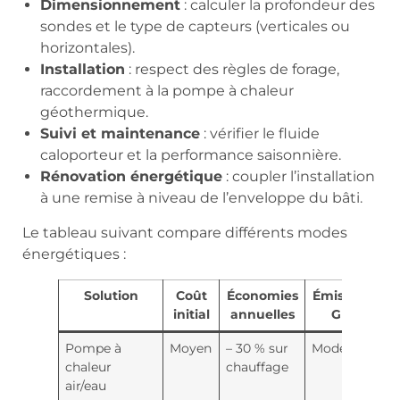
Dimensionnement
: calculer la profondeur des
sondes et le type de capteurs (verticales ou
horizontales).
Installation
: respect des règles de forage,
raccordement à la pompe à chaleur
géothermique.
Suivi et maintenance
: vérifier le fluide
caloporteur et la performance saisonnière.
Rénovation énergétique
: coupler l’installation
à une remise à niveau de l’enveloppe du bâti.
Le tableau suivant compare différents modes
énergétiques :
Solution
Coût
Économies
Émissions
initial
annuelles
GES
Pompe à
Moyen
– 30 % sur
Modérées
chaleur
chauffage
air/eau