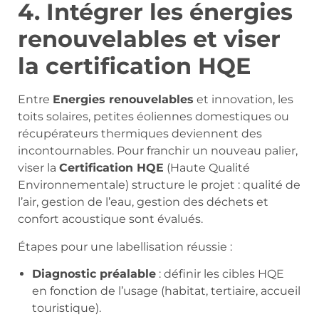
4. Intégrer les énergies
renouvelables et viser
la certification HQE
Entre
Energies renouvelables
et innovation, les
toits solaires, petites éoliennes domestiques ou
récupérateurs thermiques deviennent des
incontournables. Pour franchir un nouveau palier,
viser la
Certification HQE
(Haute Qualité
Environnementale) structure le projet : qualité de
l’air, gestion de l’eau, gestion des déchets et
confort acoustique sont évalués.
Étapes pour une labellisation réussie :
Diagnostic préalable
: définir les cibles HQE
en fonction de l’usage (habitat, tertiaire, accueil
touristique).