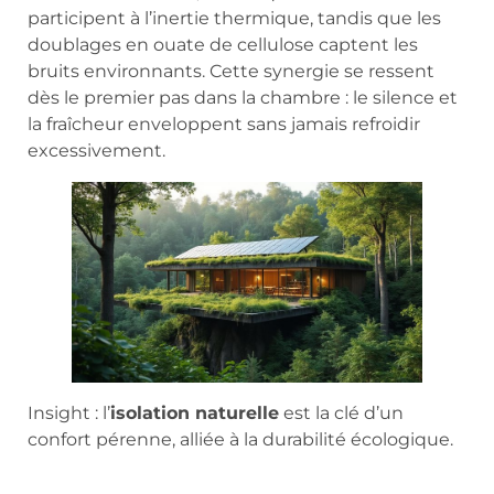
participent à l’inertie thermique, tandis que les
doublages en ouate de cellulose captent les
bruits environnants. Cette synergie se ressent
dès le premier pas dans la chambre : le silence et
la fraîcheur enveloppent sans jamais refroidir
excessivement.
Insight : l’
isolation naturelle
est la clé d’un
confort pérenne, alliée à la durabilité écologique.