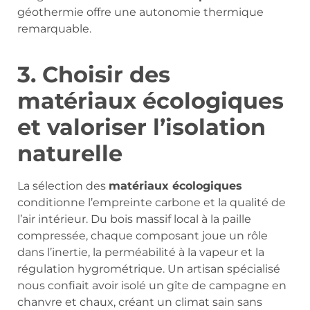
géothermie offre une autonomie thermique
remarquable.
3. Choisir des
matériaux écologiques
et valoriser l’isolation
naturelle
La sélection des
matériaux écologiques
conditionne l’empreinte carbone et la qualité de
l’air intérieur. Du bois massif local à la paille
compressée, chaque composant joue un rôle
dans l’inertie, la perméabilité à la vapeur et la
régulation hygrométrique. Un artisan spécialisé
nous confiait avoir isolé un gîte de campagne en
chanvre et chaux, créant un climat sain sans