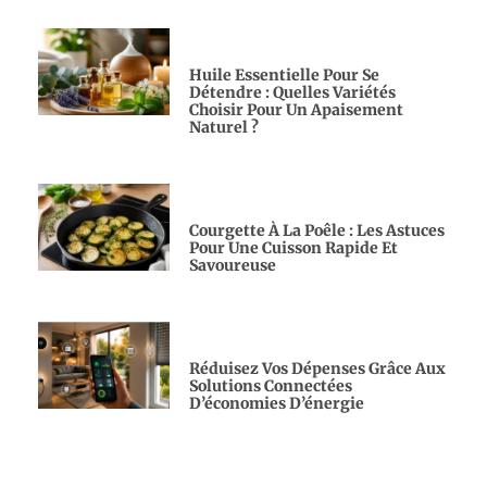
Huile Essentielle Pour Se
Détendre : Quelles Variétés
Choisir Pour Un Apaisement
Naturel ?
Courgette À La Poêle : Les Astuces
Pour Une Cuisson Rapide Et
Savoureuse
Réduisez Vos Dépenses Grâce Aux
Solutions Connectées
D’économies D’énergie