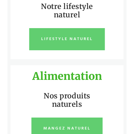
Notre lifestyle
naturel
LIFESTYLE NATUREL
Alimentation
Nos produits
naturels
MANGEZ NATUREL