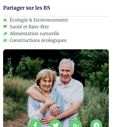
Partager sur les RS
Écologie & Environnement
Santé et Bien-être
Alimentation naturelle
Constructions écologiques