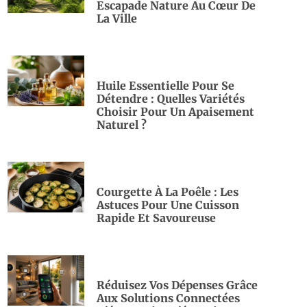
Escapade Nature Au Cœur De
La Ville
Huile Essentielle Pour Se
Détendre : Quelles Variétés
Choisir Pour Un Apaisement
Naturel ?
Courgette À La Poêle : Les
Astuces Pour Une Cuisson
Rapide Et Savoureuse
Réduisez Vos Dépenses Grâce
Aux Solutions Connectées