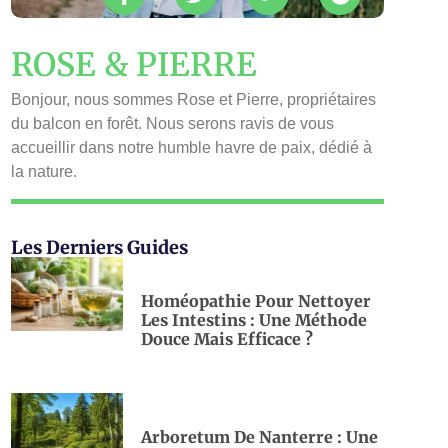
ROSE & PIERRE
Bonjour, nous sommes Rose et Pierre, propriétaires
du balcon en forêt. Nous serons ravis de vous
accueillir dans notre humble havre de paix, dédié à
la nature.
Les Derniers Guides
Homéopathie Pour Nettoyer
Les Intestins : Une Méthode
Douce Mais Efficace ?
Arboretum De Nanterre : Une