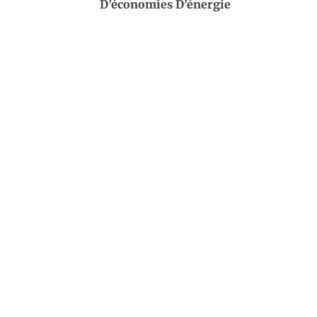
D’économies D’énergie