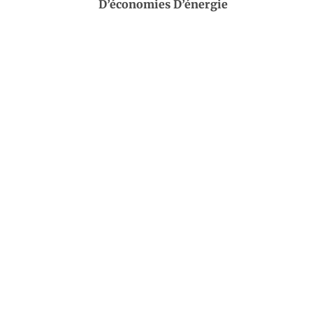
D’économies D’énergie