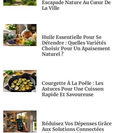
Escapade Nature Au Cœur De
La Ville
Huile Essentielle Pour Se
Détendre : Quelles Variétés
Choisir Pour Un Apaisement
Naturel ?
Courgette À La Poêle : Les
Astuces Pour Une Cuisson
Rapide Et Savoureuse
Réduisez Vos Dépenses Grâce
Aux Solutions Connectées