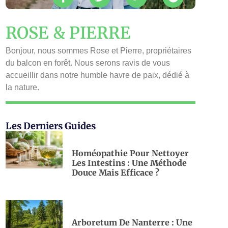
ROSE & PIERRE
Bonjour, nous sommes Rose et Pierre, propriétaires
du balcon en forêt. Nous serons ravis de vous
accueillir dans notre humble havre de paix, dédié à
la nature.
Les Derniers Guides
Homéopathie Pour Nettoyer
Les Intestins : Une Méthode
Douce Mais Efficace ?
Arboretum De Nanterre : Une