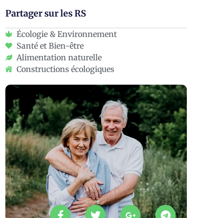
Partager sur les RS
Écologie & Environnement
Santé et Bien-être
Alimentation naturelle
Constructions écologiques