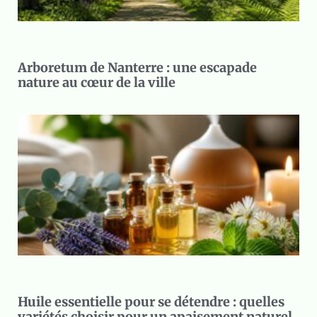
Arboretum de Nanterre : une escapade
nature au cœur de la ville
Huile essentielle pour se détendre : quelles
variétés choisir pour un apaisement naturel