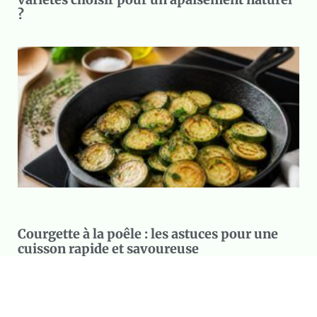
?
Courgette à la poêle : les astuces pour une
cuisson rapide et savoureuse