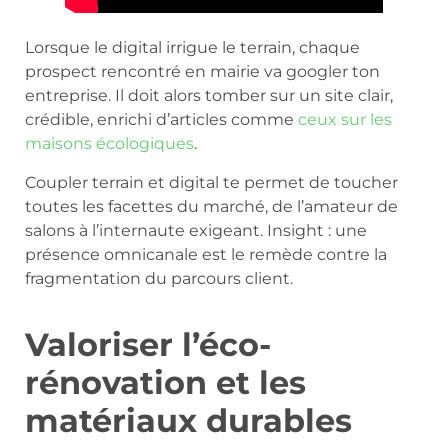
Lorsque le digital irrigue le terrain, chaque
prospect rencontré en mairie va googler ton
entreprise. Il doit alors tomber sur un site clair,
crédible, enrichi d’articles comme
ceux sur les
maisons écologiques
.
Coupler terrain et digital te permet de toucher
toutes les facettes du marché, de l’amateur de
salons à l’internaute exigeant. Insight : une
présence omnicanale est le remède contre la
fragmentation du parcours client.
Valoriser l’éco-
rénovation et les
matériaux durables