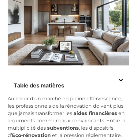
Table des matières
Au cœur d’un marché en pleine effervescence,
les professionnels de la rénovation doivent plus
que jamais transformer les
aides financières
en
arguments commerciaux convaincants. Entre la
multiplicité des
subventions
, les dispositifs
d’
Éco-rénovation
et la pression réglementaire,