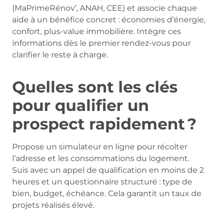
(MaPrimeRénov’, ANAH, CEE) et associe chaque
aide à un bénéfice concret : économies d’énergie,
confort, plus-value immobilière. Intègre ces
informations dès le premier rendez-vous pour
clarifier le reste à charge.
Quelles sont les clés
pour qualifier un
prospect rapidement ?
Propose un simulateur en ligne pour récolter
l’adresse et les consommations du logement.
Suis avec un appel de qualification en moins de 2
heures et un questionnaire structuré : type de
bien, budget, échéance. Cela garantit un taux de
projets réalisés élevé.