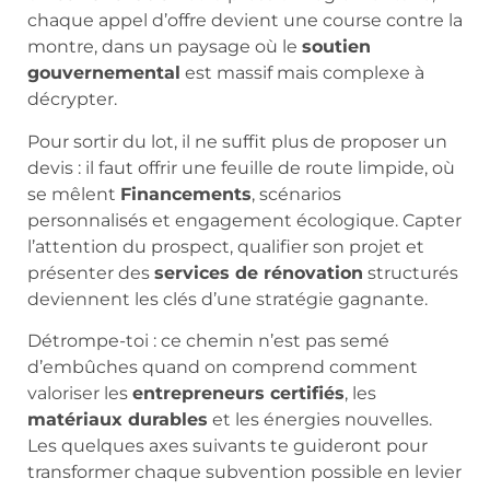
chaque appel d’offre devient une course contre la
montre, dans un paysage où le
soutien
gouvernemental
est massif mais complexe à
décrypter.
Pour sortir du lot, il ne suffit plus de proposer un
devis : il faut offrir une feuille de route limpide, où
se mêlent
Financements
, scénarios
personnalisés et engagement écologique. Capter
l’attention du prospect, qualifier son projet et
présenter des
services de rénovation
structurés
deviennent les clés d’une stratégie gagnante.
Détrompe-toi : ce chemin n’est pas semé
d’embûches quand on comprend comment
valoriser les
entrepreneurs certifiés
, les
matériaux durables
et les énergies nouvelles.
Les quelques axes suivants te guideront pour
transformer chaque subvention possible en levier