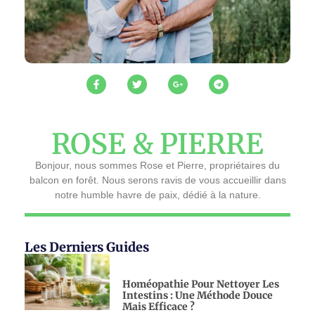
ROSE & PIERRE
Bonjour, nous sommes Rose et Pierre, propriétaires du
balcon en forêt. Nous serons ravis de vous accueillir dans
notre humble havre de paix, dédié à la nature.
Les Derniers Guides
Homéopathie Pour Nettoyer Les
Intestins : Une Méthode Douce
Mais Efficace ?