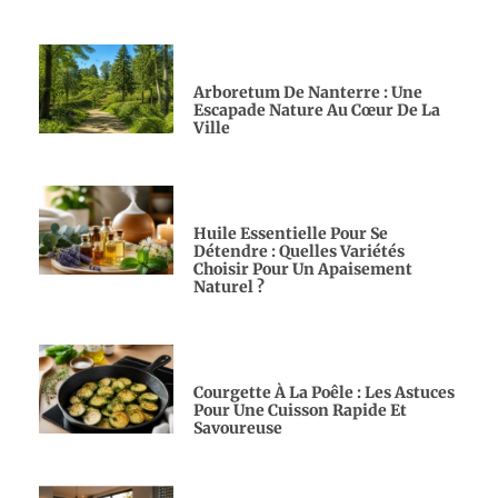
Arboretum De Nanterre : Une
Escapade Nature Au Cœur De La
Ville
Huile Essentielle Pour Se
Détendre : Quelles Variétés
Choisir Pour Un Apaisement
Naturel ?
Courgette À La Poêle : Les Astuces
Pour Une Cuisson Rapide Et
Savoureuse