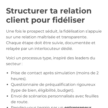
Structurer ta relation
client pour fidéliser
Une fois le prospect séduit, la fidélisation s’appuie
sur une relation maîtrisée et transparente.
Chaque étape doit être suivie, documentée et
relayée par un interlocuteur dédié.
Voici un processus type, inspiré des leaders du
secteur :
Prise de contact après simulation (moins de 2
heures).
Questionnaire de préqualification rigoureux
(type de bien, éligibilité, budget).
Envoi de scénarios personnalisés avec feuilles
de route.
Rendez-vous terrain par un
entrepreneur