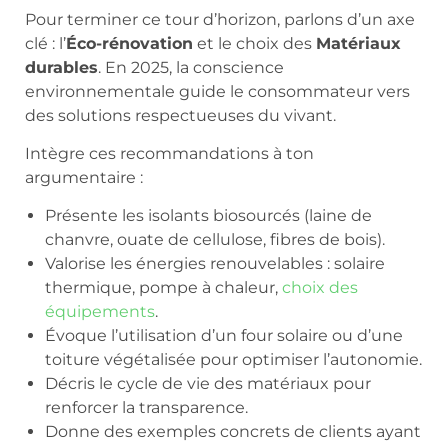
Pour terminer ce tour d’horizon, parlons d’un axe
clé : l’
Éco-rénovation
et le choix des
Matériaux
durables
. En 2025, la conscience
environnementale guide le consommateur vers
des solutions respectueuses du vivant.
Intègre ces recommandations à ton
argumentaire :
Présente les isolants biosourcés (laine de
chanvre, ouate de cellulose, fibres de bois).
Valorise les énergies renouvelables : solaire
thermique, pompe à chaleur,
choix des
équipements
.
Évoque l’utilisation d’un four solaire ou d’une
toiture végétalisée pour optimiser l’autonomie.
Décris le cycle de vie des matériaux pour
renforcer la transparence.
Donne des exemples concrets de clients ayant