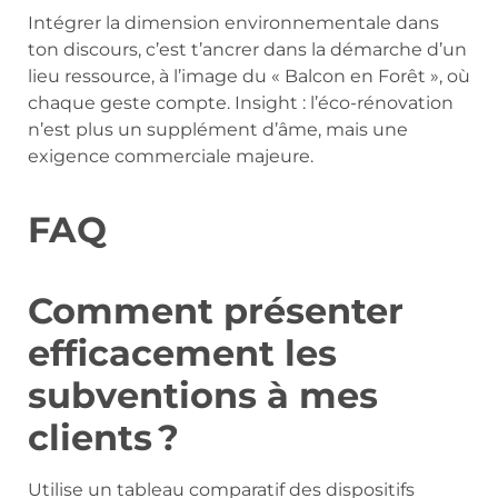
Intégrer la dimension environnementale dans
ton discours, c’est t’ancrer dans la démarche d’un
lieu ressource, à l’image du « Balcon en Forêt », où
chaque geste compte. Insight : l’éco-rénovation
n’est plus un supplément d’âme, mais une
exigence commerciale majeure.
FAQ
Comment présenter
efficacement les
subventions à mes
clients ?
Utilise un tableau comparatif des dispositifs