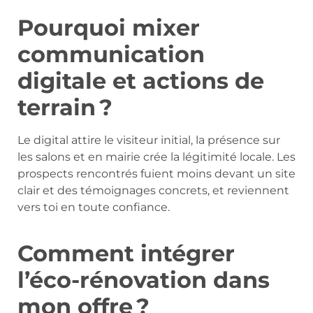
Pourquoi mixer
communication
digitale et actions de
terrain ?
Le digital attire le visiteur initial, la présence sur
les salons et en mairie crée la légitimité locale. Les
prospects rencontrés fuient moins devant un site
clair et des témoignages concrets, et reviennent
vers toi en toute confiance.
Comment intégrer
l’éco-rénovation dans
mon offre ?