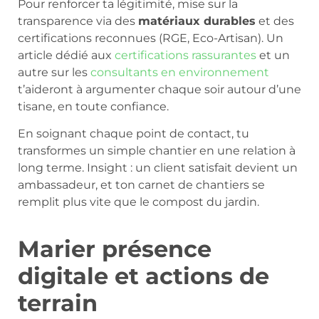
Pour renforcer ta légitimité, mise sur la
transparence via des
matériaux durables
et des
certifications reconnues (RGE, Eco-Artisan). Un
article dédié aux
certifications rassurantes
et un
autre sur les
consultants en environnement
t’aideront à argumenter chaque soir autour d’une
tisane, en toute confiance.
En soignant chaque point de contact, tu
transformes un simple chantier en une relation à
long terme. Insight : un client satisfait devient un
ambassadeur, et ton carnet de chantiers se
remplit plus vite que le compost du jardin.
Marier présence
digitale et actions de
terrain