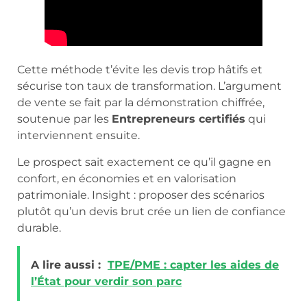
Cette méthode t’évite les devis trop hâtifs et
sécurise ton taux de transformation. L’argument
de vente se fait par la démonstration chiffrée,
soutenue par les
Entrepreneurs certifiés
qui
interviennent ensuite.
Le prospect sait exactement ce qu’il gagne en
confort, en économies et en valorisation
patrimoniale. Insight : proposer des scénarios
plutôt qu’un devis brut crée un lien de confiance
durable.
A lire aussi :
TPE/PME : capter les aides de
l’État pour verdir son parc