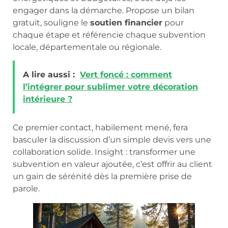
engager dans la démarche. Propose un bilan
gratuit, souligne le
soutien financier
pour
chaque étape et référencie chaque subvention
locale, départementale ou régionale.
A lire aussi :
Vert foncé : comment
l’intégrer pour sublimer votre décoration
intérieure ?
Ce premier contact, habilement mené, fera
basculer la discussion d’un simple devis vers une
collaboration solide. Insight : transformer une
subvention en valeur ajoutée, c’est offrir au client
un gain de sérénité dès la première prise de
parole.