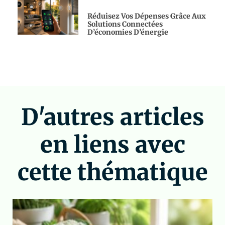
Réduisez Vos Dépenses Grâce Aux
Solutions Connectées
D’économies D’énergie
D'autres articles
en liens avec
cette thématique