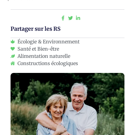
Partager sur les RS
Écologie & Environnement
Santé et Bien-être
Alimentation naturelle
Constructions écologiques