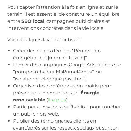
Pour capter l’attention à la fois en ligne et sur le
terrain, il est essentiel de construire un équilibre
entre
SEO local
, campagnes publicitaires et
interventions concrètes dans la vie locale.
Voici quelques leviers à activer :
Créer des pages dédiées “Rénovation
énergétique à [nom de ta ville]”.
Lancer des campagnes Google Ads ciblées sur
“pompe à chaleur MaPrimeRénov’” ou
“isolation écologique pas cher”.
Organiser des conférences en mairie pour
présenter ton expertise sur l’
Énergie
renouvelable
(
lire plus
).
Participer aux salons de l’habitat pour toucher
un public hors web.
Publier des témoignages clients en
avant/après sur les réseaux sociaux et sur ton