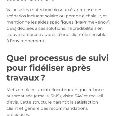
Valorise les matériaux biosourcés, propose des
scénarios incluant solaire ou pompe à chaleur, et
mentionne les aides spécifiques (MaPrimeRénov’,
CEE) dédiées à ces solutions. Ta crédibilité s’en
trouve renforcée auprès d’une clientèle sensible
à l’environnement.
Quel processus de suivi
pour fidéliser après
travaux ?
Mets en place un interlocuteur unique, relance
automatisée (emails, SMS), visite SAV et recueil
d’avis. Cette structure garantit la satisfaction
client et génère des recommandations
précieuses.