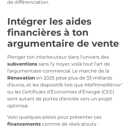
de différenciation.
Intégrer les aides
financières à ton
argumentaire de vente
Plonger ton interlocuteur dans l’univers des
subventions
sans l’y noyer, voilà tout l’art de
l’argumentaire commercial. Le marché de la
Rénovation
en 2025 pèse plus de 33 milliards
d’euros, et les dispositifs tels que
MaPrimeRénov’
ou les Certificats d’Économies d’Énergie (CEE)
sont autant de portes d’entrée vers un projet
optimisé.
Voici quelques pistes pour présenter ces
financements
comme de réels atouts :