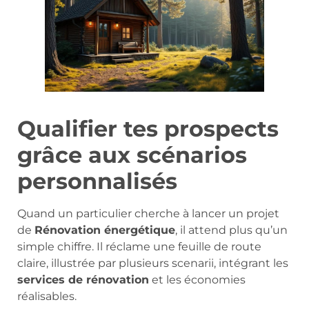
Qualifier tes prospects
grâce aux scénarios
personnalisés
Quand un particulier cherche à lancer un projet
de
Rénovation énergétique
, il attend plus qu’un
simple chiffre. Il réclame une feuille de route
claire, illustrée par plusieurs scenarii, intégrant les
services de rénovation
et les économies
réalisables.