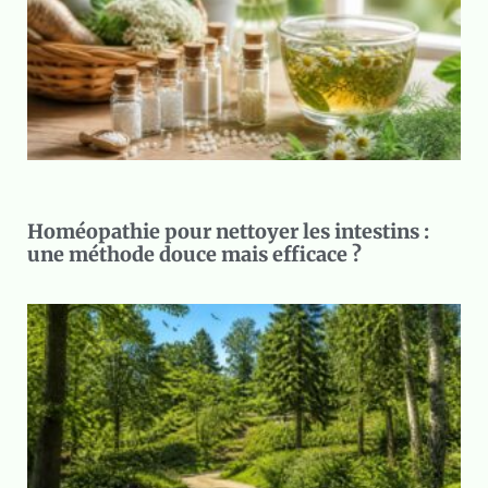
Homéopathie pour nettoyer les intestins :
une méthode douce mais efficace ?