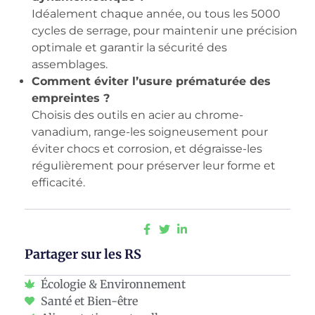
Idéalement chaque année, ou tous les 5000
cycles de serrage, pour maintenir une précision
optimale et garantir la sécurité des
assemblages.
Comment éviter l’usure prématurée des
empreintes ?
Choisis des outils en acier au chrome-
vanadium, range-les soigneusement pour
éviter chocs et corrosion, et dégraisse-les
régulièrement pour préserver leur forme et
efficacité.
Partager sur les RS
Écologie & Environnement
Santé et Bien-être