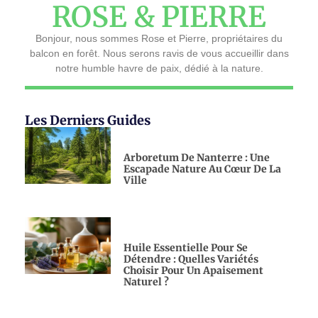
ROSE & PIERRE
Bonjour, nous sommes Rose et Pierre, propriétaires du
balcon en forêt. Nous serons ravis de vous accueillir dans
notre humble havre de paix, dédié à la nature.
Les Derniers Guides
Arboretum De Nanterre : Une
Escapade Nature Au Cœur De La
Ville
Huile Essentielle Pour Se
Détendre : Quelles Variétés
Choisir Pour Un Apaisement
Naturel ?