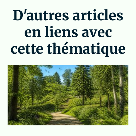
D'autres articles
en liens avec
cette thématique