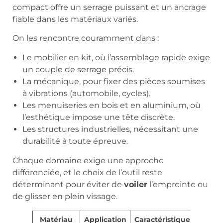
compact offre un serrage puissant et un ancrage
fiable dans les matériaux variés.
On les rencontre couramment dans :
Le mobilier en kit, où l’assemblage rapide exige
un couple de serrage précis.
La mécanique, pour fixer des pièces soumises
à vibrations (automobile, cycles).
Les menuiseries en bois et en aluminium, où
l’esthétique impose une tête discrète.
Les structures industrielles, nécessitant une
durabilité à toute épreuve.
Chaque domaine exige une approche
différenciée, et le choix de l’outil reste
déterminant pour éviter de
voiler
l’empreinte ou
de glisser en plein vissage.
Matériau
Application
Caractéristique