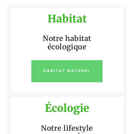
Habitat
Notre habitat
écologique
HABITAT NATUREL
Écologie
Notre lifestyle