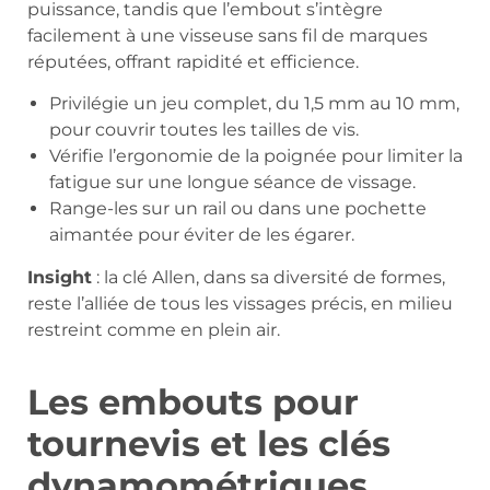
puissance, tandis que l’embout s’intègre
facilement à une visseuse sans fil de marques
réputées, offrant rapidité et efficience.
Privilégie un jeu complet, du 1,5 mm au 10 mm,
pour couvrir toutes les tailles de vis.
Vérifie l’ergonomie de la poignée pour limiter la
fatigue sur une longue séance de vissage.
Range-les sur un rail ou dans une pochette
aimantée pour éviter de les égarer.
Insight
: la clé Allen, dans sa diversité de formes,
reste l’alliée de tous les vissages précis, en milieu
restreint comme en plein air.
Les embouts pour
tournevis et les clés
dynamométriques