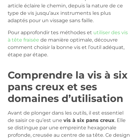
article éclaire le chemin, depuis la nature de ce
type de vis jusqu’aux instruments les plus
adaptés pour un vissage sans faille.
Pour approfondir tes méthodes et
utiliser des vis
à tête fraisée
de manière optimale, découvre
comment choisir la bonne vis et l’outil adéquat,
étape par étape.
Comprendre la vis à six
pans creux et ses
domaines d’utilisation
Avant de plonger dans les outils, il est essentiel
de saisir ce qu’est une
vis à six pans creux
. Elle
se distingue par une empreinte hexagonale
profonde, creusée au centre de sa tête. Ce design