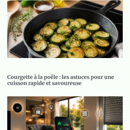
Courgette à la poêle : les astuces pour une
cuisson rapide et savoureuse