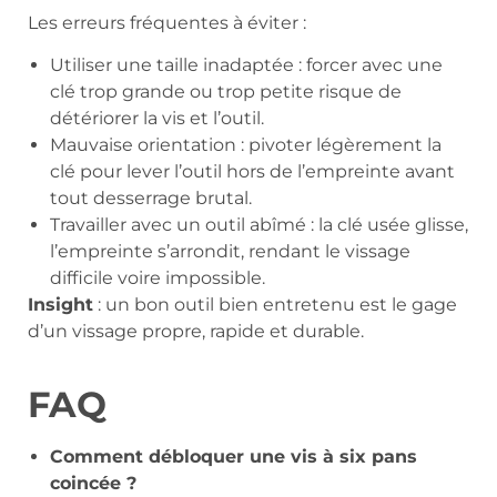
Les erreurs fréquentes à éviter :
Utiliser une taille inadaptée : forcer avec une
clé trop grande ou trop petite risque de
détériorer la vis et l’outil.
Mauvaise orientation : pivoter légèrement la
clé pour lever l’outil hors de l’empreinte avant
tout desserrage brutal.
Travailler avec un outil abîmé : la clé usée glisse,
l’empreinte s’arrondit, rendant le vissage
difficile voire impossible.
Insight
: un bon outil bien entretenu est le gage
d’un vissage propre, rapide et durable.
FAQ
Comment débloquer une vis à six pans
coincée ?