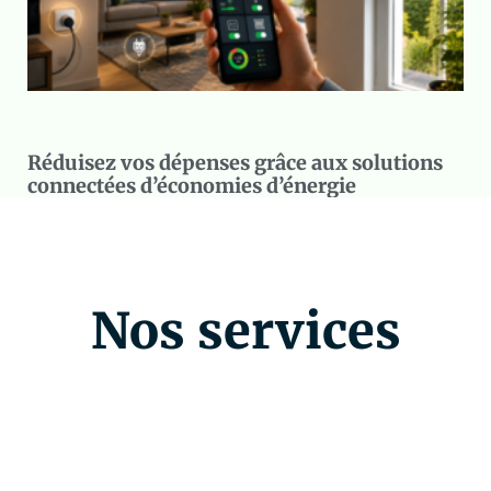
Réduisez vos dépenses grâce aux solutions
connectées d’économies d’énergie
Nos services