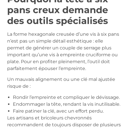
pans creux demande
des outils spécialisés
La forme hexagonale creusée d’une vis à six pans
n’est pas un simple détail esthétique : elle
permet de générer un couple de serrage plus
important qu’une vis à empreinte cruciforme ou
plate. Pour en profiter pleinement, l’outil doit
parfaitement épouser l’empreinte.
Un mauvais alignement ou une clé mal ajustée
risque de :
Rondir l’empreinte et compliquer le dévissage.
Endommager la tête, rendant la vis inutilisable.
Faire patiner la clé, avec un effort perdu.
Les artisans et bricoleurs chevronnés
recommandent de toujours disposer de plusieurs