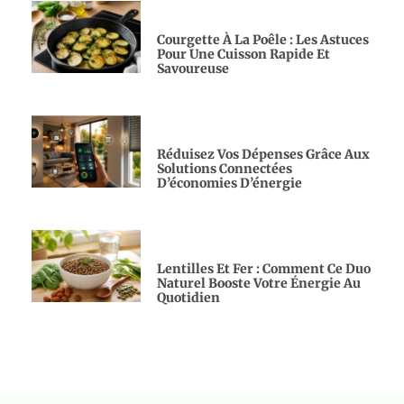
Courgette À La Poêle : Les Astuces
Pour Une Cuisson Rapide Et
Savoureuse
Réduisez Vos Dépenses Grâce Aux
Solutions Connectées
D’économies D’énergie
Lentilles Et Fer : Comment Ce Duo
Naturel Booste Votre Énergie Au
Quotidien