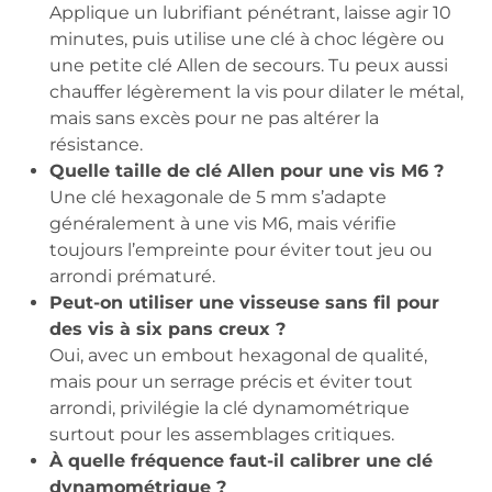
Applique un lubrifiant pénétrant, laisse agir 10
minutes, puis utilise une clé à choc légère ou
une petite clé Allen de secours. Tu peux aussi
chauffer légèrement la vis pour dilater le métal,
mais sans excès pour ne pas altérer la
résistance.
Quelle taille de clé Allen pour une vis M6 ?
Une clé hexagonale de 5 mm s’adapte
généralement à une vis M6, mais vérifie
toujours l’empreinte pour éviter tout jeu ou
arrondi prématuré.
Peut-on utiliser une visseuse sans fil pour
des vis à six pans creux ?
Oui, avec un embout hexagonal de qualité,
mais pour un serrage précis et éviter tout
arrondi, privilégie la clé dynamométrique
surtout pour les assemblages critiques.
À quelle fréquence faut-il calibrer une clé
dynamométrique ?