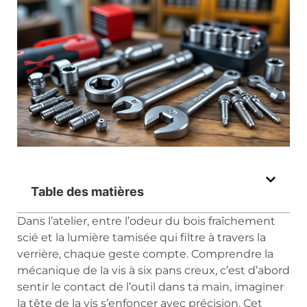
Table des matières
Dans l’atelier, entre l’odeur du bois fraîchement
scié et la lumière tamisée qui filtre à travers la
verrière, chaque geste compte. Comprendre la
mécanique de la vis à six pans creux, c’est d’abord
sentir le contact de l’outil dans ta main, imaginer
la tête de la vis s’enfoncer avec précision. Cet