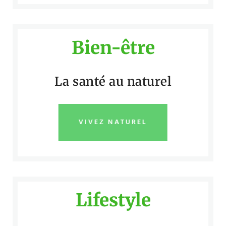
Bien-être
La santé au naturel
VIVEZ NATUREL
Lifestyle