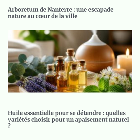
Arboretum de Nanterre : une escapade
nature au cœur de la ville
Huile essentielle pour se détendre : quelles
variétés choisir pour un apaisement naturel
?