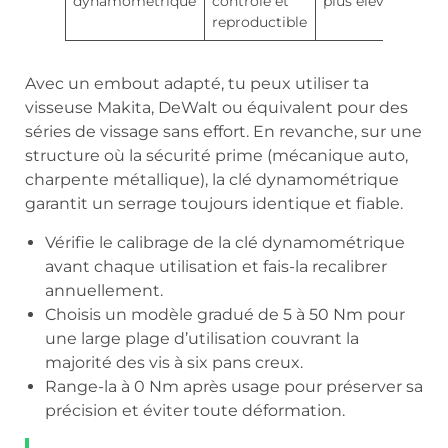
dynamométrique
contrôlé et
plus élevé
reproductible
Avec un embout adapté, tu peux utiliser ta
visseuse Makita, DeWalt ou équivalent pour des
séries de vissage sans effort. En revanche, sur une
structure où la sécurité prime (mécanique auto,
charpente métallique), la clé dynamométrique
garantit un serrage toujours identique et fiable.
Vérifie le calibrage de la clé dynamométrique
avant chaque utilisation et fais-la recalibrer
annuellement.
Choisis un modèle gradué de 5 à 50 Nm pour
une large plage d’utilisation couvrant la
majorité des vis à six pans creux.
Range-la à 0 Nm après usage pour préserver sa
précision et éviter toute déformation.