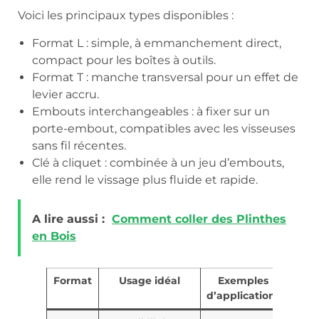
Voici les principaux types disponibles :
Format L : simple, à emmanchement direct,
compact pour les boîtes à outils.
Format T : manche transversal pour un effet de
levier accru.
Embouts interchangeables : à fixer sur un
porte-embout, compatibles avec les visseuses
sans fil récentes.
Clé à cliquet : combinée à un jeu d’embouts,
elle rend le vissage plus fluide et rapide.
A lire aussi :
Comment coller des Plinthes
en Bois
Format
Usage idéal
Exemples
d’applications