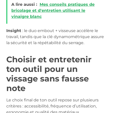
A lire aussi :
Mes conseils pratiques de
bricolage et d'entretien utilisant le
vinaigre blanc
Insight
: le duo embout + visseuse accélère le
travail, tandis que la clé dynamométrique assure
la sécurité et la répétabilité du serrage.
Choisir et entretenir
ton outil pour un
vissage sans fausse
note
Le choix final de ton outil repose sur plusieurs
critères : accessibilité, fréquence d’utilisation,
ergonomie et qualité des matériaux.