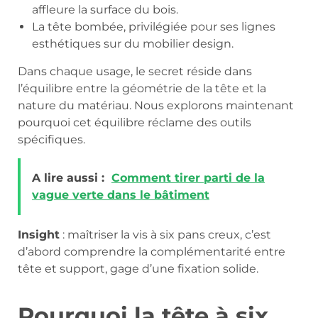
affleure la surface du bois.
La tête bombée, privilégiée pour ses lignes
esthétiques sur du mobilier design.
Dans chaque usage, le secret réside dans
l’équilibre entre la géométrie de la tête et la
nature du matériau. Nous explorons maintenant
pourquoi cet équilibre réclame des outils
spécifiques.
A lire aussi :
Comment tirer parti de la
vague verte dans le bâtiment
Insight
: maîtriser la vis à six pans creux, c’est
d’abord comprendre la complémentarité entre
tête et support, gage d’une fixation solide.
Pourquoi la tête à six