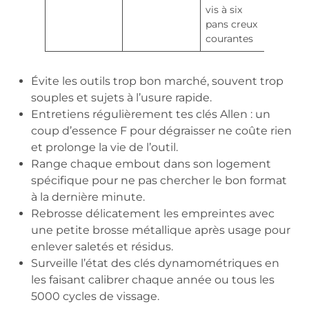
vis à six
pans creux
courantes
Évite les outils trop bon marché, souvent trop
souples et sujets à l’usure rapide.
Entretiens régulièrement tes clés Allen : un
coup d’essence F pour dégraisser ne coûte rien
et prolonge la vie de l’outil.
Range chaque embout dans son logement
spécifique pour ne pas chercher le bon format
à la dernière minute.
Rebrosse délicatement les empreintes avec
une petite brosse métallique après usage pour
enlever saletés et résidus.
Surveille l’état des clés dynamométriques en
les faisant calibrer chaque année ou tous les
5000 cycles de vissage.