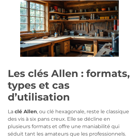
Les clés Allen : formats,
types et cas
d’utilisation
La
clé Allen
, ou clé hexagonale, reste le classique
des vis à six pans creux. Elle se décline en
plusieurs formats et offre une maniabilité qui
séduit tant les amateurs que les professionnels.