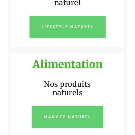
naturel
LIFESTYLE NATUREL
Alimentation
Nos produits
naturels
MANGEZ NATUREL