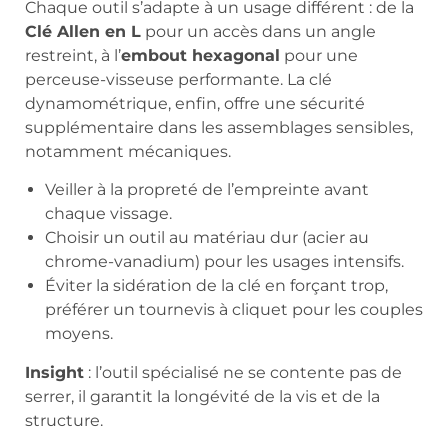
Chaque outil s’adapte à un usage différent : de la
Clé Allen en L
pour un accès dans un angle
restreint, à l’
embout hexagonal
pour une
perceuse-visseuse performante. La clé
dynamométrique, enfin, offre une sécurité
supplémentaire dans les assemblages sensibles,
notamment mécaniques.
Veiller à la propreté de l’empreinte avant
chaque vissage.
Choisir un outil au matériau dur (acier au
chrome-vanadium) pour les usages intensifs.
Éviter la sidération de la clé en forçant trop,
préférer un tournevis à cliquet pour les couples
moyens.
Insight
: l’outil spécialisé ne se contente pas de
serrer, il garantit la longévité de la vis et de la
structure.