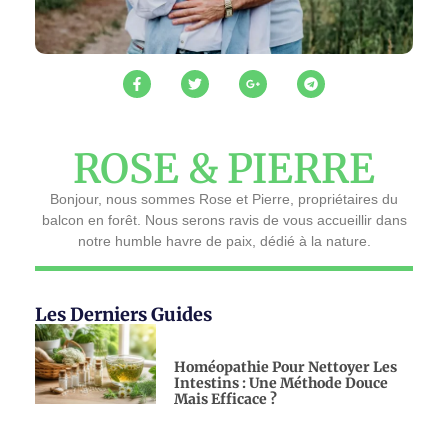
ROSE & PIERRE
Bonjour, nous sommes Rose et Pierre, propriétaires du
balcon en forêt. Nous serons ravis de vous accueillir dans
notre humble havre de paix, dédié à la nature.
Les Derniers Guides
Homéopathie Pour Nettoyer Les
Intestins : Une Méthode Douce
Mais Efficace ?