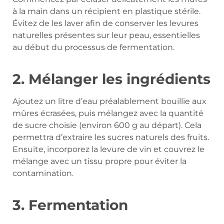
à la main dans un récipient en plastique stérile.
Évitez de les laver afin de conserver les levures
naturelles présentes sur leur peau, essentielles
au début du processus de fermentation.
2. Mélanger les ingrédients
Ajoutez un litre d’eau préalablement bouillie aux
mûres écrasées, puis mélangez avec la quantité
de sucre choisie (environ 600 g au départ). Cela
permettra d’extraire les sucres naturels des fruits.
Ensuite, incorporez la levure de vin et couvrez le
mélange avec un tissu propre pour éviter la
contamination.
3. Fermentation