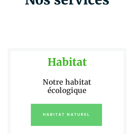
Habitat
Notre habitat
écologique
HABITAT NATUREL