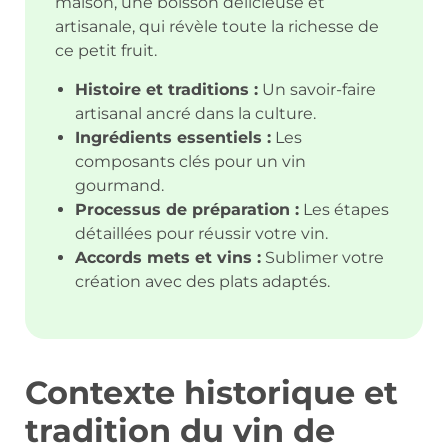
maison, une boisson délicieuse et
artisanale, qui révèle toute la richesse de
ce petit fruit.
Histoire et traditions :
Un savoir-faire
artisanal ancré dans la culture.
Ingrédients essentiels :
Les
composants clés pour un vin
gourmand.
Processus de préparation :
Les étapes
détaillées pour réussir votre vin.
Accords mets et vins :
Sublimer votre
création avec des plats adaptés.
Contexte historique et
tradition du vin de