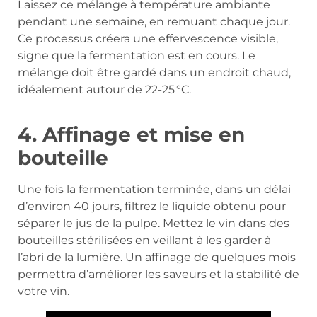
Laissez ce mélange à température ambiante
pendant une semaine, en remuant chaque jour.
Ce processus créera une effervescence visible,
signe que la fermentation est en cours. Le
mélange doit être gardé dans un endroit chaud,
idéalement autour de 22-25 °C.
4. Affinage et mise en
bouteille
Une fois la fermentation terminée, dans un délai
d’environ 40 jours, filtrez le liquide obtenu pour
séparer le jus de la pulpe. Mettez le vin dans des
bouteilles stérilisées en veillant à les garder à
l’abri de la lumière. Un affinage de quelques mois
permettra d’améliorer les saveurs et la stabilité de
votre vin.