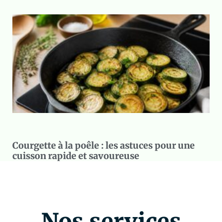
Courgette à la poêle : les astuces pour une
cuisson rapide et savoureuse
Nos services