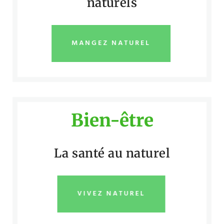
naturels
MANGEZ NATUREL
Bien-être
La santé au naturel
VIVEZ NATUREL