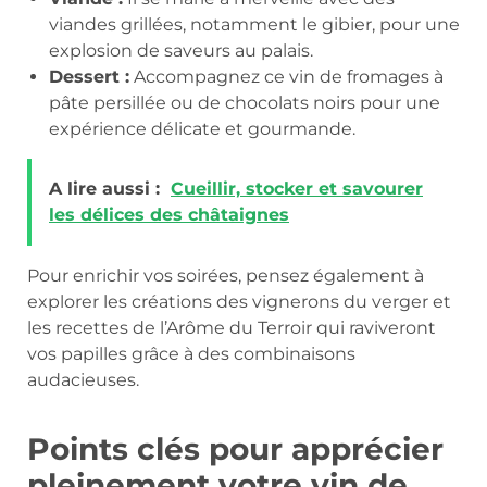
viandes grillées, notamment le gibier, pour une
explosion de saveurs au palais.
Dessert :
Accompagnez ce vin de fromages à
pâte persillée ou de chocolats noirs pour une
expérience délicate et gourmande.
A lire aussi :
Cueillir, stocker et savourer
les délices des châtaignes
Pour enrichir vos soirées, pensez également à
explorer les créations des vignerons du verger et
les recettes de l’Arôme du Terroir qui raviveront
vos papilles grâce à des combinaisons
audacieuses.
Points clés pour apprécier
pleinement votre vin de