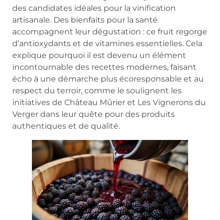
des candidates idéales pour la vinification
artisanale. Des bienfaits pour la santé
accompagnent leur dégustation : ce fruit regorge
d’antioxydants et de vitamines essentielles. Cela
explique pourquoi il est devenu un élément
incontournable des recettes modernes, faisant
écho à une démarche plus écoresponsable et au
respect du terroir, comme le soulignent les
initiatives de Château Mûrier et Les Vignerons du
Verger dans leur quête pour des produits
authentiques et de qualité.