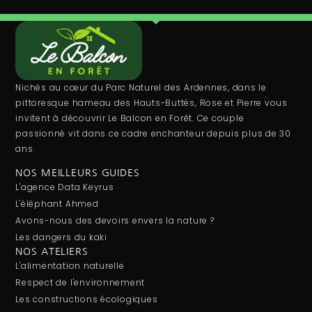
Nichés au cœur du Parc Naturel des Ardennes, dans le
pittoresque hameau des Hauts-Buttés, Rose et Pierre vous
invitent à découvrir Le Balcon en Forêt. Ce couple
passionné vit dans ce cadre enchanteur depuis plus de 30
ans.
NOS MEILLEURS GUIDES
L'agence Data Keyrus
L'éléphant Ahmed
Avons-nous des devoirs envers la nature ?
Les dangers du kaki
NOS ATELIERS
L'alimentation naturelle
Respect de l'environnement
Les constructions écologiques