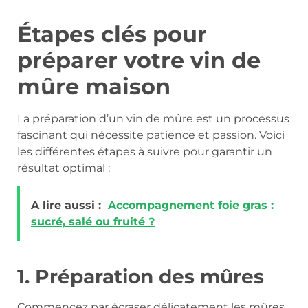
Étapes clés pour
préparer votre vin de
mûre maison
La préparation d’un vin de mûre est un processus
fascinant qui nécessite patience et passion. Voici
les différentes étapes à suivre pour garantir un
résultat optimal :
A lire aussi :
Accompagnement foie gras :
sucré, salé ou fruité ?
1. Préparation des mûres
Commencez par écraser délicatement les mûres