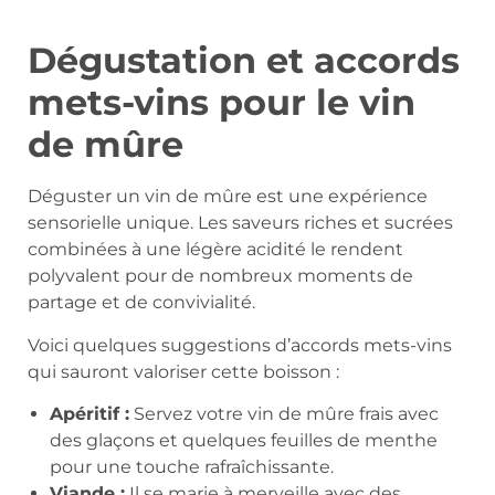
Dégustation et accords
mets-vins pour le vin
de mûre
Déguster un vin de mûre est une expérience
sensorielle unique. Les saveurs riches et sucrées
combinées à une légère acidité le rendent
polyvalent pour de nombreux moments de
partage et de convivialité.
Voici quelques suggestions d’accords mets-vins
qui sauront valoriser cette boisson :
Apéritif :
Servez votre vin de mûre frais avec
des glaçons et quelques feuilles de menthe
pour une touche rafraîchissante.
Viande :
Il se marie à merveille avec des