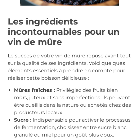
Les ingrédients
incontournables pour un
vin de mûre
Le succès de votre vin de mûre repose avant tout
sur la qualité de ses ingrédients. Voici quelques
éléments essentiels à prendre en compte pour
réaliser cette boisson délicieuse :
Mûres fraîches :
Privilégiez des fruits bien
mûrs, juteux et sans imperfections. Ils peuvent
être cueillis dans la nature ou achetés chez des
producteurs locaux.
Sucre :
Indispensable pour activer le processus
de fermentation, choisissez entre sucre blanc
granulé ou miel pour un goût plus doux.