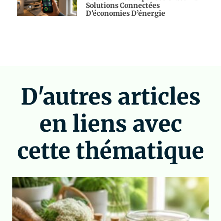
Solutions Connectées
D’économies D’énergie
D'autres articles
en liens avec
cette thématique