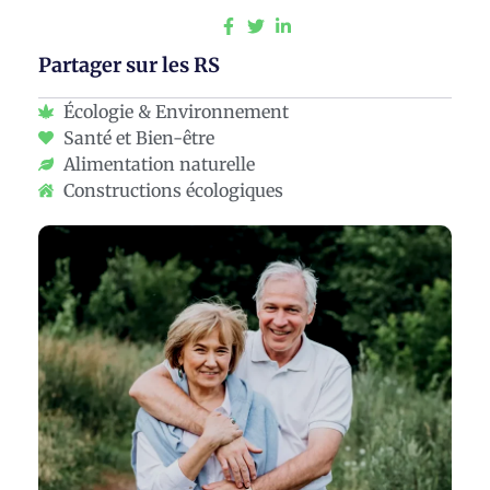
Partager sur les RS
Écologie & Environnement
Santé et Bien-être
Alimentation naturelle
Constructions écologiques