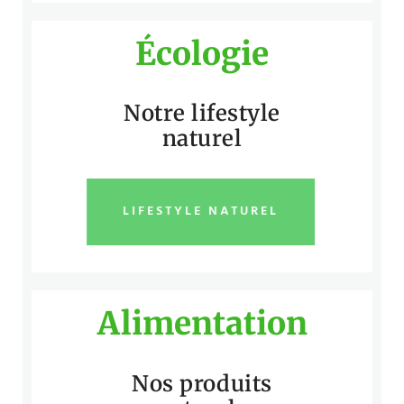
Écologie
Notre lifestyle
naturel
LIFESTYLE NATUREL
Alimentation
Nos produits