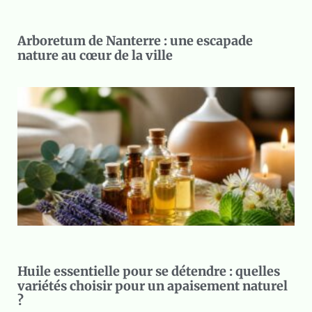
Arboretum de Nanterre : une escapade
nature au cœur de la ville
Huile essentielle pour se détendre : quelles
variétés choisir pour un apaisement naturel
?