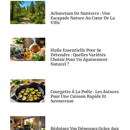
Arboretum De Nanterre : Une
Escapade Nature Au Cœur De La
Ville
Huile Essentielle Pour Se
Détendre : Quelles Variétés
Choisir Pour Un Apaisement
Naturel ?
Courgette À La Poêle : Les Astuces
Pour Une Cuisson Rapide Et
Savoureuse
Réduisez Vos Dépenses Grâce Aux