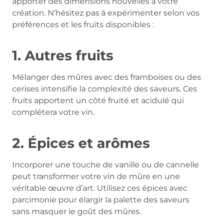
apporter des dimensions nouvelles à votre
création. N’hésitez pas à expérimenter selon vos
préférences et les fruits disponibles :
1. Autres fruits
Mélanger des mûres avec des framboises ou des
cerises intensifie la complexité des saveurs. Ces
fruits apportent un côté fruité et acidulé qui
complétera votre vin.
2. Épices et arômes
Incorporer une touche de vanille ou de cannelle
peut transformer votre vin de mûre en une
véritable œuvre d’art. Utilisez ces épices avec
parcimonie pour élargir la palette des saveurs
sans masquer le goût des mûres.