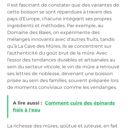
Il est fascinant de constater que des variantes de
cette boisson se sont répandues à travers des
pays d’Europe, chacune intégrant ses propres
ingrédients et méthodes. Par exemple, au
Domaine des Baies, on expérimente des
mélanges innovants avec d’autres fruits, tandis
qu’à La Cave des Mûres, ils se concentrent sur
l’authenticité du goût brut de la mûre. Avec
l’essor des tendances durables et artisanales au
sein du secteur viticole, le vin de mûre a retrouvé
ses lettres de noblesse, devenant une boisson
prisée au sein des familles, souvent préparée lors
de moments conviviaux comme les vendanges.
A lire aussi :
Comment cuire des épinards
frais à l'eau
La richesse des mûres, goûtue et juteuse, en fait