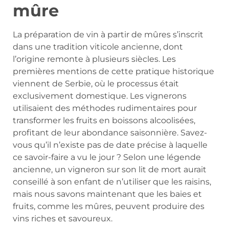
mûre
La préparation de vin à partir de mûres s’inscrit
dans une tradition viticole ancienne, dont
l’origine remonte à plusieurs siècles. Les
premières mentions de cette pratique historique
viennent de Serbie, où le processus était
exclusivement domestique. Les vignerons
utilisaient des méthodes rudimentaires pour
transformer les fruits en boissons alcoolisées,
profitant de leur abondance saisonnière. Savez-
vous qu’il n’existe pas de date précise à laquelle
ce savoir-faire a vu le jour ? Selon une légende
ancienne, un vigneron sur son lit de mort aurait
conseillé à son enfant de n’utiliser que les raisins,
mais nous savons maintenant que les baies et
fruits, comme les mûres, peuvent produire des
vins riches et savoureux.