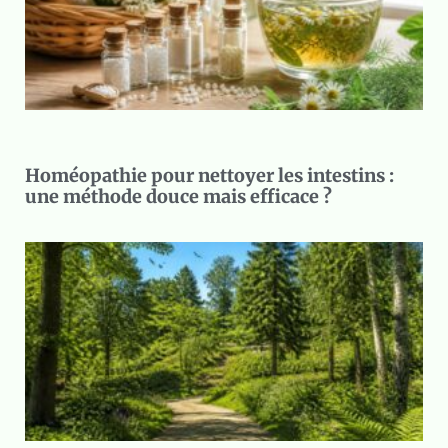
Homéopathie pour nettoyer les intestins :
une méthode douce mais efficace ?