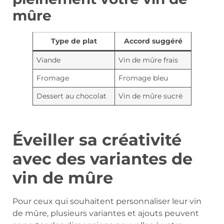
mûre
Type de plat
Accord suggéré
Viande
Vin de mûre frais
Fromage
Fromage bleu
Dessert au chocolat
Vin de mûre sucré
Éveiller sa créativité
avec des variantes de
vin de mûre
Pour ceux qui souhaitent personnaliser leur vin
de mûre, plusieurs variantes et ajouts peuvent