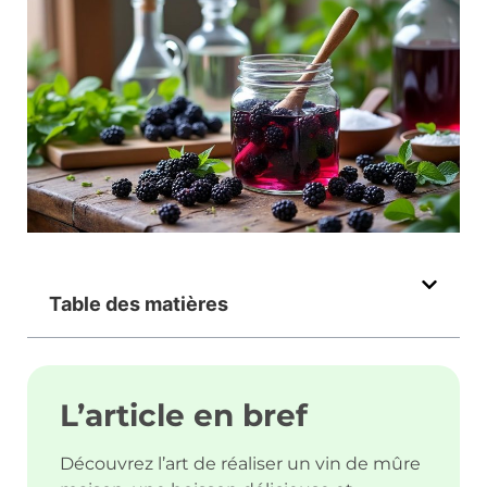
Table des matières
L’article en bref
Découvrez l’art de réaliser un vin de mûre